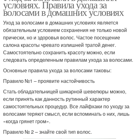
условиях. Правила ухода за
волосами в домашних условиях
Уход за волосами в домашних условиях является
обязательным условием сохранения не только новой
прически, но и здоровья волос. Частое посещение
салона красоты чревато излишней тратой денег.
Самостоятельно сохранить красоту можно, если
следовать определенным правилам ухода за волосами.
Основные правила ухода за волосами таковы:
Правило №1 – проявите настойчивость
Стать обладательницей шикарной шевелюры можно,
если принять как данность рутинный характер
самостоятельных процедур. Все лайфхаки по уходу за
волосами теряют смысл, если вспоминать о них, лишь
«когда грянет гром».
Правило № 2 – знайте свой тип волос.