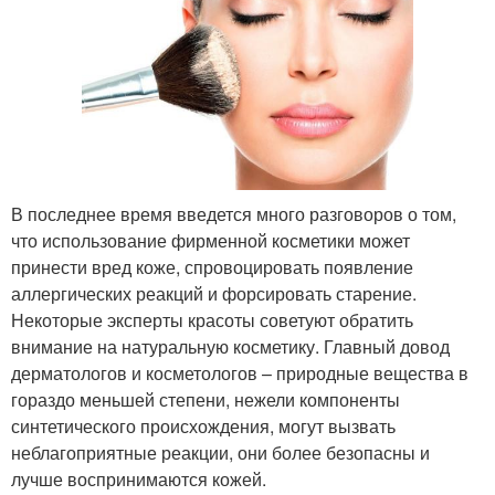
В последнее время введется много разговоров о том,
что использование фирменной косметики может
принести вред коже, спровоцировать появление
аллергических реакций и форсировать старение.
Некоторые эксперты красоты советуют обратить
внимание на натуральную косметику. Главный довод
дерматологов и косметологов – природные вещества в
гораздо меньшей степени, нежели компоненты
синтетического происхождения, могут вызвать
неблагоприятные реакции, они более безопасны и
лучше воспринимаются кожей.