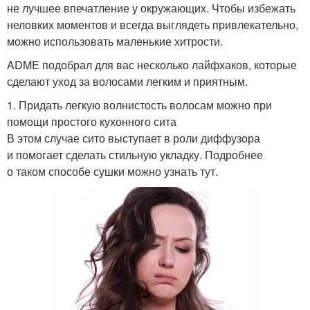
не лучшее впечатление у окружающих. Чтобы избежать
неловких моментов и всегда выглядеть привлекательно,
можно использовать маленькие хитрости.
ADME подобрал для вас несколько лайфхаков, которые
сделают уход за волосами легким и приятным.
1. Придать легкую волнистость волосам можно при
помощи простого кухонного сита
В этом случае сито выступает в роли диффузора
и помогает сделать стильную укладку. Подробнее
о таком способе сушки можно узнать тут.