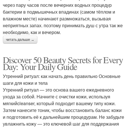
через пару часов после вечерних водных процедур
бактерии в подмышечных впадинах (самом тёплом и
влажном месте) начинают размножаться, вызывая
неприятных запах. поэтому принимать душ с утра так же
необходимо, как и вечером.
читать дальше →
Discover 50 Beauty Secrets for Every
Day: Your Daily Guide
Утренний ритуал: как начать день правильно Основные
шаги для кожи и тела
Утренний ритуал — это основа вашего ежедневного
ухода за собой. Начните с очистки кожи, используя
мягкийcleanser, который подходит вашему типу кожи.
Затем нанесите тоник, чтобы восстановить баланс кожи
и подготовить её к дальнейшим процедурам. Не забудьте
увлажнить кожу — это ключевой шаг для поддержания