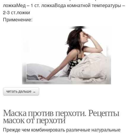
ложкаМед – 1 ст. ложкаВода комнатной температуры –
2-3 ст.ложки
Применение:
читать дальше →
Маска против перхоти. Рецепты
масок от перхоти
Прежде чем комбинировать различные натуральные