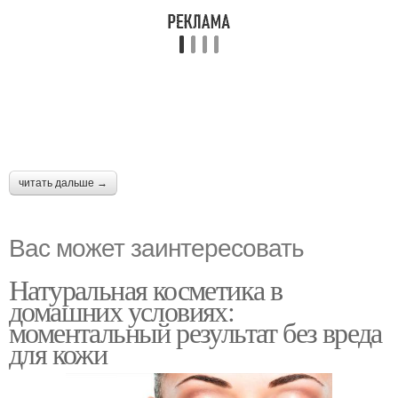
читать дальше →
Вас может заинтересовать
Натуральная косметика в
домашних условиях:
моментальный результат без вреда
для кожи