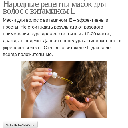
Народные рецепты масок для
волос с витамином Е
Маски для волос с витамином Е – эффективны и
просты. Не стоит ждать результата от разового
применения, курс должен состоять из 10-20 масок,
дважды в неделю. Данная процедура активирует рост и
укрепляет волосы. Отзывы о витамине Е для волос
всегда положительные.
читать дальше →