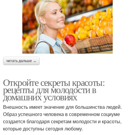
читать дальше →
Откройте секреты красоты:
рецепты для молодости в
домашних условиях
Внешность имеет значение для большинства людей.
Образ успешного человека в современном социуме
создается благодаря секретам молодости и красоты,
которые доступны сегодня любому.