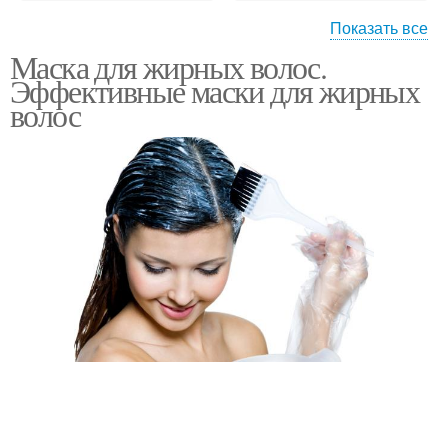
Показать все
Маска для жирных волос.
Маска для волос
Эффективные маски для жирных
волос