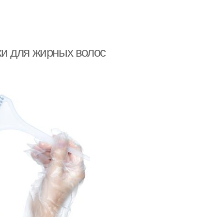
и для жирных волос