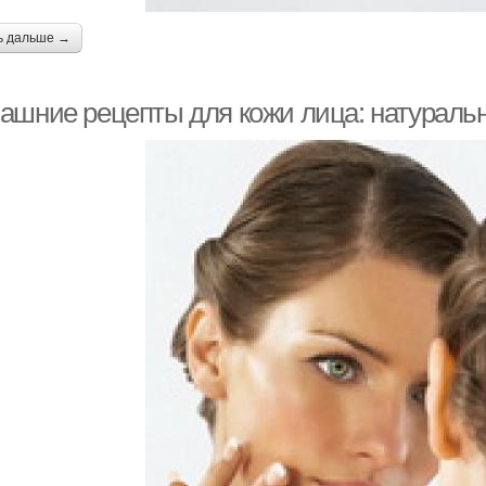
ь дальше →
ашние рецепты для кожи лица: натуральн