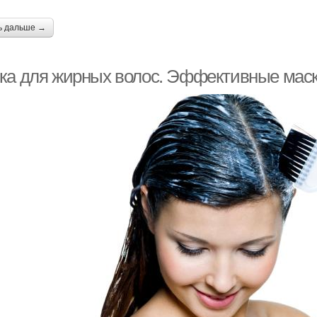
ь дальше →
ка для жирных волос. Эффективные маск