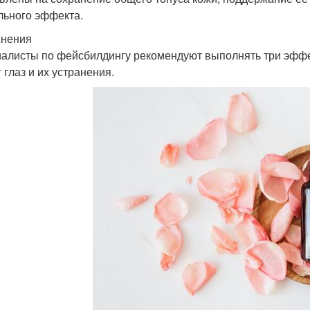
льного эффекта.
нения
алисты по фейсбилдингу рекомендуют выполнять три эфф
 глаз и их устранения.