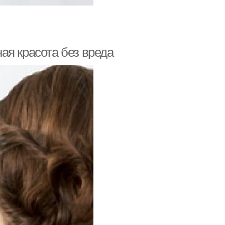
ая красота без вреда