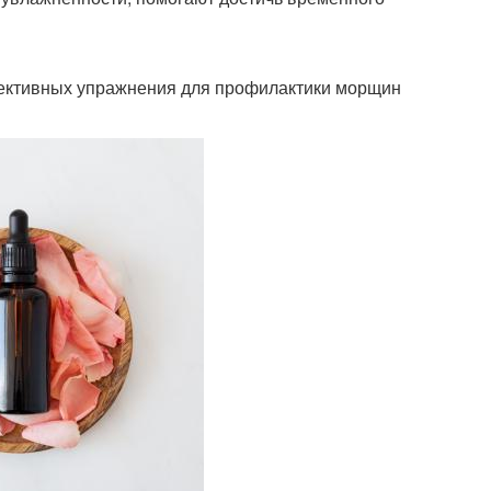
ективных упражнения для профилактики морщин