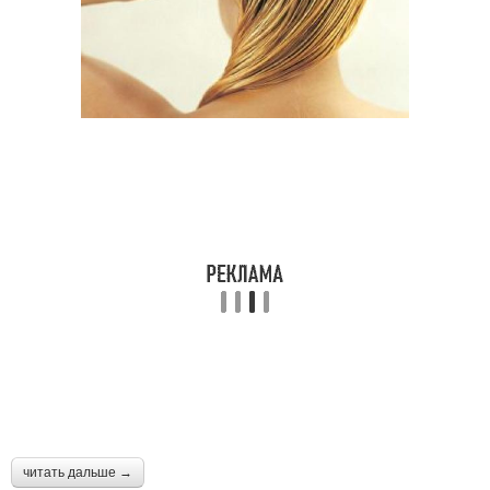
читать дальше →