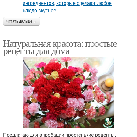
читать дальше →
Натуральная красота: простые
рецепты для дома
Предлагаю для апробации простенькие рецепты,