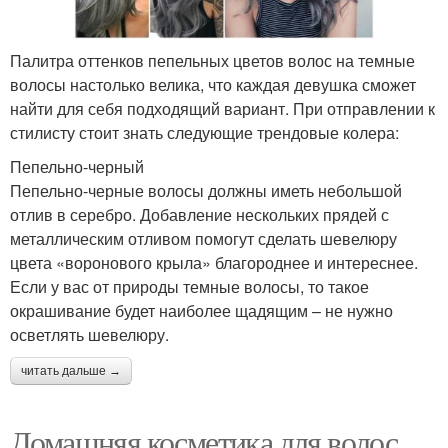
Палитра оттенков пепельных цветов волос на темные
волосы настолько велика, что каждая девушка сможет
найти для себя подходящий вариант. При отправлении к
стилисту стоит знать следующие трендовые колера:
Пепельно-черный
Пепельно-черные волосы должны иметь небольшой
отлив в серебро. Добавление нескольких прядей с
металлическим отливом помогут сделать шевелюру
цвета «воронового крыла» благороднее и интереснее.
Если у вас от природы темные волосы, то такое
окрашивание будет наиболее щадящим – не нужно
осветлять шевелюру.
читать дальше →
Домашняя косметика для волос.