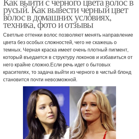
Как выйти с черного цвета волос в
русый. Как вывести черный цвет
волос в домашних условиях,
техника, фото и отзывы
Светлые оттенки волос позволяют менять направление
цвета без особых сложностей, чего не скажешь о
темных. Черная краска имеет очень плотный пигмент,
который въедается в структуру локонов и избавиться от
него крайне сложно.Если речь идет о бытовых
красителях, то задача выйти из черного в чистый блонд
становится почти невозможной.