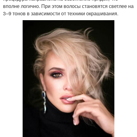
вполне логично. При этом волосы становятся светлее на
3–9 тонов в зависимости от техники окрашивания.