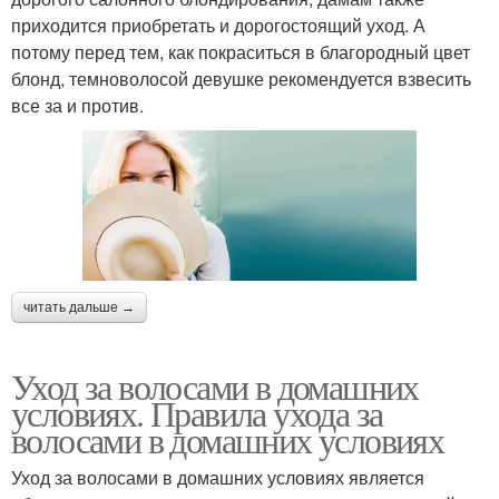
приходится приобретать и дорогостоящий уход. А
потому перед тем, как покраситься в благородный цвет
блонд, темноволосой девушке рекомендуется взвесить
все за и против.
читать дальше →
Уход за волосами в домашних
условиях. Правила ухода за
волосами в домашних условиях
Уход за волосами в домашних условиях является