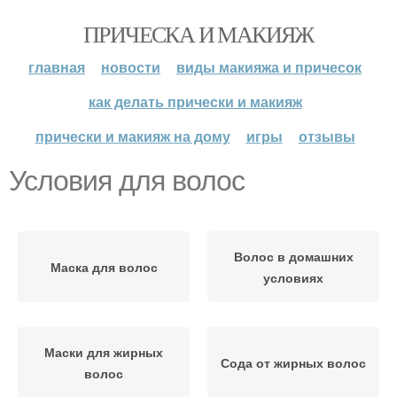
ПРИЧЕСКА И МАКИЯЖ
главная
новости
виды макияжа и причесок
как делать прически и макияж
прически и макияж на дому
игры
отзывы
Условия для волос
Волос в домашних
Маска для волос
условиях
Маски для жирных
Сода от жирных волос
волос