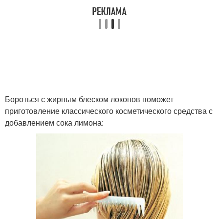
Бороться с жирным блеском локонов поможет
приготовление классического косметического средства с
добавлением сока лимона: