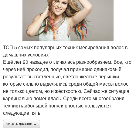
ТОП 5 самых популярных техник мелирования волос в
домашних условиях
Ещё лет 20 назадне отличалась разнообразием. Все, кто
через неё проходил, получал примерно одинаковый
результат: высветленные, светло-жёлтые пёрышки,
которые сильно выделялись среди общей массы волос
не только цветом, но и жёсткостью. Сейчас же ситуация
кардинально поменялась. Среди всего многообразия
техник наибольшей популярностью пользуются
следующие пять.
читать дальше →