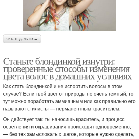
читать дальше →
Станьте блондинкой изнутри:
проверенные способы изменения
цвета волос в домашних условиях
Как стать блондинкой и не испортить волосы в этом
случае? Если твой цвет от природы не очень темный, то
тут можно поработать аммиачным или как правильно его
называют стилисты — перманентным красителем.
Он действует так: ты наносишь краситель, и процесс
осветления и окрашивания происходит одновременно,
— без тех замысловатых шагов, которые нужно сделать,