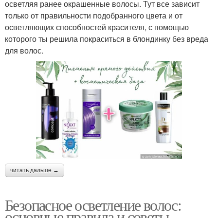
осветляя ранее окрашенные волосы. Тут все зависит
только от правильности подобранного цвета и от
осветляющих способностей красителя, с помощью
которого ты решила покраситься в блондинку без вреда
для волос.
читать дальше →
Безопасное осветление волос:
основные правила и советы