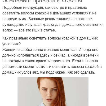
Подробная инструкция, как быстро и правильно
осветлить волосы краской в домашних условиях и не
навредить им. Базовые рекомендации, пошаговое
руководство и лучшая краска для домашнего осветления
волос — всё это ищи в статье.
Как правильно осветлить волосы краской в домашних
условиях?
Женщине свойственно желание меняться. Иногда оно
должно исполниться здесь и сейчас, а иногда времени
на походы в салон красоты просто нет. Если ты полна
решимости сменить стиль и осветлить волосы краской в
домашних условиях, мы подскажем, как это сделать.