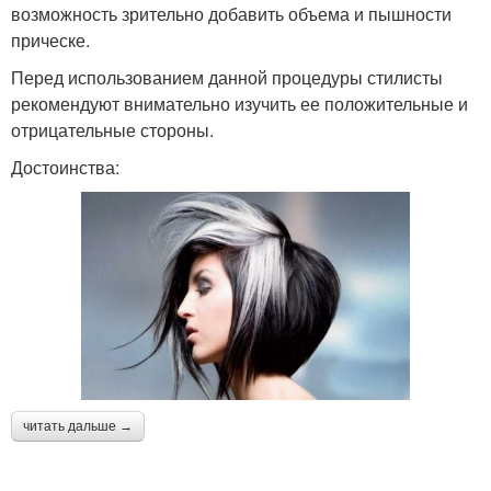
возможность зрительно добавить объема и пышности
прическе.
Перед использованием данной процедуры стилисты
рекомендуют внимательно изучить ее положительные и
отрицательные стороны.
Достоинства:
читать дальше →