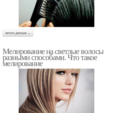
читать дальше →
Мелирование на светлые волосы
разными способами. Что такое
мелирование