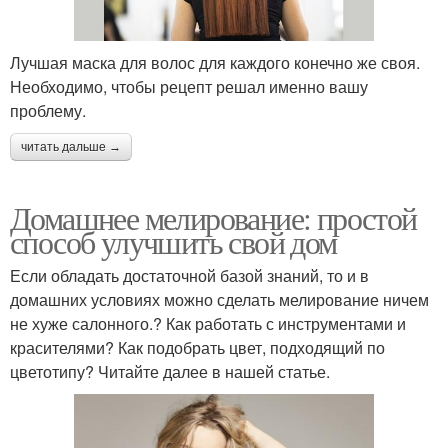
Лучшая маска для волос для каждого конечно же своя.
Необходимо, чтобы рецепт решал именно вашу
проблему.
читать дальше →
Домашнее мелирование: простой
способ улучшить свой дом
Если обладать достаточной базой знаний, то и в
домашних условиях можно сделать мелирование ничем
не хуже салонного.? Как работать с инструментами и
красителями? Как подобрать цвет, подходящий по
цветотипу? Читайте далее в нашей статье.