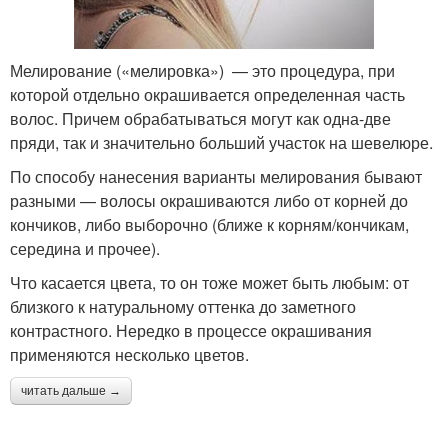
Мелирование («мелировка») — это процедура, при
которой отдельно окрашивается определенная часть
волос. Причем обрабатываться могут как одна-две
пряди, так и значительно больший участок на шевелюре.
По способу нанесения варианты мелирования бывают
разными — волосы окрашиваются либо от корней до
кончиков, либо выборочно (ближе к корням/кончикам,
середина и прочее).
Что касается цвета, то он тоже может быть любым: от
близкого к натуральному оттенка до заметного
контрастного. Нередко в процессе окрашивания
применяются несколько цветов.
читать дальше →