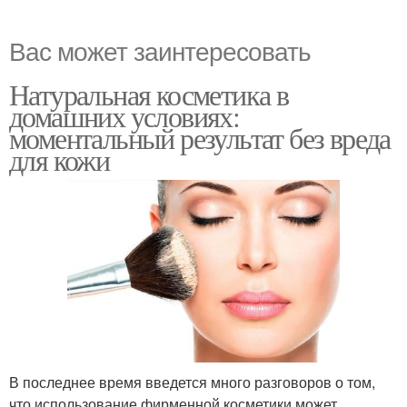
Вас может заинтересовать
Натуральная косметика в
домашних условиях:
моментальный результат без вреда
для кожи
В последнее время введется много разговоров о том,
что использование фирменной косметики может