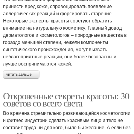
принести вред коже, спровоцировать появление
аллергических реакций и форсировать старение.
Некоторые эксперты красоты советуют обратить
внимание на натуральную косметику. Главный довод
дерматологов и косметологов – природные вещества в
гораздо меньшей степени, нежели компоненты
синтетического происхождения, могут вызвать
неблагоприятные реакции, они более безопасны и
лучше воспринимаются кожей.
читать дальше →
Откровенные секреты красоты: 30
советов со всего света
Во времена стремительно развивающейся косметологии
и фитнес индустрии сделать красивым лицо и тело не
составит труда ни для кого, было бы желание. А если без