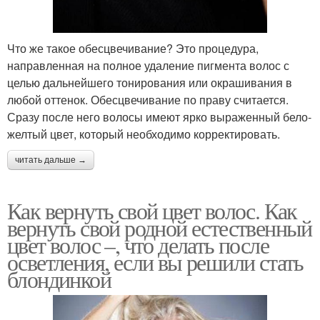
Что же такое обесцвечивание? Это процедура,
направленная на полное удаление пигмента волос с
целью дальнейшего тонирования или окрашивания в
любой оттенок. Обесцвечивание по праву считается.
Сразу после него волосы имеют ярко выраженный бело-
желтый цвет, который необходимо корректировать.
читать дальше →
Как вернуть свой цвет волос. Как
вернуть свой родной естественный
цвет волос –, что делать после
осветления, если вы решили стать
блондинкой