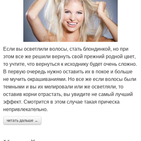
Если вы осветлили волосы, стать блондинкой, но при
этом все же решили вернуть свой прежний родной цвет,
то учтите, что вернуться к исходнику будет очень сложно.
В первую очередь нужно оставить их в покое и больше
не мучить окрашиваниями. Но все же если волосы были
темными и вы их мелировали или же осветляли, то
оставив корни отрастать, вы увидите не самый лучший
эффект. Смотрится в этом случае такая прическа
непривлекательно.
читать дальше →