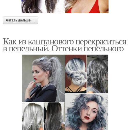
читать дальше →
Как из каштанового перекраситься
в пепельный. Оттенки пепельного