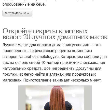
опробованные на себе.
читать дальше →
Откройте секреты красивых
волос: 20 лучших домашних масок
Лучшие маски для волос в домашних условиях — это
проверенные эффективные рецепты по мнению
авторов Natural-cosmetology.ru. Которые мы собрали для
вас на основе своей 10-летней практики использования
натуральных средств. Все ингредиенты доступны для
покупки, их легко найти в аптеках или продуктовых
магазинах. Приготовление занимает несколько минут.