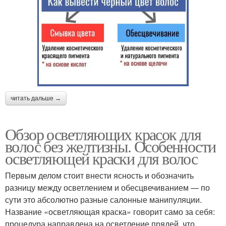
читать дальше →
Обзор осветляющих красок для
волос без желтизны. Особенности
осветляющей краски для волос
Первым делом стоит внести ясность и обозначить
разницу между осветлением и обесцвечиванием — по
сути это абсолютно разные салонные манипуляции.
Название «осветляющая краска» говорит само за себя:
процедура направлена на осветление прядей, что