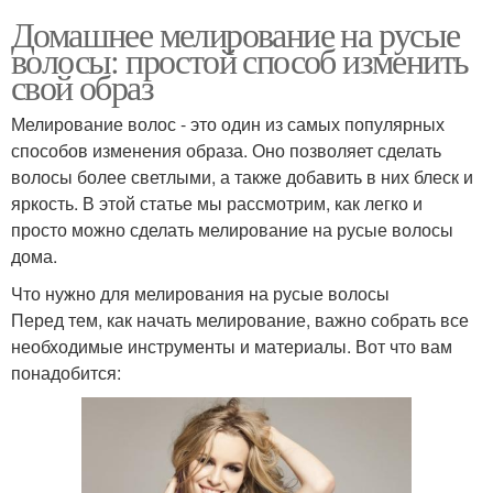
Домашнее мелирование на русые
волосы: простой способ изменить
свой образ
Мелирование волос - это один из самых популярных
способов изменения образа. Оно позволяет сделать
волосы более светлыми, а также добавить в них блеск и
яркость. В этой статье мы рассмотрим, как легко и
просто можно сделать мелирование на русые волосы
дома.
Что нужно для мелирования на русые волосы
Перед тем, как начать мелирование, важно собрать все
необходимые инструменты и материалы. Вот что вам
понадобится: