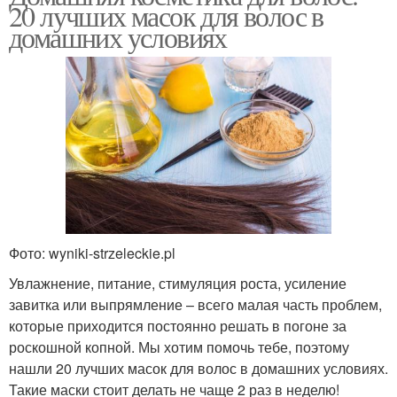
20 лучших масок для волос в
домашних условиях
Фото: wyniki-strzeleckie.pl
Увлажнение, питание, стимуляция роста, усиление
завитка или выпрямление – всего малая часть проблем,
которые приходится постоянно решать в погоне за
роскошной копной. Мы хотим помочь тебе, поэтому
нашли 20 лучших масок для волос в домашних условиях.
Такие маски стоит делать не чаще 2 раз в неделю!