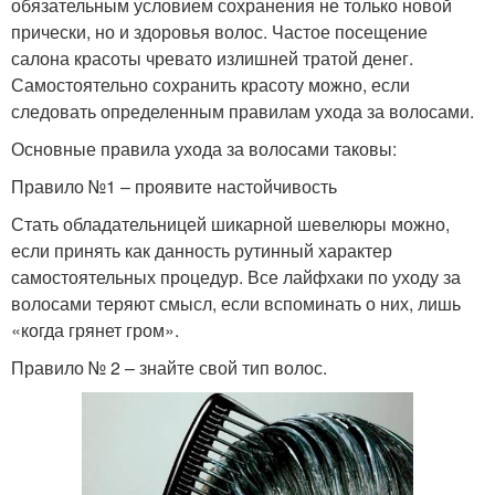
обязательным условием сохранения не только новой
прически, но и здоровья волос. Частое посещение
салона красоты чревато излишней тратой денег.
Самостоятельно сохранить красоту можно, если
следовать определенным правилам ухода за волосами.
Основные правила ухода за волосами таковы:
Правило №1 – проявите настойчивость
Стать обладательницей шикарной шевелюры можно,
если принять как данность рутинный характер
самостоятельных процедур. Все лайфхаки по уходу за
волосами теряют смысл, если вспоминать о них, лишь
«когда грянет гром».
Правило № 2 – знайте свой тип волос.