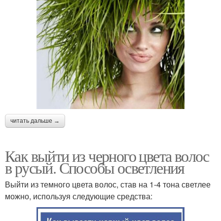
читать дальше →
Как выйти из черного цвета волос
в русый. Способы осветления
Выйти из темного цвета волос, став на 1-4 тона светлее
можно, используя следующие средства: