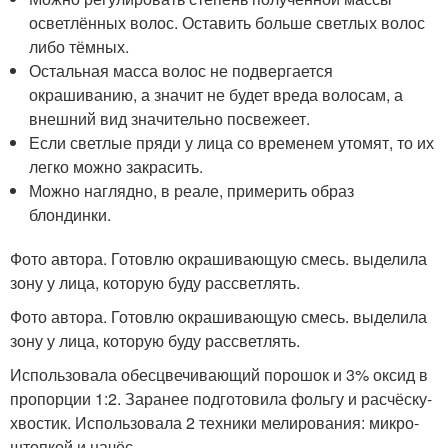
осветлённых волос. Оставить больше светлых волос
либо тёмных.
Остальная масса волос не подвергается
окрашиванию, а значит не будет вреда волосам, а
внешний вид значительно посвежеет.
Если светлые пряди у лица со временем утомят, то их
легко можно закрасить.
Можно наглядно, в реале, примерить образ
блондинки.
Фото автора. Готовлю окрашивающую смесь. выделила
зону у лица, которую буду рассветлять.
Фото автора. Готовлю окрашивающую смесь. выделила
зону у лица, которую буду рассветлять.
Использовала обесцвечивающий порошок и 3% оксид в
пропорции 1:2. Заранее подготовила фольгу и расчёску-
хвостик. Использовала 2 техники мелирования: микро-
штопкой и начёс.