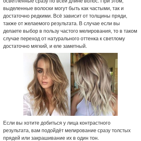
осветленные сразу по всей длине волос. При этом,
выделенные волоски могут быть как частыми, так и
достаточно редкими. Всё зависит от толщины пряди,
также от желаемого результата. В случае если вы
делаете выбор в пользу частого мелирования, то в таком
случае переход от натурального оттенка к светлому
достаточно мягкий, и еле заметный.
Если вы хотите добиться у лица контрастного
результата, вам подойдёт мелирование сразу толстых
прядей или закрашивание их в один тон.