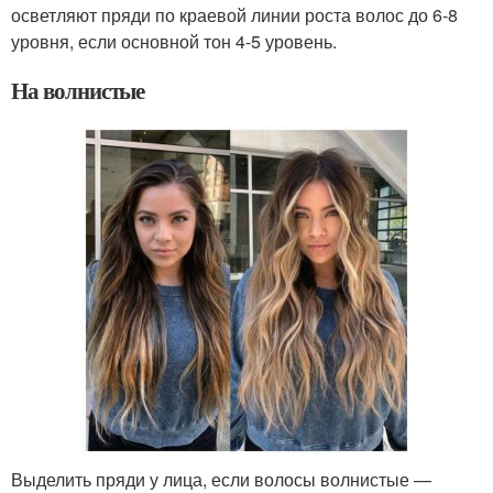
осветляют пряди по краевой линии роста волос до 6-8
уровня, если основной тон 4-5 уровень.
На волнистые
Выделить пряди у лица, если волосы волнистые —