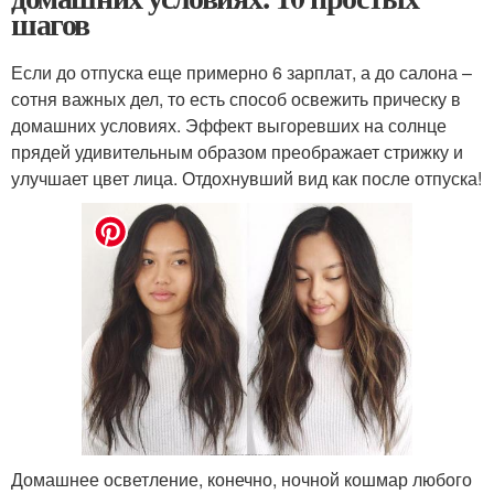
шагов
Если до отпуска еще примерно 6 зарплат, а до салона –
сотня важных дел, то есть способ освежить прическу в
домашних условиях. Эффект выгоревших на солнце
прядей удивительным образом преображает стрижку и
улучшает цвет лица. Отдохнувший вид как после отпуска!
Домашнее осветление, конечно, ночной кошмар любого