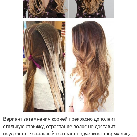
Вариант затемнения корней прекрасно дополнит
стильную стрижку, отрастание волос не доставит
неудобств. Зональный контраст подчеркнёт форму лица,