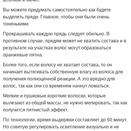
Вы можете придумать самостоятельно как будете
выделять пряди. Главное, чтобы они были очень
тоненькими.
Прокрашивать каждую прядь следует обильно. В
противном случае, прядям может не хватить состава и в
результате на участках волос могут образоваться
оранжевые пятна.
Более того, если волосу не хватает состава, то он
начинает вытягивать собственную влагу из волоса для
получения полноценной реакции. А это вредно для
волос, так как они со временем начнут ломаться.
Мелкие и пушковые короткие волоски, которые
вылезают из общей массы, не нужно мелировать, так как
получится пятнистый эффект.
По технологии, время выдержки составляет до 50 минут.
Но советую регулировать осветление визуально и не