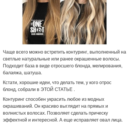
Чаще всего можно встретить контуринг, выполненный на
светлые натуральные или ранее окрашенные волосы.
Подходит база в виде отросшего блонда, мелирования,
балаяжа, шатуша.
Кстати, хорошие идеи, что делать тем, у кого отрос
блонд, собрали в ЭТОЙ СТАТЬЕ .
Контуринг способен украсить любое из модных
окрашиваний. Он красиво выглядит на прямых и
волнистых волосах. Позволяет сделать прическу
эффектной и интересной. А еще исправляет овал лица.