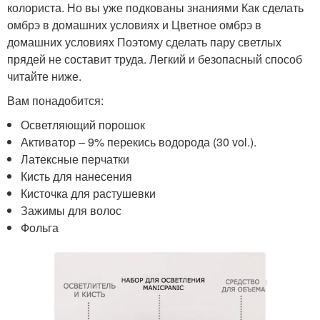
колориста. Но вы уже подкованы знаниями Как сделать
омбрэ в домашних условиях и Цветное омбрэ в
домашних условиях Поэтому сделать пару светлых
прядей не составит труда. Легкий и безопасный способ
читайте ниже.
Вам понадобится:
Осветляющий порошок
Активатор – 9% перекись водорода (30 vol.).
Латексные перчатки
Кисть для нанесения
Кисточка для растушевки
Зажимы для волос
Фольга