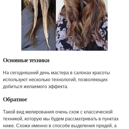
Основные техники
На сегодняшний день мастера в салонах красоты
используют несколько технологий, позволяющих
добиться желаемого эффекта.
Обратное
Такой вид мелирования очень схож с классической
техникой, которую мы будем рассматривать в пунктах
ниже. Схожи именно в способе выделения прядей, а