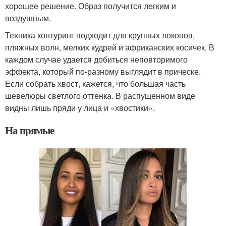
хорошее решение. Образ получится легким и
воздушным.
Техника контуринг подходит для крупных локонов,
пляжных волн, мелких кудрей и африканских косичек. В
каждом случае удается добиться неповторимого
эффекта, который по-разному выглядит в прическе.
Если собрать хвост, кажется, что большая часть
шевелюры светлого оттенка. В распущенном виде
видны лишь пряди у лица и «хвостики».
На прямые