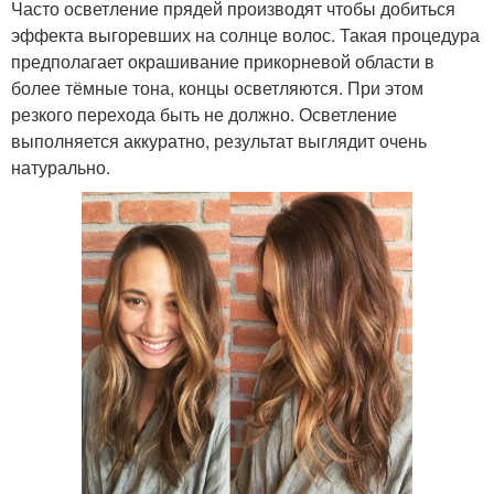
Часто осветление прядей производят чтобы добиться
эффекта выгоревших на солнце волос. Такая процедура
предполагает окрашивание прикорневой области в
более тёмные тона, концы осветляются. При этом
резкого перехода быть не должно. Осветление
выполняется аккуратно, результат выглядит очень
натурально.