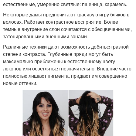
естественные, умеренно светлые: пшеница, карамель.
Некоторые дамы предпочитают красивую игру бликов в
волосах. Работает контрастное восприятие. Более
тёмные внутренние слои сочетаются с обесцвеченными,
затонированными внешними зонами.
Различные техники дают возможность добиться разной
степени контраста. Глубинные пряди могут быть
максимально приближены к естественному цвету
локонов или осветляться незначительно. Внешние часто
полностью лишают пигмента, придают им совершенно
новые оттенки.