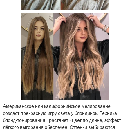
Американское или калифорнийское мелирование
создаст прекрасную игру света у блондинок. Техника
блонд-тонирования «растянет» цвет по длине, эффект
лёгкого выгорания обеспечен. Оттенки выбираются