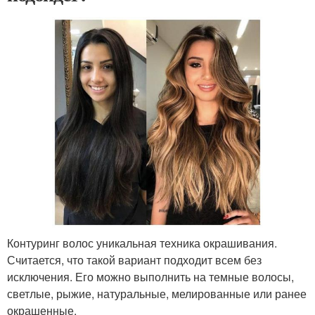
Контуринг волос уникальная техника окрашивания.
Считается, что такой вариант подходит всем без
исключения. Его можно выполнить на темные волосы,
светлые, рыжие, натуральные, мелированные или ранее
окрашенные.