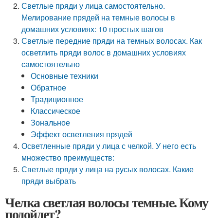
Светлые пряди у лица самостоятельно.
Мелирование прядей на темные волосы в
домашних условиях: 10 простых шагов
Светлые передние пряди на темных волосах. Как
осветлить пряди волос в домашних условиях
самостоятельно
Основные техники
Обратное
Традиционное
Классическое
Зональное
Эффект осветления прядей
Осветленные пряди у лица с челкой. У него есть
множество преимуществ:
Светлые пряди у лица на русых волосах. Какие
пряди выбрать
Челка светлая волосы темные. Кому
подойдет?