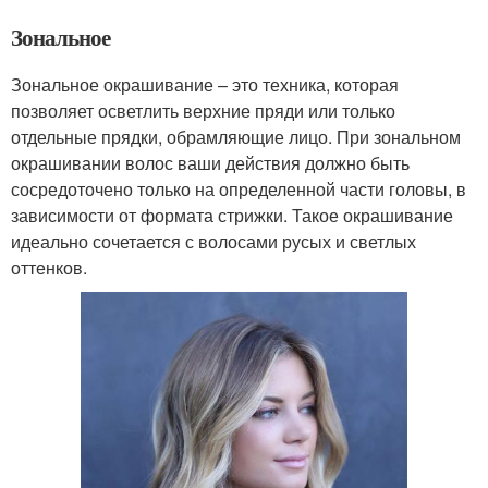
Зональное
Зональное окрашивание – это техника, которая
позволяет осветлить верхние пряди или только
отдельные прядки, обрамляющие лицо. При зональном
окрашивании волос ваши действия должно быть
сосредоточено только на определенной части головы, в
зависимости от формата стрижки. Такое окрашивание
идеально сочетается с волосами русых и светлых
оттенков.