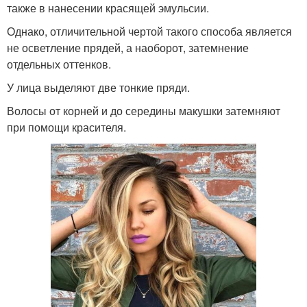
также в нанесении красящей эмульсии.
Однако, отличительной чертой такого способа является
не осветление прядей, а наоборот, затемнение
отдельных оттенков.
У лица выделяют две тонкие пряди.
Волосы от корней и до середины макушки затемняют
при помощи красителя.