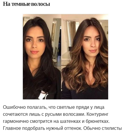
На темные волосы
Ошибочно полагать, что светлые пряди у лица
сочетаются лишь с русыми волосами. Контуринг
гармонично смотрится на шатенках и брюнетках.
Главное подобрать нужный оттенок. Обычно стилисты