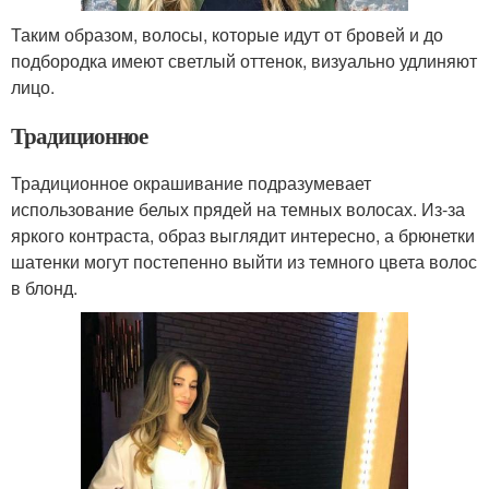
Таким образом, волосы, которые идут от бровей и до
подбородка имеют светлый оттенок, визуально удлиняют
лицо.
Традиционное
Традиционное окрашивание подразумевает
использование белых прядей на темных волосах. Из-за
яркого контраста, образ выглядит интересно, а брюнетки
шатенки могут постепенно выйти из темного цвета волос
в блонд.