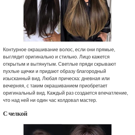
Контурное окрашивание волос, если они прямые,
выглядит оригинально и стильно. Лицо кажется
открытым и вытянутым. Светлые пряди скрывают
пухлые щечки и придают образу благородный
изысканный вид. Любая прическа: дневная или
вечерняя, с таким окрашиванием приобретает
оригинальный вид. Каждый раз создается впечатление,
что над ней ни один час колдовал мастер.
С челкой