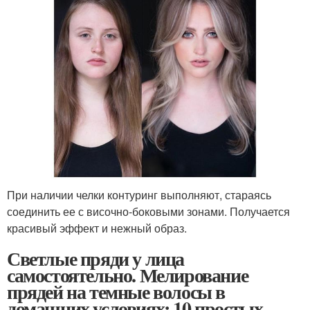
При наличии челки контуринг выполняют, стараясь
соединить ее с височно-боковыми зонами. Получается
красивый эффект и нежный образ.
Светлые пряди у лица
самостоятельно. Мелирование
прядей на темные волосы в
домашних условиях: 10 простых