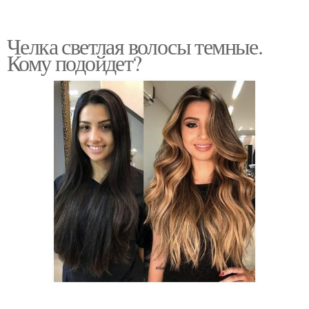
Челка светлая волосы темные.
Кому подойдет?