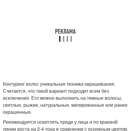
Контуринг волос уникальная техника окрашивания.
Считается, что такой вариант подходит всем без
исключения. Его можно выполнить на темные волосы,
светлые, рыжие, натуральные, мелированные или ранее
окрашенные.
Рекомендуется осветлять пряди у лица и по краевой
линии роста на 2-4 тона в сравнении с основным цветом.