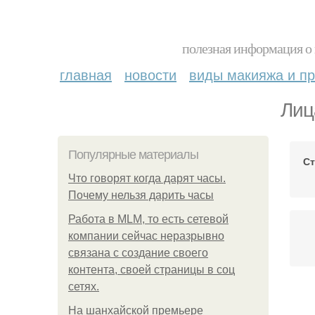
полезная информация о 
главная
новости
виды макияжа и пр
Лиц
Популярные материалы
Ст
Что говорят когда дарят часы.
Почему нельзя дарить часы
Работа в MLM, то есть сетевой
компании сейчас неразрывно
связана с создание своего
контента, своей страницы в соц
сетях.
На шанхайской премьере