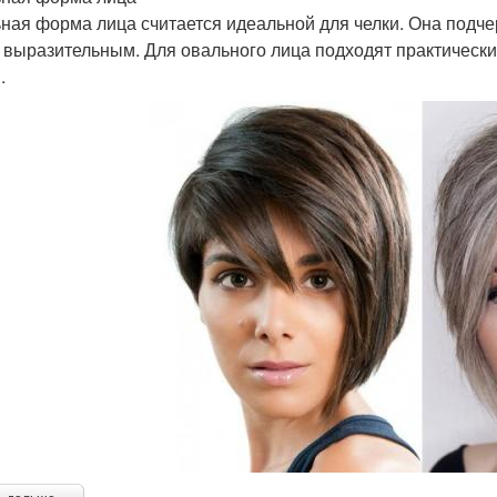
ная форма лица считается идеальной для челки. Она подче
 выразительным. Для овального лица подходят практически 
.