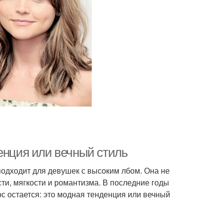
енция или вечный стиль
подходит для девушек с высоким лбом. Она не
сти, мягкости и романтизма. В последние годы
с остается: это модная тенденция или вечный