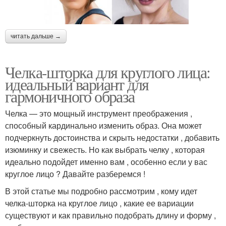
читать дальше →
Челка-шторка для круглого лица:
идеальный вариант для
гармоничного образа
Челка — это мощный инструмент преображения ,
способный кардинально изменить образ. Она может
подчеркнуть достоинства и скрыть недостатки , добавить
изюминку и свежесть. Но как выбрать челку , которая
идеально подойдет именно вам , особенно если у вас
круглое лицо ? Давайте разберемся !
В этой статье мы подробно рассмотрим , кому идет
челка-шторка на круглое лицо , какие ее вариации
существуют и как правильно подобрать длину и форму ,