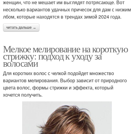
женщин, что не мешает им выглядят потрясающе. Вот
несколько вариантов удачных причесок для дам с низким
лбом, которые находятся в трендах зимой 2024 года.
читать дальше →
Мелкое мелирование на короткую
стрижку: подход к уходу за
волосами
Для коротких волос с челкой подойдет множество
вариантов мелирования. Выбор зависит от природного
цвета волос, формы стрижки и эффекта, который
хочется получить.