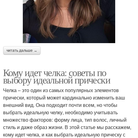
читать дальше →
Кому идет челка: советы по
выбору идеальной прически
Челка – это один из самых популярных элементов
прически, который может кардинально изменить ваш
внешний вид. Она подходит почти всем, но чтобы
выбрать идеальную челку, необходимо учитывать
множество факторов: форму лица, тип волос, личный
стиль и даже образ жизни. В этой статье мы расскажем,
кому идет челка, и как выбрать идеальную прическу с