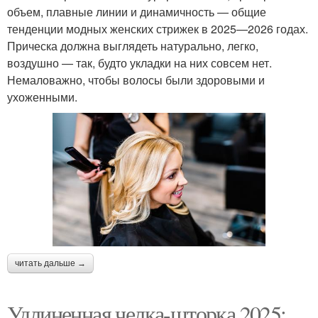
объем, плавные линии и динамичность — общие
тенденции модных женских стрижек в 2025—2026 годах.
Прическа должна выглядеть натурально, легко,
воздушно — так, будто укладки на них совсем нет.
Немаловажно, чтобы волосы были здоровыми и
ухоженными.
читать дальше →
Удлиненная челка-шторка 2025: