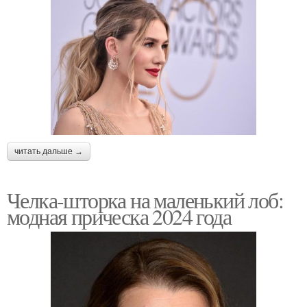
читать дальше →
Челка-шторка на маленький лоб:
модная прическа 2024 года