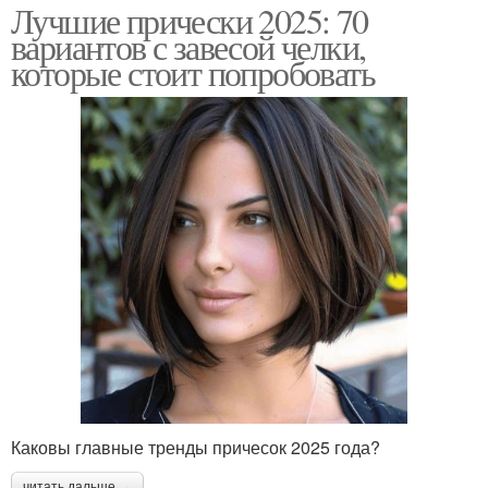
Лучшие прически 2025: 70
вариантов с завесой челки,
которые стоит попробовать
Каковы главные тренды причесок 2025 года?
читать дальше →