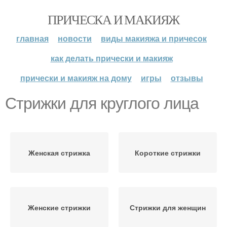
ПРИЧЕСКА И МАКИЯЖ
главная
новости
виды макияжа и причесок
как делать прически и макияж
прически и макияж на дому
игры
отзывы
Стрижки для круглого лица
Женская стрижка
Короткие стрижки
Женские стрижки
Стрижки для женщин