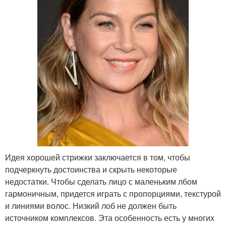
Идея хорошей стрижки заключается в том, чтобы
подчеркнуть достоинства и скрыть некоторые
недостатки. Чтобы сделать лицо с маленьким лбом
гармоничным, придется играть с пропорциями, текстурой
и линиями волос. Низкий лоб не должен быть
источником комплексов. Эта особенность есть у многих