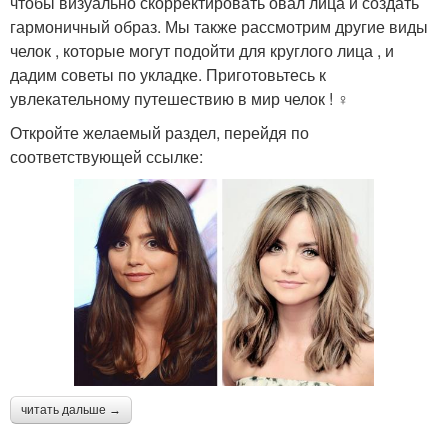
чтобы визуально скорректировать овал лица и создать
гармоничный образ. Мы также рассмотрим другие виды
челок , которые могут подойти для круглого лица , и
дадим советы по укладке. Приготовьтесь к
увлекательному путешествию в мир челок ! ‍♀️
Откройте желаемый раздел, перейдя по
соответствующей ссылке:
читать дальше →