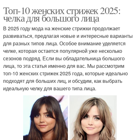
Топ-10 женских стрижек 2025:
челка для большого лица
В 2025 году мода на женские стрижки продолжает
развиваться, предлагая новые и интересные варианты
для разных типов лица. Особое внимание уделяется
челке, которая остается популярной уже несколько
сезонов подряд. Если вы обладательница большого
лица, то эта статья именно для вас. Мы рассмотрим
топ-10 женских стрижек 2025 года, которые идеально
подходят для больших лиц, и обсудим, как выбрать
идеальную челку для вашего типа лица.