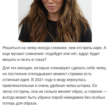
Решиться на челку иногда сложнее, чем отстричь каре. А
еще мучают сомнения: подойдет или нет, вдруг будет
мешать и лезть в глаза?
Для тех женщин, которые планируют сделать себе челку,
но постоянно откладывают момент стрижки есть
отличная идея. В 2021 году в моду вернулась
привлекательная и очень удобная челка-шторка. Ее
легко отстричь, она не сильно меняет образ, а главное —
всегда может быть убрана парой невидимок без особых
потерь для образа.