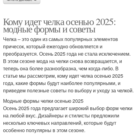
Кому идет челка осенью 2025:
модные формы и советы
Челка – это один из самых популярных элементов
причесок, который ежегодно обновляется и
преобразуется. Осень 2025 года не стала исключением.
В этом сезоне мода на челки снова возвращается, и
теперь она более разнообразна, чем когда-либо. В
статье мы рассмотрим, кому идет челка осенью 2025
года, какие формы будут наиболее популярными, и
приведем полезные советы по выбору и уходу за челкой.
Модные формы челки осенью 2025
Осень 2025 года предлагает широкий выбор форм челки
на любой вкус. Дизайнеры и стилисты предложили
несколько ключевых направлений, которые будут
особенно популярны в этом сезоне.