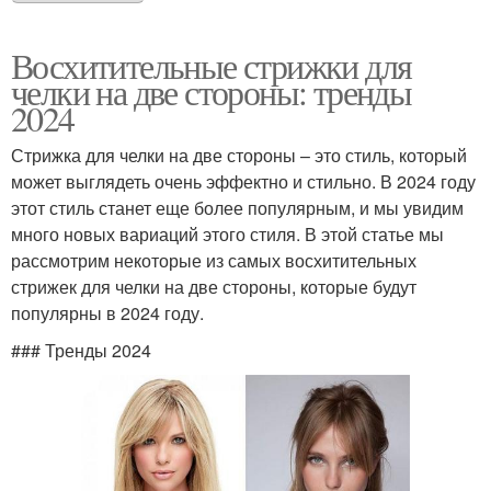
Восхитительные стрижки для
челки на две стороны: тренды
2024
Стрижка для челки на две стороны – это стиль, который
может выглядеть очень эффектно и стильно. В 2024 году
этот стиль станет еще более популярным, и мы увидим
много новых вариаций этого стиля. В этой статье мы
рассмотрим некоторые из самых восхитительных
стрижек для челки на две стороны, которые будут
популярны в 2024 году.
### Тренды 2024