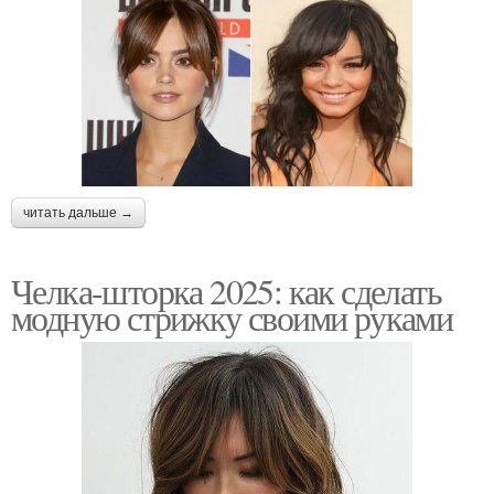
читать дальше →
Челка-шторка 2025: как сделать
модную стрижку своими руками