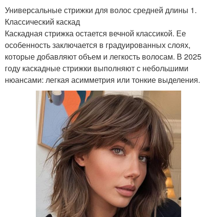
Универсальные стрижки для волос средней длины 1.
Классический каскад
Каскадная стрижка остается вечной классикой. Ее
особенность заключается в градуированных слоях,
которые добавляют объем и легкость волосам. В 2025
году каскадные стрижки выполняют с небольшими
нюансами: легкая асимметрия или тонкие выделения.