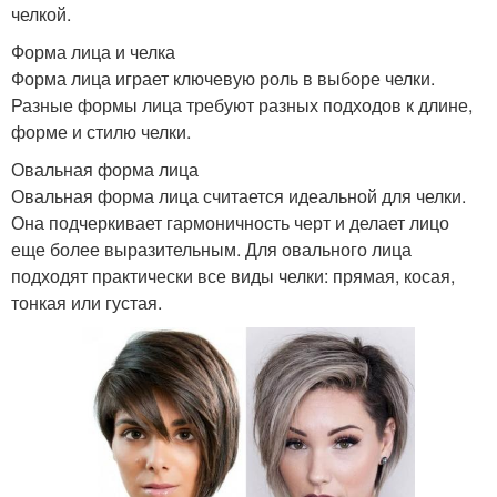
челкой.
Форма лица и челка
Форма лица играет ключевую роль в выборе челки.
Разные формы лица требуют разных подходов к длине,
форме и стилю челки.
Овальная форма лица
Овальная форма лица считается идеальной для челки.
Она подчеркивает гармоничность черт и делает лицо
еще более выразительным. Для овального лица
подходят практически все виды челки: прямая, косая,
тонкая или густая.