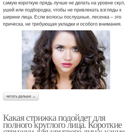
самую короткую прядь лучше не делать на уровне скул,
ушей или подбородка, чтобы не привлекать взгляды к
ширине лица. Если волосы послушные, лесенка – это
прическа, не требующая укладки и особого внимания.
читать дальше →
Какая стрижка подойдет для
полного круглого лица. Короткие
стрижки для круглого лица: какие