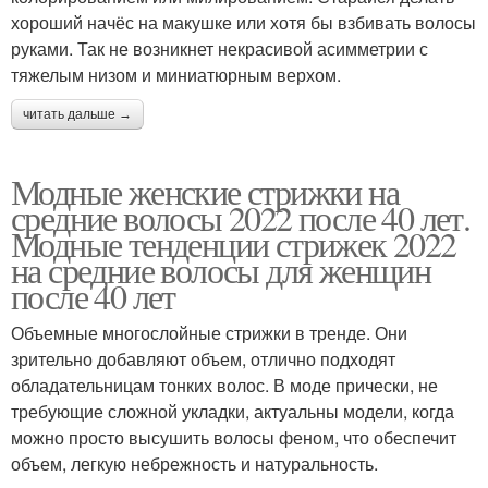
хороший начёс на макушке или хотя бы взбивать волосы
руками. Так не возникнет некрасивой асимметрии с
тяжелым низом и миниатюрным верхом.
читать дальше →
Модные женские стрижки на
средние волосы 2022 после 40 лет.
Модные тенденции стрижек 2022
на средние волосы для женщин
после 40 лет
Объемные многослойные стрижки в тренде. Они
зрительно добавляют объем, отлично подходят
обладательницам тонких волос. В моде прически, не
требующие сложной укладки, актуальны модели, когда
можно просто высушить волосы феном, что обеспечит
объем, легкую небрежность и натуральность.