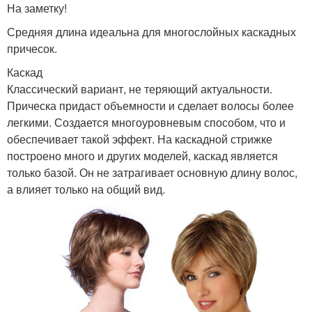
На заметку!
Средняя длина идеальна для многослойных каскадных
причесок.
Каскад
Классический вариант, не теряющий актуальности.
Прическа придаст объемности и сделает волосы более
легкими. Создается многоуровневым способом, что и
обеспечивает такой эффект. На каскадной стрижке
построено много и других моделей, каскад является
только базой. Он не затрагивает основную длину волос,
а влияет только на общий вид.