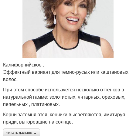
Калифорнийское .
Эффектный вариант для темно-русых или каштановых
волос.
При этом способе используется несколько оттенков в
натуральной гамме: золотистых, янтарных, ореховых,
пепельных , платиновых.
Корни затемняются, кончики высветляются, имитируя
пряди, выгоревшие на солнце.
читать дальше →