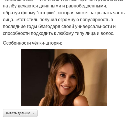
на лбу делаются длинными и равнобедренными,
образуя форму "шторки", которая может закрывать часть
лица. Этот стиль получил огромную популярность в
последние годы благодаря своей универсальности и
способности подходить к любому типу лица и волос.
Особенности чёлки-шторки:
читать дальше →