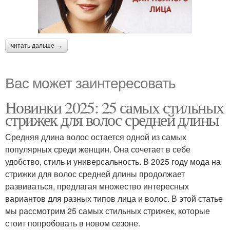
читать дальше →
Вас может заинтересовать
Новинки 2025: 25 самых стильных
стрижек для волос средней длины
Средняя длина волос остается одной из самых
популярных среди женщин. Она сочетает в себе
удобство, стиль и универсальность. В 2025 году мода на
стрижки для волос средней длины продолжает
развиваться, предлагая множество интересных
вариантов для разных типов лица и волос. В этой статье
мы рассмотрим 25 самых стильных стрижек, которые
стоит попробовать в новом сезоне.