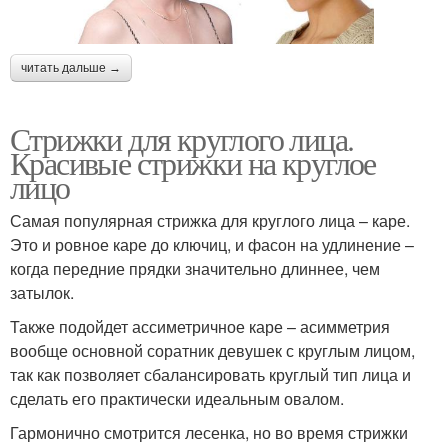
читать дальше →
Стрижки для круглого лица.
Красивые стрижки на круглое
лицо
Самая популярная стрижка для круглого лица – каре.
Это и ровное каре до ключиц, и фасон на удлинение –
когда передние прядки значительно длиннее, чем
затылок.
Также подойдет ассиметричное каре – асимметрия
вообще основной соратник девушек с круглым лицом,
так как позволяет сбалансировать круглый тип лица и
сделать его практически идеальным овалом.
Гармонично смотрится лесенка, но во время стрижки