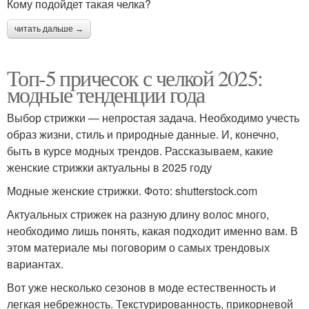
Кому подойдет такая челка?
читать дальше →
Топ-5 причесок с челкой 2025:
модные тенденции года
Выбор стрижки — непростая задача. Необходимо учесть
образ жизни, стиль и природные данные. И, конечно,
быть в курсе модных трендов. Рассказываем, какие
женские стрижки актуальны в 2025 году
Модные женские стрижки. Фото: shutterstock.com
Актуальных стрижек на разную длину волос много,
необходимо лишь понять, какая подходит именно вам. В
этом материале мы поговорим о самых трендовых
вариантах.
Вот уже несколько сезонов в моде естественность и
легкая небрежность. Текстурированность, прикорневой