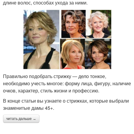
длине волос, способах ухода за ними.
Правильно подобрать стрижку — дело тонкое,
необходимо учесть многое: форму лица, фигуру, наличие
очков, характер, стиль жизни и профессию.
В конце статьи вы узнаете о стрижках, которые выбрали
знаменитые дамы 45+.
читать дальше →