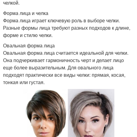
челкой.
Форма лица и челка
Форма лица играет ключевую роль в выборе челки.
Разные формы лица требуют разных подходов к длине,
форме и стилю челки.
Овальная форма лица
Овальная форма лица считается идеальной для челки.
Она подчеркивает гармоничность черт и делает лицо
еще более выразительным. Для овального лица
подходят практически все виды челки: прямая, косая,
тонкая или густая.