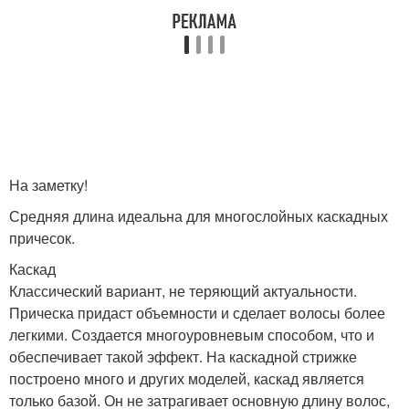
На заметку!
Средняя длина идеальна для многослойных каскадных
причесок.
Каскад
Классический вариант, не теряющий актуальности.
Прическа придаст объемности и сделает волосы более
легкими. Создается многоуровневым способом, что и
обеспечивает такой эффект. На каскадной стрижке
построено много и других моделей, каскад является
только базой. Он не затрагивает основную длину волос,