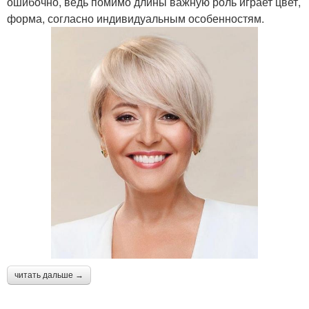
ошибочно, ведь помимо длины важную роль играет цвет,
форма, согласно индивидуальным особенностям.
читать дальше →