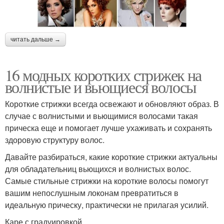
читать дальше →
16 модных коротких стрижек на
волнистые и вьющиеся волосы
Короткие стрижки всегда освежают и обновляют образ. В
случае с волнистыми и вьющимися волосами такая
прическа еще и помогает лучше ухаживать и сохранять
здоровую структуру волос.
Давайте разбираться, какие короткие стрижки актуальны
для обладательниц вьющихся и волнистых волос.
Самые стильные стрижки на короткие волосы помогут
вашим непослушным локонам превратиться в
идеальную прическу, практически не прилагая усилий.
Каре с градуировкой