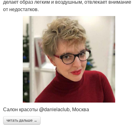
делает образ легким и воздушным, отвлекает внимание
от недостатков.
Салон красоты @danielaclub, Москва
читать дальше →