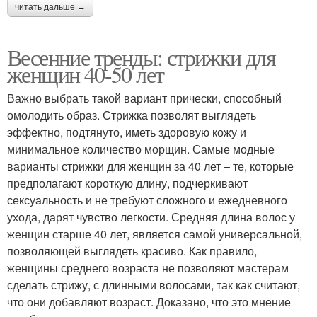
читать дальше →
Весенние тренды: стрижки для
женщин 40-50 лет
Важно выбрать такой вариант прически, способный
омолодить образ. Стрижка позволят выглядеть
эффектно, подтянуто, иметь здоровую кожу и
минимальное количество морщин. Самые модные
варианты стрижки для женщин за 40 лет – те, которые
предполагают короткую длину, подчеркивают
сексуальность и не требуют сложного и ежедневного
ухода, дарят чувство легкости. Средняя длина волос у
женщин старше 40 лет, является самой универсальной,
позволяющей выглядеть красиво. Как правило,
женщины среднего возраста не позволяют мастерам
сделать стрижу, с длинными волосами, так как считают,
что они добавляют возраст. Доказано, что это мнение