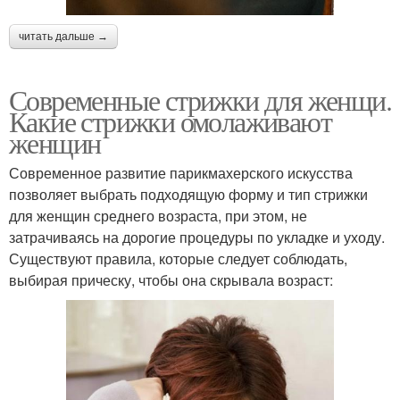
читать дальше →
Современные стрижки для женщи.
Какие стрижки омолаживают
женщин
Современное развитие парикмахерского искусства
позволяет выбрать подходящую форму и тип стрижки
для женщин среднего возраста, при этом, не
затрачиваясь на дорогие процедуры по укладке и уходу.
Существуют правила, которые следует соблюдать,
выбирая прическу, чтобы она скрывала возраст: