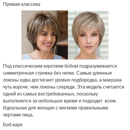
Прямая классика
Под классическим коротким бобом подразумевается
симметричная стрижка без челки. Самые длинные
локоны едва достигают уровня подбородка, а макушка
чуть короче, чем локоны спереди. Эта модель считается
одной из самых востребованных, поскольку
выполняется за небольшое время и подходит всем.
Идеальная для женщин с мягкими правильными
чертами лица.
Боб-каре