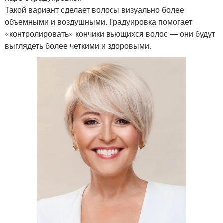
Такой вариант сделает волосы визуально более
объемными и воздушными. Градуировка помогает
«контролировать» кончики вьющихся волос — они будут
выглядеть более четкими и здоровыми.