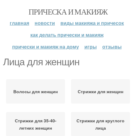
ПРИЧЕСКА И МАКИЯЖ
главная
новости
виды макияжа и причесок
как делать прически и макияж
прически и макияж на дому
игры
отзывы
Лица для женщин
Волосы для женщин
Стрижки для женщин
Стрижки для 35-40-
Стрижки для круглого
летних женщин
лица