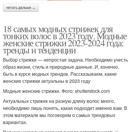
читать дальше →
18 самых модных стрижек для
тонких волос в 2023 году. Модные
женские стрижки 2023-2024 года:
тренды и тенденции
Выбор стрижки — непростая задача. Необходимо учесть
образ жизни, стиль и природные данные. И, конечно,
быть в курсе модных трендов. Рассказываем, какие
женские стрижки актуальны в 2023 году
Модные женские стрижки. Фото: shutterstock.com
Актуальных стрижек на разную длину волос много,
необходимо лишь понять, какая подходит именно вам. В
этом материале мы поговорим о самых трендовых
вариантах.