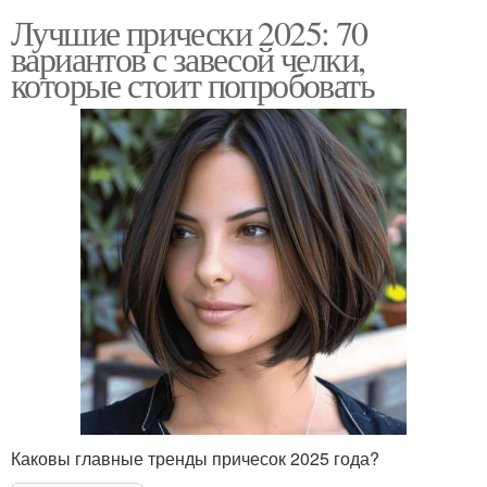
Лучшие прически 2025: 70
вариантов с завесой челки,
которые стоит попробовать
Каковы главные тренды причесок 2025 года?