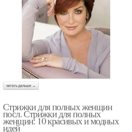
читать дальше →
Стрижки для полных женщин
посл. Стрижки для полных
женщин: 10 красивых и модных
идей