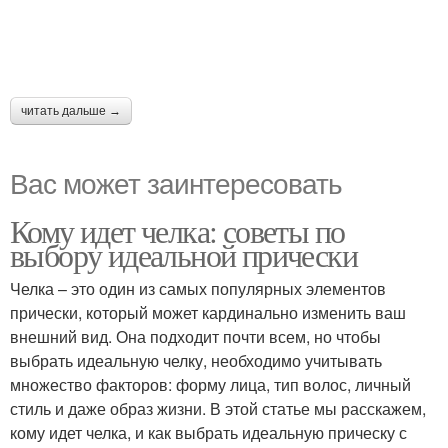
читать дальше →
Вас может заинтересовать
Кому идет челка: советы по
выбору идеальной прически
Челка – это один из самых популярных элементов
прически, который может кардинально изменить ваш
внешний вид. Она подходит почти всем, но чтобы
выбрать идеальную челку, необходимо учитывать
множество факторов: форму лица, тип волос, личный
стиль и даже образ жизни. В этой статье мы расскажем,
кому идет челка, и как выбрать идеальную прическу с