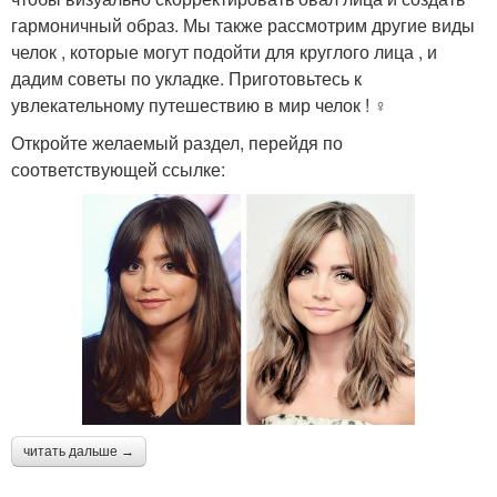
гармоничный образ. Мы также рассмотрим другие виды
челок , которые могут подойти для круглого лица , и
дадим советы по укладке. Приготовьтесь к
увлекательному путешествию в мир челок ! ‍♀️
Откройте желаемый раздел, перейдя по
соответствующей ссылке:
читать дальше →