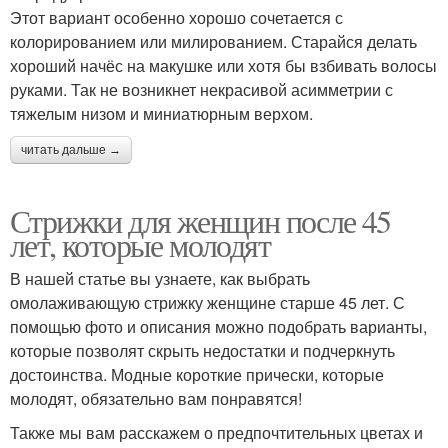
Этот вариант особенно хорошо сочетается с
колорированием или милированием. Старайся делать
хороший начёс на макушке или хотя бы взбивать волосы
руками. Так не возникнет некрасивой асимметрии с
тяжелым низом и миниатюрным верхом.
читать дальше →
Стрижки для женщин после 45
лет, которые молодят
В нашей статье вы узнаете, как выбрать
омолаживающую стрижку женщине старше 45 лет. С
помощью фото и описания можно подобрать варианты,
которые позволят скрыть недостатки и подчеркнуть
достоинства. Модные короткие прически, которые
молодят, обязательно вам понравятся!
Также мы вам расскажем о предпочтительных цветах и