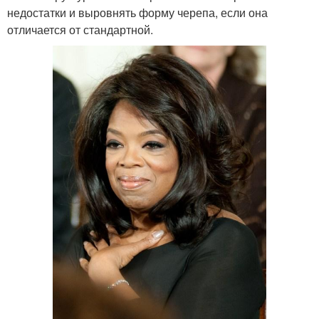
недостатки и выровнять форму черепа, если она
отличается от стандартной.