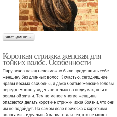
читать дальше →
Короткая стрижка женская для
тонких волос. Особенности
Пару веков назад невозможно было представить себе
женщину без длинных волос. К счастью, сегодняшние
нравы весьма свободны, и даже бритые женские головы
нередко можно увидеть не только на подиумах, но и в
реальной жизни. Тем не менее многие женщины
опасаются делать короткие стрижки из-за боязни, что они
им не подойдут. На самом деле прическа с короткими
волосами – идеальный вариант для тех, кто не может