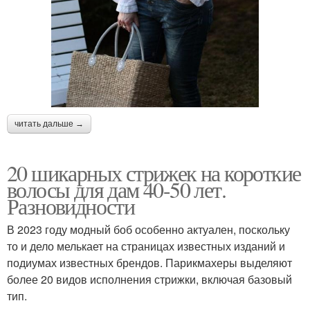
читать дальше →
20 шикарных стрижек на короткие
волосы для дам 40-50 лет.
Разновидности
В 2023 году модный боб особенно актуален, поскольку
то и дело мелькает на страницах известных изданий и
подиумах известных брендов. Парикмахеры выделяют
более 20 видов исполнения стрижки, включая базовый
тип.