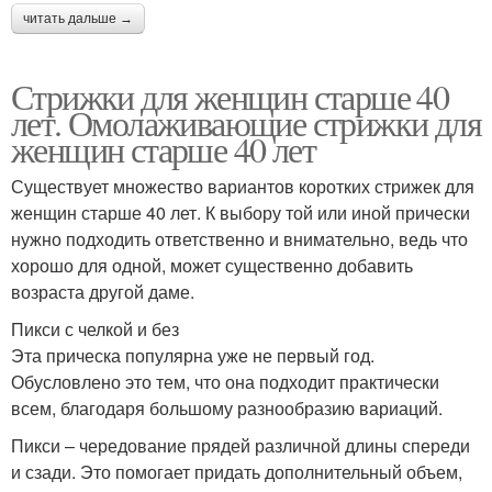
читать дальше →
Стрижки для женщин старше 40
лет. Омолаживающие стрижки для
женщин старше 40 лет
Существует множество вариантов коротких стрижек для
женщин старше 40 лет. К выбору той или иной прически
нужно подходить ответственно и внимательно, ведь что
хорошо для одной, может существенно добавить
возраста другой даме.
Пикси с челкой и без
Эта прическа популярна уже не первый год.
Обусловлено это тем, что она подходит практически
всем, благодаря большому разнообразию вариаций.
Пикси – чередование прядей различной длины спереди
и сзади. Это помогает придать дополнительный объем,