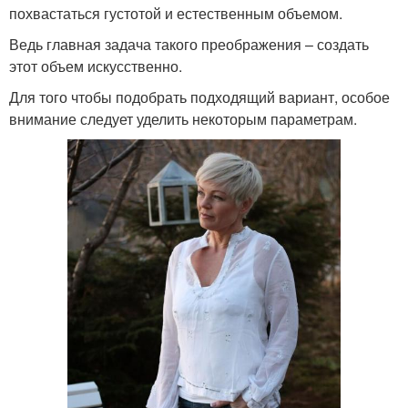
похвастаться густотой и естественным объемом.
Ведь главная задача такого преображения – создать
этот объем искусственно.
Для того чтобы подобрать подходящий вариант, особое
внимание следует уделить некоторым параметрам.