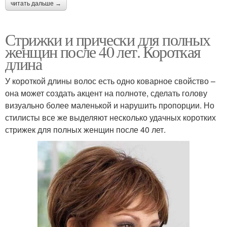
читать дальше →
Стрижки и прически для полных
женщин после 40 лет. Короткая
длина
У короткой длины волос есть одно коварное свойство –
она может создать акцент на полноте, сделать голову
визуально более маленькой и нарушить пропорции. Но
стилисты все же выделяют несколько удачных коротких
стрижек для полных женщин после 40 лет.