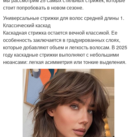
мы рассмотрим 25 самых стильных стрижек, которые
стоит попробовать в новом сезоне.
Универсальные стрижки для волос средней длины 1.
Классический каскад
Каскадная стрижка остается вечной классикой. Ее
особенность заключается в градуированных слоях,
которые добавляют объем и легкость волосам. В 2025
году каскадные стрижки выполняют с небольшими
нюансами: легкая асимметрия или тонкие выделения.