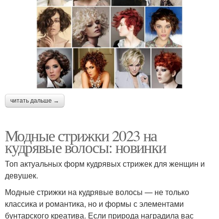
читать дальше →
Модные стрижки 2023 на
кудрявые волосы: новинки
Топ актуальных форм кудрявых стрижек для женщин и
девушек.
Модные стрижки на кудрявые волосы — не только
классика и романтика, но и формы с элементами
бунтарского креатива. Если природа наградила вас