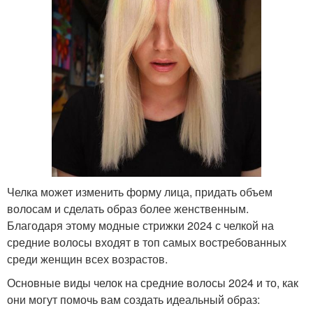
Челка может изменить форму лица, придать объем
волосам и сделать образ более женственным.
Благодаря этому модные стрижки 2024 с челкой на
средние волосы входят в топ самых востребованных
среди женщин всех возрастов.
Основные виды челок на средние волосы 2024 и то, как
они могут помочь вам создать идеальный образ: