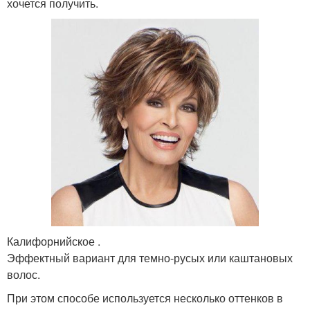
хочется получить.
Калифорнийское .
Эффектный вариант для темно-русых или каштановых
волос.
При этом способе используется несколько оттенков в