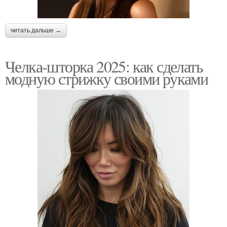
читать дальше →
Челка-шторка 2025: как сделать
модную стрижку своими руками