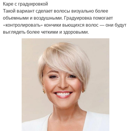
Каре с градуировкой
Такой вариант сделает волосы визуально более
объемными и воздушными. Градуировка помогает
«контролировать» кончики вьющихся волос — они будут
выглядеть более четкими и здоровыми.