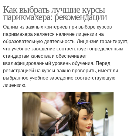
Как выбрать лучшие курсы
парикмахера: рекомендации
Одним из важных критериев при выборе курсов
парикмахера является наличие лицензии на
образовательную деятельность. Лицензия гарантирует,
что учебное заведение соответствует определенным
стандартам качества и обеспечивает
квалифицированный уровень обучения. Перед
регистрацией на курсы важно проверить, имеет ли
выбранное учебное заведение соответствующую
лицензию.