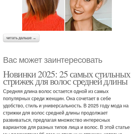
читать дальше →
Вас может заинтересовать
Новинки 2025: 25 самых стильных
стрижек для волос средней длины
Средняя длина волос остается одной из самых
популярных среди женщин. Она сочетает в себе
удобство, стиль и универсальность. В 2025 году мода на
стрижки для волос средней длины продолжает
развиваться, предлагая множество интересных
вариантов для разных типов лица и волос. В этой статье