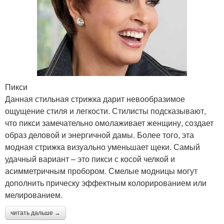
Пикси
Данная стильная стрижка дарит невообразимое
ощущение стиля и легкости. Стилисты подсказывают,
что пикси замечательно омолаживает женщину, создает
образ деловой и энергичной дамы. Более того, эта
модная стрижка визуально уменьшает щеки. Самый
удачный вариант – это пикси с косой челкой и
асимметричным пробором. Смелые модницы могут
дополнить прическу эффектным колорированием или
мелированием.
читать дальше →