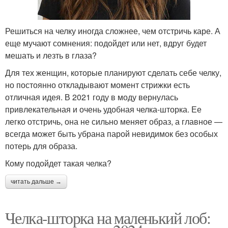
Решиться на челку иногда сложнее, чем отстричь каре. А
еще мучают сомнения: подойдет или нет, вдруг будет
мешать и лезть в глаза?
Для тех женщин, которые планируют сделать себе челку,
но постоянно откладывают момент стрижки есть
отличная идея. В 2021 году в моду вернулась
привлекательная и очень удобная челка-шторка. Ее
легко отстричь, она не сильно меняет образ, а главное —
всегда может быть убрана парой невидимок без особых
потерь для образа.
Кому подойдет такая челка?
читать дальше →
Челка-шторка на маленький лоб: