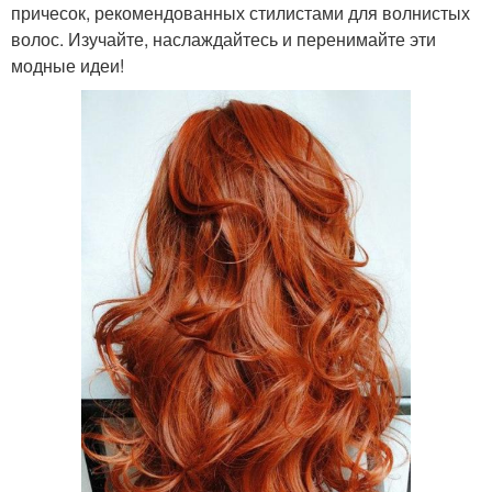
причесок, рекомендованных стилистами для волнистых
волос. Изучайте, наслаждайтесь и перенимайте эти
модные идеи!