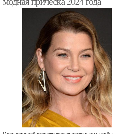
модная прическа 2024 года
Идея хорошей стрижки заключается в том, чтобы