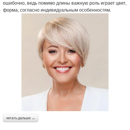
ошибочно, ведь помимо длины важную роль играет цвет,
форма, согласно индивидуальным особенностям.
читать дальше →