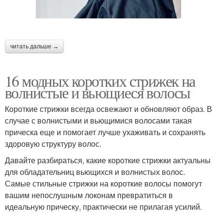
⠀
читать дальше →
16 модных коротких стрижек на
волнистые и вьющиеся волосы
Короткие стрижки всегда освежают и обновляют образ. В
случае с волнистыми и вьющимися волосами такая
прическа еще и помогает лучше ухаживать и сохранять
здоровую структуру волос.
Давайте разбираться, какие короткие стрижки актуальны
для обладательниц вьющихся и волнистых волос.
Самые стильные стрижки на короткие волосы помогут
вашим непослушным локонам превратиться в
идеальную прическу, практически не прилагая усилий.