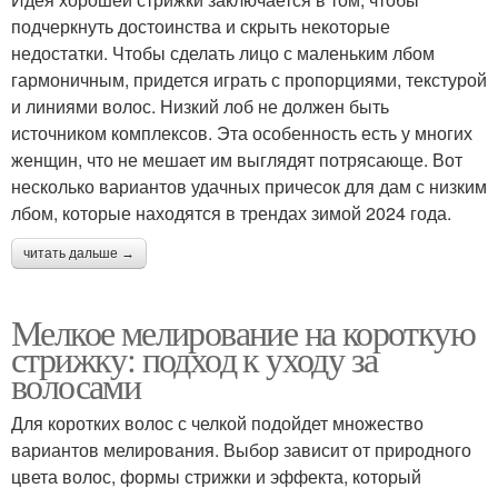
подчеркнуть достоинства и скрыть некоторые
недостатки. Чтобы сделать лицо с маленьким лбом
гармоничным, придется играть с пропорциями, текстурой
и линиями волос. Низкий лоб не должен быть
источником комплексов. Эта особенность есть у многих
женщин, что не мешает им выглядят потрясающе. Вот
несколько вариантов удачных причесок для дам с низким
лбом, которые находятся в трендах зимой 2024 года.
читать дальше →
Мелкое мелирование на короткую
стрижку: подход к уходу за
волосами
Для коротких волос с челкой подойдет множество
вариантов мелирования. Выбор зависит от природного
цвета волос, формы стрижки и эффекта, который