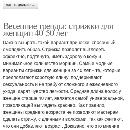
читать дальше →
Весенние тренды: стрижки для
женщин 40-50 лет
Важно выбрать такой вариант прически, способный
омолодить образ. Стрижка позволят выглядеть
эффектно, подтянуто, иметь здоровую кожу и
минимальное количество морщин. Самые модные
варианты стрижки для женщин за 40 лет – те, которые
предполагают короткую длину, подчеркивают
сексуальность и не требуют сложного и ежедневного
ухода, дарят чувство легкости. Средняя длина волос у
женщин старше 40 лет, является самой универсальной,
позволяющей выглядеть красиво. Как правило,
женщины среднего возраста не позволяют мастерам
сделать стрижу, с длинными волосами, так как считают,
что они добавляют возраст. Доказано, что это мнение