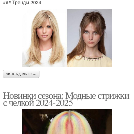
### Тренды 2024
читать дальше →
Новинки сезона: Модные стрижки
с челкой 2024-2025