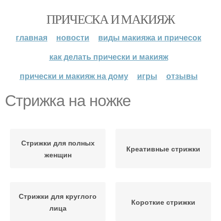
ПРИЧЕСКА И МАКИЯЖ
главная
новости
виды макияжа и причесок
как делать прически и макияж
прически и макияж на дому
игры
отзывы
Стрижка на ножке
Стрижки для полных
Креативные стрижки
женщин
Стрижки для круглого
Короткие стрижки
лица