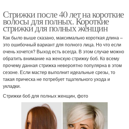
Стрижки после 40 лет на короткие
волосы для полных. Короткие
стрижки для полных женщин
Как было выше сказано, максимально короткая длина –
это ошибочный вариант для полного лица. Но что если
очень хочется? Выход есть всегда. В этом случае можно
обратить внимание на женскую стрижку боб. Ко всему
прочему данная стрижка невероятно популярна в этом
сезоне. Если мастер выполнит идеальные срезы, то
такая прическа не потребует тщательного ухода и
укладки.
Стрижки боб для полных женщин, фото