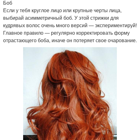
Боб
Если у тебя круглое лицо или крупные черты лица,
выбирай асимметричный боб. У этой стрижки для
кудрявых волос очень много версий — экспериментируй!
Главное правило — регулярно корректировать форму
отрастающего боба, иначе он потеряет свое очарование.