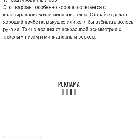
Этот вариант особенно хорошо сочетается с
колорированием или милированием. Старайся делать
хороший начёс на макушке или хотя бы взбивать волосы
руками. Так не возникнет некрасивой асимметрии с
тяжелым низом и миниатюрным верхом.