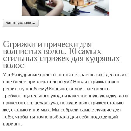
читать дальше →
Стрижки и прически для
волнистых волос. 10 самых
стильных стрижек для кудрявых
волос
У тебя кудрявые волосы, но ты не знаешь как сделать их
еще более привлекательными? Новая стрижка точно
решит эту проблему! Конечно, волнистые волосы
требуют тщательного ухода и качественную укладку, да и
причесок есть целая куча, но кудрявых стрижек столько
же, сколько и прямых. Мы собрали самые лучшие для
тебя, чтобы ты точно выбрала для себя подходящий
вариант.