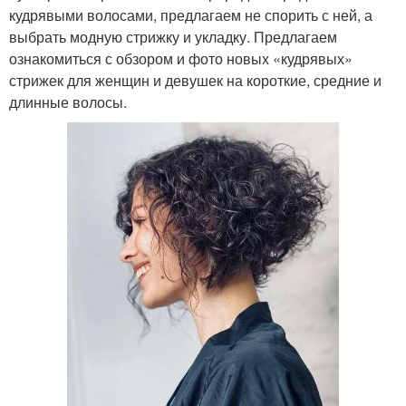
кудрявыми волосами, предлагаем не спорить с ней, а
выбрать модную стрижку и укладку.⁣⁣ Предлагаем
ознакомиться с обзором и фото новых «кудрявых»
стрижек для женщин и девушек на короткие, средние и
длинные волосы.