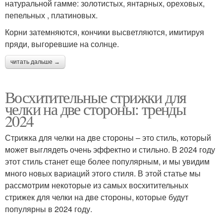
натуральной гамме: золотистых, янтарных, ореховых,
пепельных , платиновых.
Корни затемняются, кончики высветляются, имитируя
пряди, выгоревшие на солнце.
читать дальше →
Восхитительные стрижки для
челки на две стороны: тренды
2024
Стрижка для челки на две стороны – это стиль, который
может выглядеть очень эффектно и стильно. В 2024 году
этот стиль станет еще более популярным, и мы увидим
много новых вариаций этого стиля. В этой статье мы
рассмотрим некоторые из самых восхитительных
стрижек для челки на две стороны, которые будут
популярны в 2024 году.