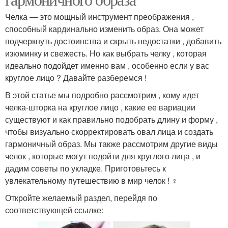
Челка — это мощный инструмент преображения ,
способный кардинально изменить образ. Она может
подчеркнуть достоинства и скрыть недостатки , добавить
изюминку и свежесть. Но как выбрать челку , которая
идеально подойдет именно вам , особенно если у вас
круглое лицо ? Давайте разберемся !
В этой статье мы подробно рассмотрим , кому идет
челка-шторка на круглое лицо , какие ее вариации
существуют и как правильно подобрать длину и форму ,
чтобы визуально скорректировать овал лица и создать
гармоничный образ. Мы также рассмотрим другие виды
челок , которые могут подойти для круглого лица , и
дадим советы по укладке. Приготовьтесь к
увлекательному путешествию в мир челок ! ‍♀️
Откройте желаемый раздел, перейдя по
соответствующей ссылке: