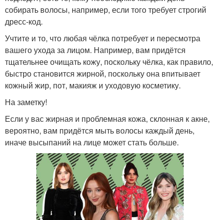
собирать волосы, например, если того требует строгий
дресс-код.
Учтите и то, что любая чёлка потребует и пересмотра
вашего ухода за лицом. Например, вам придётся
тщательнее очищать кожу, поскольку чёлка, как правило,
быстро становится жирной, поскольку она впитывает
кожный жир, пот, макияж и уходовую косметику.
На заметку!
Если у вас жирная и проблемная кожа, склонная к акне,
вероятно, вам придётся мыть волосы каждый день,
иначе высыпаний на лице может стать больше.