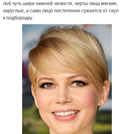
лоб чуть шире нижней челюсти, черты лица мягкие,
округлые, а само лицо постепенно сужается от скул
к подбородку.