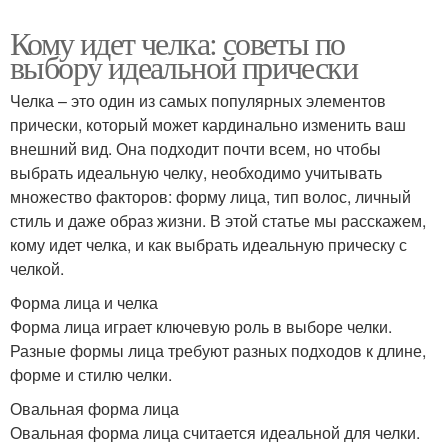
Кому идет челка: советы по
выбору идеальной прически
Челка – это один из самых популярных элементов
прически, который может кардинально изменить ваш
внешний вид. Она подходит почти всем, но чтобы
выбрать идеальную челку, необходимо учитывать
множество факторов: форму лица, тип волос, личный
стиль и даже образ жизни. В этой статье мы расскажем,
кому идет челка, и как выбрать идеальную прическу с
челкой.
Форма лица и челка
Форма лица играет ключевую роль в выборе челки.
Разные формы лица требуют разных подходов к длине,
форме и стилю челки.
Овальная форма лица
Овальная форма лица считается идеальной для челки.