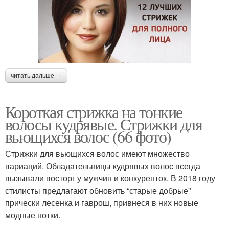
читать дальше →
Короткая стрижка на тонкие
волосы кудрявые. Стрижки для
вьющихся волос (66 фото)
Стрижки для вьющихся волос имеют множество
вариаций. Обладательницы кудрявых волос всегда
вызывали восторг у мужчин и конкуренток. В 2018 году
стилисты предлагают обновить “старые добрые”
прически лесенка и гаврош, привнеся в них новые
модные нотки.