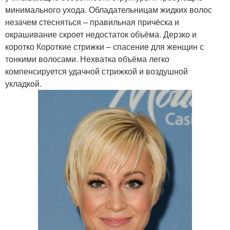
минимального ухода. Обладательницам жидких волос
незачем стесняться – правильная причёска и
окрашивание скроет недостаток объёма. Дерзко и
коротко Короткие стрижки – спасение для женщин с
тонкими волосами. Нехватка объёма легко
компенсируется удачной стрижкой и воздушной
укладкой.