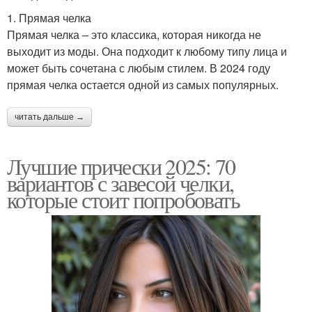
1. Прямая челка
Прямая челка – это классика, которая никогда не
выходит из моды. Она подходит к любому типу лица и
может быть сочетана с любым стилем. В 2024 году
прямая челка остается одной из самых популярных.
читать дальше →
Лучшие прически 2025: 70
вариантов с завесой челки,
которые стоит попробовать