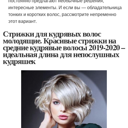
постоянно предлагают необычные решения,
интересные элементы. И если вы — обладательница
тонких и коротких волос, рассмотрите непременно
этот вариант.
Стрижки для кудрявых волос
молодящие. Красивые стрижки на
средние кудрявые волосы 2019-2020 –
идеальная длина для непослушных
кудряшек