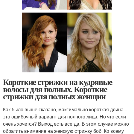
Короткие стрижки на кудрявые
волосы для полных. Короткие
стрижки для полных женщин
Как было выше сказано, максимально короткая длина –
это ошибочный вариант для полного лица. Но что если
очень хочется? Выход есть всегда. В этом случае можно
обратить внимание на женскую стрижку боб. Ко всему