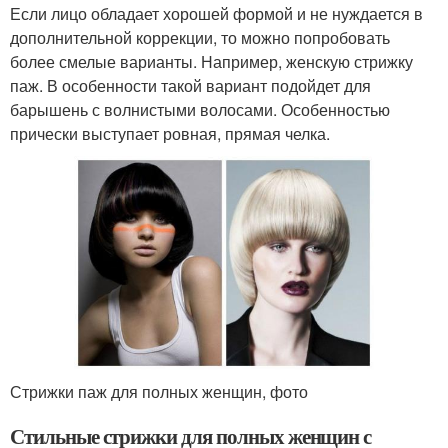
Если лицо обладает хорошей формой и не нуждается в
дополнительной коррекции, то можно попробовать
более смелые варианты. Например, женскую стрижку
паж. В особенности такой вариант подойдет для
барышень с волнистыми волосами. Особенностью
прически выступает ровная, прямая челка.
Стрижки паж для полных женщин, фото
Стильные стрижки для полных женщин с