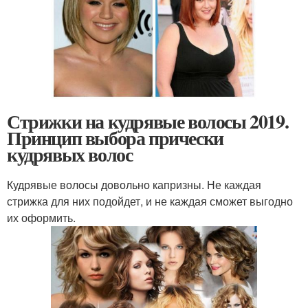
Стрижки на кудрявые волосы 2019.
Принцип выбора прически
кудрявых волос
Кудрявые волосы довольно капризны. Не каждая
стрижка для них подойдет, и не каждая сможет выгодно
их оформить.