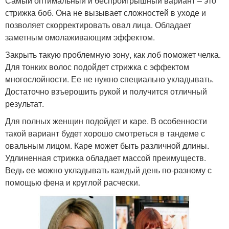
Самый оптимальный и беспроигрышный вариант – это
стрижка боб. Она не вызывает сложностей в уходе и
позволяет скорректировать овал лица. Обладает
заметным омолаживающим эффектом.
Закрыть такую проблемную зону, как лоб поможет челка.
Для тонких волос подойдет стрижка с эффектом
многослойности. Ее не нужно специально укладывать.
Достаточно взъерошить рукой и получится отличный
результат.
Для полных женщин подойдет и каре. В особенности
такой вариант будет хорошо смотреться в тандеме с
овальным лицом. Каре может быть различной длины.
Удлиненная стрижка обладает массой преимуществ.
Ведь ее можно укладывать каждый день по-разному с
помощью фена и круглой расчески.