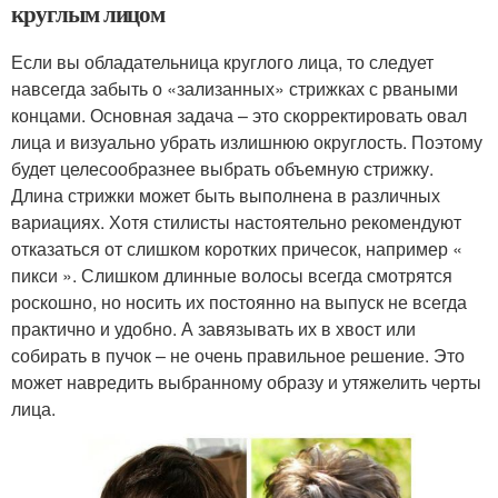
круглым лицом
Если вы обладательница круглого лица, то следует
навсегда забыть о «зализанных» стрижках с рваными
концами. Основная задача – это скорректировать овал
лица и визуально убрать излишнюю округлость. Поэтому
будет целесообразнее выбрать объемную стрижку.
Длина стрижки может быть выполнена в различных
вариациях. Хотя стилисты настоятельно рекомендуют
отказаться от слишком коротких причесок, например «
пикси ». Слишком длинные волосы всегда смотрятся
роскошно, но носить их постоянно на выпуск не всегда
практично и удобно. А завязывать их в хвост или
собирать в пучок – не очень правильное решение. Это
может навредить выбранному образу и утяжелить черты
лица.