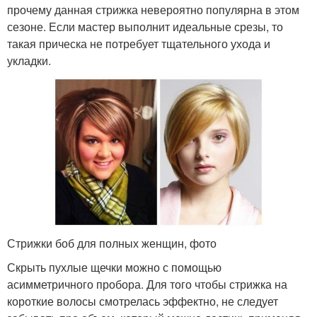
прочему данная стрижка невероятно популярна в этом
сезоне. Если мастер выполнит идеальные срезы, то
такая прическа не потребует тщательного ухода и
укладки.
Стрижки боб для полных женщин, фото
Скрыть пухлые щечки можно с помощью
асимметричного пробора. Для того чтобы стрижка на
короткие волосы смотрелась эффектно, не следует