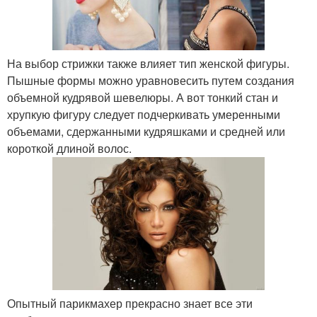
На выбор стрижки также влияет тип женской фигуры.
Пышные формы можно уравновесить путем создания
объемной кудрявой шевелюры. А вот тонкий стан и
хрупкую фигуру следует подчеркивать умеренными
объемами, сдержанными кудряшками и средней или
короткой длиной волос.
Опытный парикмахер прекрасно знает все эти