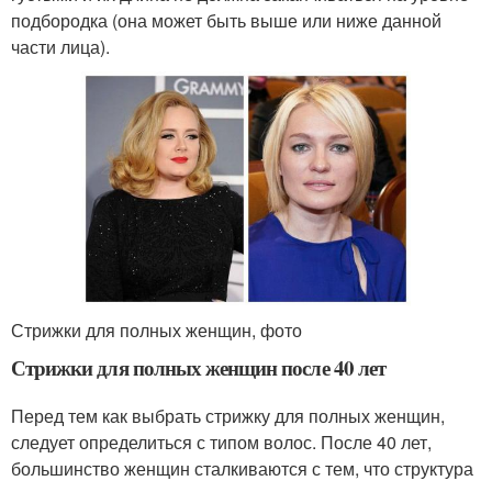
подбородка (она может быть выше или ниже данной
части лица).
Стрижки для полных женщин, фото
Стрижки для полных женщин после 40 лет
Перед тем как выбрать стрижку для полных женщин,
следует определиться с типом волос. После 40 лет,
большинство женщин сталкиваются с тем, что структура