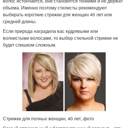
волос истончается, они становятся тонкими и не держат
объема. Именно поэтому стилисты рекомендуют
выбирать короткие стрижки для женщин 40 лет или
средней длины.
Если природа наградила вас кудрявыми или
волнистыми волосами, то выбор стильной стрижки не
будет слишком сложным.
Стрижки для полных женщин, 40 лет, фото