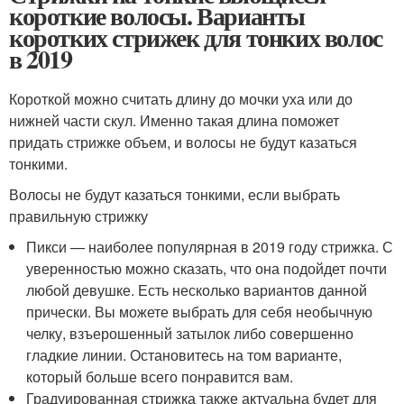
короткие волосы. Варианты
коротких стрижек для тонких волос
в 2019
Короткой можно считать длину до мочки уха или до
нижней части скул. Именно такая длина поможет
придать стрижке объем, и волосы не будут казаться
тонкими.
Волосы не будут казаться тонкими, если выбрать
правильную стрижку
Пикси — наиболее популярная в 2019 году стрижка. С
уверенностью можно сказать, что она подойдет почти
любой девушке. Есть несколько вариантов данной
прически. Вы можете выбрать для себя необычную
челку, взъерошенный затылок либо совершенно
гладкие линии. Остановитесь на том варианте,
который больше всего понравится вам.
Градуированная стрижка также актуальна будет для