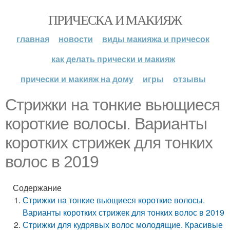
ПРИЧЕСКА И МАКИЯЖ
главная
новости
виды макияжа и причесок
как делать прически и макияж
прически и макияж на дому
игры
отзывы
Стрижки на тонкие вьющиеся
короткие волосы. Варианты
коротких стрижек для тонких
волос в 2019
Содержание
Стрижки на тонкие вьющиеся короткие волосы.
Варианты коротких стрижек для тонких волос в 2019
Стрижки для кудрявых волос молодящие. Красивые