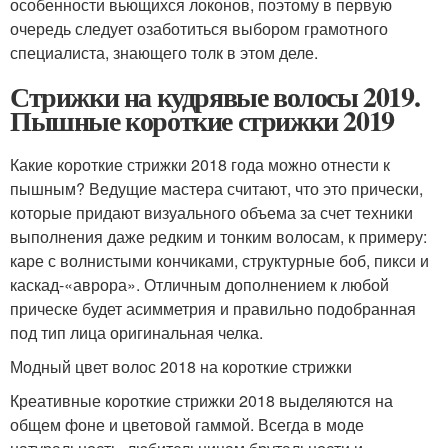
особенности вьющихся локонов, поэтому в первую
очередь следует озаботиться выбором грамотного
специалиста, знающего толк в этом деле.
Стрижки на кудрявые волосы 2019.
Пышные короткие стрижки 2019
Какие короткие стрижки 2018 года можно отнести к
пышным? Ведущие мастера считают, что это прически,
которые придают визуального объема за счет техники
выполнения даже редким и тонким волосам, к примеру:
каре с волнистыми кончиками, структурные боб, пикси и
каскад-«аврора». Отличным дополнением к любой
прическе будет асимметрия и правильно подобранная
под тип лица оригинальная челка.
Модный цвет волос 2018 на короткие стрижки
Креативные короткие стрижки 2018 выделяются на
общем фоне и цветовой гаммой. Всегда в моде