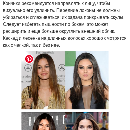
Кончики рекомендуется направлять к лицу, чтобы
визуально его удлинить. Передние локоны не должны
убираться и сглаживаться: их задача прикрывать скулы.
Следует избегать пышности по бокам, это может
расширить и еще больше округлить внешний облик.
Каскад и лесенка на длинных волосах хорошо смотрятся
как с челкой, так и без нее.