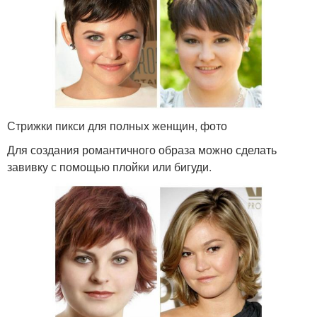
Стрижки пикси для полных женщин, фото
Для создания романтичного образа можно сделать
завивку с помощью плойки или бигуди.