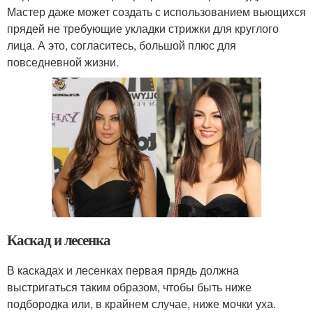
Мастер даже может создать с использованием вьющихся
прядей не требующие укладки стрижки для круглого
лица. А это, согласитесь, большой плюс для
повседневной жизни.
Каскад и лесенка
В каскадах и лесенках первая прядь должна
выстригаться таким образом, чтобы быть ниже
подбородка или, в крайнем случае, ниже мочки уха.