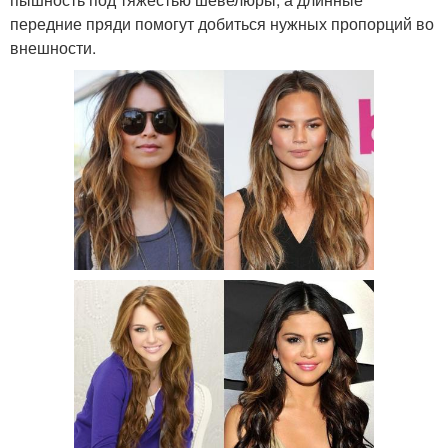
передние пряди помогут добиться нужных пропорций во
внешности.