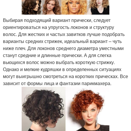
Выбирая подходящий вариант прически, следует
ориентироваться на упругость локонов и структуру
волос. Для жестких и частых завитков лучше подобрать
варианты средних стрижек, идеальный вариант – чуть
ниже плеч. Для локонов среднего диаметра уместными
станут средние и длинные прически. А для слегка
вьющихся волос можно выбрать короткую стрижку.
Однако и мелкие кудряшки в определенных ситуациях
могут выигрышно смотреться на коротких прическах. Все
зависит от формы лица и фантазии парикмахера.