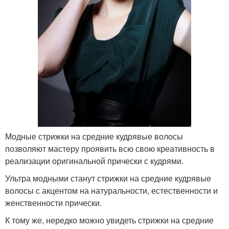
Модные стрижки на средние кудрявые волосы
позволяют мастеру проявить всю свою креативность в
реализации оригинальной прически с кудрями.
Ультра модными станут стрижки на средние кудрявые
волосы с акцентом на натуральности, естественности и
женственности прически.
К тому же, нередко можно увидеть стрижки на средние