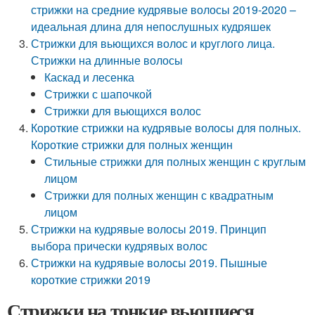
стрижки на средние кудрявые волосы 2019-2020 –
идеальная длина для непослушных кудряшек
Стрижки для вьющихся волос и круглого лица.
Стрижки на длинные волосы
Каскад и лесенка
Стрижки с шапочкой
Стрижки для вьющихся волос
Короткие стрижки на кудрявые волосы для полных.
Короткие стрижки для полных женщин
Стильные стрижки для полных женщин с круглым
лицом
Стрижки для полных женщин с квадратным
лицом
Стрижки на кудрявые волосы 2019. Принцип
выбора прически кудрявых волос
Стрижки на кудрявые волосы 2019. Пышные
короткие стрижки 2019
Стрижки на тонкие вьющиеся