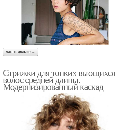
читать дальше →
Стрижки для тонких вьющихся
волос средней длины.
Модернизированный каскад