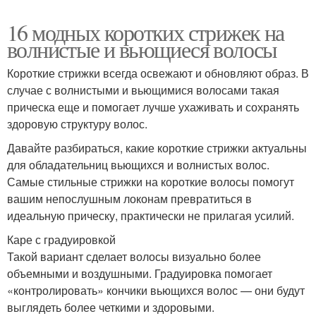
16 модных коротких стрижек на
волнистые и вьющиеся волосы
Стрижки для
Кудрявый горшок
Короткие стрижки всегда освежают и обновляют образ. В
непослушных волос
случае с волнистыми и вьющимися волосами такая
прическа еще и помогает лучше ухаживать и сохранять
здоровую структуру волос.
Стрижка на кудрявых
Каре на кудрявые
Давайте разбираться, какие короткие стрижки актуальны
волосах
волосы
для обладательниц вьющихся и волнистых волос.
Самые стильные стрижки на короткие волосы помогут
вашим непослушным локонам превратиться в
идеальную прическу, практически не прилагая усилий.
Короткие волосы
Идеальная стрижка
Каре с градуировкой
Такой вариант сделает волосы визуально более
объемными и воздушными. Градуировка помогает
Стрижка для кудрявых
Стрижка на тонкие
«контролировать» кончики вьющихся волос — они будут
волос
волосы
выглядеть более четкими и здоровыми.