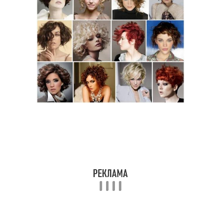
Стрижка на кудрявые
Рваная стрижка
волосы
Стрижки на волнистые
Обычная стрижка
и
Асимметричные
модные стрижки
стрижки
Стрижки для женщин
Кудрявые прически