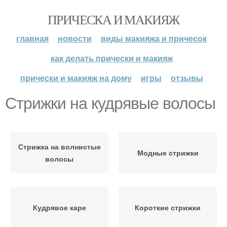
ПРИЧЕСКА И МАКИЯЖ
главная
новости
виды макияжа и причесок
как делать прически и макияж
прически и макияж на дому
игры
отзывы
Стрижки на кудрявые волосы
Стрижка на волнистые
Модные стрижки
волосы
Кудрявое каре
Короткие стрижки