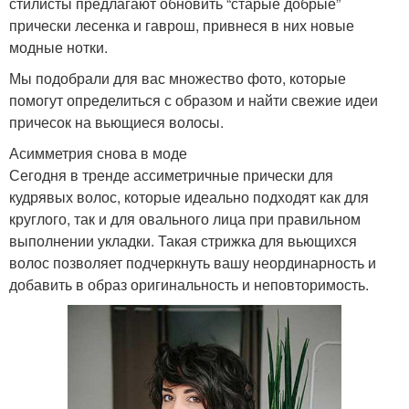
стилисты предлагают обновить “старые добрые”
прически лесенка и гаврош, привнеся в них новые
модные нотки.
Мы подобрали для вас множество фото, которые
помогут определиться с образом и найти свежие идеи
причесок на вьющиеся волосы.
Асимметрия снова в моде
Сегодня в тренде ассиметричные прически для
кудрявых волос, которые идеально подходят как для
круглого, так и для овального лица при правильном
выполнении укладки. Такая стрижка для вьющихся
волос позволяет подчеркнуть вашу неординарность и
добавить в образ оригинальность и неповторимость.