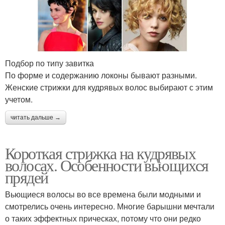
Медово-платиновая
Волос с боковой
стрижка
Стрижка для тонких
Подбор по типу завитка
Непослушные волосы
волос
По форме и содержанию локоны бывают разными.
Женские стрижки для кудрявых волос выбирают с этим
учетом.
Стрижки на тонкие
Каре на вьющиеся
читать дальше →
волосы
волосы
Короткая стрижка на кудрявых
волосах. Особенности вьющихся
Волосы без укладки
Популярные стрижки
прядей
Вьющиеся волосы во все времена были модными и
смотрелись очень интересно. Многие барышни мечтали
о таких эффектных прическах, потому что они редко
Стрижки на длинные