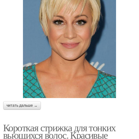
читать дальше →
Короткая стрижка для тонких
вьющихся волос. Красивые