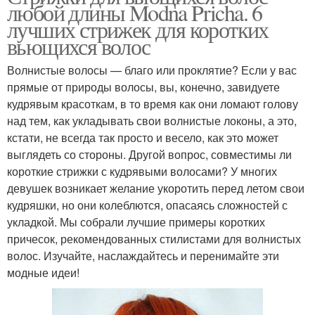
любой длины Modna Pricha. 6
лучших стрижек для коротких
Прически на кудрявые
вьющихся волос
Идеи для стрижки
волосы
Волнистые волосы — благо или проклятие? Если у вас
прямые от природы волосы, вы, конечно, завидуете
кудрявым красоткам, в то время как они ломают голову
Стрижки для полных
над тем, как укладывать свои волнистые локоны, а это,
Волнистые волосы
женщин
кстати, не всегда так просто и весело, как это может
выглядеть со стороны. Другой вопрос, совместимы ли
короткие стрижки с кудрявыми волосами? У многих
девушек возникает желание укоротить перед летом свои
Стрижки для пушистых
Стрижки на пушистые
кудряшки, но они колеблются, опасаясь сложностей с
волос
волосы
укладкой. Мы собрали лучшие примеры коротких
причесок, рекомендованных стилистами для волнистых
волос. Изучайте, наслаждайтесь и перенимайте эти
Лица с короткими
модные идеи!
Волосы при стрижке
волосами