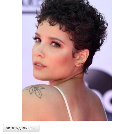
читать дальше →