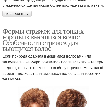
утяжеляются, делая локон более послушным и плавным.
читать дальше →
Формы стрижек для тонких
коротких вьющихся волос.
Особенности стрижек для
вьющихся волос
Если природа одарила вьющимися волосами или
замечательные кудри появились после завивки – теперь
надо тщательно отнестись к выбору стрижки. Не каждый
вариант подходит для вьющихся волос, а для коротких –
тем более.