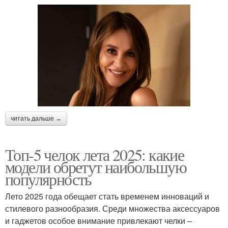
читать дальше →
Топ-5 челок лета 2025: какие
модели обретут наибольшую
популярность
Лето 2025 года обещает стать временем инноваций и
стилевого разнообразия. Среди множества аксессуаров
и гаджетов особое внимание привлекают челки –