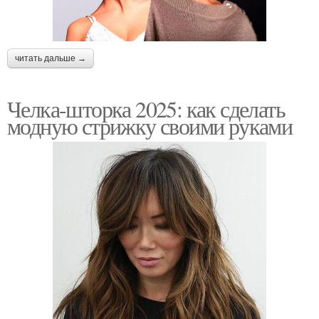
читать дальше →
Челка-шторка 2025: как сделать
модную стрижку своими руками