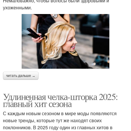
Немаловажно, чтобы волосы были здоровыми и
ухоженными.
читать дальше →
Удлиненная челка-шторка 2025:
главный хит сезона
С каждым новым сезоном в мире моды появляются
новые тренды, которые тут же находят своих
поклонников. В 2025 году один из главных хитов в