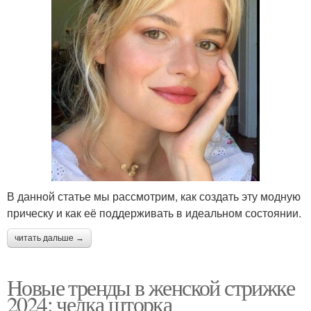
В данной статье мы рассмотрим, как создать эту модную
прическу и как её поддерживать в идеальном состоянии.
читать дальше →
Новые тренды в женской стрижке
2024: челка шторка