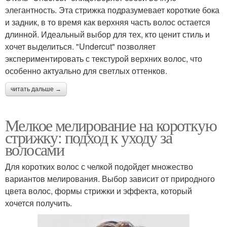
элегантность. Эта стрижка подразумевает короткие бока
и задник, в то время как верхняя часть волос остается
длинной. Идеальный выбор для тех, кто ценит стиль и
хочет выделиться. "Undercut" позволяет
экспериментировать с текстурой верхних волос, что
особенно актуально для светлых оттенков.
читать дальше →
Мелкое мелирование на короткую
стрижку: подход к уходу за
волосами
Для коротких волос с челкой подойдет множество
вариантов мелирования. Выбор зависит от природного
цвета волос, формы стрижки и эффекта, который
хочется получить.