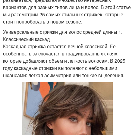
вариантов для разных типов лица и волос. В этой статье
мы рассмотрим 25 самых стильных стрижек, которые
стоит попробовать в новом сезоне.
Универсальные стрижки для волос средней длины 1.
Классический каскад
Каскадная стрижка остается вечной классикой. Ее
особенность заключается в градуированных слоях,
которые добавляют объем и легкость волосам. В 2025
году каскадные стрижки выполняют с небольшими
нюансами: легкая асимметрия или тонкие выделения.