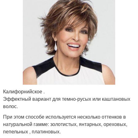
Калифорнийское .
Эффектный вариант для темно-русых или каштановых
волос.
При этом способе используется несколько оттенков в
натуральной гамме: золотистых, янтарных, ореховых,
пепельных , платиновых.