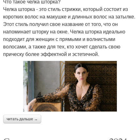
Что такое челка шторка?
Челка шторка - это стиль стрижки, который состоит из
коротких волос на макушке и длинных волос на затылке.
Этот стиль получил свое название от того, что он
напоминает шторку на окне. Челка шторка идеально
подходит для женщин с прямыми и волнистыми
волосами, а также для тех, кто хочет сделать свою
прическу более эффектной и эстетичной.
читать дальше →