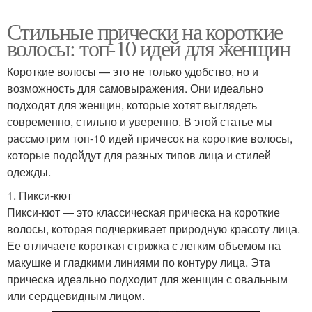
Стильные прически на короткие
волосы: топ-10 идей для женщин
Короткие волосы — это не только удобство, но и
возможность для самовыражения. Они идеально
подходят для женщин, которые хотят выглядеть
современно, стильно и уверенно. В этой статье мы
рассмотрим топ-10 идей причесок на короткие волосы,
которые подойдут для разных типов лица и стилей
одежды.
1. Пикси-кют
Пикси-кют — это классическая прическа на короткие
волосы, которая подчеркивает природную красоту лица.
Ее отличаете короткая стрижка с легким объемом на
макушке и гладкими линиями по контуру лица. Эта
прическа идеально подходит для женщин с овальным
или сердцевидным лицом.