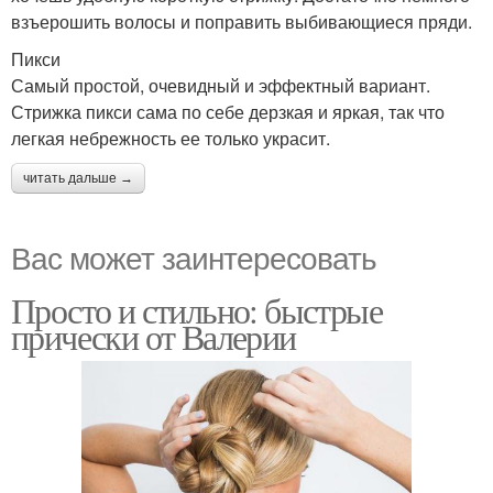
взъерошить волосы и поправить выбивающиеся пряди.
Пикси
Самый простой, очевидный и эффектный вариант.
Стрижка пикси сама по себе дерзкая и яркая, так что
легкая небрежность ее только украсит.
читать дальше →
Вас может заинтересовать
Просто и стильно: быстрые
прически от Валерии