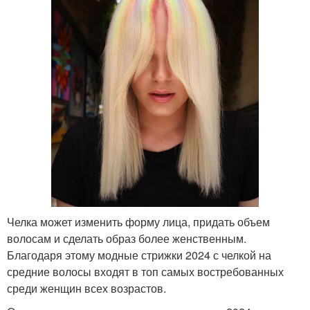
Челка может изменить форму лица, придать объем
волосам и сделать образ более женственным.
Благодаря этому модные стрижки 2024 с челкой на
средние волосы входят в топ самых востребованных
среди женщин всех возрастов.