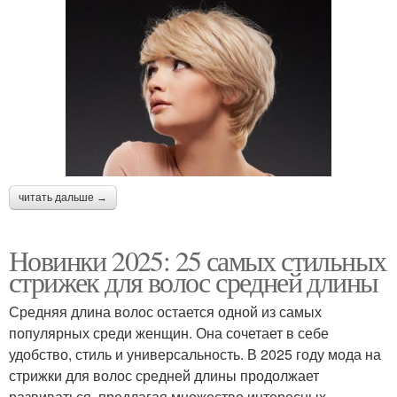
читать дальше →
Новинки 2025: 25 самых стильных
стрижек для волос средней длины
Средняя длина волос остается одной из самых
популярных среди женщин. Она сочетает в себе
удобство, стиль и универсальность. В 2025 году мода на
стрижки для волос средней длины продолжает
развиваться, предлагая множество интересных