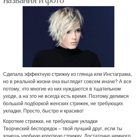
Сделала эффектную стрижку из глянца или Инстаграма,
но в реальной жизни она выглядит совсем иначе? А все
потому, что многие из них нуждаются в тщательном
уходе, а на это не всегда есть время. Поэтому делимся
большой подборкой женских стрижек, не требующих
укладки. Просто, быстро и красиво!
Короткие стрижки, не требующие укладки
Творческий беспорядок – твой лучший друг, если ты
хочешь удобную короткую стрижку. Достаточно немного