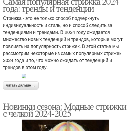
Самая популярная стрижка 2024
года: тренды и тенденции
Стрижка - это не только способ подчеркнуть
индивидуальность и стиль, но и способ следить за
тенденциями и трендами. В 2024 году ожидается
множество новых тенденций и трендов, которые могут
повлиять на популярность стрижек. В этой статье мы
рассмотрим некоторые из самых популярных стрижек
2024 года и то, что можно ожидать от тенденций и
трендов в этом году.
читать дальше →
Новинки сезона: Модные стрижки
с челкой 2024-2025