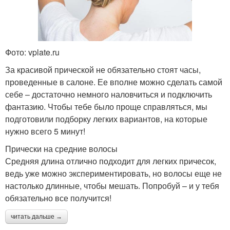
Фото: vplate.ru
За красивой прической не обязательно стоят часы,
проведенные в салоне. Ее вполне можно сделать самой
себе – достаточно немного наловчиться и подключить
фантазию. Чтобы тебе было проще справляться, мы
подготовили подборку легких вариантов, на которые
нужно всего 5 минут!
Прически на средние волосы
Средняя длина отлично подходит для легких причесок,
ведь уже можно экспериментировать, но волосы еще не
настолько длинные, чтобы мешать. Попробуй – и у тебя
обязательно все получится!
читать дальше →