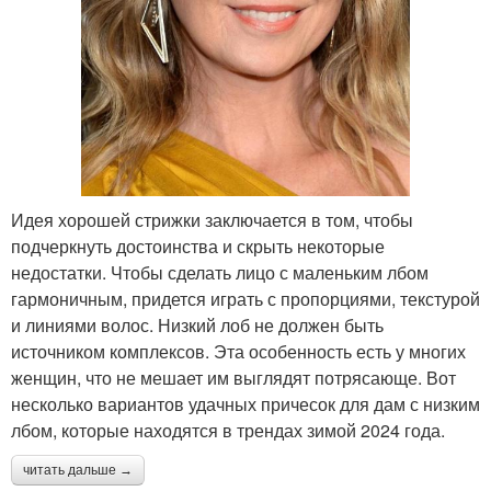
Идея хорошей стрижки заключается в том, чтобы
подчеркнуть достоинства и скрыть некоторые
недостатки. Чтобы сделать лицо с маленьким лбом
гармоничным, придется играть с пропорциями, текстурой
и линиями волос. Низкий лоб не должен быть
источником комплексов. Эта особенность есть у многих
женщин, что не мешает им выглядят потрясающе. Вот
несколько вариантов удачных причесок для дам с низким
лбом, которые находятся в трендах зимой 2024 года.
читать дальше →