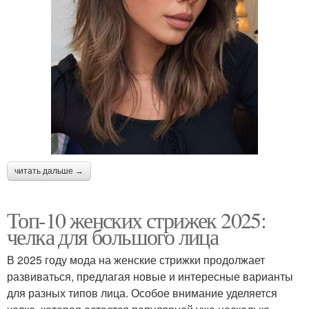
читать дальше →
Топ-10 женских стрижек 2025:
челка для большого лица
В 2025 году мода на женские стрижки продолжает
развиваться, предлагая новые и интересные варианты
для разных типов лица. Особое внимание уделяется