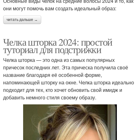
Основные виды челок на средние волосы 2024 и то, как
они могут помочь вам создать идеальный образ:
читать дальше →
Челка шторка 2024: простой
туториал для подстрижки
Челка шторка — это одна из самых популярных
причесок последних лет. Эта прическа получила своё
название благодаря её особенной форме,
напоминающей шторку на окне. Челка шторка идеально
подходит для тех, кто хочет обновить свой имидж и
добавить немного стиля своему образу.