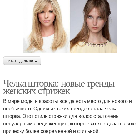
читать дальше →
Челка шторка: новые тренды
женских стрижек
В мире моды и красоты всегда есть место для нового и
необычного. Одним из таких трендов стала челка
шторка. Этот стиль стрижки для волос стал очень
популярным среди женщин, которые хотят сделать свою
прическу более современной и стильной.