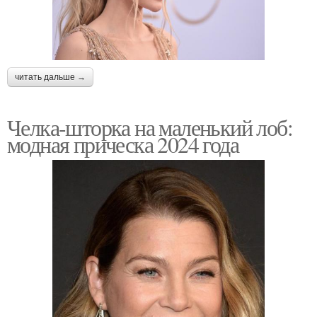
читать дальше →
Челка-шторка на маленький лоб:
модная прическа 2024 года