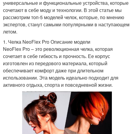
универсальные и функциональные устройства, которые
сочетают в себе моду и технологии. В этой статье мы
рассмотрим топ-5 моделей челок, которые, по мнению
экспертов, станут самыми популярными в наступающем
летом.
1. Челка NeoFlex Pro Описание модели
NeoFlex Pro – это революционная челка, которая
сочетает в себе гибкость и прочность. Ее корпус
изготовлен из передового материала, который
обеспечивает комфорт даже при длительном
использовании. Эта модель идеально подходит для
активного отдыха, спорта и повседневной жизни.