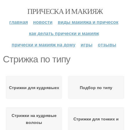
ПРИЧЕСКА И МАКИЯЖ
главная
новости
виды макияжа и причесок
как делать прически и макияж
прически и макияж на дому
игры
отзывы
Стрижка по типу
Стрижки для кудрявыех
Подбор по типу
Стрижки на кудрявые
Стрижки для тонких и
волосы