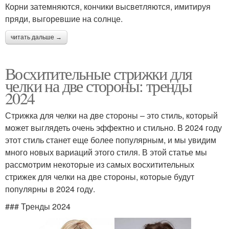
Корни затемняются, кончики высветляются, имитируя
пряди, выгоревшие на солнце.
читать дальше →
Восхитительные стрижки для
челки на две стороны: тренды
2024
Стрижка для челки на две стороны – это стиль, который
может выглядеть очень эффектно и стильно. В 2024 году
этот стиль станет еще более популярным, и мы увидим
много новых вариаций этого стиля. В этой статье мы
рассмотрим некоторые из самых восхитительных
стрижек для челки на две стороны, которые будут
популярны в 2024 году.
### Тренды 2024