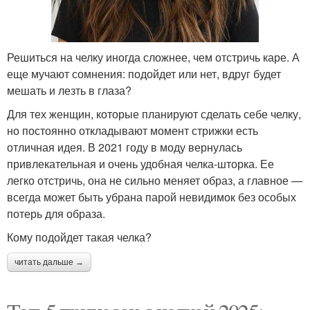
Решиться на челку иногда сложнее, чем отстричь каре. А
еще мучают сомнения: подойдет или нет, вдруг будет
мешать и лезть в глаза?
Для тех женщин, которые планируют сделать себе челку,
но постоянно откладывают момент стрижки есть
отличная идея. В 2021 году в моду вернулась
привлекательная и очень удобная челка-шторка. Ее
легко отстричь, она не сильно меняет образ, а главное —
всегда может быть убрана парой невидимок без особых
потерь для образа.
Кому подойдет такая челка?
читать дальше →