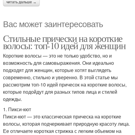
читать дальше →
Вас может заинтересовать
Стильные прически на короткие
волосы: топ-10 идей для женщин
Короткие волосы — это не только удобство, но и
возможность для самовыражения. Они идеально
подходят для женщин, которые хотят выглядеть
современно, стильно и уверенно. В этой статье мы
рассмотрим топ-10 идей причесок на короткие волосы,
которые подойдут для разных типов лица и стилей
одежды.
1. Пикси-кют
Пикси-кют — это классическая прическа на короткие
волосы, которая подчеркивает природную красоту лица.
Ее отличаете короткая стрижка с легким объемом на