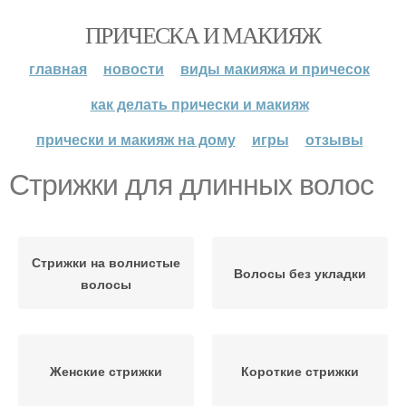
ПРИЧЕСКА И МАКИЯЖ
главная
новости
виды макияжа и причесок
как делать прически и макияж
прически и макияж на дому
игры
отзывы
Стрижки для длинных волос
Стрижки на волнистые
Волосы без укладки
волосы
Женские стрижки
Короткие стрижки