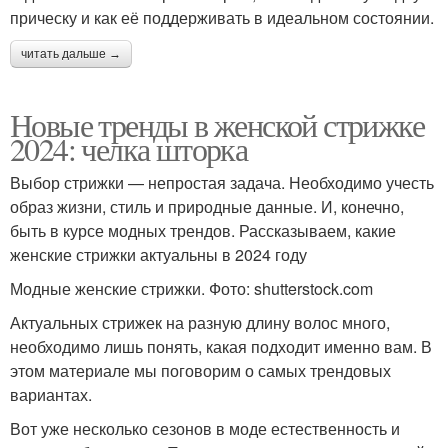
прическу и как её поддерживать в идеальном состоянии.
читать дальше →
Новые тренды в женской стрижке
2024: челка шторка
Выбор стрижки — непростая задача. Необходимо учесть
образ жизни, стиль и природные данные. И, конечно,
быть в курсе модных трендов. Рассказываем, какие
женские стрижки актуальны в 2024 году
Модные женские стрижки. Фото: shutterstock.com
Актуальных стрижек на разную длину волос много,
необходимо лишь понять, какая подходит именно вам. В
этом материале мы поговорим о самых трендовых
вариантах.
Вот уже несколько сезонов в моде естественность и