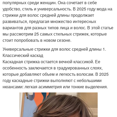
популярных среди женщин. Она сочетает в себе
удобство, стиль и универсальность. В 2025 году мода на
стрижки для волос средней длины продолжает
развиваться, предлагая множество интересных
вариантов для разных типов лица и волос. В этой статье
мы рассмотрим 25 самых стильных стрижек, которые
стоит попробовать в новом сезоне.
Универсальные стрижки для волос средней длины 1.
Классический каскад
Каскадная стрижка остается вечной классикой. Ее
особенность заключается в градуированных слоях,
которые добавляют объем и легкость волосам. В 2025
году каскадные стрижки выполняют с небольшими
нюансами: легкая асимметрия или тонкие выделения.