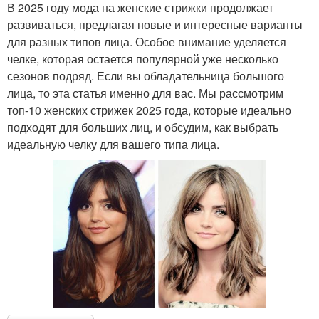
В 2025 году мода на женские стрижки продолжает
развиваться, предлагая новые и интересные варианты
для разных типов лица. Особое внимание уделяется
челке, которая остается популярной уже несколько
сезонов подряд. Если вы обладательница большого
лица, то эта статья именно для вас. Мы рассмотрим
топ-10 женских стрижек 2025 года, которые идеально
подходят для больших лиц, и обсудим, как выбрать
идеальную челку для вашего типа лица.