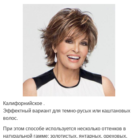
Калифорнийское .
Эффектный вариант для темно-русых или каштановых
волос.
При этом способе используется несколько оттенков в
натуральной гамме: золотистых, янтарных, ореховых,