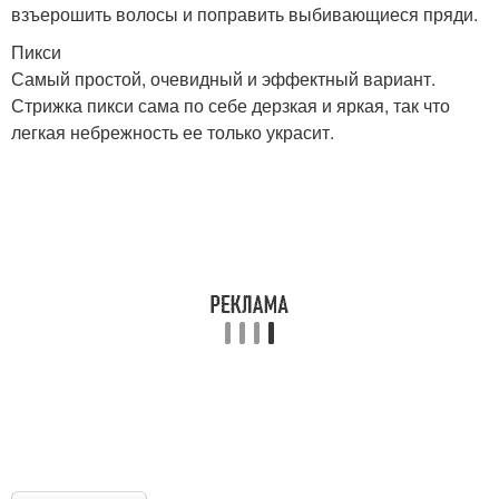
взъерошить волосы и поправить выбивающиеся пряди.
Пикси
Самый простой, очевидный и эффектный вариант.
Стрижка пикси сама по себе дерзкая и яркая, так что
легкая небрежность ее только украсит.