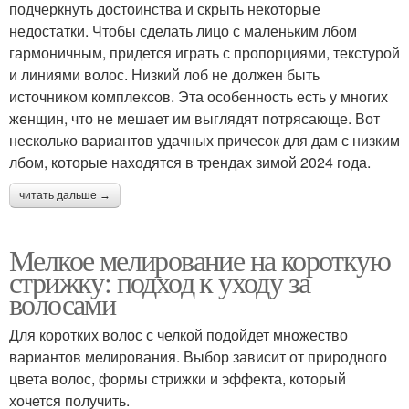
подчеркнуть достоинства и скрыть некоторые
недостатки. Чтобы сделать лицо с маленьким лбом
гармоничным, придется играть с пропорциями, текстурой
и линиями волос. Низкий лоб не должен быть
источником комплексов. Эта особенность есть у многих
женщин, что не мешает им выглядят потрясающе. Вот
несколько вариантов удачных причесок для дам с низким
лбом, которые находятся в трендах зимой 2024 года.
читать дальше →
Мелкое мелирование на короткую
стрижку: подход к уходу за
волосами
Для коротких волос с челкой подойдет множество
вариантов мелирования. Выбор зависит от природного
цвета волос, формы стрижки и эффекта, который
хочется получить.