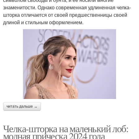
знаменитости. Однако современная удлиненная челка-
шторка отличается от своей предшественницы своей
длиной и стильным оформлением.
читать дальше →
Челка-шторка на маленький лоб:
модная прическа 2024 года