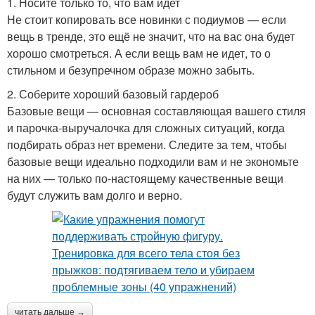
1. Носите только то, что вам идет
Не стоит копировать все новинки с подиумов — если
вещь в тренде, это ещё не значит, что на вас она будет
хорошо смотреться. А если вещь вам не идет, то о
стильном и безупречном образе можно забыть.
2. Соберите хороший базовый гардероб
Базовые вещи — основная составляющая вашего стиля
и парочка-выручалочка для сложных ситуаций, когда
подбирать образ нет времени. Следите за тем, чтобы
базовые вещи идеально подходили вам и не экономьте
на них — только по-настоящему качественные вещи
будут служить вам долго и верно.
читать дальше →