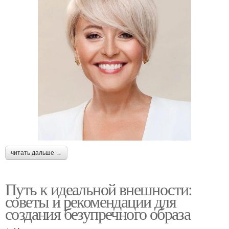
читать дальше →
Путь к идеальной внешности:
советы и рекомендации для
создания безупречного образа