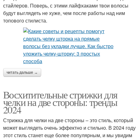
стайлеров. Поверь, с этими лайфхаками твои волосы
будут выглядеть не хуже, чем после работы над ним
топового стилиста.
читать дальше →
Восхитительные стрижки для
челки на две стороны: тренды
2024
Стрижка для челки на две стороны – это стиль, который
может выглядеть очень эффектно и стильно. В 2024 году
этот стиль станет еще более популярным, и мы увидим