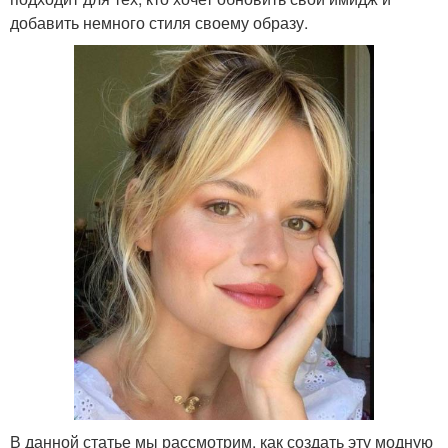
добавить немного стиля своему образу.
В данной статье мы рассмотрим, как создать эту модную