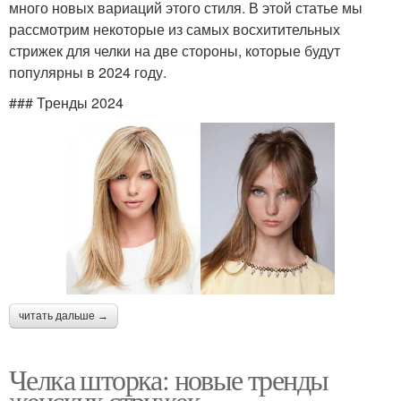
много новых вариаций этого стиля. В этой статье мы
рассмотрим некоторые из самых восхитительных
стрижек для челки на две стороны, которые будут
популярны в 2024 году.
### Тренды 2024
читать дальше →
Челка шторка: новые тренды
женских стрижек