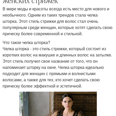
В мире моды и красоты всегда есть место для нового и
необычного. Одним из таких трендов стала челка
шторка. Этот стиль стрижки для волос стал очень
популярным среди женщин, которые хотят сделать свою
прическу более современной и стильной.
Что такое челка шторка?
Челка шторка - это стиль стрижки, который состоит из
коротких волос на макушке и длинных волос на затылке.
Этот стиль получил свое название от того, что он
напоминает шторку на окне. Челка шторка идеально
подходит для женщин с прямыми и волнистыми
волосами, а также для тех, кто хочет сделать свою
прическу более эффектной и эстетичной.