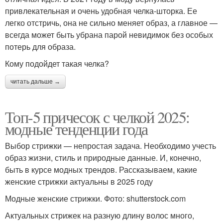
привлекательная и очень удобная челка-шторка. Ее
легко отстричь, она не сильно меняет образ, а главное —
всегда может быть убрана парой невидимок без особых
потерь для образа.
Кому подойдет такая челка?
читать дальше →
Топ-5 причесок с челкой 2025:
модные тенденции года
Выбор стрижки — непростая задача. Необходимо учесть
образ жизни, стиль и природные данные. И, конечно,
быть в курсе модных трендов. Рассказываем, какие
женские стрижки актуальны в 2025 году
Модные женские стрижки. Фото: shutterstock.com
Актуальных стрижек на разную длину волос много,