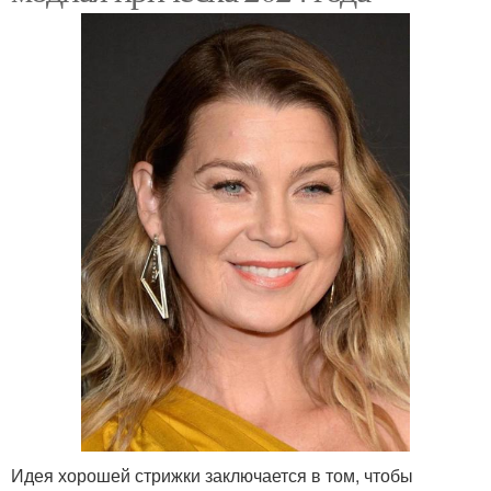
Идея хорошей стрижки заключается в том, чтобы