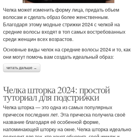
Челка может изменить форму лица, придать объем
волосам и сделать образ более женственным.
Благодаря этому модные стрижки 2024 с челкой на
средние волосы входят в топ самых востребованных
среди женщин всех возрастов.
Основные виды челок на средние волосы 2024 и то, как
они могут помочь вам создать идеальный образ:
читать дальше →
Челка шторка 2024: простой
туториал для подстрижки
Челка шторка — это одна из самых популярных
причесок последних лет. Эта прическа получила своё
название благодаря её особенной форме,
напоминающей шторку на окне. Челка шторка идеально
подходит для тех, кто хочет обновить свой имидж и