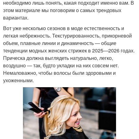
необходимо лишь понять, какая подходит именно вам. В
этом материале мы поговорим о самых трендовых
вариантах.
Вот уже несколько сезонов в моде естественность и
легкая небрежность. Текстурированность, прикорневой
объем, плавные линии и динамичность — общие
тенденции модных женских стрижек в 2025—2026 годах.
Прическа должна выглядеть натурально, легко,
воздушно — так, будто укладки на них совсем нет.
Немаловажно, чтобы волосы были здоровыми и
ухоженными.