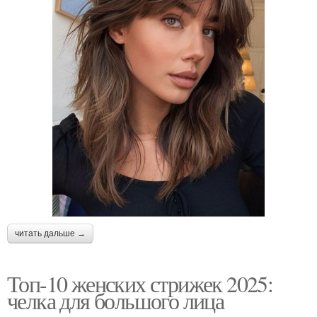
читать дальше →
Топ-10 женских стрижек 2025:
челка для большого лица