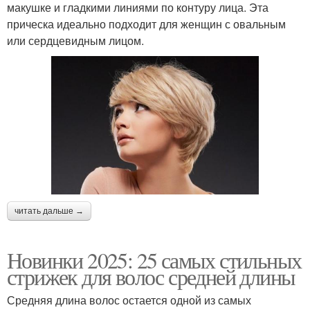
макушке и гладкими линиями по контуру лица. Эта
прическа идеально подходит для женщин с овальным
или сердцевидным лицом.
читать дальше →
Новинки 2025: 25 самых стильных
стрижек для волос средней длины
Средняя длина волос остается одной из самых