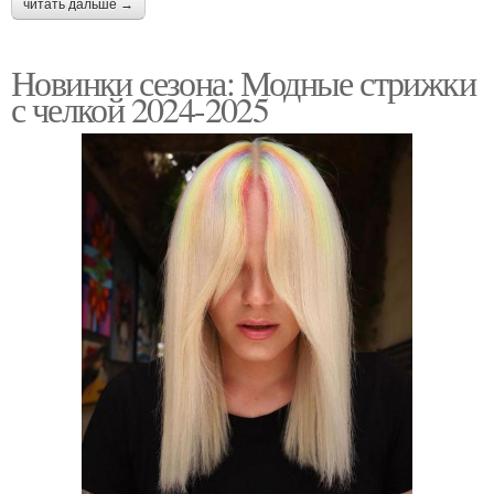
читать дальше →
Новинки сезона: Модные стрижки
с челкой 2024-2025