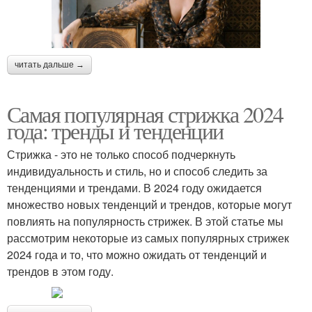
читать дальше →
Самая популярная стрижка 2024
года: тренды и тенденции
Стрижка - это не только способ подчеркнуть
индивидуальность и стиль, но и способ следить за
тенденциями и трендами. В 2024 году ожидается
множество новых тенденций и трендов, которые могут
повлиять на популярность стрижек. В этой статье мы
рассмотрим некоторые из самых популярных стрижек
2024 года и то, что можно ожидать от тенденций и
трендов в этом году.