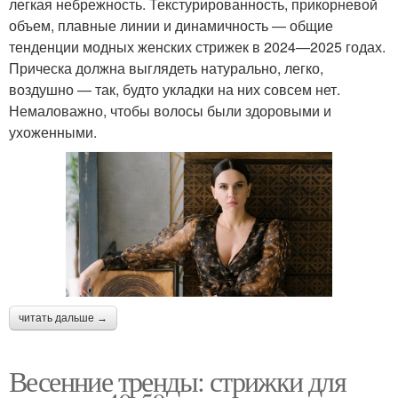
легкая небрежность. Текстурированность, прикорневой
объем, плавные линии и динамичность — общие
тенденции модных женских стрижек в 2024—2025 годах.
Прическа должна выглядеть натурально, легко,
воздушно — так, будто укладки на них совсем нет.
Немаловажно, чтобы волосы были здоровыми и
ухоженными.
читать дальше →
Весенние тренды: стрижки для