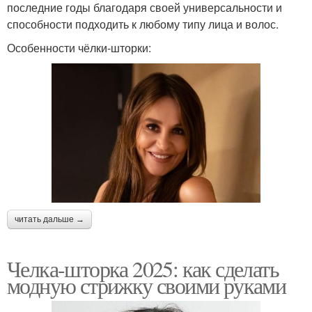
последние годы благодаря своей универсальности и
способности подходить к любому типу лица и волос.
Особенности чёлки-шторки:
читать дальше →
Челка-шторка 2025: как сделать
модную стрижку своими руками