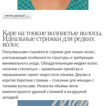
читать дальше →
Каре на тонкие волнистые волосы.
Идеальные стрижки для редких
волос
Популярными становятся стрижки для тонких волос,
учитывающие особенности структуры и требующие
минимального ухода. Обладательницам жидких волос
незачем стесняться – правильная причёска и
окрашивание скроет недостаток объёма. Дерзко и
коротко Короткие стрижки – спасение для женщин с
тонкими волосами. Нехватка объёма легко
компенсируется удачной стрижкой и воздушной
укладкой.