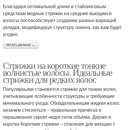
Благодаря оптимальной длине и стайлинговым
средствам модные стрижки на средние вьющиеся
волосы поспособствуют созданию разных вариаций
укладок, модифицируя структуру локона, как вам будет
угодно.
читать дальше →
Стрижки на короткие тонкие
волнистые волосы. Идеальные
стрижки для редких волос
Популярными становятся стрижки для тонких волос,
учитывающие особенности структуры и требующие
минимального ухода. Обладательницам жидких волос
незачем стесняться – правильная причёска и
окрашивание скроет недостаток объёма. Дерзко и
коротко Короткие стрижки – спасение для женщин с