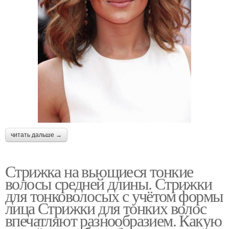
читать дальше →
Стрижка на вьющиеся тонкие
волосы средней длины. Стрижки
для тонковолосых с учётом формы
лица Стрижки для тонких волос
впечатляют разнообразием. Какую