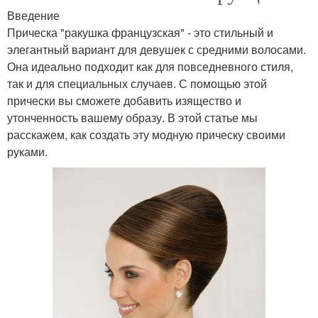
Введение
Прическа "ракушка французская" - это стильный и
элегантный вариант для девушек с средними волосами.
Она идеально подходит как для повседневного стиля,
так и для специальных случаев. С помощью этой
прически вы сможете добавить изящество и
утонченность вашему образу. В этой статье мы
расскажем, как создать эту модную прическу своими
руками.