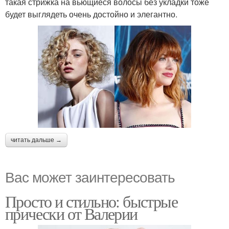
такая стрижка на вьющиеся волосы без укладки тоже
будет выглядеть очень достойно и элегантно.
читать дальше →
Вас может заинтересовать
Просто и стильно: быстрые
прически от Валерии