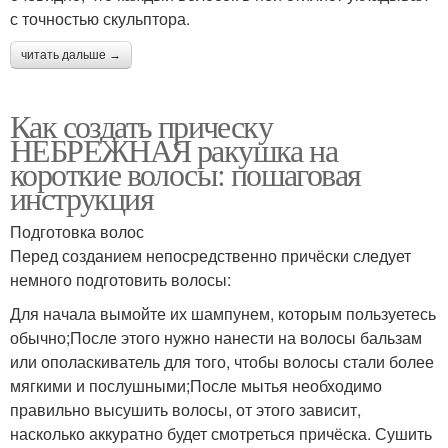
с точностью скульптора.
читать дальше →
Как создать прическу
НЕБРЕЖНАЯ ракушка на
короткие волосы: пошаговая
инструкция
Подготовка волос
Перед созданием непосредственно причёски следует
немного подготовить волосы:
Для начала вымойте их шампунем, которым пользуетесь
обычно;После этого нужно нанести на волосы бальзам
или ополаскиватель для того, чтобы волосы стали более
мягкими и послушными;После мытья необходимо
правильно высушить волосы, от этого зависит,
насколько аккуратно будет смотреться причёска. Сушить