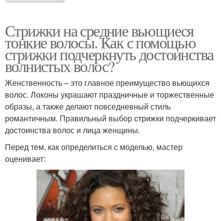
Стрижки на средние вьющиеся
тонкие волосы. Как с помощью
стрижки подчеркнуть достоинства
волнистых волос?
Женственность – это главное преимущество вьющихся
волос. Локоны украшают праздничные и торжественные
образы, а также делают повседневный стиль
романтичным. Правильный выбор стрижки подчеркивает
достоинства волос и лица женщины.
Перед тем, как определиться с моделью, мастер
оценивает: