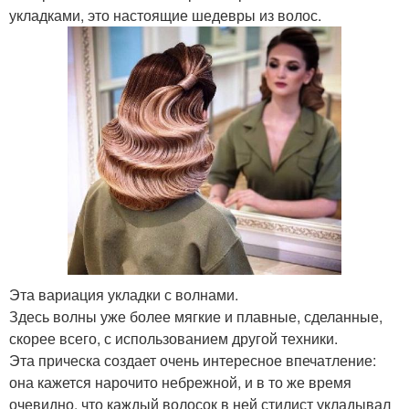
укладками, это настоящие шедевры из волос.
Эта вариация укладки с волнами.
Здесь волны уже более мягкие и плавные, сделанные,
скорее всего, с использованием другой техники.
Эта прическа создает очень интересное впечатление:
она кажется нарочито небрежной, и в то же время
очевидно, что каждый волосок в ней стилист укладывал