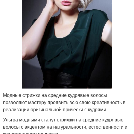
Модные стрижки на средние кудрявые волосы
позволяют мастеру проявить всю свою креативность в
реализации оригинальной прически с кудрями.
Ультра модными станут стрижки на средние кудрявые
волосы с акцентом на натуральности, естественности и
женственности прически.