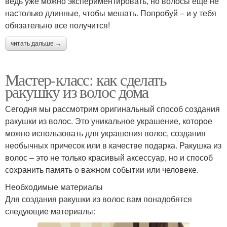
ведь уже можно экспериментировать, но волосы еще не
настолько длинные, чтобы мешать. Попробуй – и у тебя
обязательно все получится!
читать дальше →
Мастер-класс: как сделать
ракушку из волос дома
Сегодня мы рассмотрим оригинальный способ создания
ракушки из волос. Это уникальное украшение, которое
можно использовать для украшения волос, создания
необычных причесок или в качестве подарка. Ракушка из
волос – это не только красивый аксессуар, но и способ
сохранить память о важном событии или человеке.
Необходимые материалы
Для создания ракушки из волос вам понадобятся
следующие материалы: