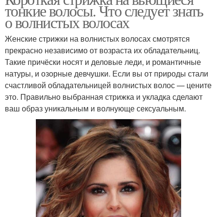
тонкие волосы. Что следует знать
о волнистых волосах
Женские стрижки на волнистых волосах смотрятся
прекрасно независимо от возраста их обладательниц.
Такие причёски носят и деловые леди, и романтичные
натуры, и озорные девчушки. Если вы от природы стали
счастливой обладательницей волнистых волос — цените
это. Правильно выбранная стрижка и укладка сделают
ваш образ уникальным и волнующе сексуальным.