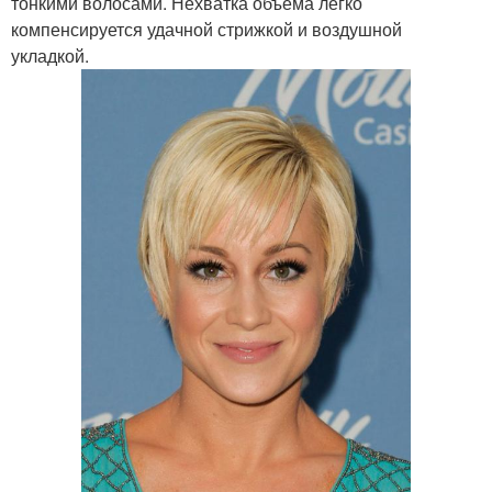
тонкими волосами. Нехватка объёма легко
компенсируется удачной стрижкой и воздушной
укладкой.