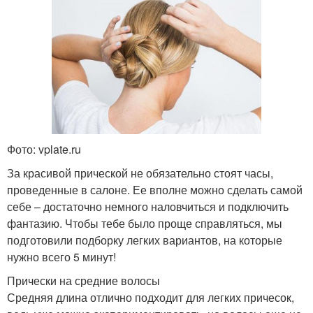
Фото: vplate.ru
За красивой прической не обязательно стоят часы,
проведенные в салоне. Ее вполне можно сделать самой
себе – достаточно немного наловчиться и подключить
фантазию. Чтобы тебе было проще справляться, мы
подготовили подборку легких вариантов, на которые
нужно всего 5 минут!
Прически на средние волосы
Средняя длина отлично подходит для легких причесок,