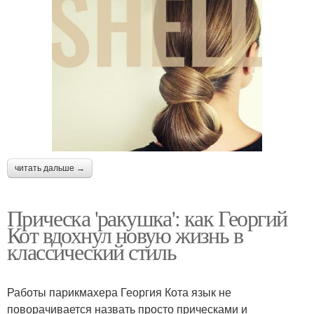
читать дальше →
Прическа 'ракушка': как Георгий
Кот вдохнул новую жизнь в
классический стиль
Работы парикмахера Георгия Кота язык не
поворачивается назвать просто прическами и