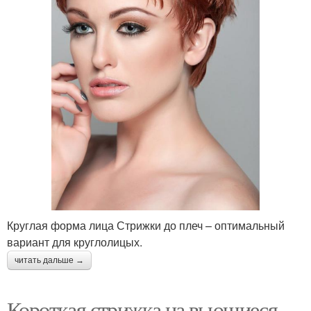
Круглая форма лица Стрижки до плеч – оптимальный
вариант для круглолицых.
читать дальше →
Короткая стрижка на вьющиеся