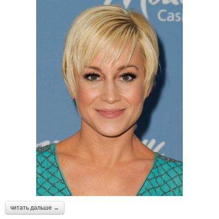
читать дальше →