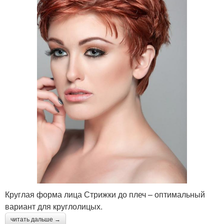
Круглая форма лица Стрижки до плеч – оптимальный
вариант для круглолицых.
читать дальше →