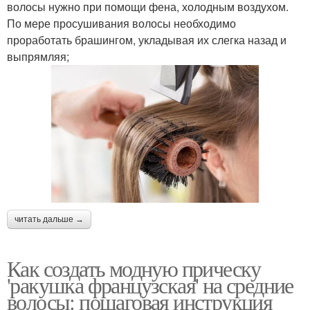
волосы нужно при помощи фена, холодным воздухом.
По мере просушивания волосы необходимо
проработать брашингом, укладывая их слегка назад и
выпрямляя;
читать дальше →
Как создать модную прическу
'ракушка французская' на средние
волосы: пошаговая инструкция