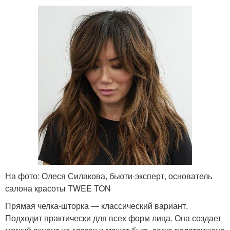
На фото: Олеся Силакова, бьюти-эксперт, основатель
салона красоты TWEE TON
Прямая челка-шторка — классический вариант.
Подходит практически для всех форм лица. Она создает