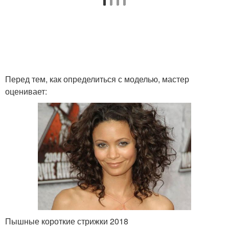
Перед тем, как определиться с моделью, мастер
оценивает:
Пышные короткие стрижки 2018