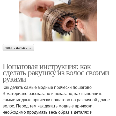
читать дальше →
Пошаговая инструкция: как
сделать ракушку из волос своими
руками
Как делать самые модные прически пошагово
В материале рассказано и показано, как выполнить
самые модные прически пошагово на различной длине
волос. Перед тем как делать модные прически,
необходимо продумать весь образ в деталях и