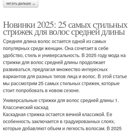
читать дальше →
Новинки 2025: 25 самых стильных
стрижек для волос средней длины
Средняя длина волос остается одной из самых
популярных среди женщин. Она сочетает в себе
удобство, стиль и универсальность. В 2025 году мода на
стрижки для волос средней длины продолжает
развиваться, предлагая множество интересных
вариантов для разных типов лица и волос. В этой статье
мы рассмотрим 25 самых стильных стрижек, которые
стоит попробовать в новом сезоне.
Универсальные стрижки для волос средней длины 1.
Классический каскад
Каскадная стрижка остается вечной классикой. Ее
особенность заключается в градуированных слоях,
которые добавляют объем и легкость волосам. В 2025