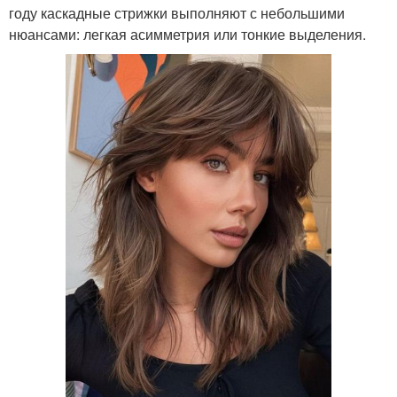
году каскадные стрижки выполняют с небольшими
нюансами: легкая асимметрия или тонкие выделения.