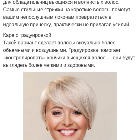
для обладательниц вьющихся и волнистых волос.
Самые стильные стрижки на короткие волосы помогут
вашим непослушным локонам превратиться в
идеальную прическу, практически не прилагая усилий.
Каре с градуировкой
Такой вариант сделает волосы визуально более
объемными и воздушными. Градуировка помогает
«контролировать» кончики вьющихся волос — они будут
выглядеть более четкими и здоровыми.