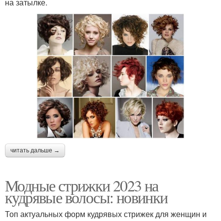
на затылке.
читать дальше →
Модные стрижки 2023 на
кудрявые волосы: новинки
Топ актуальных форм кудрявых стрижек для женщин и