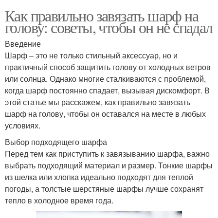
Как правильно завязать шарф на
голову: советы, чтобы он не спадал
Введение
Шарф – это не только стильный аксессуар, но и
практичный способ защитить голову от холодных ветров
или солнца. Однако многие сталкиваются с проблемой,
когда шарф постоянно спадает, вызывая дискомфорт. В
этой статье мы расскажем, как правильно завязать
шарф на голову, чтобы он оставался на месте в любых
условиях.
Выбор подходящего шарфа
Перед тем как приступить к завязыванию шарфа, важно
выбрать подходящий материал и размер. Тонкие шарфы
из шелка или хлопка идеально подходят для теплой
погоды, а толстые шерстяные шарфы лучше сохранят
тепло в холодное время года.