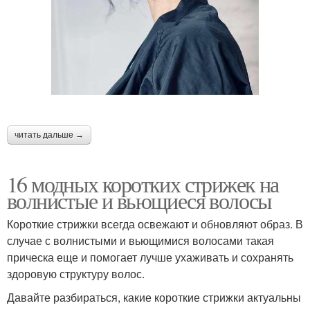
⠀
читать дальше →
16 модных коротких стрижек на
волнистые и вьющиеся волосы
Короткие стрижки всегда освежают и обновляют образ. В
случае с волнистыми и вьющимися волосами такая
прическа еще и помогает лучше ухаживать и сохранять
здоровую структуру волос.
Давайте разбираться, какие короткие стрижки актуальны