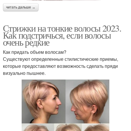
читать дальше →
Стрижки на тонкие волосы 2023.
Как подстричься, если волосы
очень редкие
Как придать объем волосам?
Существуют определенные стилистические приемы,
которые предоставляют возможность сделать пряди
визуально пышнее.