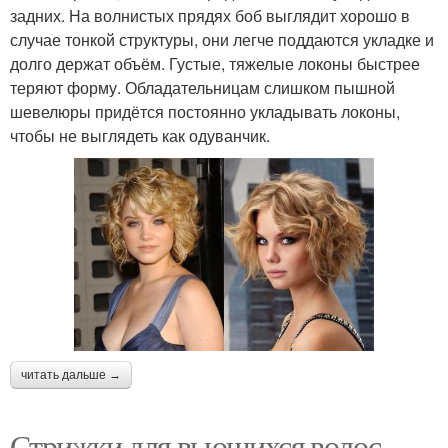
задних. На волнистых прядях боб выглядит хорошо в
случае тонкой структуры, они легче поддаются укладке и
долго держат объём. Густые, тяжелые локоны быстрее
теряют форму. Обладательницам слишком пышной
шевелюры придётся постоянно укладывать локоны,
чтобы не выглядеть как одуванчик.
читать дальше →
Стрижки для вьющихся волос