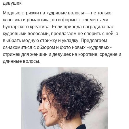
девушек.
Модные стрижки на кудрявые волосы — не только
классика и романтика, но и формы с элементами
бунтарского креатива. Если природа наградила вас
кудрявыми волосами, предлагаем не спорить с ней, а
выбрать модную стрижку и укладку.⁣⁣ Предлагаем
ознакомиться с обзором и фото новых «кудрявых»
стрижек для женщин и девушек на короткие, средние и
длинные волосы.