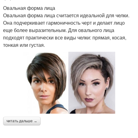
Овальная форма лица
Овальная форма лица считается идеальной для челки.
Она подчеркивает гармоничность черт и делает лицо
еще более выразительным. Для овального лица
подходят практически все виды челки: прямая, косая,
тонкая или густая.
читать дальше →