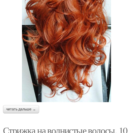
читать дальше →
Стрижка на волнистые волосы. 10