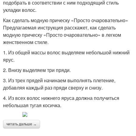
подобрать в соответствии с ним подходящий стиль
укладки волос.
Как сделать модную прическу «Просто очаровательно»
Предлагаемая инструкция расскажет, как сделать
модную прическу «Просто очаровательно» в легком
женственном стиле.
1. Из общей массы волос выделяем небольшой нижний
ярус.
2. Внизу выделяем три пряди.
3. Из трех прядей начинаем выполнять плетение,
добавляя каждый раз пряди сверху и снизу.
4. Из всех волос нижнего яруса должна получиться
небольшая тугая косичка.
читать дальше →