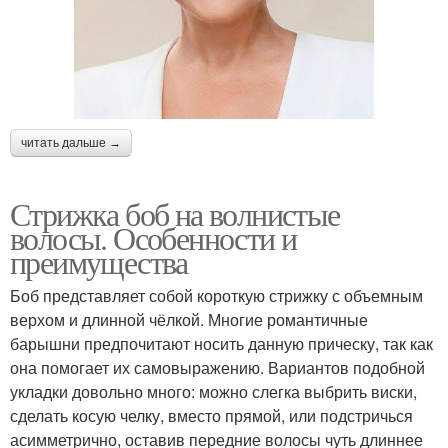
читать дальше →
Стрижка боб на волнистые
волосы. Особенности и
преимущества
Боб представляет собой короткую стрижку с объемным
верхом и длинной чёлкой. Многие романтичные
барышни предпочитают носить данную прическу, так как
она помогает их самовыражению. Вариантов подобной
укладки довольно много: можно слегка выбрить виски,
сделать косую челку, вместо прямой, или подстричься
асимметрично, оставив передние волосы чуть длиннее