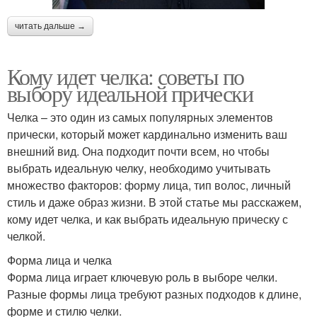
читать дальше →
Кому идет челка: советы по
выбору идеальной прически
Челка – это один из самых популярных элементов
прически, который может кардинально изменить ваш
внешний вид. Она подходит почти всем, но чтобы
выбрать идеальную челку, необходимо учитывать
множество факторов: форму лица, тип волос, личный
стиль и даже образ жизни. В этой статье мы расскажем,
кому идет челка, и как выбрать идеальную прическу с
челкой.
Форма лица и челка
Форма лица играет ключевую роль в выборе челки.
Разные формы лица требуют разных подходов к длине,
форме и стилю челки.