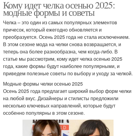
Кому идет челка осенью 2025:
модные формы и советы
Челка – это один из самых популярных элементов
причесок, который ежегодно обновляется и
преобразуется. Осень 2025 года не стала исключением.
В этом сезоне мода на челки снова возвращается, и
теперь она более разнообразна, чем когда-либо. В
статье мы рассмотрим, кому идет челка осенью 2025
года, какие формы будут наиболее популярными, и
приведем полезные советы по выбору и уходу за челкой.
Модные формы челки осенью 2025
Осень 2025 года предлагает широкий выбор форм челки
на любой вкус. Дизайнеры и стилисты предложили
несколько ключевых направлений, которые будут
особенно популярны в этом сезоне.