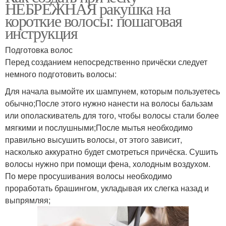
НЕБРЕЖНАЯ ракушка на
короткие волосы: пошаговая
инструкция
Подготовка волос
Перед созданием непосредственно причёски следует
немного подготовить волосы:
Для начала вымойте их шампунем, которым пользуетесь
обычно;После этого нужно нанести на волосы бальзам
или ополаскиватель для того, чтобы волосы стали более
мягкими и послушными;После мытья необходимо
правильно высушить волосы, от этого зависит,
насколько аккуратно будет смотреться причёска. Сушить
волосы нужно при помощи фена, холодным воздухом.
По мере просушивания волосы необходимо
проработать брашингом, укладывая их слегка назад и
выпрямляя;