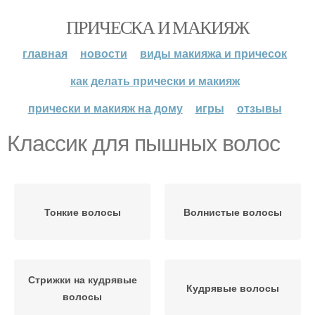
ПРИЧЕСКА И МАКИЯЖ
главная
новости
виды макияжа и причесок
как делать прически и макияж
прически и макияж на дому
игры
отзывы
Классик для пышных волос
Тонкие волосы
Волнистые волосы
Стрижки на кудрявые
Кудрявые волосы
волосы