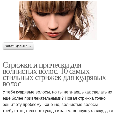
читать дальше →
Стрижки и прически для
волнистых волос. 10 самых
стильных стрижек для кудрявых
волос
У тебя кудрявые волосы, но ты не знаешь как сделать их
еще более привлекательными? Новая стрижка точно
решит эту проблему! Конечно, волнистые волосы
требуют тщательного ухода и качественную укладку, да и