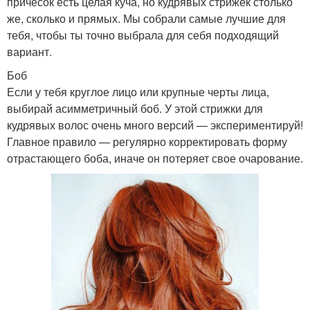
причесок есть целая куча, но кудрявых стрижек столько
же, сколько и прямых. Мы собрали самые лучшие для
тебя, чтобы ты точно выбрала для себя подходящий
вариант.
Боб
Если у тебя круглое лицо или крупные черты лица,
выбирай асимметричный боб. У этой стрижки для
кудрявых волос очень много версий — экспериментируй!
Главное правило — регулярно корректировать форму
отрастающего боба, иначе он потеряет свое очарование.