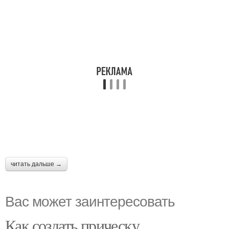
читать дальше →
Вас может заинтересовать
Как создать прическу