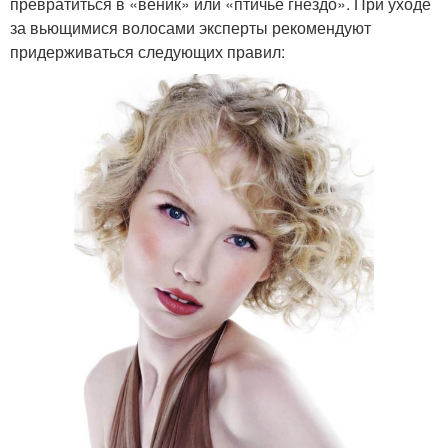
превратиться в «веник» или «птичье гнездо». При уходе
за вьющимися волосами эксперты рекомендуют
придерживаться следующих правил: