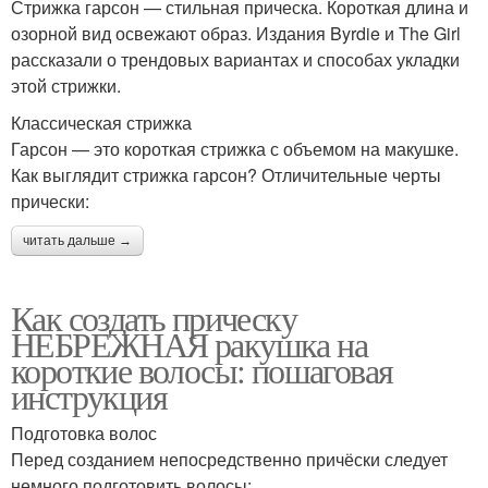
Стрижка гарсон — стильная прическа. Короткая длина и
озорной вид освежают образ. Издания Byrdie и The Girl
рассказали о трендовых вариантах и способах укладки
этой стрижки.
Классическая стрижка
Гарсон — это короткая стрижка с объемом на макушке.
Как выглядит стрижка гарсон? Отличительные черты
прически:
читать дальше →
Как создать прическу
НЕБРЕЖНАЯ ракушка на
короткие волосы: пошаговая
инструкция
Подготовка волос
Перед созданием непосредственно причёски следует
немного подготовить волосы: