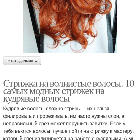
читать дальше →
Стрижка на волнистые волосы. 10
самых модных стрижек на
кудрявые волосы
Кудрявые волосы сложно стричь — их нельзя
филировать и прореживать, им часто нужны слои, а
неправильный срез может порушить завитки. Если у
тебя вьются волосы, лучше пойти на стрижку к мастеру,
который специализируется на работе с кудрявыми. А мы