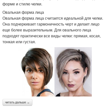
форме и стилю челки.
Овальная форма лица
Овальная форма лица считается идеальной для челки.
Она подчеркивает гармоничность черт и делает лицо
еще более выразительным. Для овального лица
подходят практически все виды челки: прямая, косая,
тонкая или густая.
читать дальше →