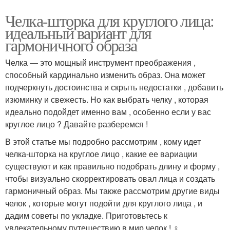
Челка-шторка для круглого лица:
идеальный вариант для
гармоничного образа
Челка — это мощный инструмент преображения ,
способный кардинально изменить образ. Она может
подчеркнуть достоинства и скрыть недостатки , добавить
изюминку и свежесть. Но как выбрать челку , которая
идеально подойдет именно вам , особенно если у вас
круглое лицо ? Давайте разберемся !
В этой статье мы подробно рассмотрим , кому идет
челка-шторка на круглое лицо , какие ее вариации
существуют и как правильно подобрать длину и форму ,
чтобы визуально скорректировать овал лица и создать
гармоничный образ. Мы также рассмотрим другие виды
челок , которые могут подойти для круглого лица , и
дадим советы по укладке. Приготовьтесь к
увлекательному путешествию в мир челок ! ‍♀️