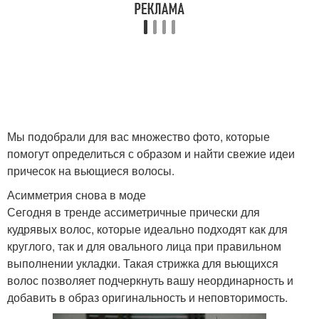
Мы подобрали для вас множество фото, которые
помогут определиться с образом и найти свежие идеи
причесок на вьющиеся волосы.
Асимметрия снова в моде
Сегодня в тренде ассиметричные прически для
кудрявых волос, которые идеально подходят как для
круглого, так и для овального лица при правильном
выполнении укладки. Такая стрижка для вьющихся
волос позволяет подчеркнуть вашу неординарность и
добавить в образ оригинальность и неповторимость.