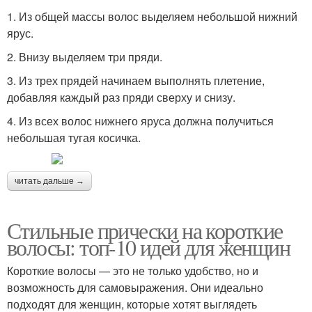
1. Из общей массы волос выделяем небольшой нижний
ярус.
2. Внизу выделяем три пряди.
3. Из трех прядей начинаем выполнять плетение,
добавляя каждый раз пряди сверху и снизу.
4. Из всех волос нижнего яруса должна получиться
небольшая тугая косичка.
читать дальше →
Стильные прически на короткие
волосы: топ-10 идей для женщин
Короткие волосы — это не только удобство, но и
возможность для самовыражения. Они идеально
подходят для женщин, которые хотят выглядеть