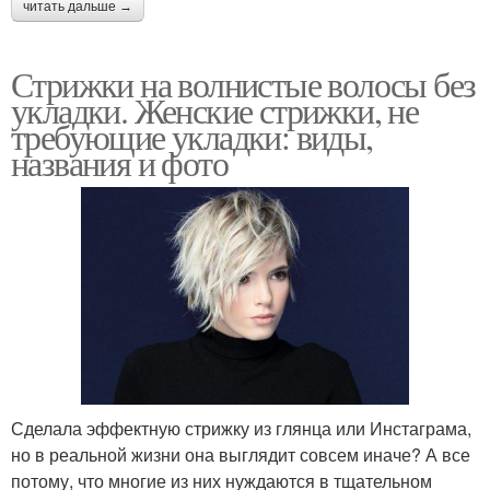
читать дальше →
Стрижки на волнистые волосы без
укладки. Женские стрижки, не
требующие укладки: виды,
названия и фото
Сделала эффектную стрижку из глянца или Инстаграма,
но в реальной жизни она выглядит совсем иначе? А все
потому, что многие из них нуждаются в тщательном