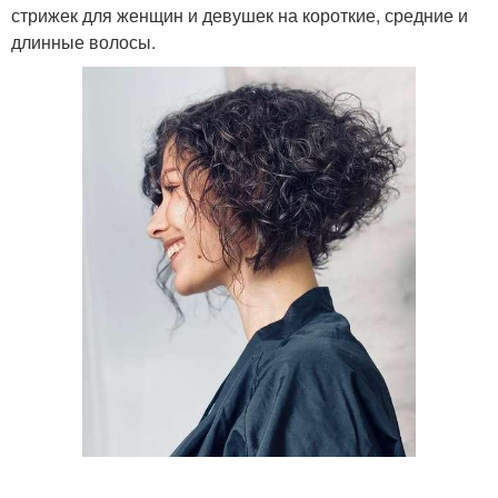
стрижек для женщин и девушек на короткие, средние и
длинные волосы.
⠀