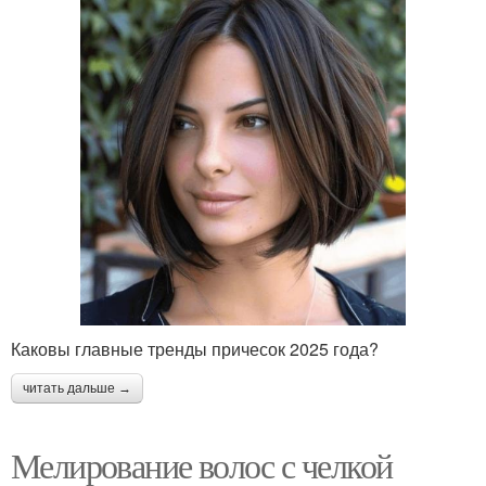
Каковы главные тренды причесок 2025 года?
читать дальше →
Мелирование волос с челкой