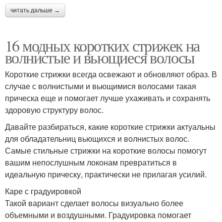
читать дальше →
16 модных коротких стрижек на
волнистые и вьющиеся волосы
Короткие стрижки всегда освежают и обновляют образ. В
случае с волнистыми и вьющимися волосами такая
прическа еще и помогает лучше ухаживать и сохранять
здоровую структуру волос.
Давайте разбираться, какие короткие стрижки актуальны
для обладательниц вьющихся и волнистых волос.
Самые стильные стрижки на короткие волосы помогут
вашим непослушным локонам превратиться в
идеальную прическу, практически не прилагая усилий.
Каре с градуировкой
Такой вариант сделает волосы визуально более
объемными и воздушными. Градуировка помогает