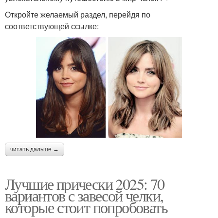
Откройте желаемый раздел, перейдя по
соответствующей ссылке:
читать дальше →
Лучшие прически 2025: 70
вариантов с завесой челки,
которые стоит попробовать