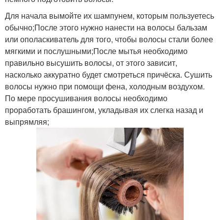
Для начала вымойте их шампунем, которым пользуетесь
обычно;После этого нужно нанести на волосы бальзам
или ополаскиватель для того, чтобы волосы стали более
мягкими и послушными;После мытья необходимо
правильно высушить волосы, от этого зависит,
насколько аккуратно будет смотреться причёска. Сушить
волосы нужно при помощи фена, холодным воздухом.
По мере просушивания волосы необходимо
проработать брашингом, укладывая их слегка назад и
выпрямляя;