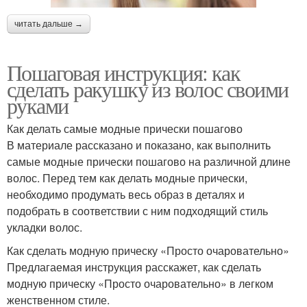
читать дальше →
Пошаговая инструкция: как
сделать ракушку из волос своими
руками
Как делать самые модные прически пошагово
В материале рассказано и показано, как выполнить
самые модные прически пошагово на различной длине
волос. Перед тем как делать модные прически,
необходимо продумать весь образ в деталях и
подобрать в соответствии с ним подходящий стиль
укладки волос.
Как сделать модную прическу «Просто очаровательно»
Предлагаемая инструкция расскажет, как сделать
модную прическу «Просто очаровательно» в легком
женственном стиле.