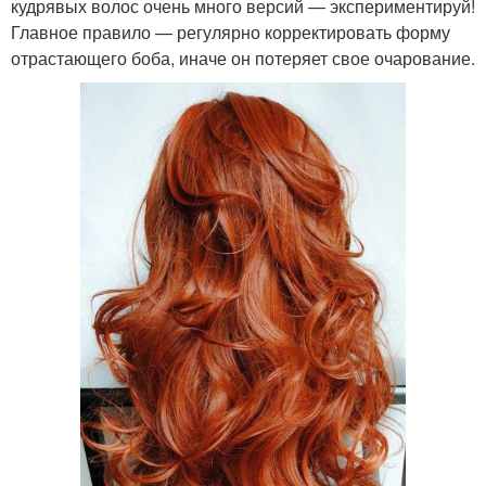
кудрявых волос очень много версий — экспериментируй!
Главное правило — регулярно корректировать форму
отрастающего боба, иначе он потеряет свое очарование.