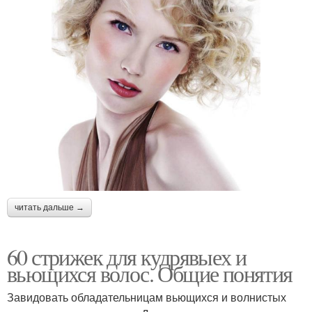
читать дальше →
60 стрижек для кудрявыех и
вьющихся волос. Общие понятия
Завидовать обладательницам вьющихся и волнистых