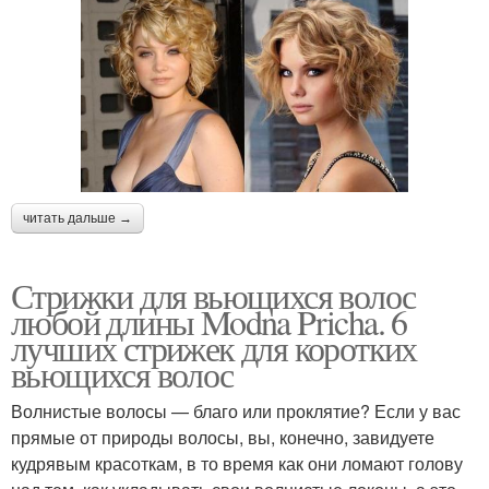
читать дальше →
Стрижки для вьющихся волос
любой длины Modna Pricha. 6
лучших стрижек для коротких
вьющихся волос
Волнистые волосы — благо или проклятие? Если у вас
прямые от природы волосы, вы, конечно, завидуете
кудрявым красоткам, в то время как они ломают голову