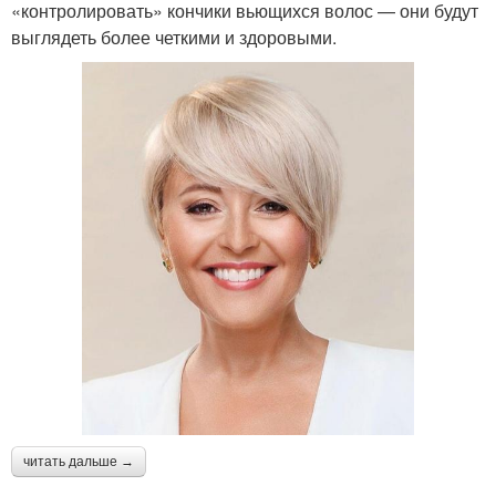
«контролировать» кончики вьющихся волос — они будут
выглядеть более четкими и здоровыми.
читать дальше →