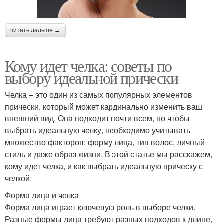
читать дальше →
Кому идет челка: советы по
выбору идеальной прически
Челка – это один из самых популярных элементов
прически, который может кардинально изменить ваш
внешний вид. Она подходит почти всем, но чтобы
выбрать идеальную челку, необходимо учитывать
множество факторов: форму лица, тип волос, личный
стиль и даже образ жизни. В этой статье мы расскажем,
кому идет челка, и как выбрать идеальную прическу с
челкой.
Форма лица и челка
Форма лица играет ключевую роль в выборе челки.
Разные формы лица требуют разных подходов к длине,