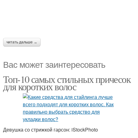
читать дальше →
Вас может заинтересовать
Топ-10 самых стильных причесок
для коротких волос
Девушка со стрижкой гарсон: iStockPhoto