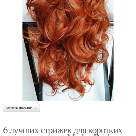
читать дальше →
6 лучших стрижек для коротких