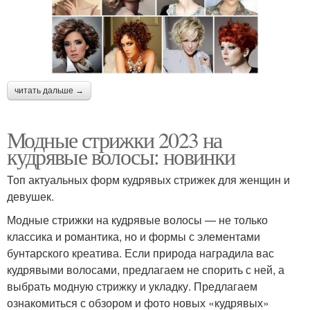
читать дальше →
Модные стрижки 2023 на
кудрявые волосы: новинки
Топ актуальных форм кудрявых стрижек для женщин и
девушек.
Модные стрижки на кудрявые волосы — не только
классика и романтика, но и формы с элементами
бунтарского креатива. Если природа наградила вас
кудрявыми волосами, предлагаем не спорить с ней, а
выбрать модную стрижку и укладку.⁣⁣ Предлагаем
ознакомиться с обзором и фото новых «кудрявых»