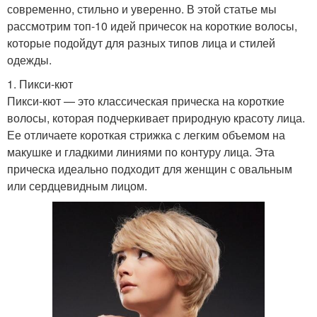
современно, стильно и уверенно. В этой статье мы
рассмотрим топ-10 идей причесок на короткие волосы,
которые подойдут для разных типов лица и стилей
одежды.
1. Пикси-кют
Пикси-кют — это классическая прическа на короткие
волосы, которая подчеркивает природную красоту лица.
Ее отличаете короткая стрижка с легким объемом на
макушке и гладкими линиями по контуру лица. Эта
прическа идеально подходит для женщин с овальным
или сердцевидным лицом.