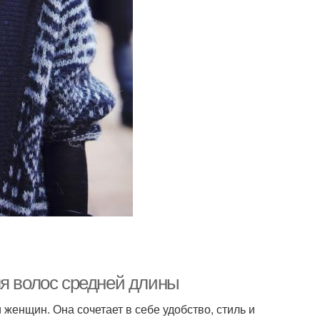
ля волос средней длины
женщин. Она сочетает в себе удобство, стиль и