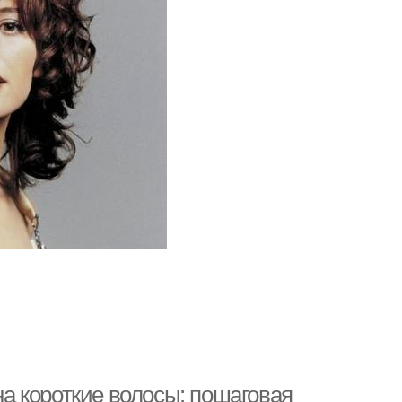
а короткие волосы: пошаговая