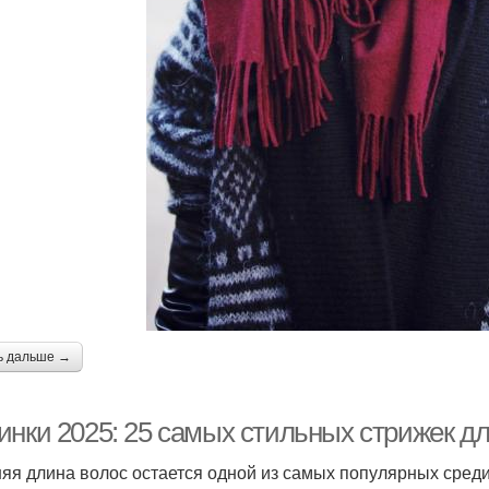
ь дальше →
инки 2025: 25 самых стильных стрижек д
яя длина волос остается одной из самых популярных среди 