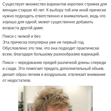
Существует множество вариантов коротких стрижек для
женщин старше 40 лет. К выбору той или иной прически
нужно подходить ответственно и внимательно, ведь что
хорошо для одной, может существенно добавить
возраста другой даме.
Пикси с челкой и без
Эта прическа популярна уже не первый год.
Обусловлено это тем, что она подходит практически
всем, благодаря большому разнообразию вариаций.
Пикси – чередование прядей различной длины спереди
и сзади. Это помогает придать дополнительный объем,
делает образ легким и воздушным, отвлекает внимание
от недостатков.