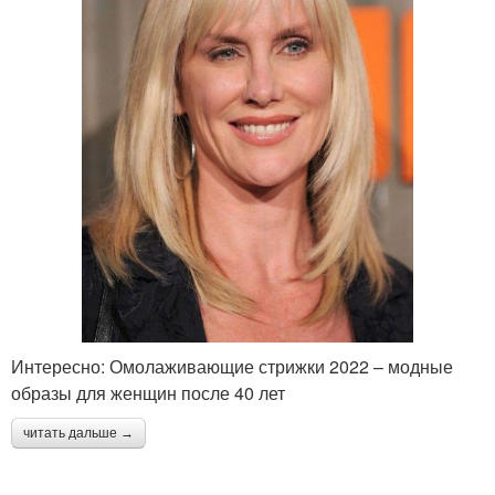
Интересно: Омолаживающие стрижки 2022 – модные
образы для женщин после 40 лет
читать дальше →