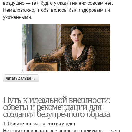
воздушно — так, будто укладки на них совсем нет.
Немаловажно, чтобы волосы были здоровыми и
ухоженными.
читать дальше →
Путь к идеальной внешности:
советы и рекомендации для
создания безупречного образа
1. Носите только то, что вам идет
Не стоит копировать все новинки с подиумов — если