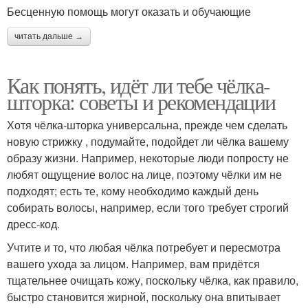
Бесценную помощь могут оказать и обучающие
читать дальше →
Как понять, идёт ли тебе чёлка-
шторка: советы и рекомендации
Хотя чёлка-шторка универсальна, прежде чем сделать
новую стрижку , подумайте, подойдет ли чёлка вашему
образу жизни. Например, некоторые люди попросту не
любят ощущение волос на лице, поэтому чёлки им не
подходят; есть те, кому необходимо каждый день
собирать волосы, например, если того требует строгий
дресс-код.
Учтите и то, что любая чёлка потребует и пересмотра
вашего ухода за лицом. Например, вам придётся
тщательнее очищать кожу, поскольку чёлка, как правило,
быстро становится жирной, поскольку она впитывает