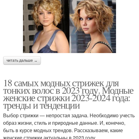
читать дальше →
18 самых модных стрижек для
тонких волос в 2023 году. Модные
женские стрижки 2023-2024 года:
тренды и тенденции
Выбор стрижки — непростая задача. Необходимо учесть
образ жизни, стиль и природные данные. И, конечно,
быть в курсе модных трендов. Рассказываем, какие
женские стрижки актуальны в 2023 году