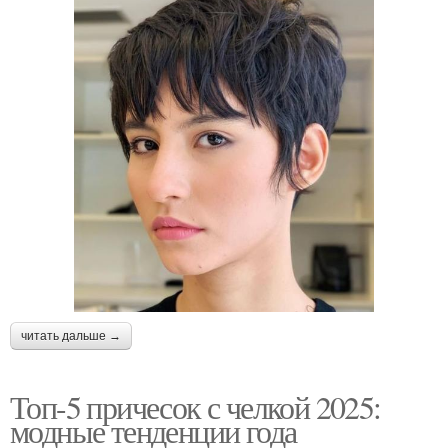
читать дальше →
Топ-5 причесок с челкой 2025:
модные тенденции года