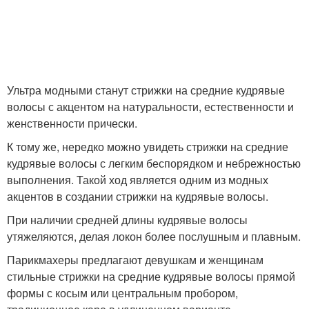
Ультра модными станут стрижки на средние кудрявые
волосы с акцентом на натуральности, естественности и
женственности прически.
К тому же, нередко можно увидеть стрижки на средние
кудрявые волосы с легким беспорядком и небрежностью
выполнения. Такой ход является одним из модных
акцентов в создании стрижки на кудрявые волосы.
При наличии средней длины кудрявые волосы
утяжеляются, делая локон более послушным и плавным.
Парикмахеры предлагают девушкам и женщинам
стильные стрижки на средние кудрявые волосы прямой
формы с косым или центральным пробором,