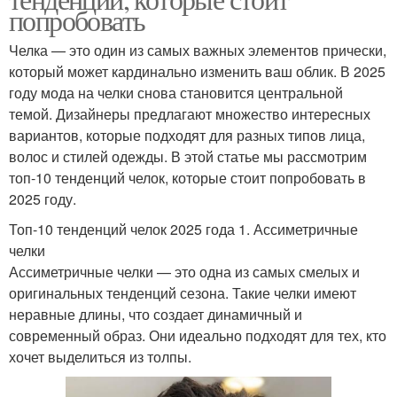
попробовать
Челка — это один из самых важных элементов прически,
который может кардинально изменить ваш облик. В 2025
году мода на челки снова становится центральной
темой. Дизайнеры предлагают множество интересных
вариантов, которые подходят для разных типов лица,
волос и стилей одежды. В этой статье мы рассмотрим
топ-10 тенденций челок, которые стоит попробовать в
2025 году.
Топ-10 тенденций челок 2025 года 1. Ассиметричные
челки
Ассиметричные челки — это одна из самых смелых и
оригинальных тенденций сезона. Такие челки имеют
неравные длины, что создает динамичный и
современный образ. Они идеально подходят для тех, кто
хочет выделиться из толпы.