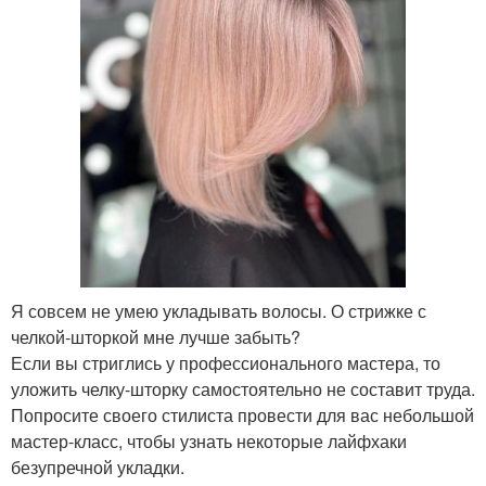
Я совсем не умею укладывать волосы. О стрижке с
челкой-шторкой мне лучше забыть?
Если вы стриглись у профессионального мастера, то
уложить челку-шторку самостоятельно не составит труда.
Попросите своего стилиста провести для вас небольшой
мастер-класс, чтобы узнать некоторые лайфхаки
безупречной укладки.