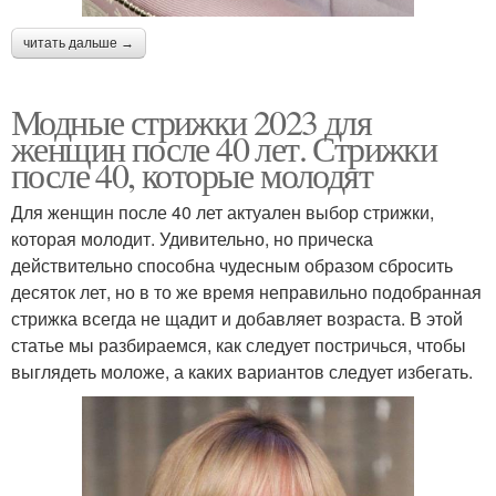
читать дальше →
Модные стрижки 2023 для
женщин после 40 лет. Стрижки
после 40, которые молодят
Для женщин после 40 лет актуален выбор стрижки,
которая молодит. Удивительно, но прическа
действительно способна чудесным образом сбросить
десяток лет, но в то же время неправильно подобранная
стрижка всегда не щадит и добавляет возраста. В этой
статье мы разбираемся, как следует постричься, чтобы
выглядеть моложе, а каких вариантов следует избегать.