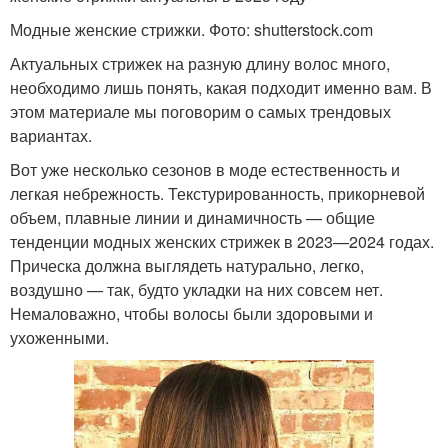
Модные женские стрижки. Фото: shutterstock.com
Актуальных стрижек на разную длину волос много,
необходимо лишь понять, какая подходит именно вам. В
этом материале мы поговорим о самых трендовых
вариантах.
Вот уже несколько сезонов в моде естественность и
легкая небрежность. Текстурированность, прикорневой
объем, плавные линии и динамичность — общие
тенденции модных женских стрижек в 2023—2024 годах.
Прическа должна выглядеть натурально, легко,
воздушно — так, будто укладки на них совсем нет.
Немаловажно, чтобы волосы были здоровыми и
ухоженными.