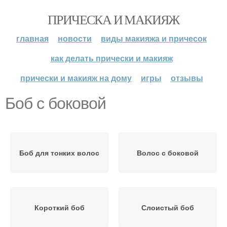
ПРИЧЕСКА И МАКИЯЖ
главная
новости
виды макияжа и причесок
как делать прически и макияж
прически и макияж на дому
игры
отзывы
Боб с боковой
Боб для тонких волос
Волос с боковой
Короткий боб
Слоистый боб