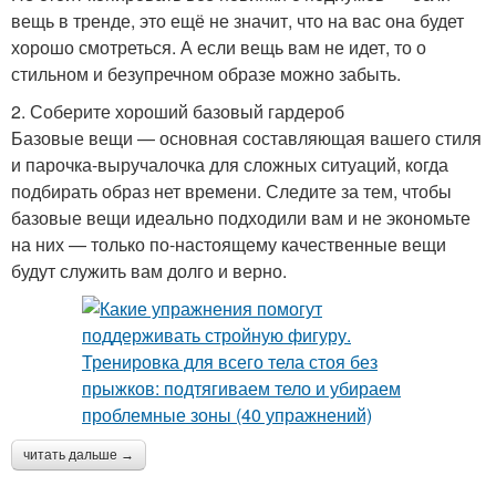
вещь в тренде, это ещё не значит, что на вас она будет
хорошо смотреться. А если вещь вам не идет, то о
стильном и безупречном образе можно забыть.
2. Соберите хороший базовый гардероб
Базовые вещи — основная составляющая вашего стиля
и парочка-выручалочка для сложных ситуаций, когда
подбирать образ нет времени. Следите за тем, чтобы
базовые вещи идеально подходили вам и не экономьте
на них — только по-настоящему качественные вещи
будут служить вам долго и верно.
читать дальше →