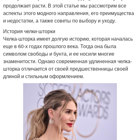
продолжает расти. В этой статье мы рассмотрим все
аспекты этого модного направления, его преимущества
и недостатки, а также советы по выбору и уходу.
История челки-шторки
Челка-шторка имеет долгую историю, которая началась
еще в 60-х годах прошлого века. Тогда она была
символом свободы и бунта, и ее носили многие
знаменитости. Однако современная удлиненная челка-
шторка отличается от своей предшественницы своей
длиной и стильным оформлением.