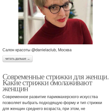
Салон красоты @danielaclub, Москва
читать дальше →
Современные стрижки для женщи.
Какие стрижки омолаживают
женщин
Современное развитие парикмахерского искусства
позволяет выбрать подходящую форму и тип стрижки
для женщин среднего возраста, при этом, не