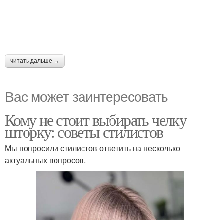
читать дальше →
Вас может заинтересовать
Кому не стоит выбирать челку
шторку: советы стилистов
Мы попросили стилистов ответить на несколько
актуальных вопросов.