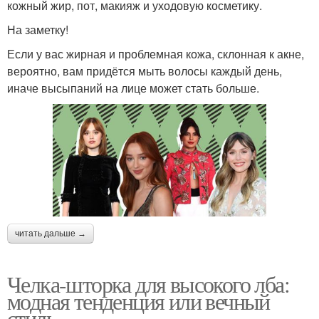
кожный жир, пот, макияж и уходовую косметику.
На заметку!
Если у вас жирная и проблемная кожа, склонная к акне,
вероятно, вам придётся мыть волосы каждый день,
иначе высыпаний на лице может стать больше.
читать дальше →
Челка-шторка для высокого лба:
модная тенденция или вечный
стиль