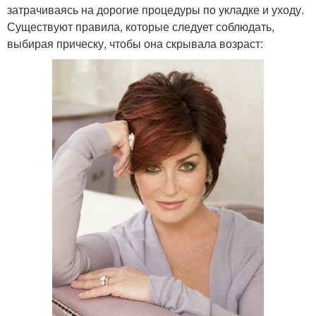
затрачиваясь на дорогие процедуры по укладке и уходу.
Существуют правила, которые следует соблюдать,
выбирая прическу, чтобы она скрывала возраст: