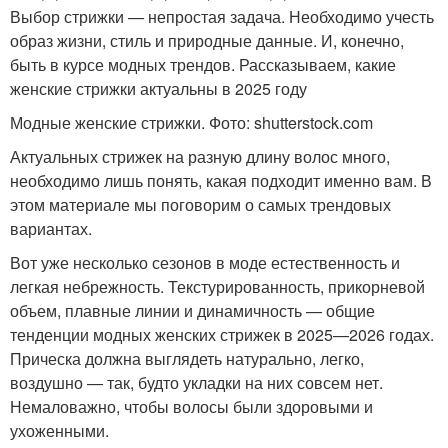
Выбор стрижки — непростая задача. Необходимо учесть
образ жизни, стиль и природные данные. И, конечно,
быть в курсе модных трендов. Рассказываем, какие
женские стрижки актуальны в 2025 году
Модные женские стрижки. Фото: shutterstock.com
Актуальных стрижек на разную длину волос много,
необходимо лишь понять, какая подходит именно вам. В
этом материале мы поговорим о самых трендовых
вариантах.
Вот уже несколько сезонов в моде естественность и
легкая небрежность. Текстурированность, прикорневой
объем, плавные линии и динамичность — общие
тенденции модных женских стрижек в 2025—2026 годах.
Прическа должна выглядеть натурально, легко,
воздушно — так, будто укладки на них совсем нет.
Немаловажно, чтобы волосы были здоровыми и
ухоженными.