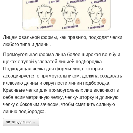
Лицам овальной формы, как правило, подходят челки
любого типа и длины.
Прямоугольная форма лица более широкая во лбу и
щеках с тупой угловатой линией подбородка.
Подходящая челка для формы лица, которая
ассоциируется с прямоугольником, должна создавать
иллюзию длины и округлости линии подбородка.
Красивые челки для прямоугольных лиц включают в
себя асимметричную челку, челку-шторку и длинную
челку с боковым зачесом, чтобы смягчить сильную
линию подбородка.
читать дальше →