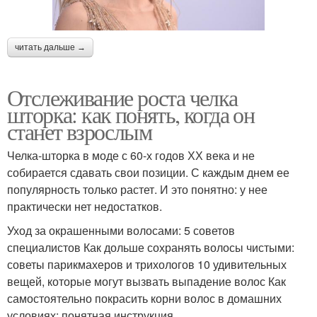
читать дальше →
Отслеживание роста челка
шторка: как понять, когда он
станет взрослым
Челка-шторка в моде с 60-х годов ХХ века и не
собирается сдавать свои позиции. С каждым днем ее
популярность только растет. И это понятно: у нее
практически нет недостатков.
Уход за окрашенными волосами: 5 советов
специалистов Как дольше сохранять волосы чистыми:
советы парикмахеров и трихологов 10 удивительных
вещей, которые могут вызвать выпадение волос Как
самостоятельно покрасить корни волос в домашних
условиях: понятная инструкция