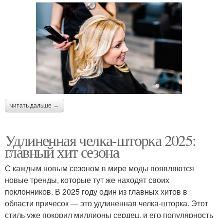
читать дальше →
Удлиненная челка-шторка 2025:
главный хит сезона
С каждым новым сезоном в мире моды появляются
новые тренды, которые тут же находят своих
поклонников. В 2025 году один из главных хитов в
области причесок — это удлиненная челка-шторка. Этот
стиль уже покорил миллионы сердец, и его популярность