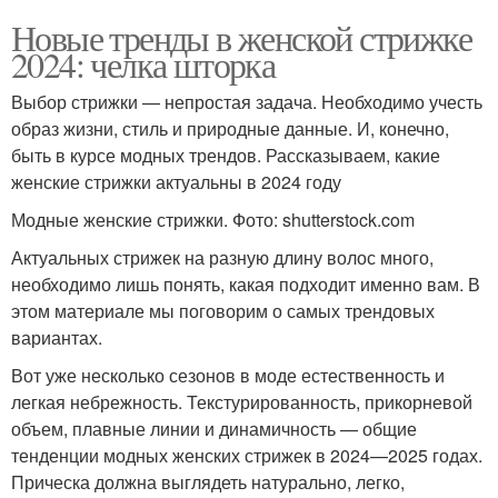
Новые тренды в женской стрижке
2024: челка шторка
Выбор стрижки — непростая задача. Необходимо учесть
образ жизни, стиль и природные данные. И, конечно,
быть в курсе модных трендов. Рассказываем, какие
женские стрижки актуальны в 2024 году
Модные женские стрижки. Фото: shutterstock.com
Актуальных стрижек на разную длину волос много,
необходимо лишь понять, какая подходит именно вам. В
этом материале мы поговорим о самых трендовых
вариантах.
Вот уже несколько сезонов в моде естественность и
легкая небрежность. Текстурированность, прикорневой
объем, плавные линии и динамичность — общие
тенденции модных женских стрижек в 2024—2025 годах.
Прическа должна выглядеть натурально, легко,