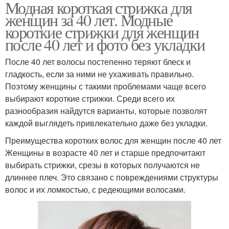
Модная короткая стрижка для
женщин за 40 лет. Модные
короткие стрижки для женщин
после 40 лет и фото без укладки
После 40 лет волосы постепенно теряют блеск и
гладкость, если за ними не ухаживать правильно.
Поэтому женщины с такими проблемами чаще всего
выбирают короткие стрижки. Среди всего их
разнообразия найдутся варианты, которые позволят
каждой выглядеть привлекательно даже без укладки.
Преимущества коротких волос для женщин после 40 лет
Женщины в возрасте 40 лет и старше предпочитают
выбирать стрижки, срезы в которых получаются не
длиннее плеч. Это связано с повреждениями структуры
волос и их ломкостью, с редеющими волосами.