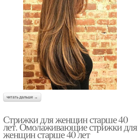
читать дальше →
Стрижки для женщин старше 40
лет. Омолаживающие стрижки для
женщин старше 40 лет