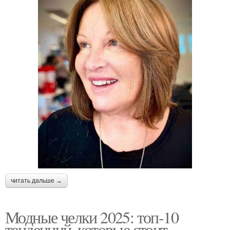
читать дальше →
Модные челки 2025: топ-10
тенденций, которые стоит