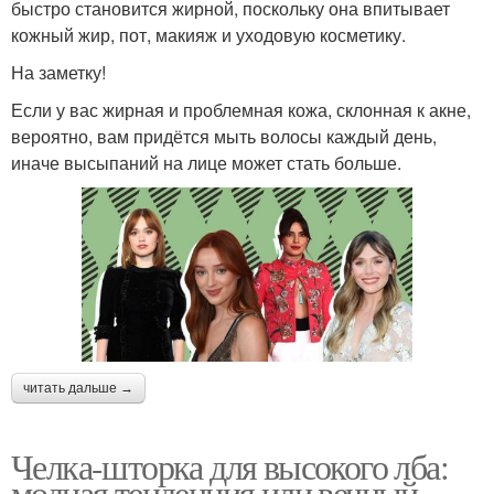
быстро становится жирной, поскольку она впитывает
кожный жир, пот, макияж и уходовую косметику.
На заметку!
Если у вас жирная и проблемная кожа, склонная к акне,
вероятно, вам придётся мыть волосы каждый день,
иначе высыпаний на лице может стать больше.
читать дальше →
Челка-шторка для высокого лба:
модная тенденция или вечный