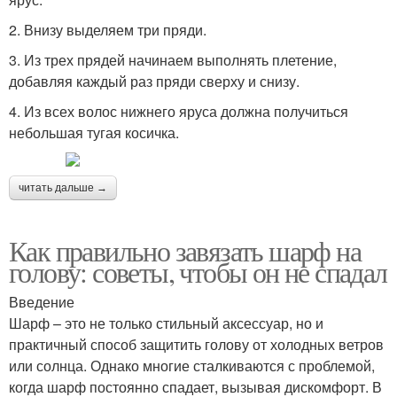
2. Внизу выделяем три пряди.
3. Из трех прядей начинаем выполнять плетение,
добавляя каждый раз пряди сверху и снизу.
4. Из всех волос нижнего яруса должна получиться
небольшая тугая косичка.
читать дальше →
Как правильно завязать шарф на
голову: советы, чтобы он не спадал
Введение
Шарф – это не только стильный аксессуар, но и
практичный способ защитить голову от холодных ветров
или солнца. Однако многие сталкиваются с проблемой,
когда шарф постоянно спадает, вызывая дискомфорт. В