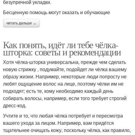
безупречной укладки.
Бесценную помощь могут оказать и обучающие
читать дальше →
Как понять, идёт ли тебе чёлка-
шторка: советы и рекомендации
Хотя чёлка-шторка универсальна, прежде чем сделать
новую стрижку , подумайте, подойдет ли чёлка вашему
образу жизни. Например, некоторые люди попросту не
любят ощущение волос на лице, поэтому чёлки им не
подходят; есть те, кому необходимо каждый день
собирать волосы, например, если того требует строгий
дресс-код.
Учтите и то, что любая чёлка потребует и пересмотра
вашего ухода за лицом. Например, вам придётся
тщательнее очищать кожу, поскольку чёлка, как правило,