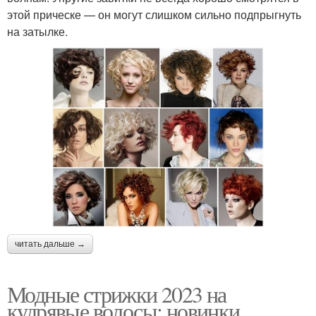
этой прическе — он могут слишком сильно подпрыгнуть
на затылке.
читать дальше →
Модные стрижки 2023 на
кудрявые волосы: новинки