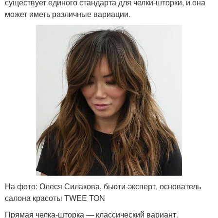
существует единого стандарта для челки-шторки, и она
может иметь различные вариации.
На фото: Олеся Силакова, бьюти-эксперт, основатель
салона красоты TWEE TON
Прямая челка-шторка — классический вариант.