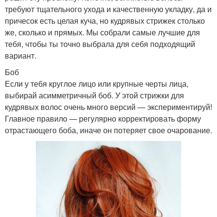
требуют тщательного ухода и качественную укладку, да и
причесок есть целая куча, но кудрявых стрижек столько
же, сколько и прямых. Мы собрали самые лучшие для
тебя, чтобы ты точно выбрала для себя подходящий
вариант.
Боб
Если у тебя круглое лицо или крупные черты лица,
выбирай асимметричный боб. У этой стрижки для
кудрявых волос очень много версий — экспериментируй!
Главное правило — регулярно корректировать форму
отрастающего боба, иначе он потеряет свое очарование.