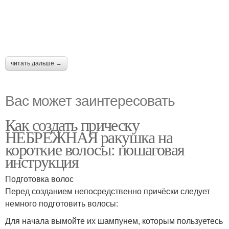
читать дальше →
Вас может заинтересовать
Как создать прическу
НЕБРЕЖНАЯ ракушка на
короткие волосы: пошаговая
инструкция
Подготовка волос
Перед созданием непосредственно причёски следует
немного подготовить волосы:
Для начала вымойте их шампунем, которым пользуетесь