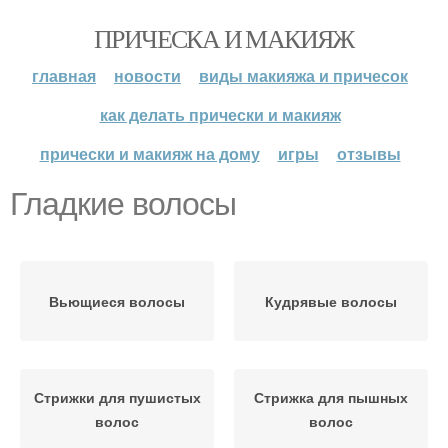
ПРИЧЕСКА И МАКИЯЖ
главная
новости
виды макияжа и причесок
как делать прически и макияж
прически и макияж на дому
игры
отзывы
Гладкие волосы
Вьющиеся волосы
Кудрявые волосы
Стрижки для пушистых
Стрижка для пышных
волос
волос