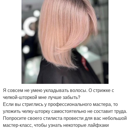
Я совсем не умею укладывать волосы. О стрижке с
челкой-шторкой мне лучше забыть?
Если вы стриглись у профессионального мастера, то
уложить челку-шторку самостоятельно не составит труда.
Попросите своего стилиста провести для вас небольшой
мастер-класс, чтобы узнать некоторые лайфхаки