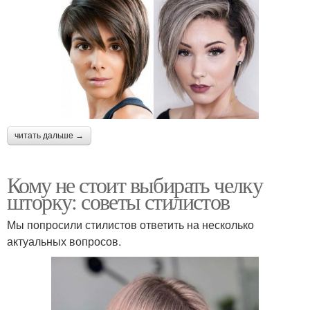
читать дальше →
Кому не стоит выбирать челку
шторку: советы стилистов
Мы попросили стилистов ответить на несколько
актуальных вопросов.