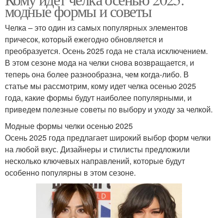
модные формы и советы
Челка – это один из самых популярных элементов
причесок, который ежегодно обновляется и
преобразуется. Осень 2025 года не стала исключением.
В этом сезоне мода на челки снова возвращается, и
теперь она более разнообразна, чем когда-либо. В
статье мы рассмотрим, кому идет челка осенью 2025
года, какие формы будут наиболее популярными, и
приведем полезные советы по выбору и уходу за челкой.
Модные формы челки осенью 2025
Осень 2025 года предлагает широкий выбор форм челки
на любой вкус. Дизайнеры и стилисты предложили
несколько ключевых направлений, которые будут
особенно популярны в этом сезоне.