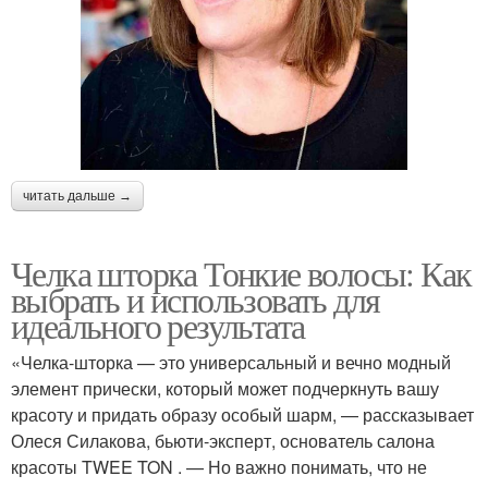
читать дальше →
Челка шторка Тонкие волосы: Как
выбрать и использовать для
идеального результата
«Челка-шторка — это универсальный и вечно модный
элемент прически, который может подчеркнуть вашу
красоту и придать образу особый шарм, — рассказывает
Олеся Силакова, бьюти-эксперт, основатель салона
красоты TWEE TON . — Но важно понимать, что не