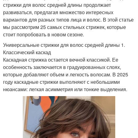
стрижки для волос средней длины продолжает
развиваться, предлагая множество интересных
вариантов для разных типов лица и волос. В этой статье
мы рассмотрим 25 самых стильных стрижек, которые
стоит попробовать в новом сезоне.
Универсальные стрижки для волос средней длины 1.
Классический каскад
Каскадная стрижка остается вечной классикой. Ее
особенность заключается в градуированных слоях,
которые добавляют объем и легкость волосам. В 2025
году каскадные стрижки выполняют с небольшими
нюансами: легкая асимметрия или тонкие выделения.