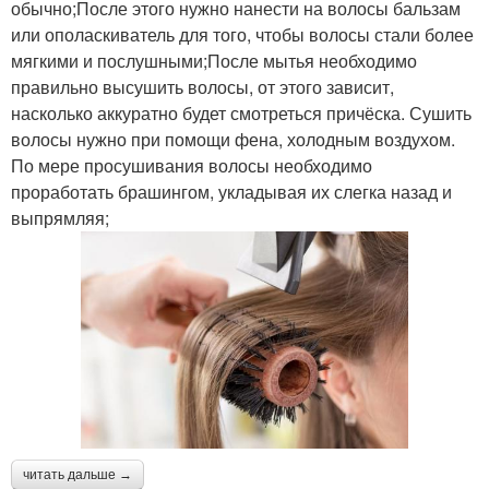
обычно;После этого нужно нанести на волосы бальзам
или ополаскиватель для того, чтобы волосы стали более
мягкими и послушными;После мытья необходимо
правильно высушить волосы, от этого зависит,
насколько аккуратно будет смотреться причёска. Сушить
волосы нужно при помощи фена, холодным воздухом.
По мере просушивания волосы необходимо
проработать брашингом, укладывая их слегка назад и
выпрямляя;
читать дальше →