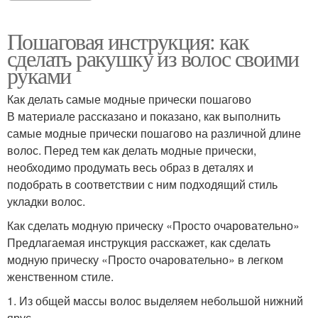
Пошаговая инструкция: как
сделать ракушку из волос своими
руками
Как делать самые модные прически пошагово
В материале рассказано и показано, как выполнить
самые модные прически пошагово на различной длине
волос. Перед тем как делать модные прически,
необходимо продумать весь образ в деталях и
подобрать в соответствии с ним подходящий стиль
укладки волос.
Как сделать модную прическу «Просто очаровательно»
Предлагаемая инструкция расскажет, как сделать
модную прическу «Просто очаровательно» в легком
женственном стиле.
1. Из общей массы волос выделяем небольшой нижний
ярус.