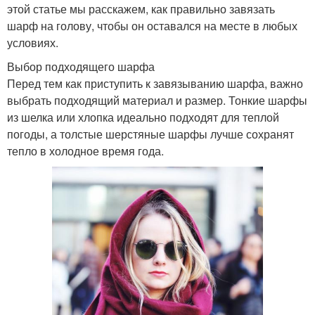
этой статье мы расскажем, как правильно завязать
шарф на голову, чтобы он оставался на месте в любых
условиях.
Выбор подходящего шарфа
Перед тем как приступить к завязыванию шарфа, важно
выбрать подходящий материал и размер. Тонкие шарфы
из шелка или хлопка идеально подходят для теплой
погоды, а толстые шерстяные шарфы лучше сохранят
тепло в холодное время года.