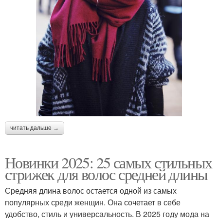
читать дальше →
Новинки 2025: 25 самых стильных
стрижек для волос средней длины
Средняя длина волос остается одной из самых
популярных среди женщин. Она сочетает в себе
удобство, стиль и универсальность. В 2025 году мода на