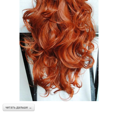
читать дальше →