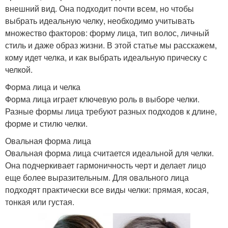
внешний вид. Она подходит почти всем, но чтобы
выбрать идеальную челку, необходимо учитывать
множество факторов: форму лица, тип волос, личный
стиль и даже образ жизни. В этой статье мы расскажем,
кому идет челка, и как выбрать идеальную прическу с
челкой.
Форма лица и челка
Форма лица играет ключевую роль в выборе челки.
Разные формы лица требуют разных подходов к длине,
форме и стилю челки.
Овальная форма лица
Овальная форма лица считается идеальной для челки.
Она подчеркивает гармоничность черт и делает лицо
еще более выразительным. Для овального лица
подходят практически все виды челки: прямая, косая,
тонкая или густая.