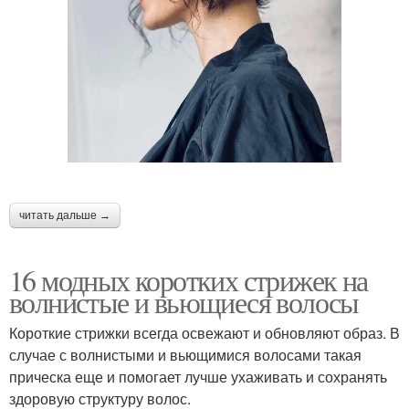
⠀
читать дальше →
16 модных коротких стрижек на
волнистые и вьющиеся волосы
Короткие стрижки всегда освежают и обновляют образ. В
случае с волнистыми и вьющимися волосами такая
прическа еще и помогает лучше ухаживать и сохранять
здоровую структуру волос.