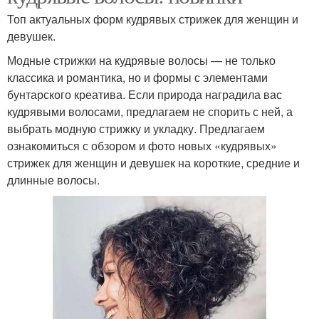
Топ актуальных форм кудрявых стрижек для женщин и
девушек.
Модные стрижки на кудрявые волосы — не только
классика и романтика, но и формы с элементами
бунтарского креатива. Если природа наградила вас
кудрявыми волосами, предлагаем не спорить с ней, а
выбрать модную стрижку и укладку.⁣⁣ Предлагаем
ознакомиться с обзором и фото новых «кудрявых»
стрижек для женщин и девушек на короткие, средние и
длинные волосы.