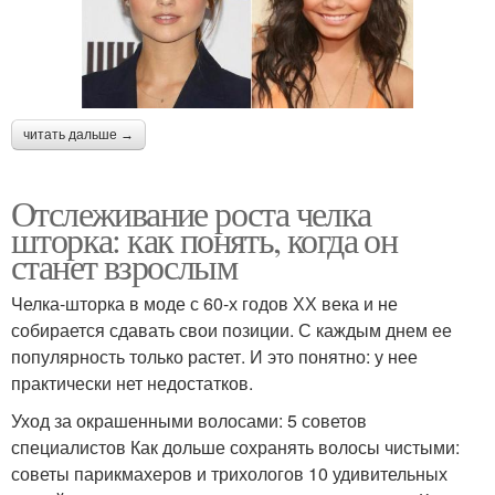
читать дальше →
Отслеживание роста челка
шторка: как понять, когда он
станет взрослым
Челка-шторка в моде с 60-х годов ХХ века и не
собирается сдавать свои позиции. С каждым днем ее
популярность только растет. И это понятно: у нее
практически нет недостатков.
Уход за окрашенными волосами: 5 советов
специалистов Как дольше сохранять волосы чистыми:
советы парикмахеров и трихологов 10 удивительных