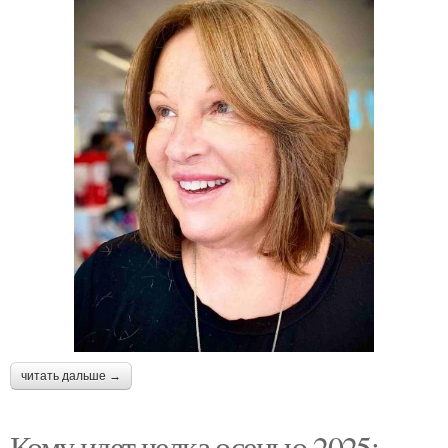
читать дальше →
Кому идет челка осенью 2025: