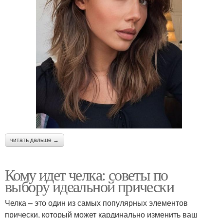
читать дальше →
Кому идет челка: советы по
выбору идеальной прически
Челка – это один из самых популярных элементов
прически, который может кардинально изменить ваш