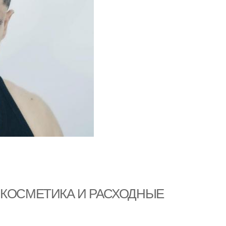
же. КОСМЕТИКА И РАСХОДНЫЕ