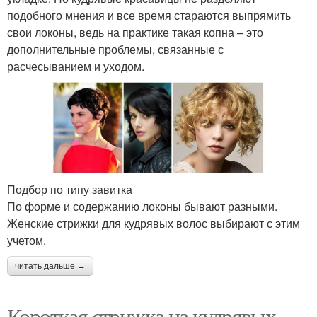
подобного мнения и все время стараются выпрямить
свои локоны, ведь на практике такая копна – это
дополнительные проблемы, связанные с
расчесыванием и уходом.
Подбор по типу завитка
По форме и содержанию локоны бывают разными.
Женские стрижки для кудрявых волос выбирают с этим
учетом.
читать дальше →
Короткая стрижка на кудрявых