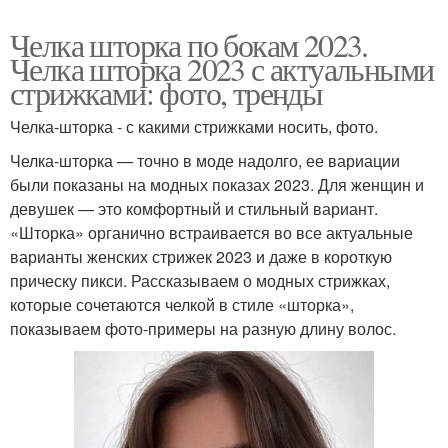
Челка шторка по бокам 2023.
Челка шторка 2023 с актуальными
стрижками: фото, тренды
Челка-шторка - с какими стрижками носить, фото.
Челка-шторка — точно в моде надолго, ее вариации
были показаны на модных показах 2023. Для женщин и
девушек — это комфортный и стильный вариант.
«Шторка» органично встраивается во все актуальные
варианты женских стрижек 2023 и даже в короткую
прическу пикси. Рассказываем о модных стрижках,
которые сочетаются челкой в стиле «шторка»,
показываем фото-примеры на разную длину волос.