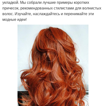
укладкой. Мы собрали лучшие примеры коротких
причесок, рекомендованных стилистами для волнистых
волос. Изучайте, наслаждайтесь и перенимайте эти
модные идеи!