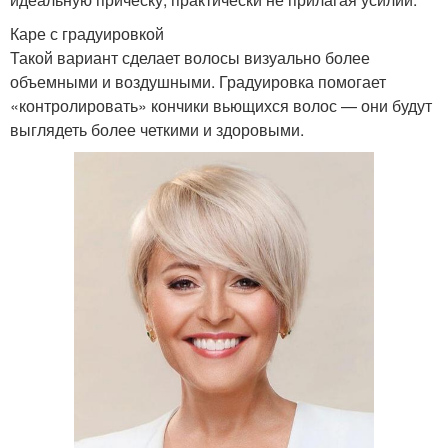
Каре с градуировкой
Такой вариант сделает волосы визуально более
объемными и воздушными. Градуировка помогает
«контролировать» кончики вьющихся волос — они будут
выглядеть более четкими и здоровыми.