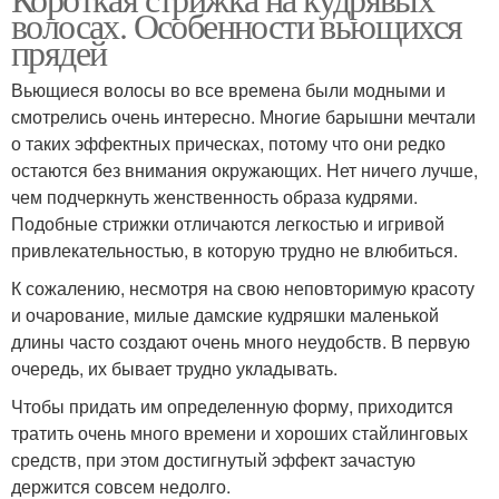
волосах. Особенности вьющихся
прядей
Вьющиеся волосы во все времена были модными и
смотрелись очень интересно. Многие барышни мечтали
о таких эффектных прическах, потому что они редко
остаются без внимания окружающих. Нет ничего лучше,
чем подчеркнуть женственность образа кудрями.
Подобные стрижки отличаются легкостью и игривой
привлекательностью, в которую трудно не влюбиться.
К сожалению, несмотря на свою неповторимую красоту
и очарование, милые дамские кудряшки маленькой
длины часто создают очень много неудобств. В первую
очередь, их бывает трудно укладывать.
Чтобы придать им определенную форму, приходится
тратить очень много времени и хороших стайлинговых
средств, при этом достигнутый эффект зачастую
держится совсем недолго.