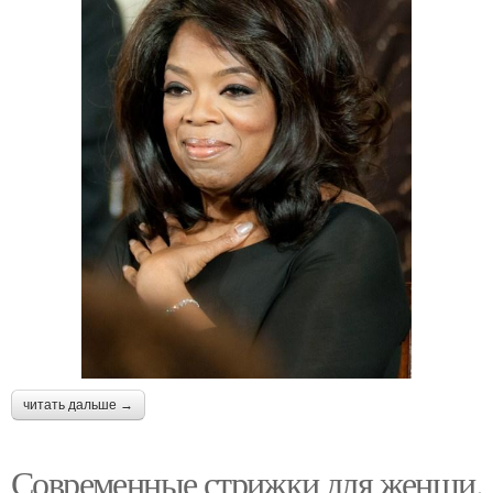
читать дальше →
Современные стрижки для женщи.