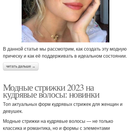
В данной статье мы рассмотрим, как создать эту модную
прическу и как её поддерживать в идеальном состоянии.
читать дальше →
Модные стрижки 2023 на
кудрявые волосы: новинки
Топ актуальных форм кудрявых стрижек для женщин и
девушек.
Модные стрижки на кудрявые волосы — не только
классика и романтика, но и формы с элементами