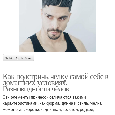
читать дальше →
Как подстричь челку самой себе в
домашних условиях.
Разновидности чёлок
Эти элементы причесок отличаются такими
характеристиками, как форма, длина и стиль. Чёлка
может быть короткой, длинная, толстой, редкой,