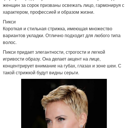
женщин за сорок призваны освежать лицо, гармонируя с
характером, профессией и образом жизни.
Пикси
Короткая и стильная стрижка, имеющая множество
вариантов укладки. Отлично подходит для любого типа
волос.
Пикси придает элегантности, строгости и легкой
игривости образу. Она делает акцент на лице,
концентрирует внимание на губах, глазах и зоне шеи. С
такой стрижкой будут видны серьги.