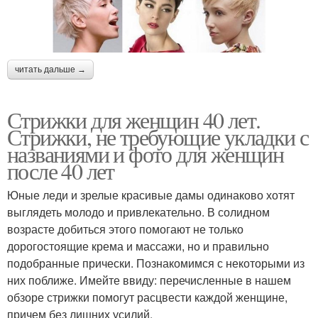
читать дальше →
Стрижки для женщин 40 лет.
Стрижки, не требующие укладки с
названиями и фото для женщин
после 40 лет
Юные леди и зрелые красивые дамы одинаково хотят
выглядеть молодо и привлекательно. В солидном
возрасте добиться этого помогают не только
дорогостоящие крема и массажи, но и правильно
подобранные прически. Познакомимся с некоторыми из
них поближе. Имейте ввиду: перечисленные в нашем
обзоре стрижки помогут расцвести каждой женщине,
причем без лишних усилий.