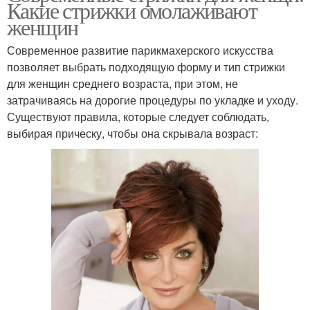
Какие стрижки омолаживают
женщин
Современное развитие парикмахерского искусства
позволяет выбрать подходящую форму и тип стрижки
для женщин среднего возраста, при этом, не
затрачиваясь на дорогие процедуры по укладке и уходу.
Существуют правила, которые следует соблюдать,
выбирая прическу, чтобы она скрывала возраст: