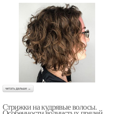
читать дальше →
Стрижки на кудрявые волосы.
Особенности волнистых прядей