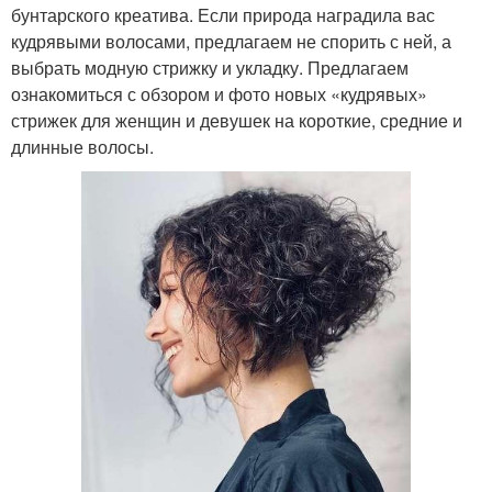
бунтарского креатива. Если природа наградила вас
кудрявыми волосами, предлагаем не спорить с ней, а
выбрать модную стрижку и укладку.⁣⁣ Предлагаем
ознакомиться с обзором и фото новых «кудрявых»
стрижек для женщин и девушек на короткие, средние и
длинные волосы.