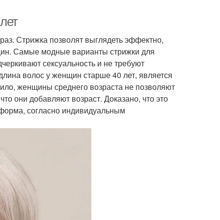
 лет
раз. Стрижка позволят выглядеть эффектно,
щин. Самые модные варианты стрижки для
дчеркивают сексуальность и не требуют
 длина волос у женщин старше 40 лет, является
вило, женщины среднего возраста не позволяют
что они добавляют возраст. Доказано, что это
 форма, согласно индивидуальным