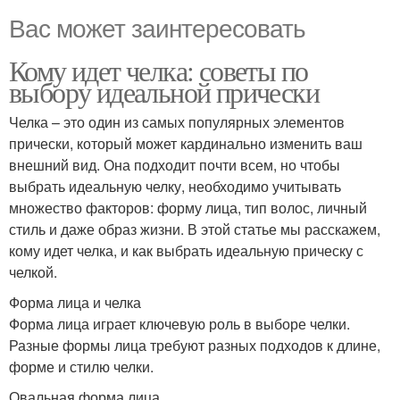
Вас может заинтересовать
Кому идет челка: советы по
выбору идеальной прически
Челка – это один из самых популярных элементов
прически, который может кардинально изменить ваш
внешний вид. Она подходит почти всем, но чтобы
выбрать идеальную челку, необходимо учитывать
множество факторов: форму лица, тип волос, личный
стиль и даже образ жизни. В этой статье мы расскажем,
кому идет челка, и как выбрать идеальную прическу с
челкой.
Форма лица и челка
Форма лица играет ключевую роль в выборе челки.
Разные формы лица требуют разных подходов к длине,
форме и стилю челки.
Овальная форма лица