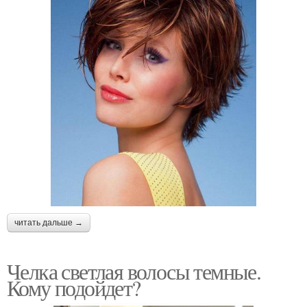
читать дальше →
Челка светлая волосы темные.
Кому подойдет?