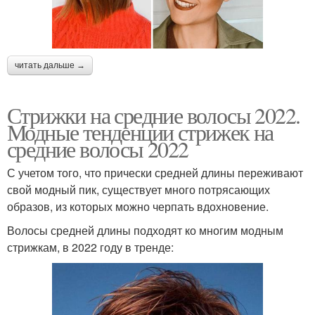
читать дальше →
Стрижки на средние волосы 2022.
Модные тенденции стрижек на
средние волосы 2022
С учетом того, что прически средней длины переживают
свой модный пик, существует много потрясающих
образов, из которых можно черпать вдохновение.
Волосы средней длины подходят ко многим модным
стрижкам, в 2022 году в тренде: