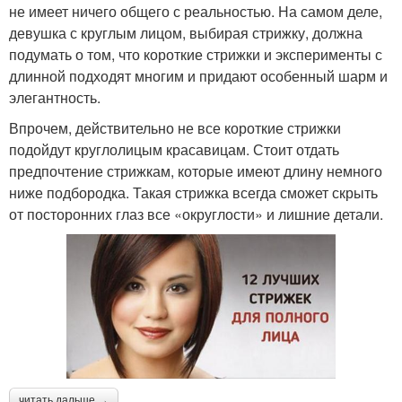
не имеет ничего общего с реальностью. На самом деле,
девушка с круглым лицом, выбирая стрижку, должна
подумать о том, что короткие стрижки и эксперименты с
длинной подходят многим и придают особенный шарм и
элегантность.
Впрочем, действительно не все короткие стрижки
подойдут круглолицым красавицам. Стоит отдать
предпочтение стрижкам, которые имеют длину немного
ниже подбородка. Такая стрижка всегда сможет скрыть
от посторонних глаз все «округлости» и лишние детали.
читать дальше →