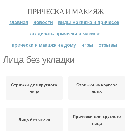
ПРИЧЕСКА И МАКИЯЖ
главная
новости
виды макияжа и причесок
как делать прически и макияж
прически и макияж на дому
игры
отзывы
Лица без укладки
Стрижки для круглого
Стрижки на круглое
лица
лицо
Прически для круглого
Лица без челки
лица