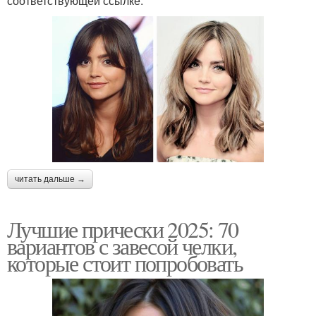
соответствующей ссылке:
читать дальше →
Лучшие прически 2025: 70
вариантов с завесой челки,
которые стоит попробовать