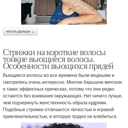
читать дальше →
Стрижки на короткие волосы
тонкие вьющиеся волосы.
Особенности вьющихся прядей
Вьющиеся волосы во все времена были модными и
смотрелись очень интересно. Многие барышни мечтали
о таких эффектных прическах, потому что они редко
остаются без внимания окружающих. Нет ничего лучше,
чем подчеркнуть женственность образа кудрями.
Подобные стрижки отличаются легкостью и игривой
привлекательностью, в которую трудно не влюбиться.