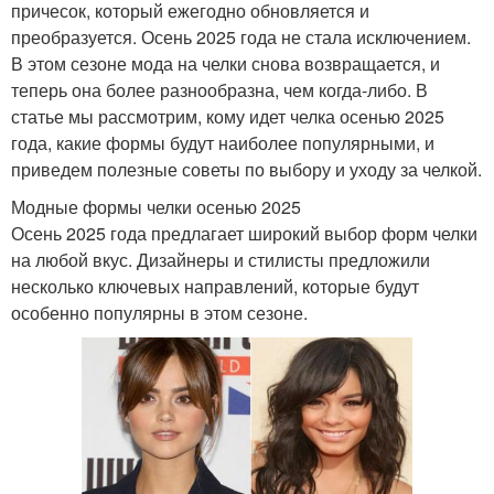
причесок, который ежегодно обновляется и
преобразуется. Осень 2025 года не стала исключением.
В этом сезоне мода на челки снова возвращается, и
теперь она более разнообразна, чем когда-либо. В
статье мы рассмотрим, кому идет челка осенью 2025
года, какие формы будут наиболее популярными, и
приведем полезные советы по выбору и уходу за челкой.
Модные формы челки осенью 2025
Осень 2025 года предлагает широкий выбор форм челки
на любой вкус. Дизайнеры и стилисты предложили
несколько ключевых направлений, которые будут
особенно популярны в этом сезоне.