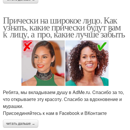
Прически на широкое лицо. Как
узнать, какие прически будут вам
к лицу, а про, какие лучше забыть
Ребята, мы вкладываем душу в AdMe.ru. Cпасибо за то,
что открываете эту красоту. Спасибо за вдохновение и
мурашки.
Присоединяйтесь к нам в Facebook и ВКонтакте
читать дальше →