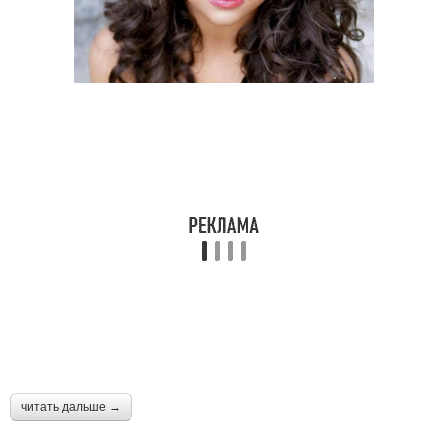
читать дальше →