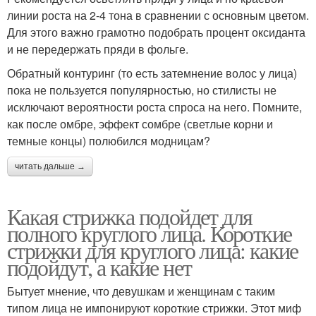
линии роста на 2-4 тона в сравнении с основным цветом.
Для этого важно грамотно подобрать процент оксиданта
и не передержать пряди в фольге.
Обратный контуринг (то есть затемнение волос у лица)
пока не пользуется популярностью, но стилисты не
исключают вероятности роста спроса на него. Помните,
как после омбре, эффект сомбре (светлые корни и
темные концы) полюбился модницам?
читать дальше →
Какая стрижка подойдет для
полного круглого лица. Короткие
стрижки для круглого лица: какие
подойдут, а какие нет
Бытует мнение, что девушкам и женщинам с таким
типом лица не импонируют короткие стрижки. Этот миф