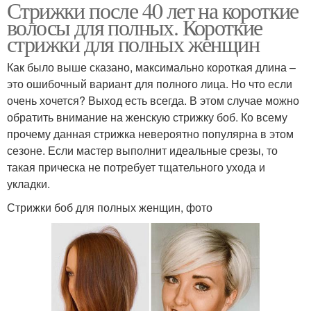
Стрижки после 40 лет на короткие
волосы для полных. Короткие
стрижки для полных женщин
Как было выше сказано, максимально короткая длина –
это ошибочный вариант для полного лица. Но что если
очень хочется? Выход есть всегда. В этом случае можно
обратить внимание на женскую стрижку боб. Ко всему
прочему данная стрижка невероятно популярна в этом
сезоне. Если мастер выполнит идеальные срезы, то
такая прическа не потребует тщательного ухода и
укладки.
Стрижки боб для полных женщин, фото