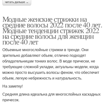
читать дальше →
Модные женские стрижки на
средние волосы 2022 после 40 лет.
Модные тенденции стрижек 2022
на средние волосы для женщин
после 40 лет
Объемные многослойные стрижки в тренде. Они
зрительно добавляют объем, отлично подходят
обладательницам тонких волос. В моде прически, не
требующие сложной укладки, актуальны модели, когда
можно просто высушить волосы феном, что обеспечит
объем, легкую небрежность и натуральность.
На заметку!
Средняя длина идеальна для многослойных каскадных
причесок.