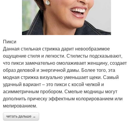
Пикси
Данная стильная стрижка дарит невообразимое
ощущение стиля и легкости. Стилисты подсказывают,
что пикси замечательно омолаживает женщину, создает
образ деловой и энергичной дамы. Более того, эта
модная стрижка визуально уменьшает щеки. Самый
удачный вариант – это пикси с косой челкой и
асимметричным пробором. Смелые модницы могут
дополнить прическу эффектным колорированием или
мелированием.
читать дальше →