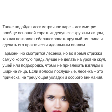
Волосы для круглого
лица
Также подойдет ассиметричное каре – асимметрия
вообще основной соратник девушек с круглым лицом,
так как позволяет сбалансировать круглый тип лица и
сделать его практически идеальным овалом.
Гармонично смотрится лесенка, но во время стрижки
самую короткую прядь лучше не делать на уровне скул,
ушей или подбородка, чтобы не привлекать взгляды к
ширине лица. Если волосы послушные, лесенка – это
прическа, не требующая укладки и особого внимания.