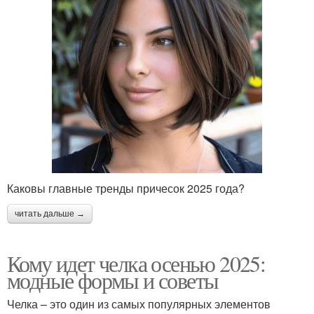
Каковы главные тренды причесок 2025 года?
читать дальше →
Кому идет челка осенью 2025:
модные формы и советы
Челка – это один из самых популярных элементов