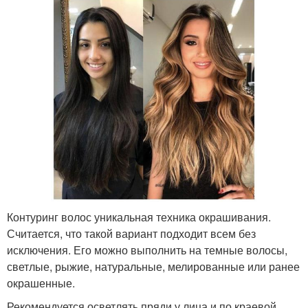
Контуринг волос уникальная техника окрашивания.
Считается, что такой вариант подходит всем без
исключения. Его можно выполнить на темные волосы,
светлые, рыжие, натуральные, мелированные или ранее
окрашенные.
Рекомендуется осветлять пряди у лица и по краевой