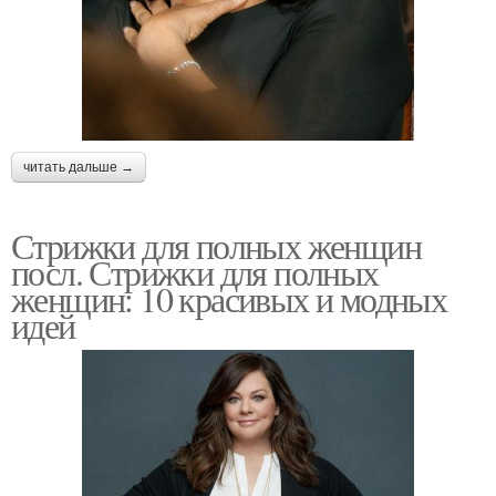
читать дальше →
Стрижки для полных женщин
посл. Стрижки для полных
женщин: 10 красивых и модных
идей