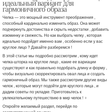
идеальный вариант для
гармоничного образа
Челка — это мощный инструмент преображения ,
способный кардинально изменить образ. Она может
подчеркнуть достоинства и скрыть недостатки , добавить
изюминку и свежесть. Но как выбрать челку , которая
идеально подойдет именно вам , особенно если у вас
круглое лицо ? Давайте разберемся !
В этой статье мы подробно рассмотрим , кому идет
челка-шторка на круглое лицо , какие ее вариации
существуют и как правильно подобрать длину и форму ,
чтобы визуально скорректировать овал лица и создать
гармоничный образ. Мы также рассмотрим другие виды
челок , которые могут подойти для круглого лица , и
дадим советы по укладке. Приготовьтесь к
увлекательному путешествию в мир челок ! ‍♀️
Откройте желаемый раздел, перейдя по