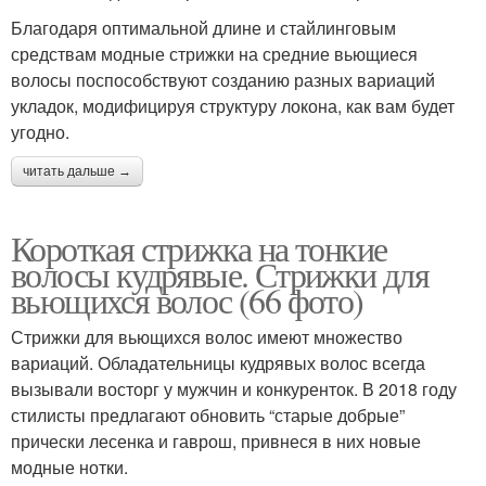
Благодаря оптимальной длине и стайлинговым
средствам модные стрижки на средние вьющиеся
волосы поспособствуют созданию разных вариаций
укладок, модифицируя структуру локона, как вам будет
угодно.
читать дальше →
Короткая стрижка на тонкие
волосы кудрявые. Стрижки для
вьющихся волос (66 фото)
Стрижки для вьющихся волос имеют множество
вариаций. Обладательницы кудрявых волос всегда
вызывали восторг у мужчин и конкуренток. В 2018 году
стилисты предлагают обновить “старые добрые”
прически лесенка и гаврош, привнеся в них новые
модные нотки.