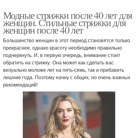
Модные стрижки после 40 лет для
женщин. Стильные стрижки для
женщин после 40 лет
Большинство женщин в этот период становятся только
прекраснее, однако красоту необходимо правильно
подчеркнуть. И, в первую очередь, внимание стоит
обратить на стрижку. Она может как сделать вас
визуально моложе лет на пять-семь, так и прибавить
лишние года. Поэтому начну с общих, но очень важных
рекомендаций!