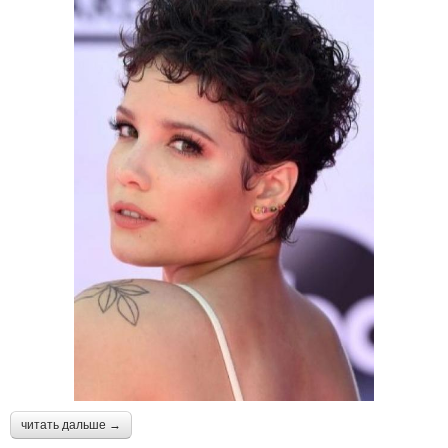
читать дальше →