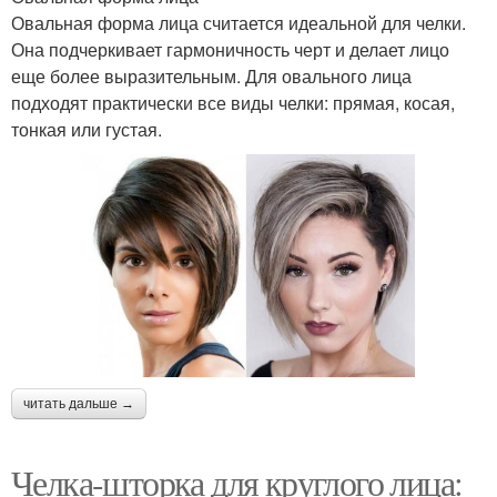
Овальная форма лица считается идеальной для челки.
Она подчеркивает гармоничность черт и делает лицо
еще более выразительным. Для овального лица
подходят практически все виды челки: прямая, косая,
тонкая или густая.
читать дальше →
Челка-шторка для круглого лица: