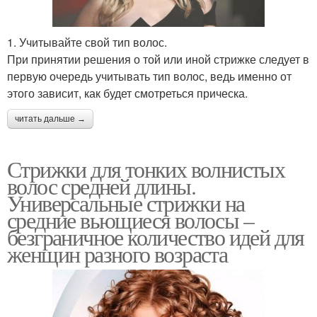
1. Учитывайте свой тип волос.
При принятии решения о той или иной стрижке следует в
первую очередь учитывать тип волос, ведь именно от
этого зависит, как будет смотреться прическа.
читать дальше →
Стрижки для тонких волнистых
волос средней длины.
Универсальные стрижки на
средние вьющиеся волосы –
безграничное количество идей для
женщин разного возраста