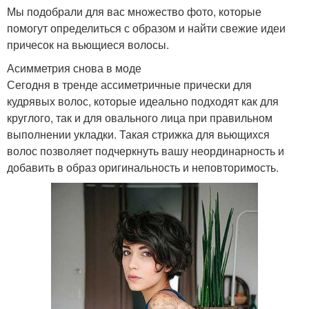
Мы подобрали для вас множество фото, которые
помогут определиться с образом и найти свежие идеи
причесок на вьющиеся волосы.
Асимметрия снова в моде
Сегодня в тренде ассиметричные прически для
кудрявых волос, которые идеально подходят как для
круглого, так и для овального лица при правильном
выполнении укладки. Такая стрижка для вьющихся
волос позволяет подчеркнуть вашу неординарность и
добавить в образ оригинальность и неповторимость.