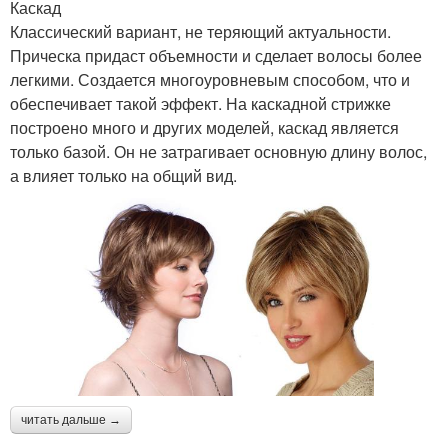
Каскад
Классический вариант, не теряющий актуальности.
Прическа придаст объемности и сделает волосы более
легкими. Создается многоуровневым способом, что и
обеспечивает такой эффект. На каскадной стрижке
построено много и других моделей, каскад является
только базой. Он не затрагивает основную длину волос,
а влияет только на общий вид.
читать дальше →