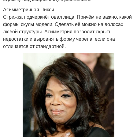
Асимметричная Пикси
Стрижка подчеркнёт овал лица. Причём не важно, какой
формы скулы модели. Сделать её можно на волосах
любой структуры. Асимметрия позволит скрыть
недостатки и выровнять форму черепа, если она
отличается от стандартной.