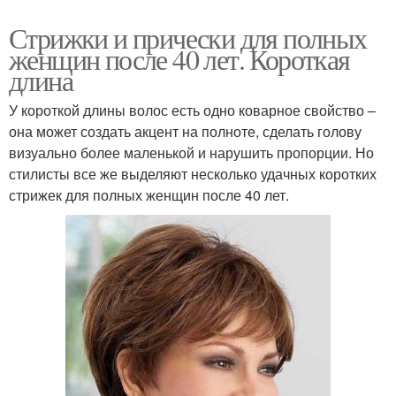
Стрижки и прически для полных
женщин после 40 лет. Короткая
длина
У короткой длины волос есть одно коварное свойство –
она может создать акцент на полноте, сделать голову
визуально более маленькой и нарушить пропорции. Но
стилисты все же выделяют несколько удачных коротких
стрижек для полных женщин после 40 лет.