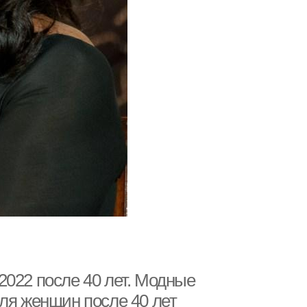
2022 после 40 лет. Модные
ля женщин после 40 лет