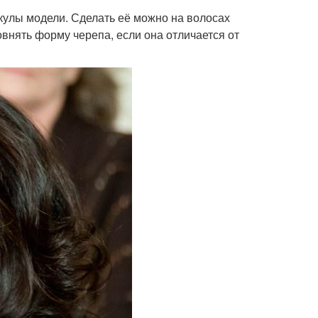
кулы модели. Сделать её можно на волосах
внять форму черепа, если она отличается от