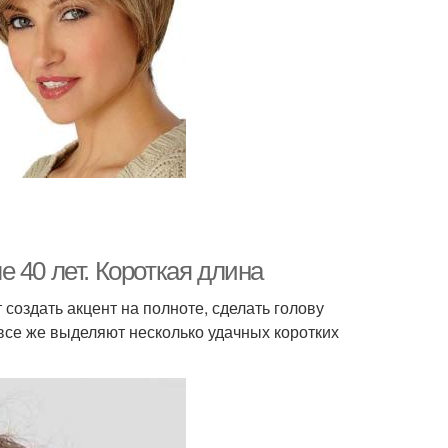
 40 лет. Короткая длина
 создать акцент на полноте, сделать голову
все же выделяют несколько удачных коротких