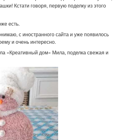
ашки! Кстати говоря, первую поделку из этого
оже есть.
нимаю, с иностранного сайта и уже появилось
ему и очень интересно.
нала «Креативный дом» Мила, поделка свежая и