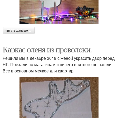
читать дальше →
Каркас оленя из проволоки.
Решили мы в декабре 2018 с женой украсить двор перед
НГ. Поехали по магазинам и ничего внятного не нашли.
Все в основном мелкое для квартир.