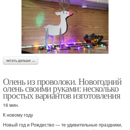
читать дальше →
Олень из проволоки. Новогодний
олень своими руками: несколько
простых вариантов изготовления
16 мин.
К новому году
Новый год и Рождество — те удивительные праздники,