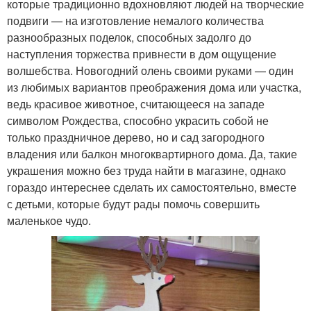
которые традиционно вдохновляют людей на творческие
подвиги — на изготовление немалого количества
разнообразных поделок, способных задолго до
наступления торжества привнести в дом ощущение
волшебства. Новогодний олень своими руками — один
из любимых вариантов преображения дома или участка,
ведь красивое животное, считающееся на западе
символом Рождества, способно украсить собой не
только праздничное дерево, но и сад загородного
владения или балкон многоквартирного дома. Да, такие
украшения можно без труда найти в магазине, однако
гораздо интереснее сделать их самостоятельно, вместе
с детьми, которые будут рады помочь совершить
маленькое чудо.