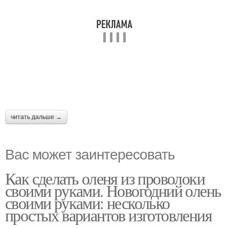
читать дальше →
Вас может заинтересовать
Как сделать оленя из проволоки
своими руками. Новогодний олень
своими руками: несколько
простых вариантов изготовления