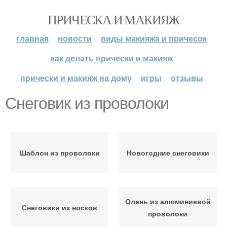
ПРИЧЕСКА И МАКИЯЖ
главная
новости
виды макияжа и причесок
как делать прически и макияж
прически и макияж на дому
игры
отзывы
Снеговик из проволоки
Шаблон из проволоки
Новогодние снеговики
Олень из алюминиевой
Снеговики из носков
проволоки