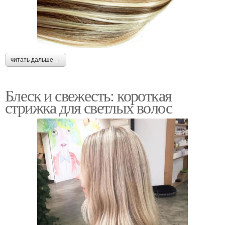
читать дальше →
Блеск и свежесть: короткая
стрижка для светлых волос