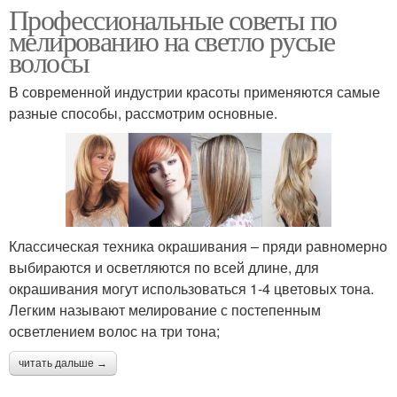
Профессиональные советы по
мелированию на светло русые
волосы
В современной индустрии красоты применяются самые
разные способы, рассмотрим основные.
Классическая техника окрашивания – пряди равномерно
выбираются и осветляются по всей длине, для
окрашивания могут использоваться 1-4 цветовых тона.
Легким называют мелирование с постепенным
осветлением волос на три тона;
читать дальше →