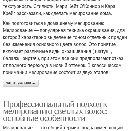
текстурность. Стилисты Мэри Кейт О’Коннор и Кара
Крейг рассказали, как сделать мелирование дома.
Как подготовиться к домашнему мелированию
Мелирование — популярная техника окрашивания, для
которой характерно выделение тоном отдельных прядей
без изменения основного цвета волос. Это понятие
включает различные виды окрашивания ( шатуш ,
балаяж , эйртач), при этом все они предполагают отказ
от полного перехода в новый оттенок. В классическом
понимании мелирование состоит из двух этапов:
читать дальше →
Профессиональный подход к
мелированию светлых волос:
основные особенности
Мелирование — это общий термин, подразумевающий