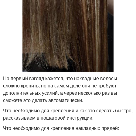
На первый взгляд кажется, что накладные волосы
сложно крепить, но на самом деле они не требуют
дополнительных усилий, а через несколько раз вы
сможете это делать автоматически.
Что необходимо для крепления и как это сделать быстро,
рассказываем в пошаговой инструкции.
Что необходимо для крепления накладных прядей: