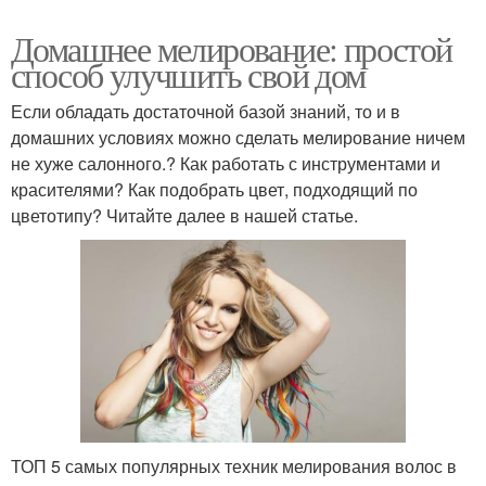
Домашнее мелирование: простой
способ улучшить свой дом
Если обладать достаточной базой знаний, то и в
домашних условиях можно сделать мелирование ничем
не хуже салонного.? Как работать с инструментами и
красителями? Как подобрать цвет, подходящий по
цветотипу? Читайте далее в нашей статье.
ТОП 5 самых популярных техник мелирования волос в