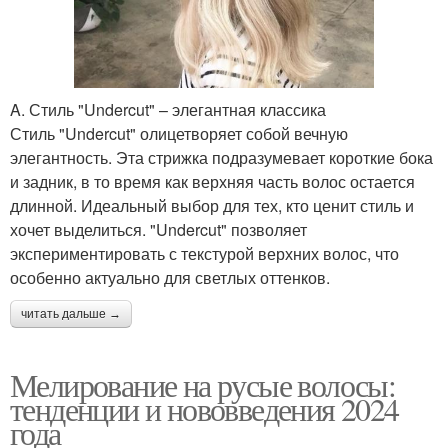
A. Стиль "Undercut" – элегантная классика
Стиль "Undercut" олицетворяет собой вечную
элегантность. Эта стрижка подразумевает короткие бока
и задник, в то время как верхняя часть волос остается
длинной. Идеальный выбор для тех, кто ценит стиль и
хочет выделиться. "Undercut" позволяет
экспериментировать с текстурой верхних волос, что
особенно актуально для светлых оттенков.
читать дальше →
Мелирование на русые волосы:
тенденции и нововведения 2024
года