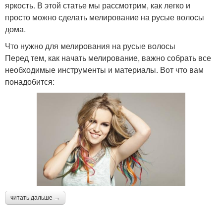
яркость. В этой статье мы рассмотрим, как легко и
просто можно сделать мелирование на русые волосы
дома.
Что нужно для мелирования на русые волосы
Перед тем, как начать мелирование, важно собрать все
необходимые инструменты и материалы. Вот что вам
понадобится:
читать дальше →