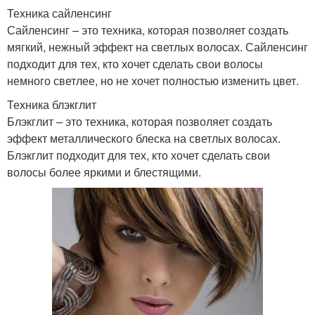
Техника сайленсинг
Сайленсинг – это техника, которая позволяет создать
мягкий, нежный эффект на светлых волосах. Сайленсинг
подходит для тех, кто хочет сделать свои волосы
немного светлее, но не хочет полностью изменить цвет.
Техника блэкглит
Блэкглит – это техника, которая позволяет создать
эффект металлического блеска на светлых волосах.
Блэкглит подходит для тех, кто хочет сделать свои
волосы более яркими и блестящими.