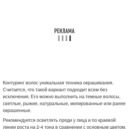
Контуринг волос уникальная техника окрашивания.
Считается, что такой вариант подходит всем без
исключения. Его можно выполнить на темные волосы,
светлые, рыжие, натуральные, мелированные или ранее
окрашенные.
Рекомендуется осветлять пряди у лица и по краевой
линии роста на 2-4 тона в сравнении с основным цветом.