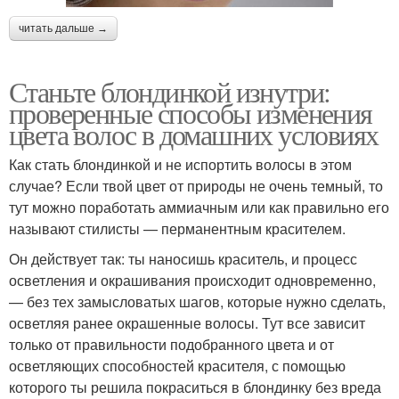
читать дальше →
Станьте блондинкой изнутри:
проверенные способы изменения
цвета волос в домашних условиях
Как стать блондинкой и не испортить волосы в этом
случае? Если твой цвет от природы не очень темный, то
тут можно поработать аммиачным или как правильно его
называют стилисты — перманентным красителем.
Он действует так: ты наносишь краситель, и процесс
осветления и окрашивания происходит одновременно,
— без тех замысловатых шагов, которые нужно сделать,
осветляя ранее окрашенные волосы. Тут все зависит
только от правильности подобранного цвета и от
осветляющих способностей красителя, с помощью
которого ты решила покраситься в блондинку без вреда