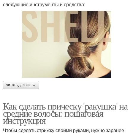
следующие инструменты и средства:
читать дальше →
Как сделать прическу 'ракушка' на
средние волосы: пошаговая
инструкция
Чтобы сделать стрижку своими руками, нужно заранее