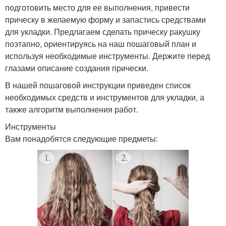
подготовить место для ее выполнения, привести
прическу в желаемую форму и запастись средствами
для укладки. Предлагаем сделать прическу ракушку
поэтапно, ориентируясь на наш пошаговый план и
используя необходимые инструменты. Держите перед
глазами описание создания прически.
В нашей пошаговой инструкции приведен список
необходимых средств и инструментов для укладки, а
также алгоритм выполнения работ.
Инструменты
Вам понадобятся следующие предметы: