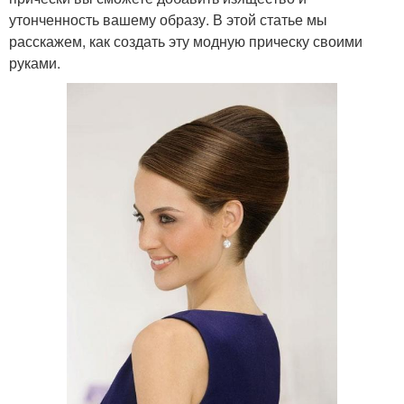
утонченность вашему образу. В этой статье мы
расскажем, как создать эту модную прическу своими
руками.