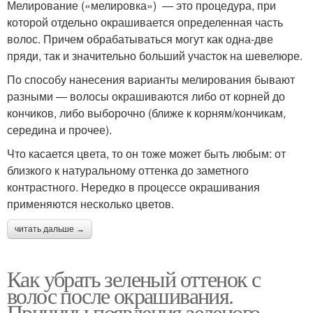
Мелирование («мелировка») — это процедура, при
которой отдельно окрашивается определенная часть
волос. Причем обрабатываться могут как одна-две
пряди, так и значительно больший участок на шевелюре.
По способу нанесения варианты мелирования бывают
разными — волосы окрашиваются либо от корней до
кончиков, либо выборочно (ближе к корням/кончикам,
середина и прочее).
Что касается цвета, то он тоже может быть любым: от
близкого к натуральному оттенка до заметного
контрастного. Нередко в процессе окрашивания
применяются несколько цветов.
читать дальше →
Как убрать зеленый оттенок с
волос после окрашивания.
Причины появления зеленого