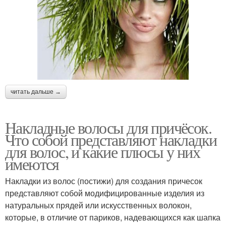
читать дальше →
Накладные волосы для причёсок.
Что собой представляют накладки
для волос, и какие плюсы у них
имеются
Накладки из волос (постижи) для создания причесок
представляют собой модифицированные изделия из
натуральных прядей или искусственных волокон,
которые, в отличие от париков, надевающихся как шапка