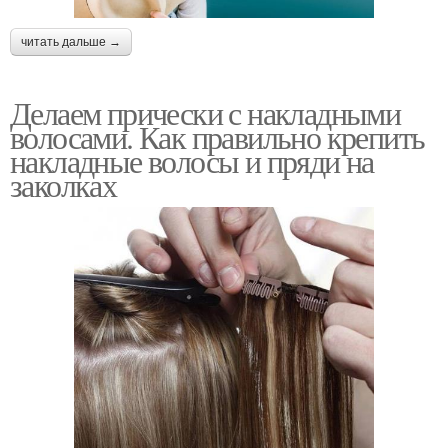
читать дальше →
Делаем прически с накладными
волосами. Как правильно крепить
накладные волосы и пряди на
заколках