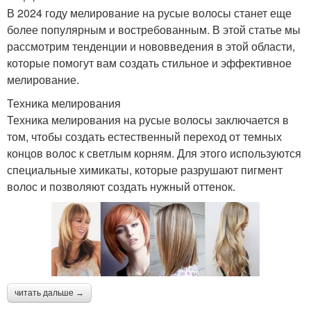
В 2024 году мелирование на русые волосы станет еще
более популярным и востребованным. В этой статье мы
рассмотрим тенденции и нововведения в этой области,
которые помогут вам создать стильное и эффективное
мелирование.
Техника мелирования
Техника мелирования на русые волосы заключается в
том, чтобы создать естественный переход от темных
концов волос к светлым корням. Для этого используются
специальные химикаты, которые разрушают пигмент
волос и позволяют создать нужный оттенок.
читать дальше →