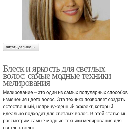
читать дальше →
Блеск и яркость для светлых
волос: самые модные техники
мелирования
Мелирование – это один из самых популярных способов
изменения цвета волос. Эта техника позволяет создать
естественный, непринужденный эффект, который
идеально подходит для светлых волос. В этой статье мы
рассмотрим самые модные техники мелирования для
светлых волос.