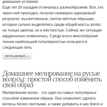
домашних условиях
Ещё лет 20 назадне отличалась разнообразием. Все, кто
через неё проходил, получал примерно одинаковый
результат: высветленные, светло-жёлтые пёрышки,
которые сильно выделялись среди общей массы волос
не только цветом, но и жёсткостью. Сейчас же ситуация
кардинально поменялась. Среди всего многообразия
техник наибольшей популярностью пользуются
следующие пять.
читать дальше →
Домашнее мелирование на русые
волосы: простой способ изменить
свой образ
Мелирование волос - это один из самых популярных
способов изменения образа. Оно позволяет сделать
волосы более светлыми, а также добавить в них блеск и