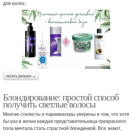
для волос.
читать дальше →
Блондирование: простой способ
получить светлые волосы
Многие стилисты и парикмахеры уверены в том, что хотя
бы раз в жизни каждая представительница прекрасного
пола мечтала стать страстной блондинкой. Все знают,