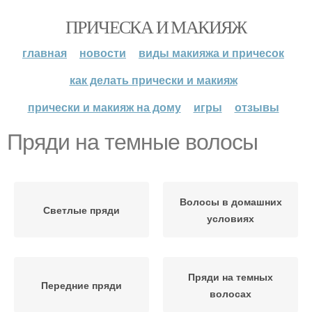
ПРИЧЕСКА И МАКИЯЖ
главная
новости
виды макияжа и причесок
как делать прически и макияж
прически и макияж на дому
игры
отзывы
Пряди на темные волосы
Волосы в домашних
Светлые пряди
условиях
Пряди на темных
Передние пряди
волосах