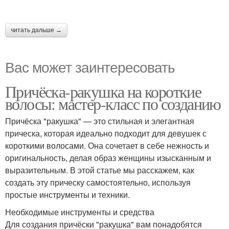
читать дальше →
Вас может заинтересовать
Причёска-ракушка на короткие
волосы: мастер-класс по созданию
Причёска "ракушка" — это стильная и элегантная
прическа, которая идеально подходит для девушек с
короткими волосами. Она сочетает в себе нежность и
оригинальность, делая образ женщины изысканным и
выразительным. В этой статье мы расскажем, как
создать эту прическу самостоятельно, используя
простые инструменты и техники.
Необходимые инструменты и средства
Для создания причёски "ракушка" вам понадобятся