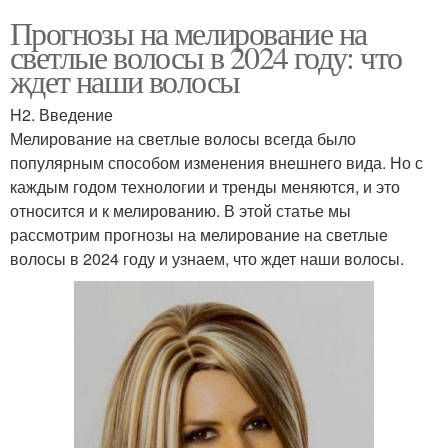
Прогнозы на мелирование на
светлые волосы в 2024 году: что
ждет наши волосы
H2. Введение
Мелирование на светлые волосы всегда было
популярным способом изменения внешнего вида. Но с
каждым годом технологии и тренды меняются, и это
относится и к мелированию. В этой статье мы
рассмотрим прогнозы на мелирование на светлые
волосы в 2024 году и узнаем, что ждет наши волосы.