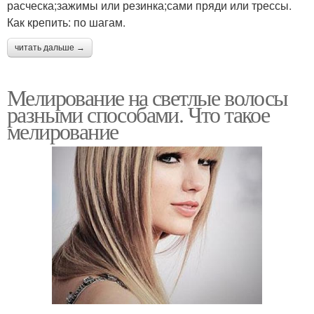
расческа;зажимы или резинка;сами пряди или трессы.
Как крепить: по шагам.
читать дальше →
Мелирование на светлые волосы
разными способами. Что такое
мелирование