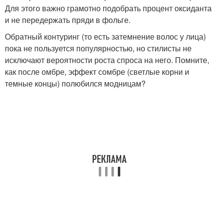
Для этого важно грамотно подобрать процент оксиданта
и не передержать пряди в фольге.
Обратный контуринг (то есть затемнение волос у лица)
пока не пользуется популярностью, но стилисты не
исключают вероятности роста спроса на него. Помните,
как после омбре, эффект сомбре (светлые корни и
темные концы) полюбился модницам?