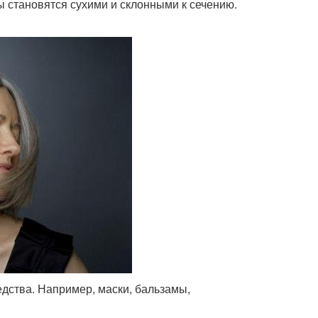
 становятся сухими и склонными к сечению.
едства. Например, маски, бальзамы,