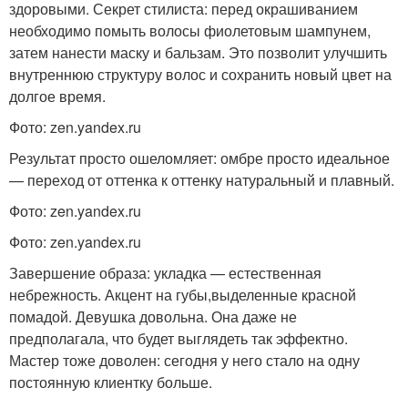
здоровыми. Секрет стилиста: перед окрашиванием
необходимо помыть волосы фиолетовым шампунем,
затем нанести маску и бальзам. Это позволит улучшить
внутреннюю структуру волос и сохранить новый цвет на
долгое время.
Фото: zen.yandex.ru
Результат просто ошеломляет: омбре просто идеальное
— переход от оттенка к оттенку натуральный и плавный.
Фото: zen.yandex.ru
Фото: zen.yandex.ru
Завершение образа: укладка — естественная
небрежность. Акцент на губы,выделенные красной
помадой. Девушка довольна. Она даже не
предполагала, что будет выглядеть так эффектно.
Мастер тоже доволен: сегодня у него стало на одну
постоянную клиентку больше.