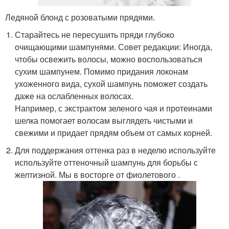
Ледяной блонд с розоватыми прядями.
Старайтесь не пересушить пряди глубоко
очищающими шампунями. Совет редакции: Иногда,
чтобы освежить волосы, можно воспользоваться
сухим шампунем. Помимо придания локонам
ухоженного вида, сухой шампунь поможет создать
даже на ослабленных волосах.
Например, с экстрактом зеленого чая и протеинами
шелка помогает волосам выглядеть чистыми и
свежими и придает прядям объем от самых корней.
Для поддержания оттенка раз в неделю используйте
используйте оттеночный шампунь для борьбы с
желтизной. Мы в восторге от фиолетового .