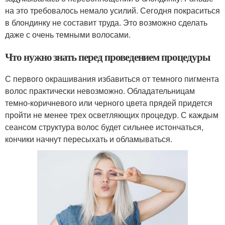
на это требовалось немало усилий. Сегодня покраситься
в блондинку не составит труда. Это возможно сделать
даже с очень темными волосами.
Что нужно знать перед проведением процедуры
С первого окрашивания избавиться от темного пигмента
волос практически невозможно. Обладательницам
темно-коричневого или черного цвета прядей придется
пройти не менее трех осветляющих процедур. С каждым
сеансом структура волос будет сильнее истончаться,
кончики начнут пересыхать и обламываться.