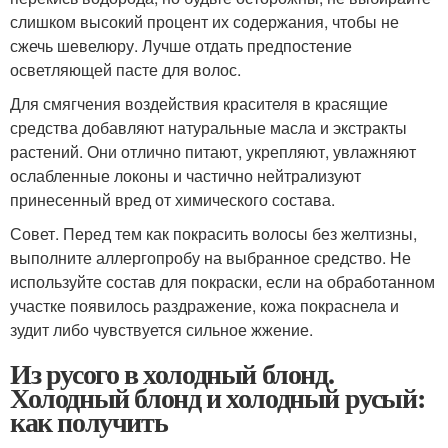
слишком высокий процент их содержания, чтобы не
сжечь шевелюру. Лучше отдать предпостение
осветляющей пасте для волос.
Для смягчения воздействия красителя в красящие
средства добавляют натуральные масла и экстракты
растений. Они отлично питают, укрепляют, увлажняют
ослабленные локоны и частично нейтрализуют
принесенный вред от химического состава.
Совет. Перед тем как покрасить волосы без желтизны,
выполните аллергопробу на выбранное средство. Не
используйте состав для покраски, если на обработанном
участке появилось раздражение, кожа покраснела и
зудит либо чувствуется сильное жжение.
Из русого в холодный блонд.
Холодный блонд и холодный русый:
как получить