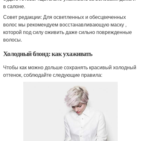
в салоне.
Совет редакции: Для осветленных и обесцвеченных
волос мы рекомендуем восстанавливающую маску ,
которой под силу оживить даже сильно поврежденные
волосы.
Холодный блонд: как ухаживать
Чтобы как можно дольше сохранять красивый холодный
оттенок, соблюдайте следующие правила: