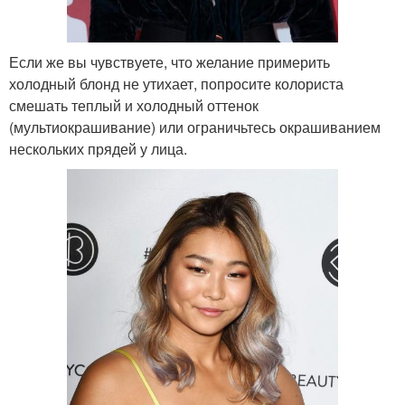
Если же вы чувствуете, что желание примерить
холодный блонд не утихает, попросите колориста
смешать теплый и холодный оттенок
(мультиокрашивание) или ограничьтесь окрашиванием
нескольких прядей у лица.