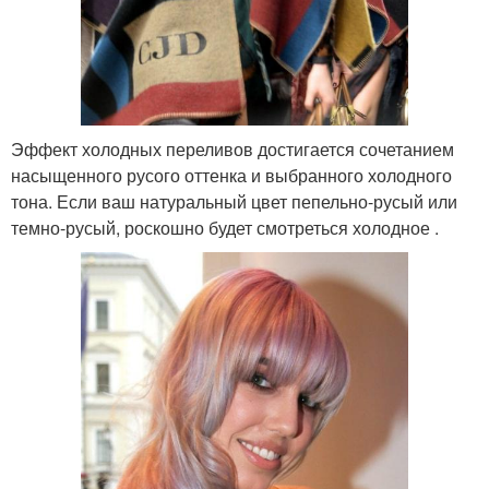
Эффект холодных переливов достигается сочетанием
насыщенного русого оттенка и выбранного холодного
тона. Если ваш натуральный цвет пепельно-русый или
темно-русый, роскошно будет смотреться холодное .