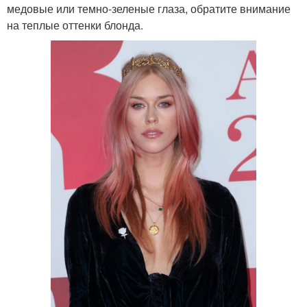
медовые или темно-зеленые глаза, обратите внимание
на теплые оттенки блонда.