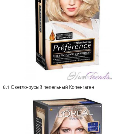
8.1 Светло-русый пепельный Копенгаген