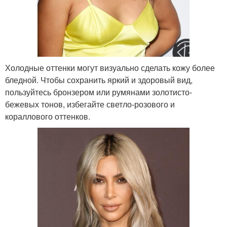
Холодные оттенки могут визуально сделать кожу более
бледной. Чтобы сохранить яркий и здоровый вид,
пользуйтесь бронзером или румянами золотисто-
бежевых тонов, избегайте светло-розового и
кораллового оттенков.