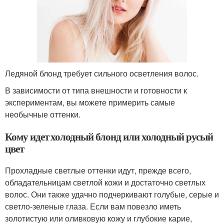
Ледяной блонд требует сильного осветления волос.
В зависимости от типа внешности и готовности к
экспериментам, вы можете примерить самые
необычные оттенки.
Кому идет холодный блонд или холодный русый
цвет
Прохладные светлые оттенки идут, прежде всего,
обладательницам светлой кожи и достаточно светлых
волос. Они также удачно подчеркивают голубые, серые и
светло-зеленые глаза. Если вам повезло иметь
золотистую или оливковую кожу и глубокие карие,