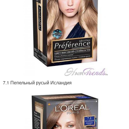
7.1 Пепельный русый Исландия