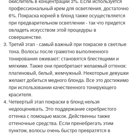
окислитель в концентрации 3%. Если используется
профессиональный крем для осветления, достаточно
6%. Покраска корней в блонд также осуществляется
при предварительном осветлении - так что придется
овладеть искусством этой процедуры в
совершенстве.
Третий этап - самый важный при покраске в светлые
тона. Волосы после грамотно выполненного
тонирования оживают: становятся блестящими и
мягкими. Также они приобретают желаемый оттенок:
платиновый, белый, жемчужный. Некоторые девушки
желают добиться медного блонда. Все это достижимо
при использовании качественного тонирующего
красителя.
Четвертый этап покраски в блонд нельзя
недооценивать. Это поддержание серебристого
оттенка с помощью масок. Действенны также
оттеночные средства. Если пренебрегать этим
пунктом, волосы очень быстро превратятся в