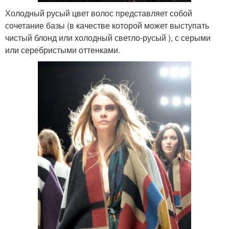
Холодный русый цвет волос представляет собой
сочетание базы (в качестве которой может выступать
чистый блонд или холодный светло-русый ), с серыми
или серебристыми оттенками.