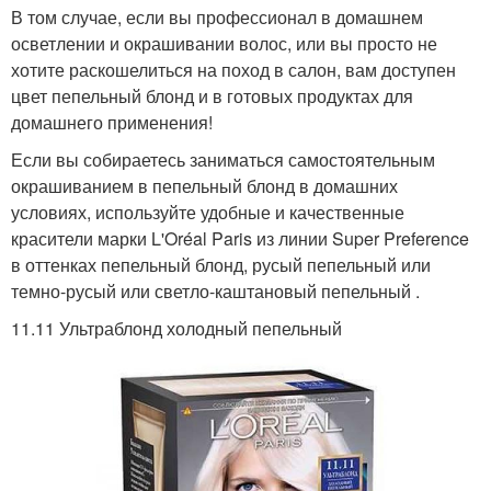
В том случае, если вы профессионал в домашнем
осветлении и окрашивании волос, или вы просто не
хотите раскошелиться на поход в салон, вам доступен
цвет пепельный блонд и в готовых продуктах для
домашнего применения!
Если вы собираетесь заниматься самостоятельным
окрашиванием в пепельный блонд в домашних
условиях, используйте удобные и качественные
красители марки L'Oréal Paris из линии Super Preference
в оттенках пепельный блонд, русый пепельный или
темно-русый или светло-каштановый пепельный .
11.11 Ультраблонд холодный пепельный