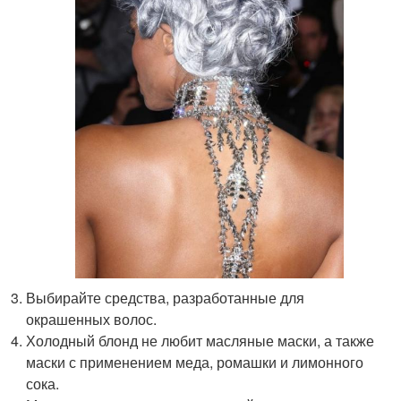
Выбирайте средства, разработанные для
окрашенных волос.
Холодный блонд не любит масляные маски, а также
маски с применением меда, ромашки и лимонного
сока.