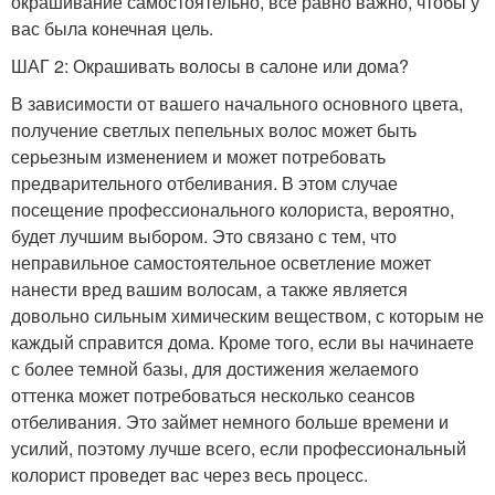
окрашивание самостоятельно, все равно важно, чтобы у
вас была конечная цель.
ШАГ 2: Окрашивать волосы в салоне или дома?
В зависимости от вашего начального основного цвета,
получение светлых пепельных волос может быть
серьезным изменением и может потребовать
предварительного отбеливания. В этом случае
посещение профессионального колориста, вероятно,
будет лучшим выбором. Это связано с тем, что
неправильное самостоятельное осветление может
нанести вред вашим волосам, а также является
довольно сильным химическим веществом, с которым не
каждый справится дома. Кроме того, если вы начинаете
с более темной базы, для достижения желаемого
оттенка может потребоваться несколько сеансов
отбеливания. Это займет немного больше времени и
усилий, поэтому лучше всего, если профессиональный
колорист проведет вас через весь процесс.