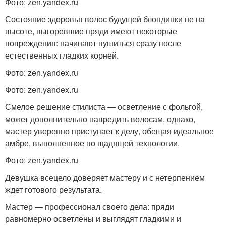
Фото: zen.yandex.ru
Состояние здоровья волос будущей блондинки не на
высоте, выгоревшие пряди имеют некоторые
повреждения: начинают пушиться сразу после
естественных гладких корней.
Фото: zen.yandex.ru
Фото: zen.yandex.ru
Смелое решение стилиста — осветление с фольгой,
может дополнительно навредить волосам, однако,
мастер уверенно приступает к делу, обещая идеальное
амбре, выполненное по щадящей технологии.
Фото: zen.yandex.ru
Девушка всецело доверяет мастеру и с нетерпением
ждет готового результата.
Мастер — профессионал своего дела: пряди
равномерно осветлены и выглядят гладкими и