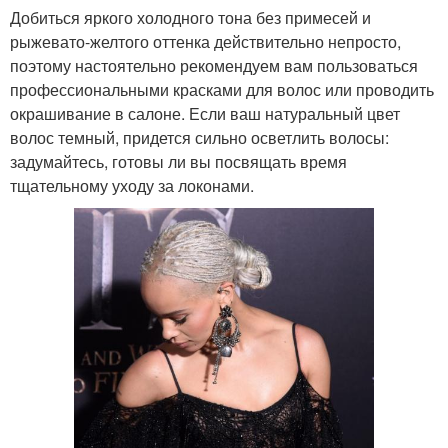
Добиться яркого холодного тона без примесей и
рыжевато-желтого оттенка действительно непросто,
поэтому настоятельно рекомендуем вам пользоваться
профессиональными красками для волос или проводить
окрашивание в салоне. Если ваш натуральный цвет
волос темный, придется сильно осветлить волосы:
задумайтесь, готовы ли вы посвящать время
тщательному уходу за локонами.