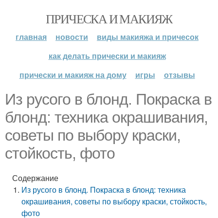
ПРИЧЕСКА И МАКИЯЖ
главная
новости
виды макияжа и причесок
как делать прически и макияж
прически и макияж на дому
игры
отзывы
Из русого в блонд. Покраска в
блонд: техника окрашивания,
советы по выбору краски,
стойкость, фото
Содержание
Из русого в блонд. Покраска в блонд: техника
окрашивания, советы по выбору краски, стойкость,
фото