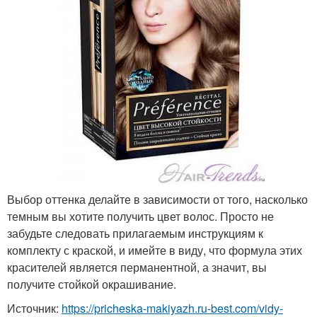
Выбор оттенка делайте в зависимости от того, насколько
темным вы хотите получить цвет волос. Просто не
забудьте следовать прилагаемым инструкциям к
комплекту с краской, и имейте в виду, что формула этих
красителей является перманентной, а значит, вы
получите стойкой окрашивание.
Источник:
https://pricheska-makiyazh.ru-best.com/vidy-