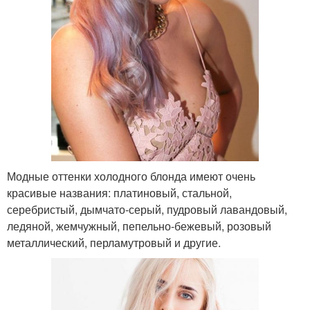
Модные оттенки холодного блонда имеют очень
красивые названия: платиновый, стальной,
серебристый, дымчато-серый, пудровый лавандовый,
ледяной, жемчужный, пепельно-бежевый, розовый
металлический, перламутровый и другие.