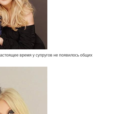
астоящее время у супругов не появилось общих