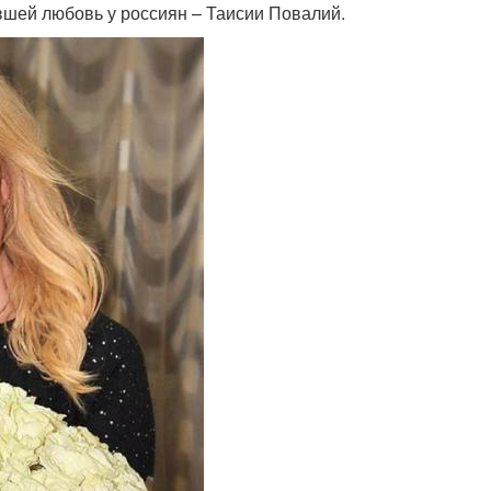
вшей любовь у россиян – Таисии Повалий.