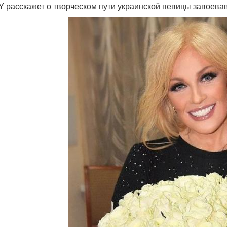
 расскажет о творческом пути украинской певицы завоева