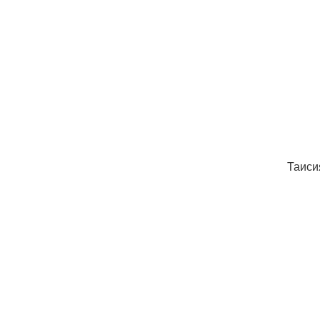
Таиси