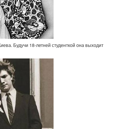
иева. Будучи 18-летней студенткой она выходит