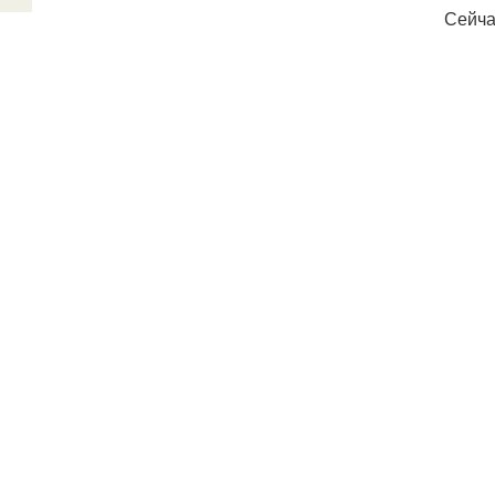
Сейча