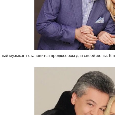
ный музыкант становится продюсером для своей жены. В н