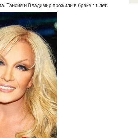
а. Таисия и Владимир прожили в браке 11 лет.