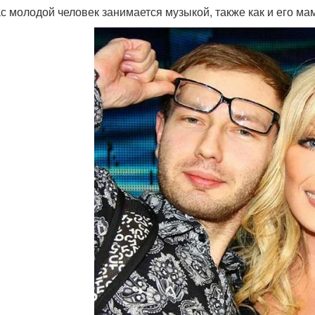
с молодой человек занимается музыкой, также как и его мам