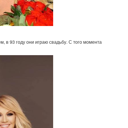
м, в 93 году они играю свадьбу. С того момента