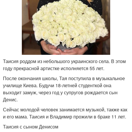
Таисия роддом из небольшого украинского села. В этом
году прекрасной артистке исполняется 55 лет.
После окончания школы, Тая поступила в музыкальное
училище Киева. Будучи 18-летней студенткой она
выходит замуж, через год у супругов рождается сын
Денис.
Сейчас молодой человек занимается музыкой, также как
и его мама. Таисия и Владимир прожили в браке 11 лет.
Таисия с сыном Денисом