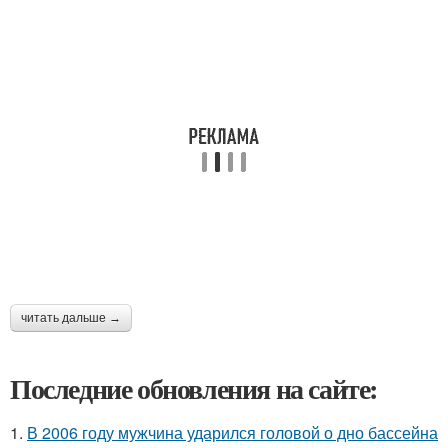
читать дальше →
Последние обновления на сайте:
1.
В 2006 году мужчина ударился головой о дно бассейна