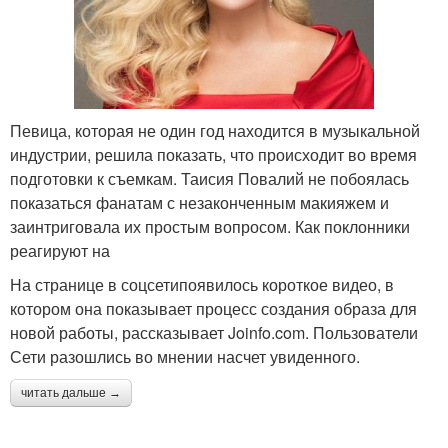
Певица, которая не один год находится в музыкальной
индустрии, решила показать, что происходит во время
подготовки к съемкам. Таисия Повалий не побоялась
показаться фанатам с незаконченным макияжем и
заинтриговала их простым вопросом. Как поклонники
реагируют на
На странице в соцсетипоявилось короткое видео, в
котором она показывает процесс создания образа для
новой работы, рассказывает Joinfo.com. Пользователи
Сети разошлись во мнении насчет увиденного.
читать дальше →