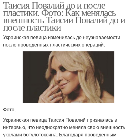
Таисия Повалий до и после
пластики. Фото: Как менялась
внешность Таисии Повалий до и
после пластики
Украинская певица изменилась до неузнаваемости
после проведенных пластических операций.
Фото,
Украинская певица Таисия Повалий призналась в
интервью, что неоднократно меняла свою внешность
уколами ботулотоксина. Благодаря проведенным