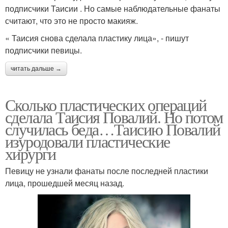
подписчики Таисии . Но самые наблюдательные фанаты
считают, что это не просто макияж.
« Таисия снова сделала пластику лица», - пишут
подписчики певицы.
читать дальше →
Сколько пластических операций
сделала Таисия Повалий. Но потом
случилась беда…Таисию Повалий
изуродовали пластические
хирурги
Певицу не узнали фанаты после последней пластики
лица, прошедшей месяц назад.