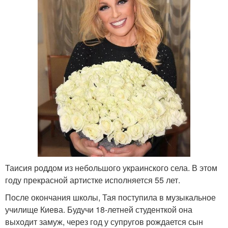
Таисия роддом из небольшого украинского села. В этом
году прекрасной артистке исполняется 55 лет.
После окончания школы, Тая поступила в музыкальное
училище Киева. Будучи 18-летней студенткой она
выходит замуж, через год у супругов рождается сын