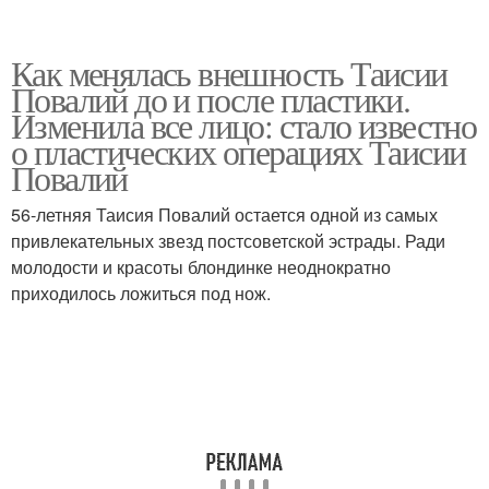
Как менялась внешность Таисии
Повалий до и после пластики.
Изменила все лицо: стало известно
о пластических операциях Таисии
Повалий
56-летняя Таисия Повалий остается одной из самых
привлекательных звезд постсоветской эстрады. Ради
молодости и красоты блондинке неоднократно
приходилось ложиться под нож.