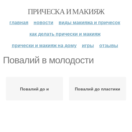
ПРИЧЕСКА И МАКИЯЖ
главная
новости
виды макияжа и причесок
как делать прически и макияж
прически и макияж на дому
игры
отзывы
Повалий в молодости
Повалий до и
Повалий до пластики