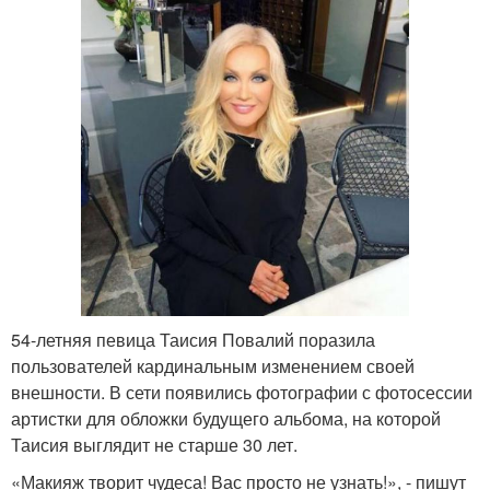
54-летняя певица Таисия Повалий поразила
пользователей кардинальным изменением своей
внешности. В сети появились фотографии с фотосессии
артистки для обложки будущего альбома, на которой
Таисия выглядит не старше 30 лет.
«Макияж творит чудеса! Вас просто не узнать!», - пишут