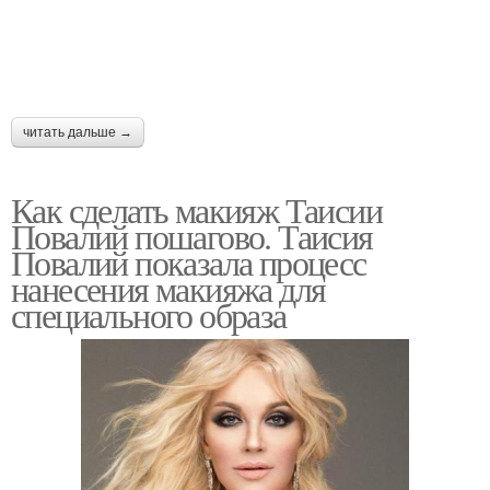
читать дальше →
Как сделать макияж Таисии
Повалий пошагово. Таисия
Повалий показала процесс
нанесения макияжа для
специального образа