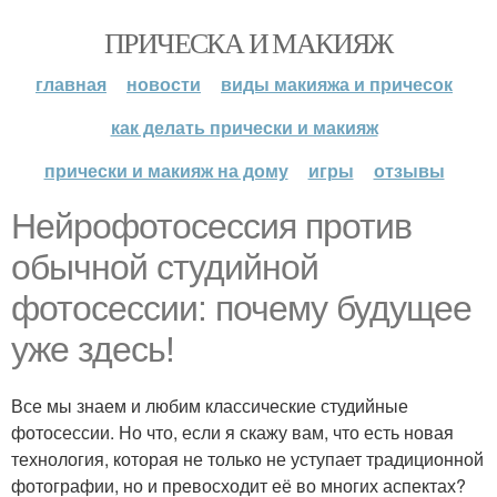
ПРИЧЕСКА И МАКИЯЖ
главная
новости
виды макияжа и причесок
как делать прически и макияж
прически и макияж на дому
игры
отзывы
Нейрофотосессия против
обычной студийной
фотосессии: почему будущее
уже здесь!
Все мы знаем и любим классические студийные
фотосессии. Но что, если я скажу вам, что есть новая
технология, которая не только не уступает традиционной
фотографии, но и превосходит её во многих аспектах?