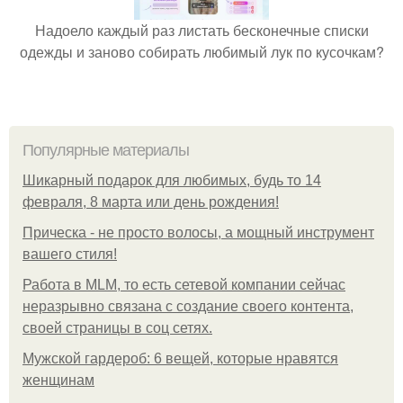
Надоело каждый раз листать бесконечные списки
одежды и заново собирать любимый лук по кусочкам?
Популярные материалы
Шикарный подарок для любимых, будь то 14
февраля, 8 марта или день рождения!
Прическа - не просто волосы, а мощный инструмент
вашего стиля!
Работа в MLM, то есть сетевой компании сейчас
неразрывно связана с создание своего контента,
своей страницы в соц сетях.
Мужской гардероб: 6 вещей, которые нравятся
женщинам