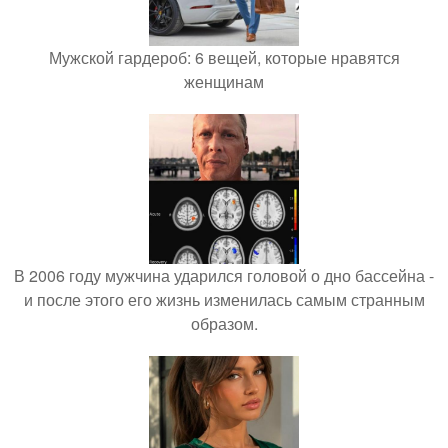
Мужской гардероб: 6 вещей, которые нравятся
женщинам
В 2006 году мужчина ударился головой о дно бассейна -
и после этого его жизнь изменилась самым странным
образом.