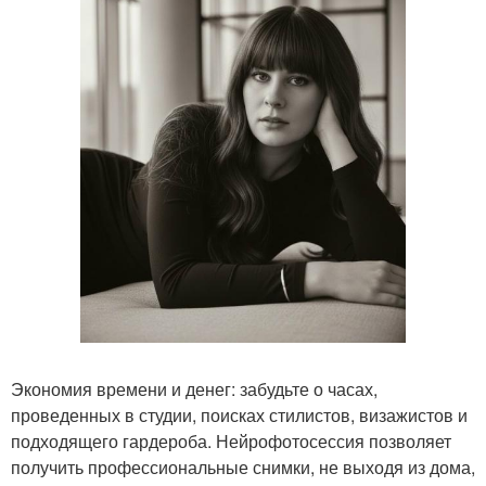
Экономия времени и денег: забудьте о часах,
проведенных в студии, поисках стилистов, визажистов и
подходящего гардероба. Нейрофотосессия позволяет
получить профессиональные снимки, не выходя из дома,