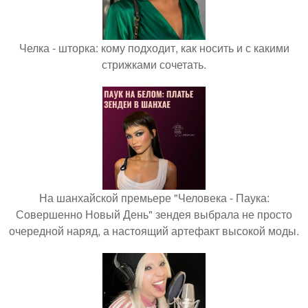
Челка - шторка: кому подходит, как носить и с какими
стрижками сочетать.
На шанхайской премьере "Человека - Паука:
Совершенно Новый День" зендея выбрала не просто
очередной наряд, а настоящий артефакт высокой моды.