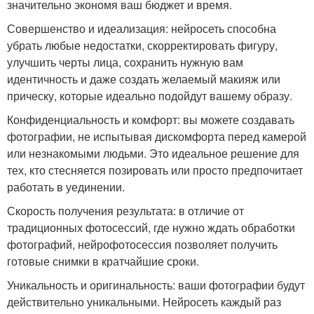
значительно экономя ваш бюджет и время.
Совершенство и идеализация: нейросеть способна
убрать любые недостатки, скорректировать фигуру,
улучшить черты лица, сохранить нужную вам
идентичность и даже создать желаемый макияж или
прическу, которые идеально подойдут вашему образу.
Конфиденциальность и комфорт: вы можете создавать
фотографии, не испытывая дискомфорта перед камерой
или незнакомыми людьми. Это идеальное решение для
тех, кто стесняется позировать или просто предпочитает
работать в уединении.
Скорость получения результата: в отличие от
традиционных фотосессий, где нужно ждать обработки
фотографий, нейрофотосессия позволяет получить
готовые снимки в кратчайшие сроки.
Уникальность и оригинальность: ваши фотографии будут
действительно уникальными. Нейросеть каждый раз