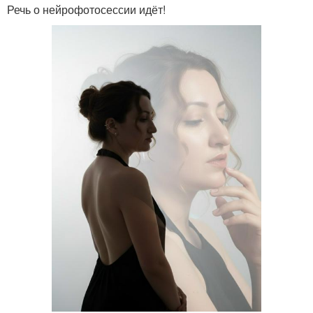
Речь о нейрофотосессии идёт!