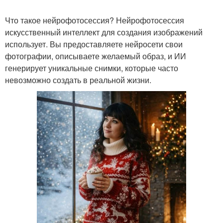
Что такое нейрофотосессия? Нейрофотосессия
искусственный интеллект для создания изображений
использует. Вы предоставляете нейросети свои
фотографии, описываете желаемый образ, и ИИ
генерирует уникальные снимки, которые часто
невозможно создать в реальной жизни.