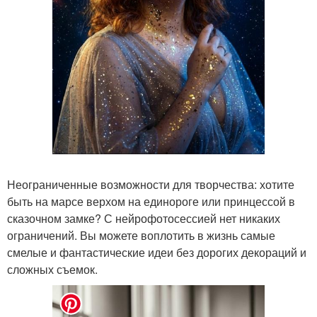
Неограниченные возможности для творчества: хотите
быть на марсе верхом на единороге или принцессой в
сказочном замке? С нейрофотосессией нет никаких
ограничений. Вы можете воплотить в жизнь самые
смелые и фантастические идеи без дорогих декораций и
сложных съемок.