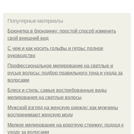
Популярные материалы
Брюнетка в блондинку: простой способ изменить
свой внешний вид
С чем и как носить гольфы и гетры: полное
руководство
Профессиональное мелирование на светлые и
русые волосы: подбор правильного тона и ухода за
волосами
Блеск и стиль: самые востребованные виды
мелирования на светлые волосы
Мужской взгляд на женскую одежду: как мужчины
воспринимают женскую моду
Мелкое мелирование на короткую стрижку: подход к
уходу за волосами