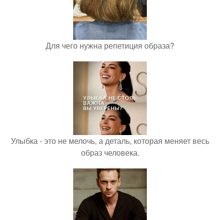
Для чего нужна репетиция образа?
Улыбка - это не мелочь, а деталь, которая меняет весь
образ человека.