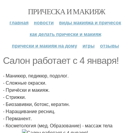
ПРИЧЕСКА И МАКИЯЖ
главная
новости
виды макияжа и причесок
как делать прически и макияж
прически и макияж на дому
игры
отзывы
Салон работает с 4 января!
- Маникюр, педикюр, подолог.
- Сложные окраски.
- Причёски и макияж.
- Стрижки.
- Биозавивки, ботокс, кератин.
- Наращивание ресниц.
- Перманент.
- Косметология (мед. Образование) - массаж тела