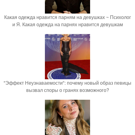
Какая одежда нравится парням на девушках ~ Психолог
и Я. Какая одежда на парнях нравится девушкам
"Эффект Неузнаваемости": почему новый образ певицы
вызвал споры о гранях возможного?