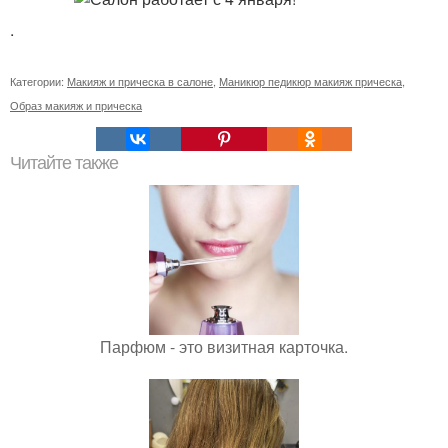
.
Категории:
Макияж и прическа в салоне
,
Маникюр педикюр макияж прическа
,
Образ макияж и прическа
Читайте также
Парфюм - это визитная карточка.