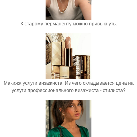
К старому перманенту можно привыкнуть.
Макияж услуги визажиста. Из чего складывается цена на
услуги профессионального визажиста - стилиста?