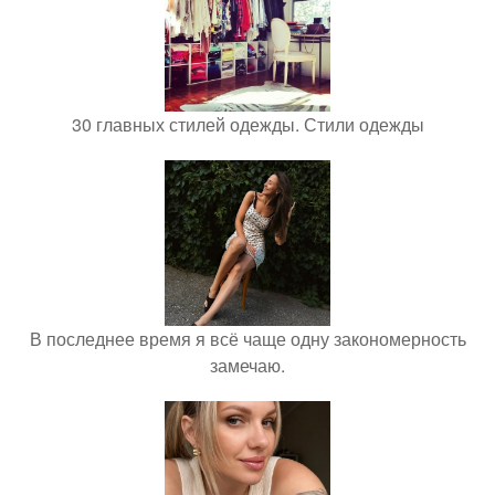
30 главных стилей одежды. Стили одежды
В последнее время я всё чаще одну закономерность
замечаю.