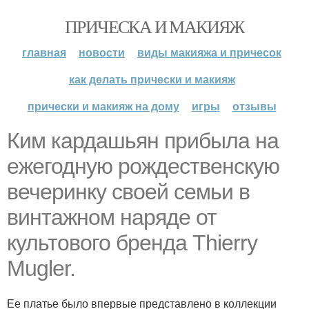
ПРИЧЕСКА И МАКИЯЖ
главная
новости
виды макияжа и причесок
как делать прически и макияж
прически и макияж на дому
игры
отзывы
Ким кардашьян прибыла на
ежегодную рождественскую
вечеринку своей семьи в
винтажном наряде от
культового бренда Thierry
Mugler.
Ее платье было впервые представлено в коллекции