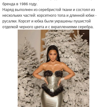
бренда в 1986 году.
Наряд выполнен из серебристой ткани и состоял из
нескольких частей: корсетного топа и длинной юбки -
русалки. Корсет и юбка были украшены пушистой
отделкой черного цвета и с вкраплениями серебра.