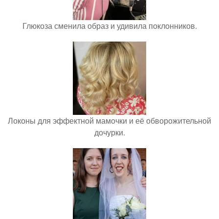
Глюкоза сменила образ и удивила поклонников.
Локоны для эффектной мамочки и её обворожительной
дочурки.