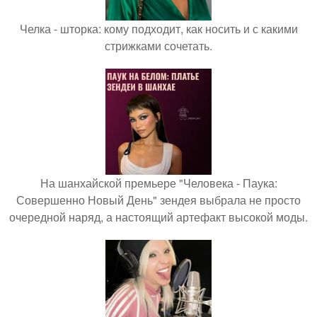
Челка - шторка: кому подходит, как носить и с какими
стрижками сочетать.
На шанхайской премьере "Человека - Паука:
Совершенно Новый День" зендея выбрала не просто
очередной наряд, а настоящий артефакт высокой моды.