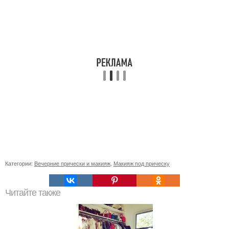
Категории:
Вечерние прически и макияж
,
Макияж под прическу
Читайте также