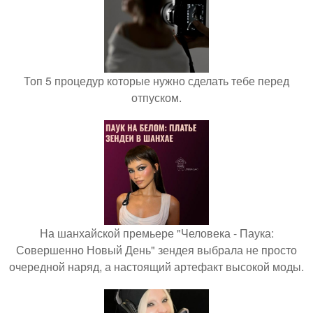
Топ 5 процедур которые нужно сделать тебе перед
отпуском.
На шанхайской премьере "Человека - Паука:
Совершенно Новый День" зендея выбрала не просто
очередной наряд, а настоящий артефакт высокой моды.