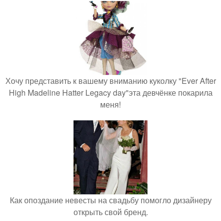
Хочу представить к вашему вниманию куколку "Ever After
High Madeline Hatter Legacy day"эта девчёнке покарила
меня!
Как опоздание невесты на свадьбу помогло дизайнеру
открыть свой бренд.