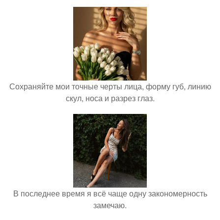
Сохраняйте мои точные черты лица, форму губ, линию
скул, носа и разрез глаз.
В последнее время я всё чаще одну закономерность
замечаю.