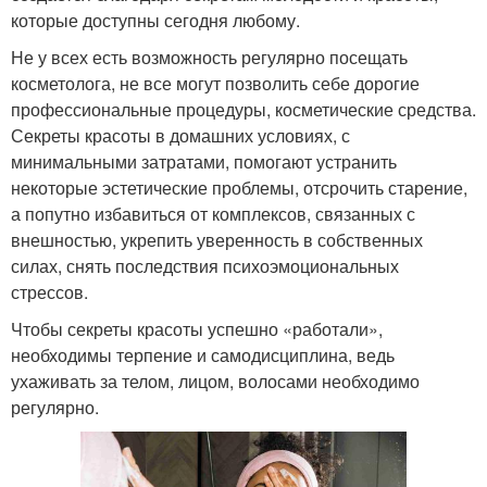
которые доступны сегодня любому.
Не у всех есть возможность регулярно посещать
косметолога, не все могут позволить себе дорогие
профессиональные процедуры, косметические средства.
Секреты красоты в домашних условиях, с
минимальными затратами, помогают устранить
некоторые эстетические проблемы, отсрочить старение,
а попутно избавиться от комплексов, связанных с
внешностью, укрепить уверенность в собственных
силах, снять последствия психоэмоциональных
стрессов.
Чтобы секреты красоты успешно «работали»,
необходимы терпение и самодисциплина, ведь
ухаживать за телом, лицом, волосами необходимо
регулярно.