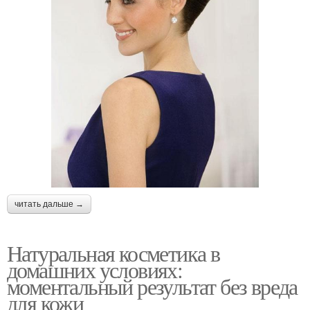
читать дальше →
Натуральная косметика в
домашних условиях:
моментальный результат без вреда
для кожи