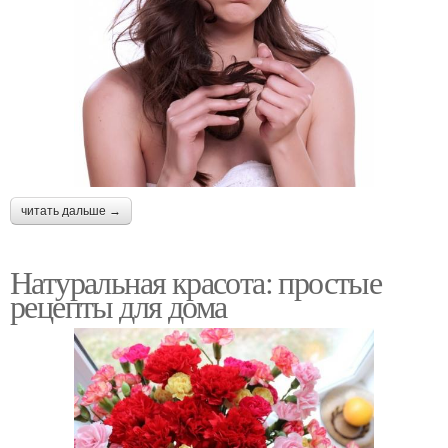
читать дальше →
Натуральная красота: простые
рецепты для дома