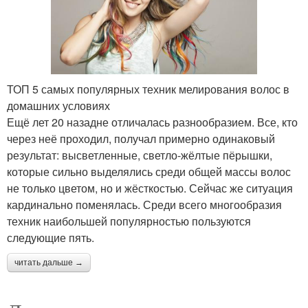
ТОП 5 самых популярных техник мелирования волос в
домашних условиях
Ещё лет 20 назадне отличалась разнообразием. Все, кто
через неё проходил, получал примерно одинаковый
результат: высветленные, светло-жёлтые пёрышки,
которые сильно выделялись среди общей массы волос
не только цветом, но и жёсткостью. Сейчас же ситуация
кардинально поменялась. Среди всего многообразия
техник наибольшей популярностью пользуются
следующие пять.
читать дальше →