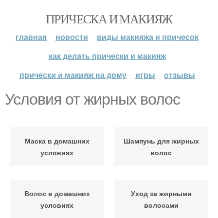
ПРИЧЕСКА И МАКИЯЖ
главная
новости
виды макияжа и причесок
как делать прически и макияж
прически и макияж на дому
игры
отзывы
Условия от жирных волос
Маска в домашних
Шампунь для жирных
условиях
волос
Волос в домашних
Уход за жирными
условиях
волосами