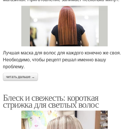
Лучшая маска для волос для каждого конечно же своя.
Необходимо, чтобы рецепт решал именно вашу
проблему.
читать дальше →
Блеск и свежесть: короткая
стрижка для светлых волос