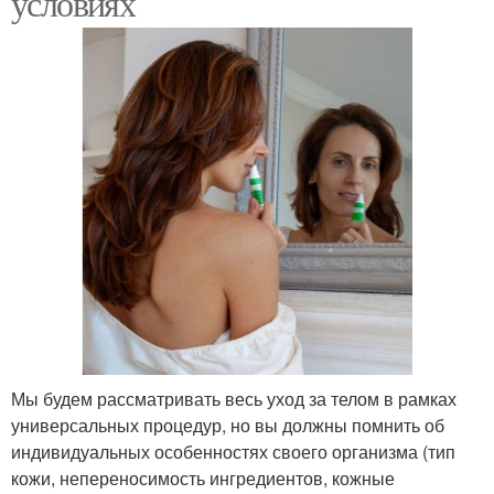
условиях
Мы будем рассматривать весь уход за телом в рамках
универсальных процедур, но вы должны помнить об
индивидуальных особенностях своего организма (тип
кожи, непереносимость ингредиентов, кожные