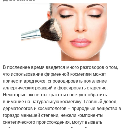
В последнее время введется много разговоров о том,
что использование фирменной косметики может
принести вред коже, спровоцировать появление
аллергических реакций и форсировать старение.
Некоторые эксперты красоты советуют обратить
внимание на натуральную косметику. Главный довод
дерматологов и косметологов – природные вещества в
гораздо меньшей степени, нежели компоненты
синтетического происхождения, могут вызвать