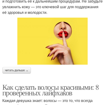
и подготовить её к дальнейшим процедурам. Не забудьте
увлажнить кожу — это ключевой шаг для поддержания
её здоровья и молодости.
читать дальше →
Как сделать волосы красивыми: 8
проверенных лайфхаков
Каждая девушка знает: волосы — это то, что всегда