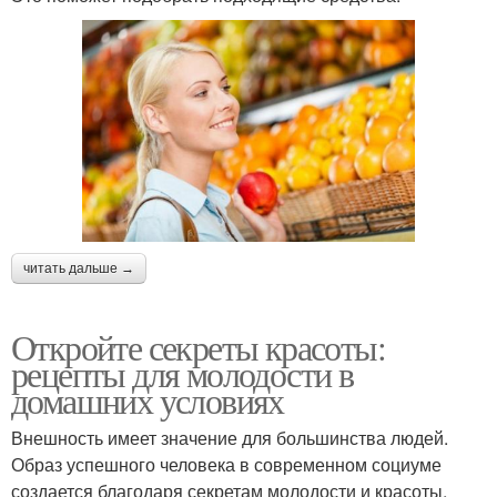
читать дальше →
Откройте секреты красоты:
рецепты для молодости в
домашних условиях
Внешность имеет значение для большинства людей.
Образ успешного человека в современном социуме
создается благодаря секретам молодости и красоты,