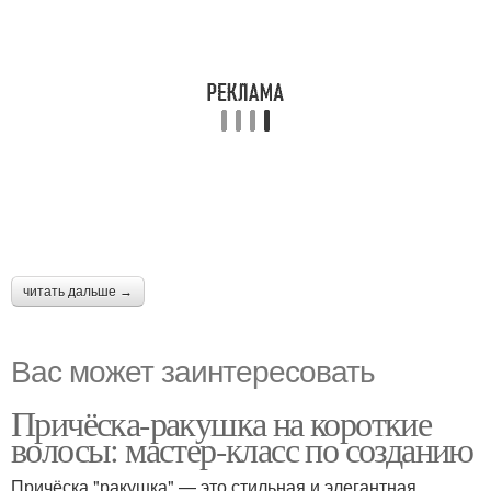
читать дальше →
Вас может заинтересовать
Причёска-ракушка на короткие
волосы: мастер-класс по созданию
Причёска "ракушка" — это стильная и элегантная