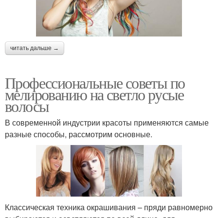
читать дальше →
Профессиональные советы по
мелированию на светло русые
волосы
В современной индустрии красоты применяются самые
разные способы, рассмотрим основные.
Классическая техника окрашивания – пряди равномерно