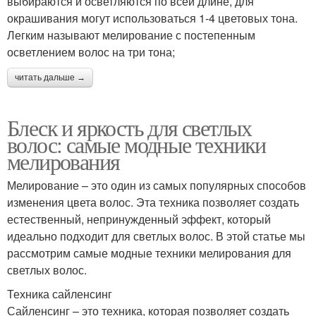
выбираются и осветляются по всей длине, для
окрашивания могут использоваться 1-4 цветовых тона.
Легким называют мелирование с постепенным
осветлением волос на три тона;
читать дальше →
Блеск и яркость для светлых
волос: самые модные техники
мелирования
Мелирование – это один из самых популярных способов
изменения цвета волос. Эта техника позволяет создать
естественный, непринужденный эффект, который
идеально подходит для светлых волос. В этой статье мы
рассмотрим самые модные техники мелирования для
светлых волос.
Техника сайленсинг
Сайленсинг – это техника, которая позволяет создать