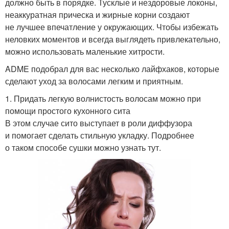
должно быть в порядке. Тусклые и нездоровые локоны,
неаккуратная прическа и жирные корни создают
не лучшее впечатление у окружающих. Чтобы избежать
неловких моментов и всегда выглядеть привлекательно,
можно использовать маленькие хитрости.
ADME подобрал для вас несколько лайфхаков, которые
сделают уход за волосами легким и приятным.
1. Придать легкую волнистость волосам можно при
помощи простого кухонного сита
В этом случае сито выступает в роли диффузора
и помогает сделать стильную укладку. Подробнее
о таком способе сушки можно узнать тут.