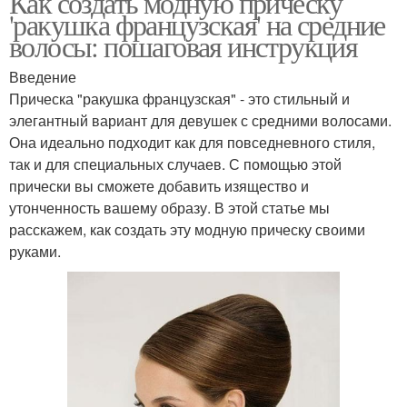
Как создать модную прическу
'ракушка французская' на средние
волосы: пошаговая инструкция
Введение
Прическа "ракушка французская" - это стильный и
элегантный вариант для девушек с средними волосами.
Она идеально подходит как для повседневного стиля,
так и для специальных случаев. С помощью этой
прически вы сможете добавить изящество и
утонченность вашему образу. В этой статье мы
расскажем, как создать эту модную прическу своими
руками.