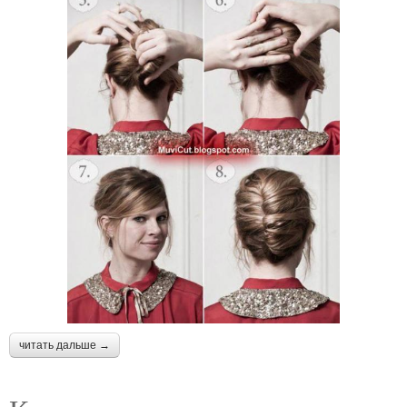
читать дальше →