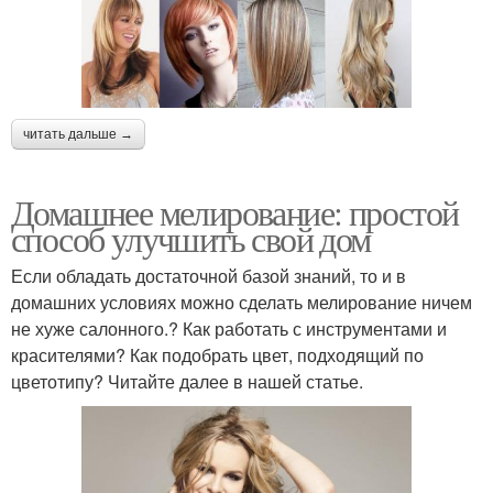
читать дальше →
Домашнее мелирование: простой
способ улучшить свой дом
Если обладать достаточной базой знаний, то и в
домашних условиях можно сделать мелирование ничем
не хуже салонного.? Как работать с инструментами и
красителями? Как подобрать цвет, подходящий по
цветотипу? Читайте далее в нашей статье.