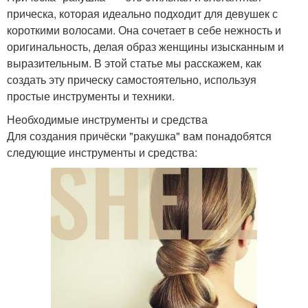
прическа, которая идеально подходит для девушек с
короткими волосами. Она сочетает в себе нежность и
оригинальность, делая образ женщины изысканным и
выразительным. В этой статье мы расскажем, как
создать эту прическу самостоятельно, используя
простые инструменты и техники.
Необходимые инструменты и средства
Для создания причёски "ракушка" вам понадобятся
следующие инструменты и средства: