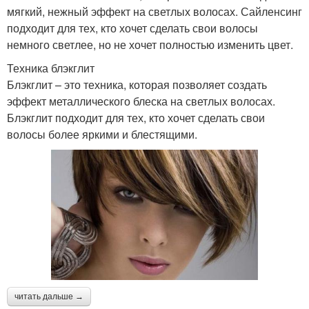
мягкий, нежный эффект на светлых волосах. Сайленсинг
подходит для тех, кто хочет сделать свои волосы
немного светлее, но не хочет полностью изменить цвет.
Техника блэкглит
Блэкглит – это техника, которая позволяет создать
эффект металлического блеска на светлых волосах.
Блэкглит подходит для тех, кто хочет сделать свои
волосы более яркими и блестящими.
читать дальше →