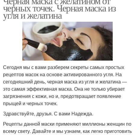
Черная маска с желатином от
черных точек. Черная маска из
угля и желатина
Сегодня мы с вами разберем секреты самых простых
рецептов масок на основе активированного угля. На
сегодняшний день, черная маска из угля и желатина —
это самая эффективная маска. Она не только убирает
загрязнения с кожи, но и, предотвращает появление
прыщей и черных точек.
Здравствуйте, друзья. С вами Надежда.
Рецепты данной маски применяют миллионы женщин по
всему свету. Давайте и мы узнаем, как легко приготовить