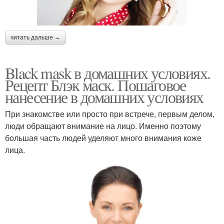
читать дальше →
Black mask в домашних условиях.
Рецепт Блэк маск. Пошаговое
нанесение в домашних условиях
При знакомстве или просто при встрече, первым делом,
люди обращают внимание на лицо. Именно поэтому
большая часть людей уделяют много внимания коже
лица.