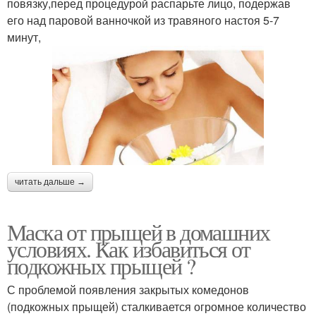
повязку,перед процедурой распарьте лицо, подержав
его над паровой ванночкой из травяного настоя 5-7
минут,
читать дальше →
Маска от прыщей в домашних
условиях. Как избавиться от
подкожных прыщей ?
С проблемой появления закрытых комедонов
(подкожных прыщей) сталкивается огромное количество