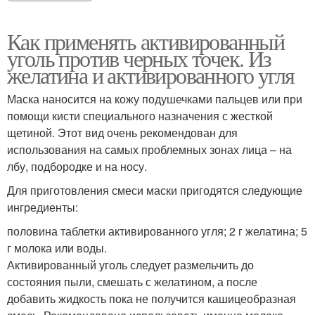
Как применять активированный
уголь против черных точек. Из
желатина и активированного угля
Маска наносится на кожу подушечками пальцев или при
помощи кисти специального назначения с жесткой
щетиной. Этот вид очень рекомендован для
использования на самых проблемных зонах лица – на
лбу, подбородке и на носу.
Для приготовления смеси маски пригодятся следующие
ингредиенты:
половина таблетки активированного угля; 2 г желатина; 5
г молока или воды.
Активированный уголь следует размельчить до
состояния пыли, смешать с желатином, а после
добавить жидкость пока не получится кашицеобразная