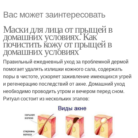
Вас может заинтересовать
Маски для лица от прыщей в
домашних условиях. Как
почистить кожу от прыщей в
домашних условиях
Правильный ежедневный уход за проблемной дермой
помогает удалять излишки кожного сала, содержать
поры в чистоте, ускоряет заживление имеющихся угрей
и регенерацию последствий от акне. Домашний уход
необходимо проводить утром и вечером перед сном.
Ритуал состоит из нескольких этапов: