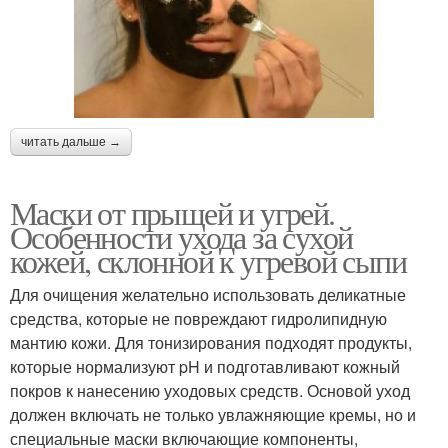
читать дальше →
Маски от прыщей и угрей.
Особенности ухода за сухой
кожей, склонной к угревой сыпи
Для очищения желательно использовать деликатные
средства, которые не повреждают гидролипидную
мантию кожи. Для тонизирования подходят продукты,
которые нормализуют pH и подготавливают кожный
покров к нанесению уходовых средств. Основой уход
должен включать не только увлажняющие кремы, но и
специальные маски включающие компоненты,