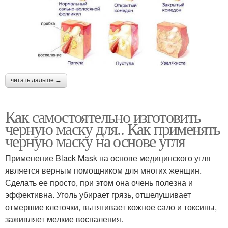
читать дальше →
Как самостоятельно изготовить
черную маску для.. Как применять
черную маску на основе угля
Применение Black Mask на основе медицинского угля
является верным помощником для многих женщин.
Сделать ее просто, при этом она очень полезна и
эффективна. Уголь убирает грязь, отшелушивает
отмершие клеточки, вытягивает кожное сало и токсины,
заживляет мелкие воспаления.