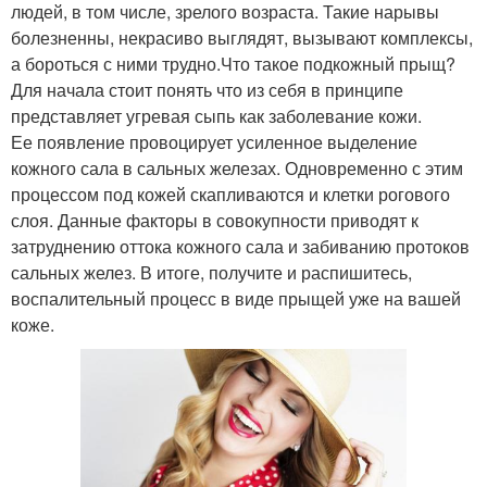
людей, в том числе, зрелого возраста. Такие нарывы
болезненны, некрасиво выглядят, вызывают комплексы,
а бороться с ними трудно.Что такое подкожный прыщ?
Для начала стоит понять что из себя в принципе
представляет угревая сыпь как заболевание кожи.
Ее появление провоцирует усиленное выделение
кожного сала в сальных железах. Одновременно с этим
процессом под кожей скапливаются и клетки рогового
слоя. Данные факторы в совокупности приводят к
затруднению оттока кожного сала и забиванию протоков
сальных желез. В итоге, получите и распишитесь,
воспалительный процесс в виде прыщей уже на вашей
коже.