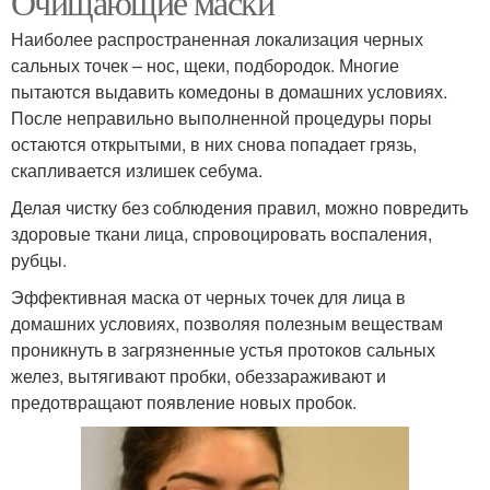
Очищающие маски
Наиболее распространенная локализация черных
сальных точек – нос, щеки, подбородок. Многие
пытаются выдавить комедоны в домашних условиях.
После неправильно выполненной процедуры поры
остаются открытыми, в них снова попадает грязь,
скапливается излишек себума.
Делая чистку без соблюдения правил, можно повредить
здоровые ткани лица, спровоцировать воспаления,
рубцы.
Эффективная маска от черных точек для лица в
домашних условиях, позволяя полезным веществам
проникнуть в загрязненные устья протоков сальных
желез, вытягивают пробки, обеззараживают и
предотвращают появление новых пробок.