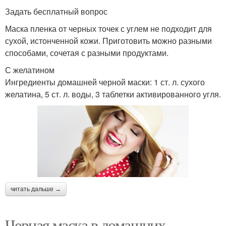
Задать бесплатный вопрос
Маска пленка от черных точек с углем не подходит для
сухой, истонченной кожи. Приготовить можно разными
способами, сочетая с разными продуктами.
С желатином
Ингредиенты домашней черной маски: 1 ст. л. сухого
желатина, 5 ст. л. воды, 3 таблетки активированного угля.
читать дальше →
Черная маска в домашних