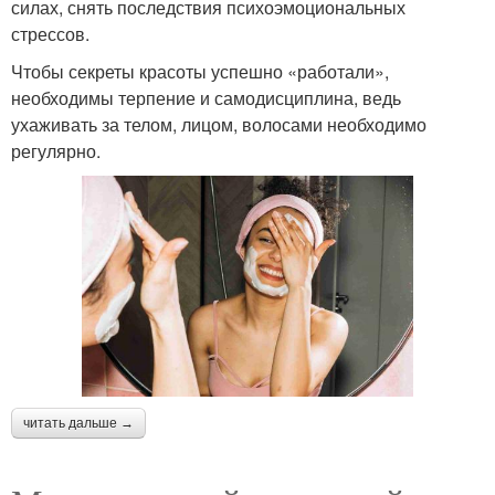
силах, снять последствия психоэмоциональных
стрессов.
Чтобы секреты красоты успешно «работали»,
необходимы терпение и самодисциплина, ведь
ухаживать за телом, лицом, волосами необходимо
регулярно.
читать дальше →