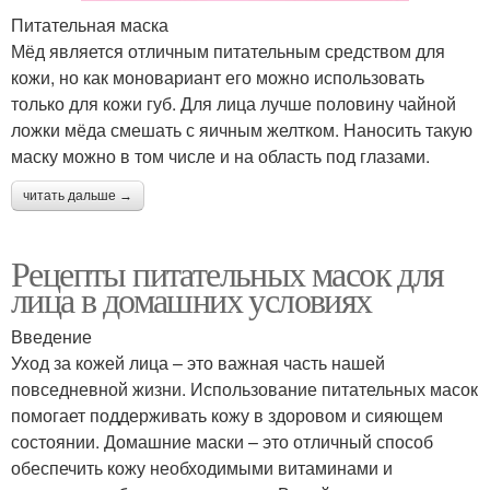
Питательная маска
Мёд является отличным питательным средством для
кожи, но как моновариант его можно использовать
только для кожи губ. Для лица лучше половину чайной
ложки мёда смешать с яичным желтком. Наносить такую
маску можно в том числе и на область под глазами.
читать дальше →
Рецепты питательных масок для
лица в домашних условиях
Введение
Уход за кожей лица – это важная часть нашей
повседневной жизни. Использование питательных масок
помогает поддерживать кожу в здоровом и сияющем
состоянии. Домашние маски – это отличный способ
обеспечить кожу необходимыми витаминами и