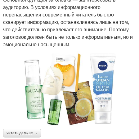
аудиторию. В условиях информационного
перенасыщения современный читатель быстро
сканирует информацию, останавливаясь лишь на том,
что действительно привлекает его внимание. Поэтому
заголовок должен быть не только информативным, но и
эмоционально насыщенным.
читать дальше →