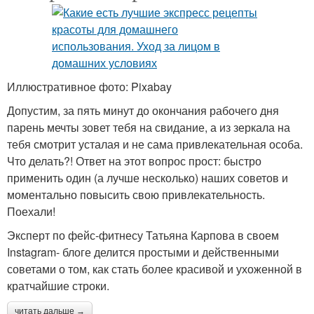
Иллюстративное фото: Pixabay
Допустим, за пять минут до окончания рабочего дня
парень мечты зовет тебя на свидание, а из зеркала на
тебя смотрит усталая и не сама привлекательная особа.
Что делать?! Ответ на этот вопрос прост: быстро
применить один (а лучше несколько) наших советов и
моментально повысить свою привлекательность.
Поехали!
Эксперт по фейс-фитнесу Татьяна Карпова в своем
Instagram- блоге делится простыми и действенными
советами о том, как стать более красивой и ухоженной в
кратчайшие строки.
читать дальше →