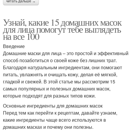
читать дальше →
Узнай, какие 15 домашних масок
для лица помогут тебе выглядеть
на все 100
Введение
Домашние маски для лица – это простой и эффективный
способ позаботиться о своей коже без лишних трат.
Благодаря натуральным ингредиентам, они помогают
питать, увлажнять и очищать кожу, делая её мягкой,
гладкой и свежей. В этой статье мы рассмотрим 15
самых популярных и полезных домашних масок,
которые подходят для разных типов кожи.
Основные ингредиенты для домашних масок
Перед тем как перейти к рецептам, давайте узнаем,
какие ингредиенты чаще всего используются в
домашних масках и почему они полезны.