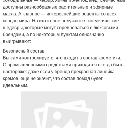
доступны разнообразные растительные и эфирные
масла. А главное — интереснейшие рецепты со всех
концов мира. На их основе получаются косметические
шедевры, которые могут соревноваться с люксовыми
брендами, а по некоторым пунктам однозначно
выигрывают:
Безопасный состав
Вы сами контролируете, что входит в состав косметики.
С промышленными средствами приходится всегда быть
настороже: даже если у бренда прекрасная линейка
кремов, ещё не значит, что состав помад будет
идеальным.