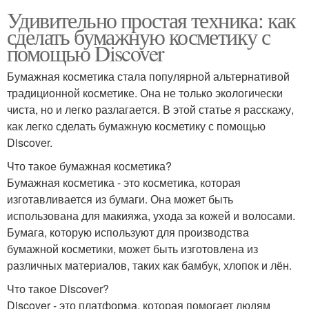
Удивительно простая техника: как
сделать бумажную косметику с
помощью Discover
Бумажная косметика стала популярной альтернативой
традиционной косметике. Она не только экологически
чиста, но и легко разлагается. В этой статье я расскажу,
как легко сделать бумажную косметику с помощью
Discover.
Что такое бумажная косметика?
Бумажная косметика - это косметика, которая
изготавливается из бумаги. Она может быть
использована для макияжа, ухода за кожей и волосами.
Бумага, которую используют для производства
бумажной косметики, может быть изготовлена из
различных материалов, таких как бамбук, хлопок и лён.
Что такое Discover?
Discover - это платформа, которая помогает людям