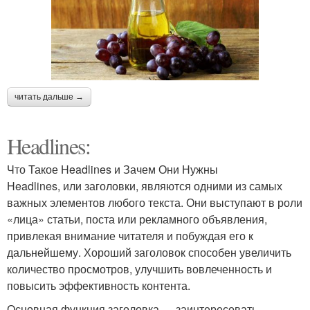
читать дальше →
Headlines:
Что Такое Headlines и Зачем Они Нужны
Headlines, или заголовки, являются одними из самых
важных элементов любого текста. Они выступают в роли
«лица» статьи, поста или рекламного объявления,
привлекая внимание читателя и побуждая его к
дальнейшему. Хороший заголовок способен увеличить
количество просмотров, улучшить вовлеченность и
повысить эффективность контента.
Основная функция заголовка — заинтересовать