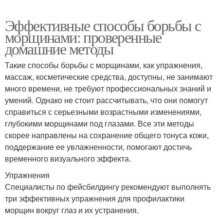
Эффективные способы борьбы с
морщинами: проверенные
домашние методы
Такие способы борьбы с морщинами, как упражнения,
массаж, косметические средства, доступны, не занимают
много времени, не требуют профессиональных знаний и
умений. Однако не стоит рассчитывать, что они помогут
справиться с серьезными возрастными изменениями,
глубокими морщинами под глазами. Все эти методы
скорее направлены на сохранение общего тонуса кожи,
поддержание ее увлажненности, помогают достичь
временного визуального эффекта.
Упражнения
Специалисты по фейсбилдингу рекомендуют выполнять
три эффективных упражнения для профилактики
морщин вокруг глаз и их устранения.