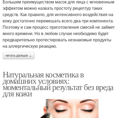
Большим преимуществом масок для лица с мгновенным
эффектом можно назвать простоту рецептур таких
средств. Как правило, для интенсивного воздействия на
кожу достаточно перемешать всего два-три компонента.
Поэтому и сам процесс приготовления смесей не займет
много времени. Но в любом случае необходимо будет
предварительно протестировать незнакомые продукты
на аллергическую реакцию.
читать дальше →
Натуральная косметика в
домашних условиях:
моментальный результат без вреда
для кожи