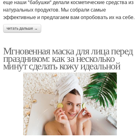
еще наши "бабушки" делали косметические средства из
натуральных продуктов. Мы собрали самые
эффективные и предлагаем вам опробовать их на себе.
читать дальше →
Мгновенная маска для лица перед
праздником: как за несколько
минут сделать кожу идеальной