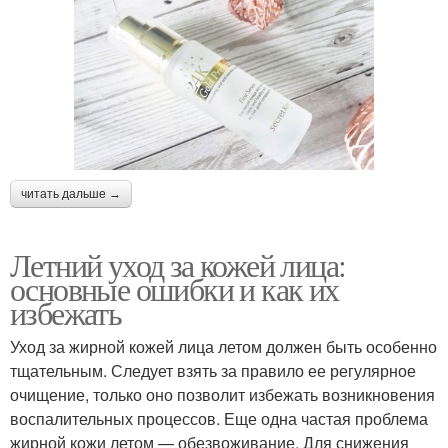
читать дальше →
Летний уход за кожей лица:
основные ошибки и как их
избежать
Уход за жирной кожей лица летом должен быть особенно
тщательным. Следует взять за правило ее регулярное
очищение, только оно позволит избежать возникновения
воспалительных процессов. Еще одна частая проблема
жирной кожи летом — обезвоживание. Для снижения