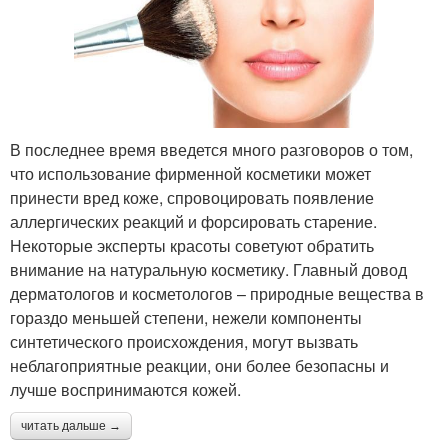
В последнее время введется много разговоров о том,
что использование фирменной косметики может
принести вред коже, спровоцировать появление
аллергических реакций и форсировать старение.
Некоторые эксперты красоты советуют обратить
внимание на натуральную косметику. Главный довод
дерматологов и косметологов – природные вещества в
гораздо меньшей степени, нежели компоненты
синтетического происхождения, могут вызвать
неблагоприятные реакции, они более безопасны и
лучше воспринимаются кожей.
читать дальше →