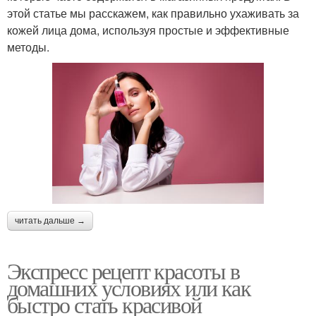
этой статье мы расскажем, как правильно ухаживать за
кожей лица дома, используя простые и эффективные
методы.
читать дальше →
Экспресс рецепт красоты в
домашних условиях или как
быстро стать красивой