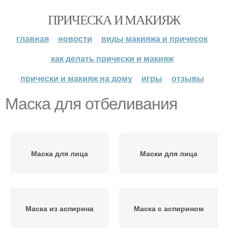
ПРИЧЕСКА И МАКИЯЖ
главная
новости
виды макияжа и причесок
как делать прически и макияж
прически и макияж на дому
игры
отзывы
Маска для отбеливания
Маска для лица
Маски для лица
Маска из аспирина
Маска с аспирином