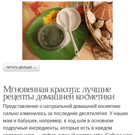
читать дальше →
Мгновенная красота: лучшие
рецепты домашней косметики
Представление о натуральной домашней косметике
сильно изменилось за последние десятилетия. У наших
мам и бабушек, например, в ход шли в основном
подручные ингредиенты, которые есть в каждом
холодильнике — кефир, яичный желток, мёд. Сейчас нам