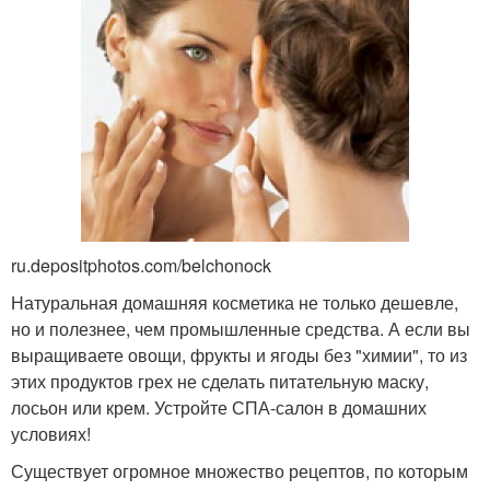
ru.depositphotos.com/belchonock
Натуральная домашняя косметика не только дешевле,
но и полезнее, чем промышленные средства. А если вы
выращиваете овощи, фрукты и ягоды без "химии", то из
этих продуктов грех не сделать питательную маску,
лосьон или крем. Устройте СПА-салон в домашних
условиях!
Существует огромное множество рецептов, по которым