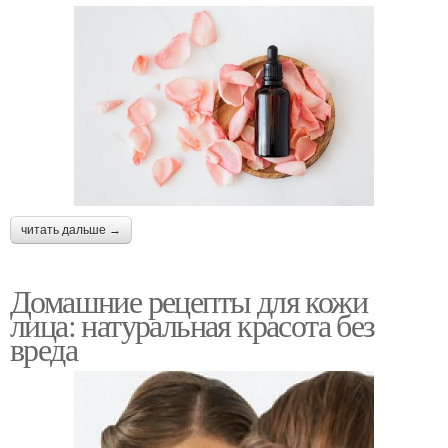
читать дальше →
Домашние рецепты для кожи
лица: натуральная красота без
вреда