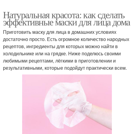
Натуральная красота: как сделать
эффективные маски для лица дома
Приготовить маску для лица в домашних условиях
достаточно просто. Есть огромное количество народных
рецептов, ингредиенты для которых можно найти в
холодильнике или на грядке. Ниже поделюсь своими
любимыми рецептами, лёгкими в приготовлении и
результативными, которые подойдут практически всем.