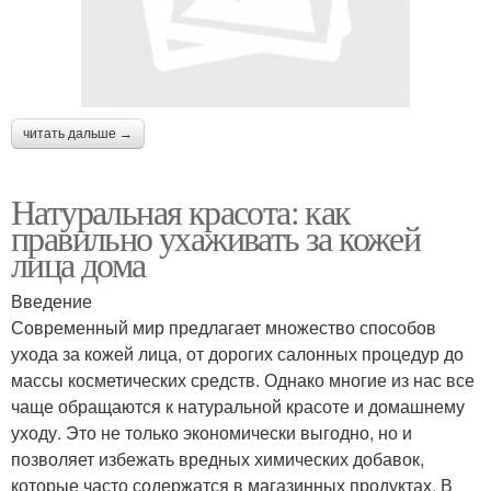
читать дальше →
Натуральная красота: как
правильно ухаживать за кожей
лица дома
Введение
Современный мир предлагает множество способов
ухода за кожей лица, от дорогих салонных процедур до
массы косметических средств. Однако многие из нас все
чаще обращаются к натуральной красоте и домашнему
уходу. Это не только экономически выгодно, но и
позволяет избежать вредных химических добавок,
которые часто содержатся в магазинных продуктах. В