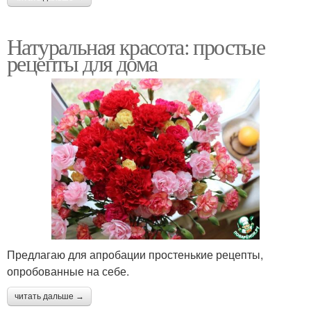
Натуральная красота: простые
рецепты для дома
Предлагаю для апробации простенькие рецепты,
опробованные на себе.
читать дальше →