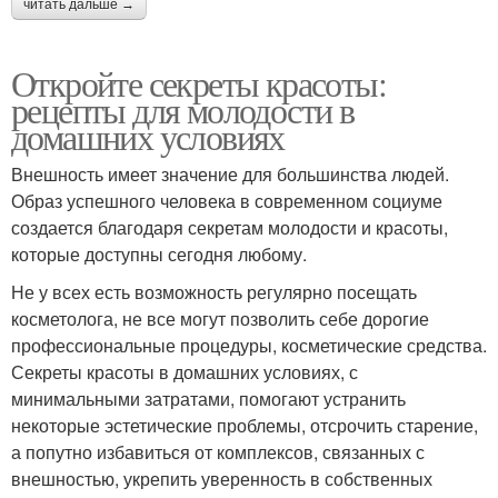
читать дальше →
Откройте секреты красоты:
рецепты для молодости в
домашних условиях
Внешность имеет значение для большинства людей.
Образ успешного человека в современном социуме
создается благодаря секретам молодости и красоты,
которые доступны сегодня любому.
Не у всех есть возможность регулярно посещать
косметолога, не все могут позволить себе дорогие
профессиональные процедуры, косметические средства.
Секреты красоты в домашних условиях, с
минимальными затратами, помогают устранить
некоторые эстетические проблемы, отсрочить старение,
а попутно избавиться от комплексов, связанных с
внешностью, укрепить уверенность в собственных