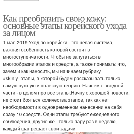
Как преобразить свою кожу:
основные этапы корейского ухода
за лицом
1 мая 2019 Уход по-корейски - это целая система,
важная особенность которой состоит в
многоступенчатости. Чтобы не запутаться в
многообразии этапов и средств, а также понимать: что,
зачем и как наносить, мы начинаем рубрику
#skinly_этапы, в которой будем рассказывать только
самую нужную и полезную теорию. Начнем с вводной
части - в целом про все этапы.Начну с хорошей новости,
не стоит бояться количества этапов, так как нет
необходимости в одновременном нанесении на себя
сразу 10 средств. Одни этапы требуют ежедневного
соблюдения, другие же - только пару раз в неделю,
каждый шаг решает свои задачи.