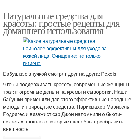
Натуральные средства для
красоты: простые рецепты для
домашнего использования
Бабушка с внучкой смотрят друг на друга: Pexels
Чтобы поддерживать красоту, современные женщины
тратят огромные деньги на кремы и сыворотки. Наши
бабушки применяли для этого эффективные народные
методы и природные средства. Парикмахер Марисель
Родригес и визажист сэр Джон напомнили о бьюти-
секретах прошлого, которые способны преобразить
внешность.