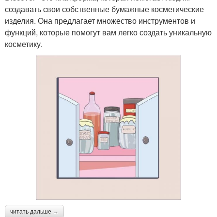
создавать свои собственные бумажные косметические
изделия. Она предлагает множество инструментов и
функций, которые помогут вам легко создать уникальную
косметику.
читать дальше →