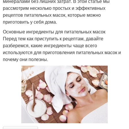
минералами без лишних затрат. В этой статье мы
рассмотрим несколько простых и эффективных
рецептов питательных масок, которые можно
приготовить у себя дома.
Основные ингредиенты для питательных масок
Перед тем как приступить к рецептам, давайте
разберемся, какие ингредиенты чаще всего
используются для приготовления питательных масок и
почему они полезны.