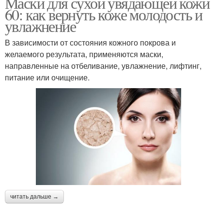
Маски для сухой увядающей кожи
60: как вернуть коже молодость и
увлажнение
В зависимости от состояния кожного покрова и
желаемого результата, применяются маски,
направленные на отбеливание, увлажнение, лифтинг,
питание или очищение.
читать дальше →