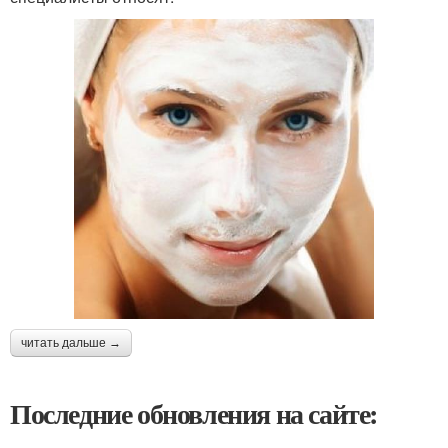
читать дальше →
Последние обновления на сайте: