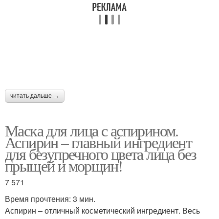
читать дальше →
Маска для лица с аспирином.
Аспирин – главный ингредиент
для безупречного цвета лица без
прыщей и морщин!
7 571
Время прочтения: 3 мин.
Аспирин – отличный косметический ингредиент. Весь