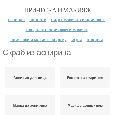
ПРИЧЕСКА И МАКИЯЖ
главная
новости
виды макияжа и причесок
как делать прически и макияж
прически и макияж на дому
игры
отзывы
Скраб из аспирина
Аспирин для лица
Рецепт с аспирином
Маска из аспирина
Маска с аспирином