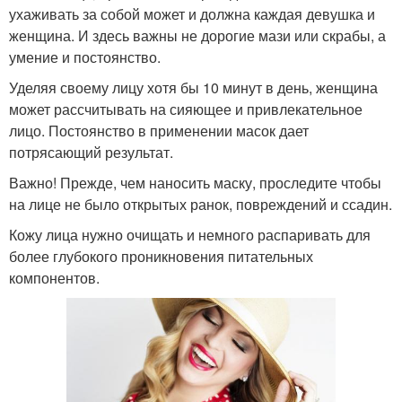
ухаживать за собой может и должна каждая девушка и
женщина. И здесь важны не дорогие мази или скрабы, а
умение и постоянство.
Уделяя своему лицу хотя бы 10 минут в день, женщина
может рассчитывать на сияющее и привлекательное
лицо. Постоянство в применении масок дает
потрясающий результат.
Важно! Прежде, чем наносить маску, проследите чтобы
на лице не было открытых ранок, повреждений и ссадин.
Кожу лица нужно очищать и немного распаривать для
более глубокого проникновения питательных
компонентов.