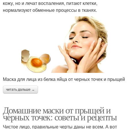
кожу, но и лечат воспаления, питают клетки,
нормализуют обменные процессы в тканях.
Маска для лица из белка яйца от черных точек и прыщей
читать дальше →
Домашние маски от прыщей и
черных точек: советы и рецепты
Чистое лицо, правильные черты даны не всем. А вот