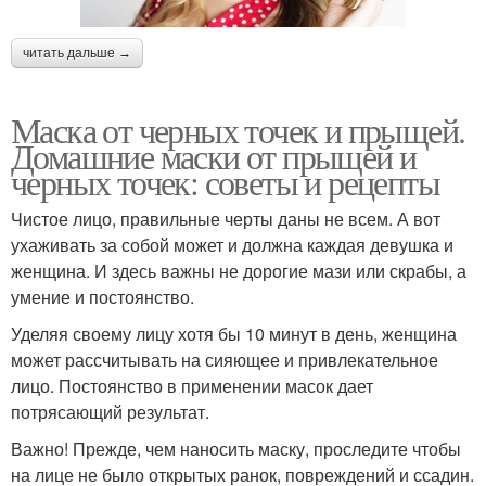
читать дальше →
Маска от черных точек и прыщей.
Домашние маски от прыщей и
черных точек: советы и рецепты
Чистое лицо, правильные черты даны не всем. А вот
ухаживать за собой может и должна каждая девушка и
женщина. И здесь важны не дорогие мази или скрабы, а
умение и постоянство.
Уделяя своему лицу хотя бы 10 минут в день, женщина
может рассчитывать на сияющее и привлекательное
лицо. Постоянство в применении масок дает
потрясающий результат.
Важно! Прежде, чем наносить маску, проследите чтобы
на лице не было открытых ранок, повреждений и ссадин.