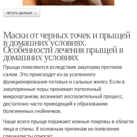
читать дальше →
Маски от черных точек и прыщей
в домашних условиях.
Особенности лечения прыщей в
домашних условиях
Прыщи появляются вследствие закупорки протоков
салом. Это происходит из-за усиленного
функционирования потовых и сальных желез. Если в
закупоренные поры проникает патогенный
микроорганизм, возникает воспалительный процесс,
достаточно часто приводящий к образованию
болезненных гнойничков.
Чаще всего прыщи поражают кожные покровы в области
лица и спины. К основным причинам их появления
специалисты относят: