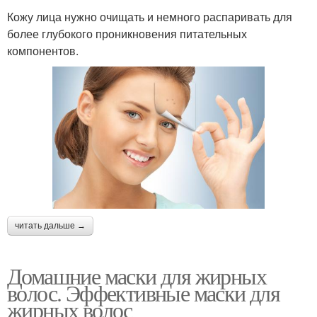
Кожу лица нужно очищать и немного распаривать для
более глубокого проникновения питательных
компонентов.
читать дальше →
Домашние маски для жирных
волос. Эффективные маски для
жирных волос