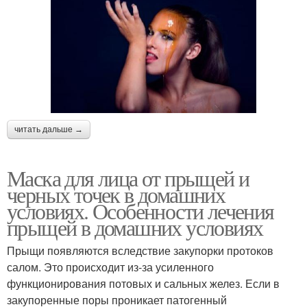
читать дальше →
Маска для лица от прыщей и
черных точек в домашних
условиях. Особенности лечения
прыщей в домашних условиях
Прыщи появляются вследствие закупорки протоков
салом. Это происходит из-за усиленного
функционирования потовых и сальных желез. Если в
закупоренные поры проникает патогенный