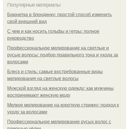
Популярные материалы
Брюнетка в блондинку: простой способ изменить
свой внешний вид
С чем и как носить гольфы и гетры: полное
руководство
Профессиональное мелирование на светлые и
русые волосы: подбор правильного тона и ухода за
волосами
Блеск и стиль: самые востребованные виды
мелирования на светлые волосы
Мужской взгляд на женскую одежду: как мужчины
воспринимают женскую моду
Мелкое мелирование на короткую стрижку: подход к
уходу за волосами
Профессиональное мелирование русых волос с
помощью чёлки