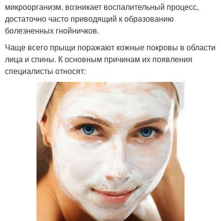
микроорганизм, возникает воспалительный процесс,
достаточно часто приводящий к образованию
болезненных гнойничков.
Чаще всего прыщи поражают кожные покровы в области
лица и спины. К основным причинам их появления
специалисты относят: