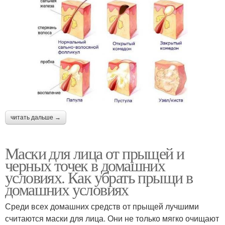
читать дальше →
Маски для лица от прыщей и
черных точек в домашних
условиях. Как убрать прыщи в
домашних условиях
Среди всех домашних средств от прыщей лучшими
считаются маски для лица. Они не только мягко очищают