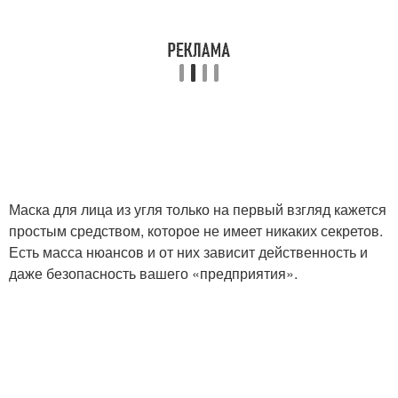
Маска для лица из угля только на первый взгляд кажется
простым средством, которое не имеет никаких секретов.
Есть масса нюансов и от них зависит действенность и
даже безопасность вашего «предприятия».