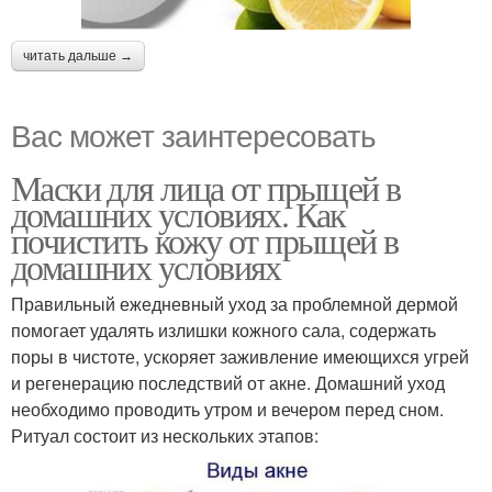
читать дальше →
Вас может заинтересовать
Маски для лица от прыщей в
домашних условиях. Как
почистить кожу от прыщей в
домашних условиях
Правильный ежедневный уход за проблемной дермой
помогает удалять излишки кожного сала, содержать
поры в чистоте, ускоряет заживление имеющихся угрей
и регенерацию последствий от акне. Домашний уход
необходимо проводить утром и вечером перед сном.
Ритуал состоит из нескольких этапов: