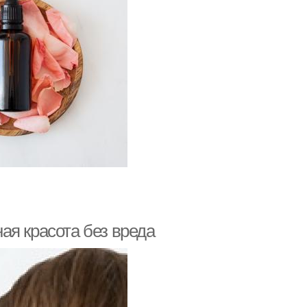
ая красота без вреда