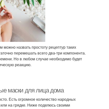
 можно назвать простоту рецептур таких
статочно перемешать всего два-три компонента.
ремени. Но в любом случае необходимо будет
ическую реакцию.
ные маски для лица дома
осто. Есть огромное количество народных
 или на грядке. Ниже поделюсь своими