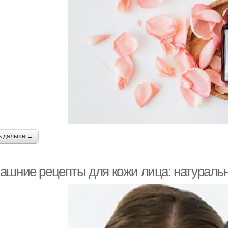
ь дальше →
ашние рецепты для кожи лица: натуральн