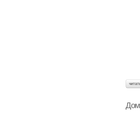
читат
Дом