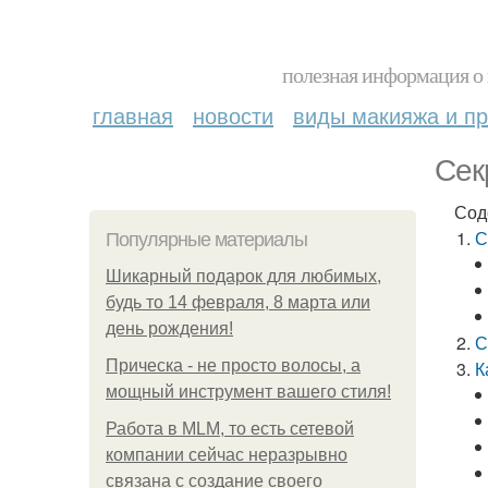
полезная информация о 
главная
новости
виды макияжа и пр
Сек
Сод
С
Популярные материалы
Шикарный подарок для любимых,
будь то 14 февраля, 8 марта или
день рождения!
С
Прическа - не просто волосы, а
К
мощный инструмент вашего стиля!
Работа в MLM, то есть сетевой
компании сейчас неразрывно
связана с создание своего