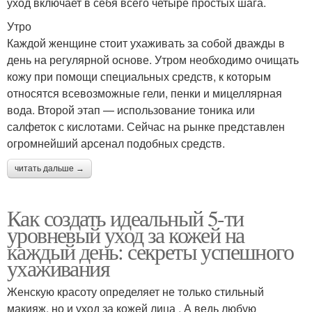
уход включает в себя всего четыре простых шага.
Утро
Каждой женщине стоит ухаживать за собой дважды в
день на регулярной основе. Утром необходимо очищать
кожу при помощи специальных средств, к которым
относятся всевозможные гели, пенки и мицеллярная
вода. Второй этап — использование тоника или
салфеток с кислотами. Сейчас на рынке представлен
огромнейший арсенал подобных средств.
читать дальше →
Как создать идеальный 5-ти
уровневый уход за кожей на
каждый день: секреты успешного
ухаживания
Женскую красоту определяет не только стильный
макияж, но и уход за кожей лица . А ведь любую