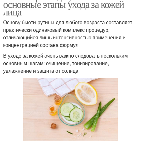
основные этапы ухода за кожей
лица
Основу бьюти-рутины для любого возраста составляет
практически одинаковый комплекс процедур,
отличающийся лишь интенсивностью применения и
концентрацией состава формул.
В уходе за кожей очень важно следовать нескольким
основным шагам: очищение, тонизирование,
увлажнение и защита от солнца.