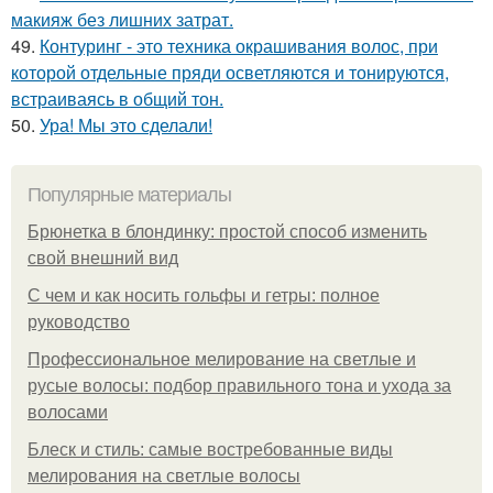
макияж без лишних затрат.
49.
Контуринг - это техника окрашивания волос, при
которой отдельные пряди осветляются и тонируются,
встраиваясь в общий тон.
50.
Ура! Мы это сделали!
Популярные материалы
Брюнетка в блондинку: простой способ изменить
свой внешний вид
С чем и как носить гольфы и гетры: полное
руководство
Профессиональное мелирование на светлые и
русые волосы: подбор правильного тона и ухода за
волосами
Блеск и стиль: самые востребованные виды
мелирования на светлые волосы