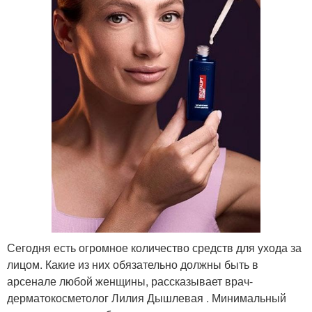
Сегодня есть огромное количество средств для ухода за
лицом. Какие из них обязательно должны быть в
арсенале любой женщины, рассказывает врач-
дерматокосметолог Лилия Дышлевая . Минимальный