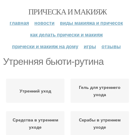
ПРИЧЕСКА И МАКИЯЖ
главная
новости
виды макияжа и причесок
как делать прически и макияж
прически и макияж на дому
игры
отзывы
Утренняя бьюти-рутина
Гель для утреннего
Утренний уход
ухода
Средства в утреннем
Скрабы в утреннем
уходе
уходе