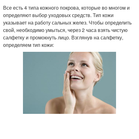
Все есть 4 типа кожного покрова, которые во многом и
определяют выбор уходовых средств. Тип кожи
указывает на работу сальных желез. Чтобы определить
свой, необходимо умыться, через 2 часа взять чистую
салфетку и промокнуть лицо. Взглянув на салфетку,
определяем тип кожи: