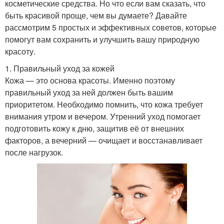
косметические средства. Но что если вам сказать, что
быть красивой проще, чем вы думаете? Давайте
рассмотрим 5 простых и эффективных советов, которые
помогут вам сохранить и улучшить вашу природную
красоту.
1. Правильный уход за кожей
Кожа — это основа красоты. Именно поэтому
правильный уход за ней должен быть вашим
приоритетом. Необходимо помнить, что кожа требует
внимания утром и вечером. Утренний уход помогает
подготовить кожу к дню, защитив её от внешних
факторов, а вечерний — очищает и восстанавливает
после нагрузок.