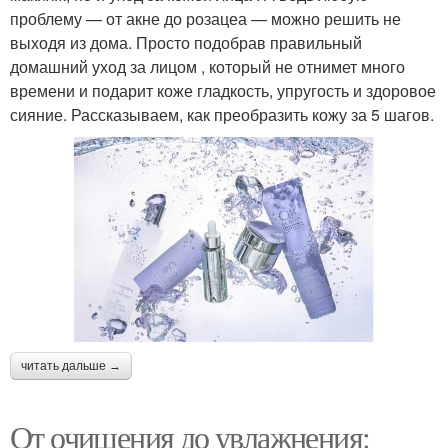
проблему — от акне до розацеа — можно решить не
выходя из дома. Просто подобрав правильный
домашний уход за лицом , который не отнимет много
времени и подарит коже гладкость, упругость и здоровое
сияние. Рассказываем, как преобразить кожу за 5 шагов.
читать дальше →
От очищения до увлажнения: