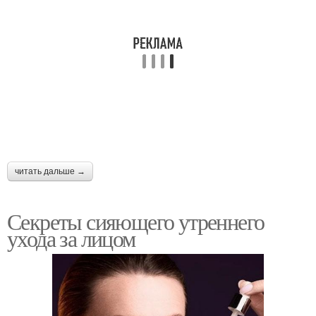
читать дальше →
Секреты сияющего утреннего
ухода за лицом