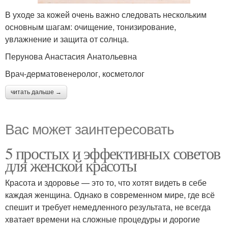
В уходе за кожей очень важно следовать нескольким
основным шагам: очищение, тонизирование,
увлажнение и защита от солнца.
Перунова Анастасия Анатольевна
Врач-дерматовенеролог, косметолог
читать дальше →
Вас может заинтересовать
5 простых и эффективных советов
для женской красоты
Красота и здоровье — это то, что хотят видеть в себе
каждая женщина. Однако в современном мире, где всё
спешит и требует немедленного результата, не всегда
хватает времени на сложные процедуры и дорогие