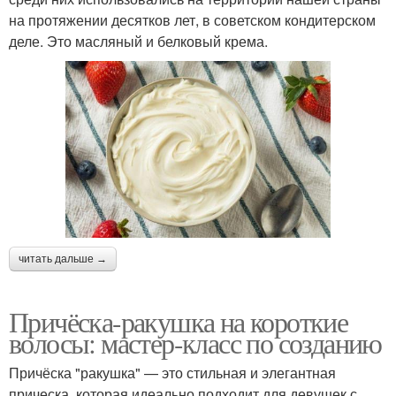
на протяжении десятков лет, в советском кондитерском
деле. Это масляный и белковый крема.
читать дальше →
Причёска-ракушка на короткие
волосы: мастер-класс по созданию
Причёска "ракушка" — это стильная и элегантная
прическа, которая идеально подходит для девушек с