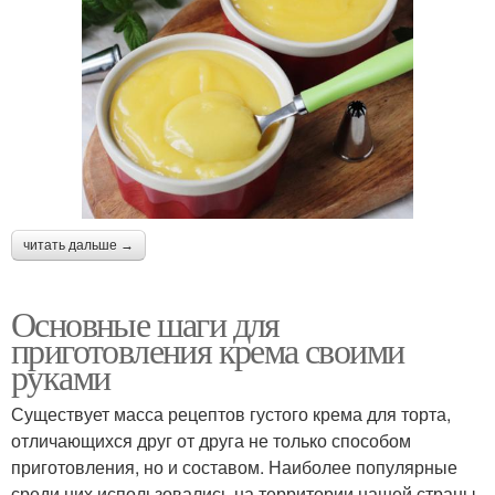
читать дальше →
Основные шаги для
приготовления крема своими
руками
Существует масса рецептов густого крема для торта,
отличающихся друг от друга не только способом
приготовления, но и составом. Наиболее популярные
среди них использовались на территории нашей страны