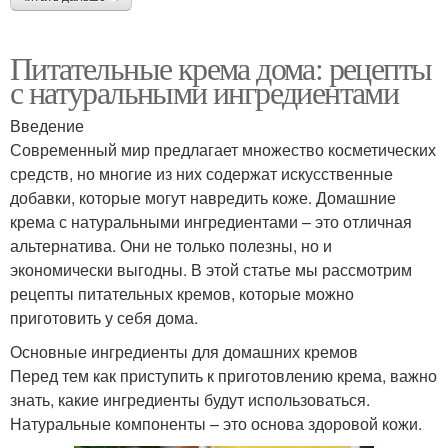
Питательные крема дома: рецепты
с натуральными ингредиентами
Введение
Современный мир предлагает множество косметических
средств, но многие из них содержат искусственные
добавки, которые могут навредить коже. Домашние
крема с натуральными ингредиентами – это отличная
альтернатива. Они не только полезны, но и
экономически выгодны. В этой статье мы рассмотрим
рецепты питательных кремов, которые можно
приготовить у себя дома.
Основные ингредиенты для домашних кремов
Перед тем как приступить к приготовлению крема, важно
знать, какие ингредиенты будут использоваться.
Натуральные компоненты – это основа здоровой кожи.