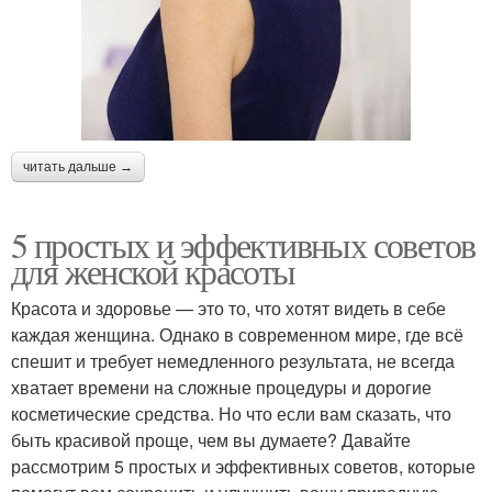
читать дальше →
5 простых и эффективных советов
для женской красоты
Красота и здоровье — это то, что хотят видеть в себе
каждая женщина. Однако в современном мире, где всё
спешит и требует немедленного результата, не всегда
хватает времени на сложные процедуры и дорогие
косметические средства. Но что если вам сказать, что
быть красивой проще, чем вы думаете? Давайте
рассмотрим 5 простых и эффективных советов, которые