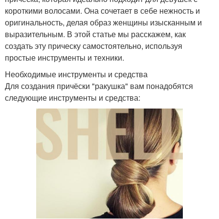
короткими волосами. Она сочетает в себе нежность и
оригинальность, делая образ женщины изысканным и
выразительным. В этой статье мы расскажем, как
создать эту прическу самостоятельно, используя
простые инструменты и техники.
Необходимые инструменты и средства
Для создания причёски "ракушка" вам понадобятся
следующие инструменты и средства: