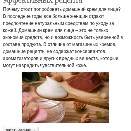
Почему стоит попробовать домашний крем для лица?
В последние годы все больше женщин отдают
предпочтение натуральным средствам по уходу за
кожей. Домашний крем для лица – это не только
экономия средств, но и возможность быть уверенной в
составе продукта. В отличие от магазинных кремов,
домашние рецепты не содержат консервантов,
ароматизаторов и других вредных веществ, которые
могут навредить чувствительной коже.
читать дальше →