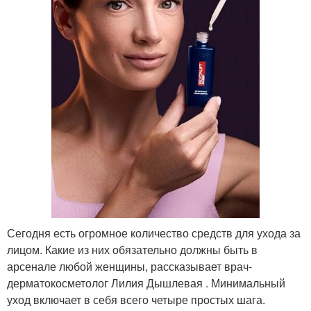
Сегодня есть огромное количество средств для ухода за
лицом. Какие из них обязательно должны быть в
арсенале любой женщины, рассказывает врач-
дерматокосметолог Лилия Дышлевая . Минимальный
уход включает в себя всего четыре простых шага.