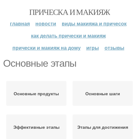
ПРИЧЕСКА И МАКИЯЖ
главная
новости
виды макияжа и причесок
как делать прически и макияж
прически и макияж на дому
игры
отзывы
Основные этапы
Основные продукты
Основные шаги
Эффективные этапы
Этапы для достижения