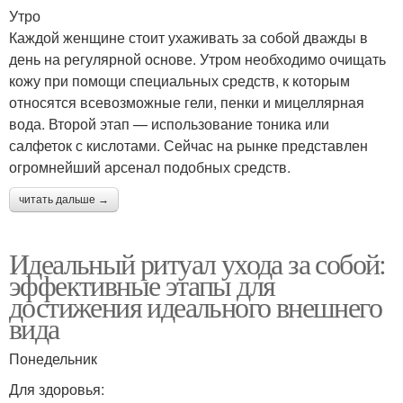
Утро
Каждой женщине стоит ухаживать за собой дважды в
день на регулярной основе. Утром необходимо очищать
кожу при помощи специальных средств, к которым
относятся всевозможные гели, пенки и мицеллярная
вода. Второй этап — использование тоника или
салфеток с кислотами. Сейчас на рынке представлен
огромнейший арсенал подобных средств.
читать дальше →
Идеальный ритуал ухода за собой:
эффективные этапы для
достижения идеального внешнего
вида
Понедельник
Для здоровья: