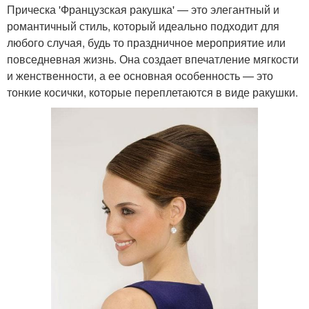
Прическа 'Французская ракушка' — это элегантный и
романтичный стиль, который идеально подходит для
любого случая, будь то праздничное мероприятие или
повседневная жизнь. Она создает впечатление мягкости
и женственности, а ее основная особенность — это
тонкие косички, которые переплетаются в виде ракушки.