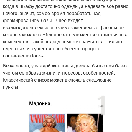
когда в шкафу достаточно одежды, а надевать все равно
нечего, значит, самое время поработать над
формированием базы. В нее входят
взаимодополняемые и взаимозаменяемые фасоны, из
которых можно комбинировать множество гармоничных
комплектов. Такой подход поможет научиться стильно
одеваться и существенно облегчит процесс
составления look-а.
Безусловно, у каждой женщины должна быть своя база с
учетом ее образа жизни, интересов, особенностей.
Классический список может включать следующие
пункты: