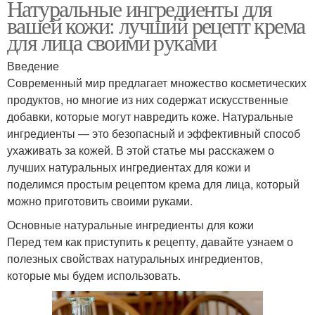
Натуральные ингредиенты для
вашей кожи: лучший рецепт крема
для лица своими руками
Введение
Современный мир предлагает множество косметических
продуктов, но многие из них содержат искусственные
добавки, которые могут навредить коже. Натуральные
ингредиенты — это безопасный и эффективный способ
ухаживать за кожей. В этой статье мы расскажем о
лучших натуральных ингредиентах для кожи и
поделимся простым рецептом крема для лица, который
можно приготовить своими руками.
Основные натуральные ингредиенты для кожи
Перед тем как приступить к рецепту, давайте узнаем о
полезных свойствах натуральных ингредиентов,
которые мы будем использовать.