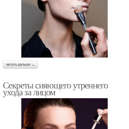
читать дальше →
Секреты сияющего утреннего
ухода за лицом