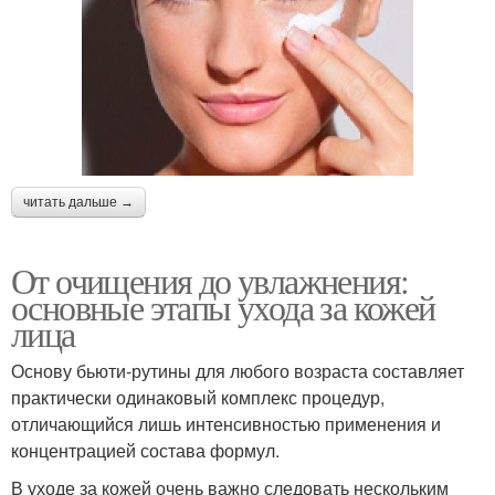
читать дальше →
От очищения до увлажнения:
основные этапы ухода за кожей
лица
Основу бьюти-рутины для любого возраста составляет
практически одинаковый комплекс процедур,
отличающийся лишь интенсивностью применения и
концентрацией состава формул.
В уходе за кожей очень важно следовать нескольким