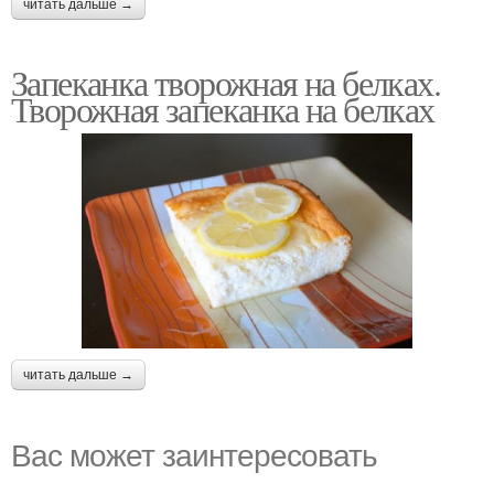
читать дальше →
Запеканка творожная на белках.
Творожная запеканка на белках
читать дальше →
Вас может заинтересовать