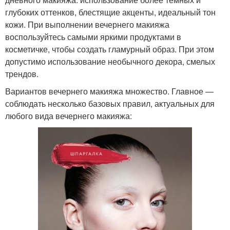
глубоких оттенков, блестящие акценты, идеальный тон
кожи. При выполнении вечернего макияжа
воспользуйтесь самыми яркими продуктами в
косметичке, чтобы создать гламурный образ. При этом
допустимо использование необычного декора, смелых
трендов.
Вариантов вечернего макияжа множество. Главное —
соблюдать несколько базовых правил, актуальных для
любого вида вечернего макияжа: