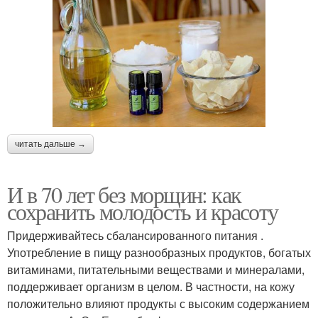
читать дальше →
И в 70 лет без морщин: как
сохранить молодость и красоту
Придерживайтесь сбалансированного питания .
Употребление в пищу разнообразных продуктов, богатых
витаминами, питательными веществами и минералами,
поддерживает организм в целом. В частности, на кожу
положительно влияют продукты с высоким содержанием