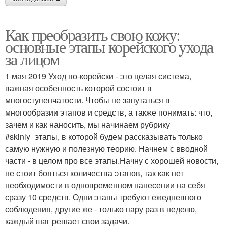
Как преобразить свою кожу:
основные этапы корейского ухода
за лицом
1 мая 2019 Уход по-корейски - это целая система,
важная особенность которой состоит в
многоступенчатости. Чтобы не запутаться в
многообразии этапов и средств, а также понимать: что,
зачем и как наносить, мы начинаем рубрику
#skinly_этапы, в которой будем рассказывать только
самую нужную и полезную теорию. Начнем с вводной
части - в целом про все этапы.Начну с хорошей новости,
не стоит бояться количества этапов, так как нет
необходимости в одновременном нанесении на себя
сразу 10 средств. Одни этапы требуют ежедневного
соблюдения, другие же - только пару раз в неделю,
каждый шаг решает свои задачи.