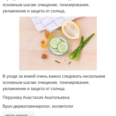
основным шагам: очищение, тонизирование,
увлажнение и защита от солнца.
В уходе за кожей очень важно следовать нескольким
основным шагам: очищение, тонизирование,
увлажнение и защита от солнца.
Перунова Анастасия Анатольевна
Врач-дерматовенеролог, косметолог
читать дальше →