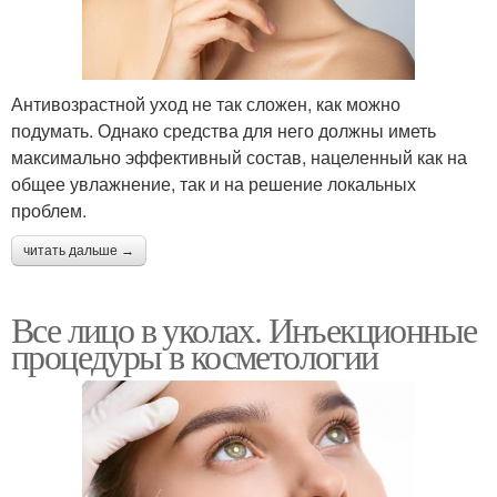
Антивозрастной уход не так сложен, как можно
подумать. Однако средства для него должны иметь
максимально эффективный состав, нацеленный как на
общее увлажнение, так и на решение локальных
проблем.
читать дальше →
Все лицо в уколах. Инъекционные
процедуры в косметологии