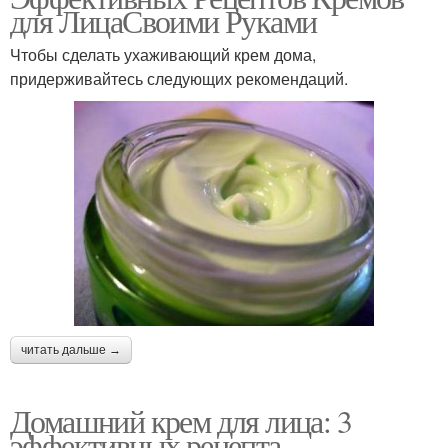
для ЛицаСвоими Руками
Чтобы сделать ухаживающий крем дома,
придерживайтесь следующих рекомендаций.
читать дальше →
Домашний крем для лица: 3
эффективных рецепта