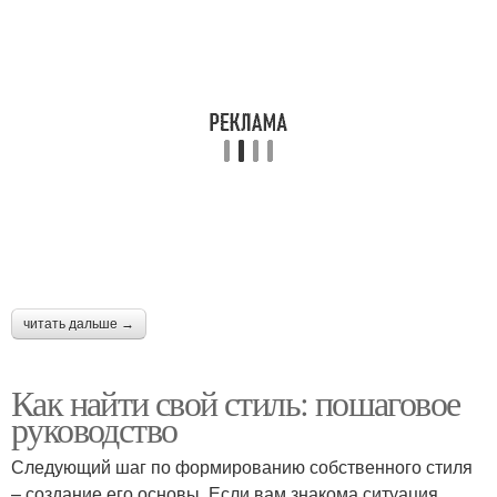
читать дальше →
Как найти свой стиль: пошаговое
руководство
Следующий шаг по формированию собственного стиля
– создание его основы. Если вам знакома ситуация,