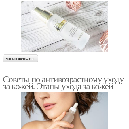
читать дальше →
Советы по антивозрастному уходу
за кожей. Этапы ухода за кожей