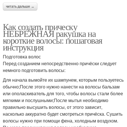
читать дальше →
Как создать прическу
НЕБРЕЖНАЯ ракушка на
короткие волосы: пошаговая
инструкция
Подготовка волос
Перед созданием непосредственно причёски следует
немного подготовить волосы:
Для начала вымойте их шампунем, которым пользуетесь
обычно;После этого нужно нанести на волосы бальзам
или ополаскиватель для того, чтобы волосы стали более
мягкими и послушными;После мытья необходимо
правильно высушить волосы, от этого зависит,
насколько аккуратно будет смотреться причёска. Сушить
волосы нужно при помощи фена, холодным воздухом.