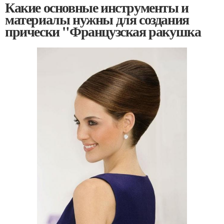
Какие основные инструменты и
материалы нужны для создания
прически "Французская ракушка