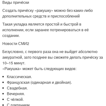
Виды причёски
Создать причёску «ракушку» можно без каких-либо
дополнительных средств и приспособлений
Такая укладка является простой и быстрой в
исполнении, если заранее потренироваться в её
создании.
Новости СМИ2
Безусловно, с первого раза она не выйдет абсолютно
аккуратной, зато позднее вы сможете делать причёску за
10–15 минут.
«Ракушка» может быть следующих видов:
Классическая.
Французская (одинарная и двойная).
Свадебная.
Вечерняя.
С чёлкой.
С плетением.