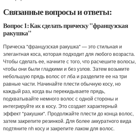
Связанные вопросы и ответы:
Вопрос 1: Как сделать прическу "французская
ракушка"
Прическа "французская ракушка" — это стильная и
элегантная коса, которая подходит для любого возраста.
Чтобы сделать ее, начните с того, что расчешите волосы,
чтобы они были гладкими и без узлов. Затем возьмите
небольшую прядь волос от лба и разделите ее на три
равные части. Начинайте плести обычную косу, но
каждый раз, когда вы перекидываете прядь,
подхватывайте немного волос с одной стороны и
интегрируйте их в косу. Это создает характерный
эффект "ракушки". Продолжайте плести до конца волос,
затем закрепите резинкой. Для более аккуратного вида
подтяните nh косу и закрепите лаком для волос.