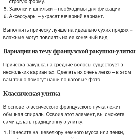
строгую форму.
Заколки и шпильки – необходимы для фиксации.
Аксессуары – украсят вечерний вариант.
Выполнять прическу лучше на идеально сухих прядях –
влажные могут повлиять на ее конечный вид.
Вариации на тему французской ракушки-улитки
Прическа ракушка на средние волосы существует в
нескольких вариантах. Сделать их очень легко – в этом
вам точно помогут наши пошаговые фото.
Классическая улитка
В основе классического французского пучка лежит
обычная спираль. Освоив этот элемент, вы сможете
сами делать традиционную улитку.
Нанесите на шевелюру немного мусса или пенки,