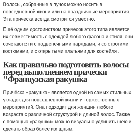
Волосы, собранные в пучок можно носить в
повседневной жизни или на праздничные мероприятия.
Эта прическа всегда смотрится уместно.
Ещё одним достоинством причёсок этого типа является
их совместимость с одеждой любого фасона и стиля: они
сочетаются и с подвенечными нарядами, и со строгими
костюмами, и с открытыми платьями для коктейля .
Как правильно подготовить волосы
перед выполнением прически
"Французская ракушка
Причёска «ракушка» является одной из самых стильных
укладок для повседневной жизни и торжественных
мероприятий. Она подходит для женщин любого
возраста с различной структурой и длиной волос. Также
с помощью «ракушки» можно визуально удлинить шею и
сделать образ более изящным.