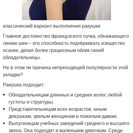
классический вариант выполнения ракушки
Главное достоинство французского пучка, обнажающего
линию шеи – его способность подчёркивать изящество
осанки, делая более грациозным облик своей
обладательницы.
Не в этом ли причина непреходящей популярности этой
укладки?
Ракушка подходит:
Обладательницам длинных и средних волос любой
густоты и структуры.
Представительницам всех возрастов: юным
девушкам, зрелым женщинам и пожилым дамам.
Выпускницам учебных заведений среднего и высшего
звена. Она подходит и маленьким девочкам. Среди