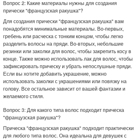
Вопрос 2: Какие материалы нужны для создания
прически "французская ракушка"?
Для создания прически "французская ракушка" вам
понадобятся минимальные материалы. Во-первых,
гребень или расческа с тонким концом, чтобы легко
разделить волосы на пряди. Во-вторых, небольшие
резинки или заколки для волос, чтобы закрепить косу в
конце. Также можно использовать лак для волос, чтобы
зафиксировать прическу и убрать непослушные пряди.
Если вы хотите добавить украшение, можно
использовать заколки с украшениями или повязку на
голову. Все остальное зависит от вашей фантазии и
желаемого стиля.
Вопрос 3: Для какого типа волос подходит прическа
"французская ракушка"?
Прическа "французская ракушка" подходит практически
для любого типа волос. Она идеальна для девушек с