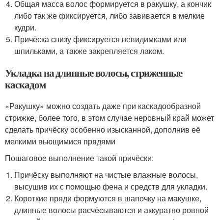
Общая масса волос формируется в ракушку, а кончик
либо так же фиксируется, либо завивается в мелкие
кудри.
Причёска снизу фиксируется невидимками или
шпильками, а также закрепляется лаком.
Укладка на длинные волосы, стриженные
каскадом
«Ракушку» можно создать даже при каскадообразной
стрижке, более того, в этом случае неровный край может
сделать причёску особенно изысканной, дополнив её
мелкими вьющимися прядями
Пошаговое выполнение такой причёски:
Причёску выполняют на чистые влажные волосы,
высушив их с помощью фена и средств для укладки.
Короткие пряди формуются в шапочку на макушке,
длинные волосы расчёсываются и аккуратно ровной