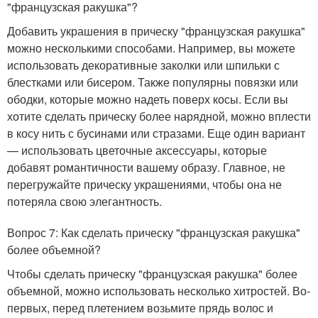
"французская ракушка"?
Добавить украшения в прическу "французская ракушка"
можно несколькими способами. Например, вы можете
использовать декоративные заколки или шпильки с
блестками или бисером. Также популярны повязки или
ободки, которые можно надеть поверх косы. Если вы
хотите сделать прическу более нарядной, можно вплести
в косу нить с бусинами или стразами. Еще один вариант
— использовать цветочные аксессуары, которые
добавят романтичности вашему образу. Главное, не
перегружайте прическу украшениями, чтобы она не
потеряла свою элегантность.
Вопрос 7: Как сделать прическу "французская ракушка"
более объемной?
Чтобы сделать прическу "французская ракушка" более
объемной, можно использовать несколько хитростей. Во-
первых, перед плетением возьмите прядь волос и