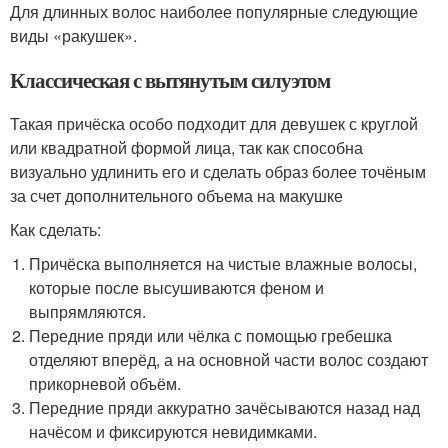
Для длинных волос наиболее популярные следующие
виды «ракушек».
Классическая с вытянутым силуэтом
Такая причёска особо подходит для девушек с круглой
или квадратной формой лица, так как способна
визуально удлинить его и сделать образ более точёным
за счет дополнительного объема на макушке
Как сделать:
Причёска выполняется на чистые влажные волосы,
которые после высушиваются феном и
выпрямляются.
Передние пряди или чёлка с помощью гребешка
отделяют вперёд, а на основной части волос создают
прикорневой объём.
Передние пряди аккуратно зачёсываются назад над
начёсом и фиксируются невидимками.