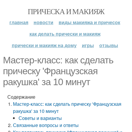
ПРИЧЕСКА И МАКИЯЖ
главная
новости
виды макияжа и причесок
как делать прически и макияж
прически и макияж на дому
игры
отзывы
Мастер-класс: как сделать
прическу 'Французская
ракушка' за 10 минут
Содержание
Мастер-класс: как сделать прическу 'Французская
ракушка' за 10 минут
Советы и варианты
Связанные вопросы и ответы