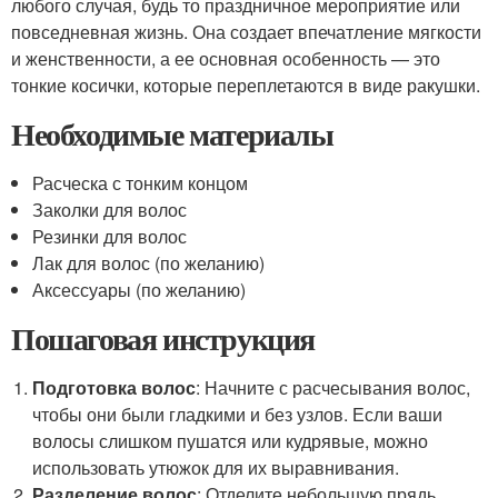
любого случая, будь то праздничное мероприятие или
повседневная жизнь. Она создает впечатление мягкости
и женственности, а ее основная особенность — это
тонкие косички, которые переплетаются в виде ракушки.
Необходимые материалы
Расческа с тонким концом
Заколки для волос
Резинки для волос
Лак для волос (по желанию)
Аксессуары (по желанию)
Пошаговая инструкция
Подготовка волос
: Начните с расчесывания волос,
чтобы они были гладкими и без узлов. Если ваши
волосы слишком пушатся или кудрявые, можно
использовать утюжок для их выравнивания.
Разделение волос
: Отделите небольшую прядь