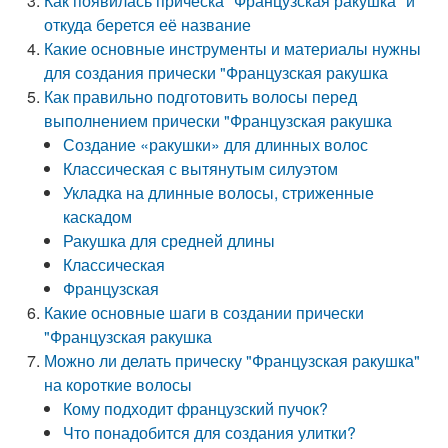
Как появилась прическа "Французская ракушка" и
откуда берется её название
Какие основные инструменты и материалы нужны
для создания прически "Французская ракушка
Как правильно подготовить волосы перед
выполнением прически "Французская ракушка
Создание «ракушки» для длинных волос
Классическая с вытянутым силуэтом
Укладка на длинные волосы, стриженные
каскадом
Ракушка для средней длины
Классическая
Французская
Какие основные шаги в создании прически
"Французская ракушка
Можно ли делать прическу "Французская ракушка"
на короткие волосы
Кому подходит французский пучок?
Что понадобится для создания улитки?