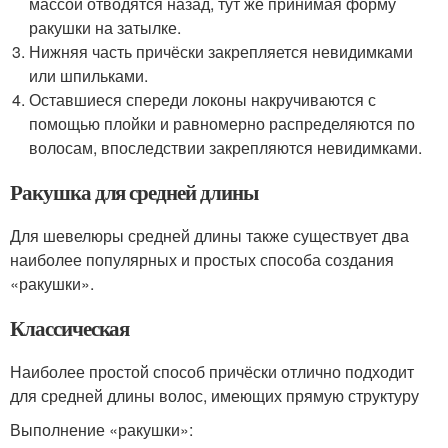
массой отводятся назад, тут же принимая форму
ракушки на затылке.
Нижняя часть причёски закрепляется невидимками
или шпильками.
Оставшиеся спереди локоны накручиваются с
помощью плойки и равномерно распределяются по
волосам, впоследствии закрепляются невидимками.
Ракушка для средней длины
Для шевелюры средней длины также существует два
наиболее популярных и простых способа создания
«ракушки».
Классическая
Наиболее простой способ причёски отлично подходит
для средней длины волос, имеющих прямую структуру
Выполнение «ракушки»: