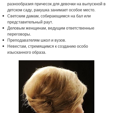
разнообразия причесок для девочки на выпускной в
детском саду, ракушка занимает особое место.
Светским дамам, собирающимся на бал или
представительный раут.
Деловым женщинам, ведущим ответственные
переговоры.
Преподавателям школ и вузов.
Невестам, стремящимся к созданию особо
изысканного образа.