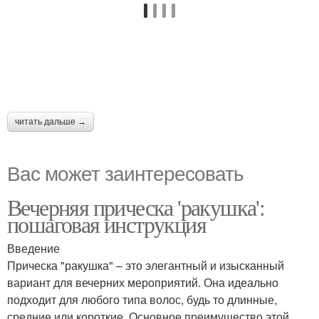
читать дальше →
Вас может заинтересовать
Вечерняя прическа 'ракушка':
пошаговая инструкция
Введение
Прическа "ракушка" – это элегантный и изысканный
вариант для вечерних мероприятий. Она идеально
подходит для любого типа волос, будь то длинные,
средние или короткие. Основное преимущество этой