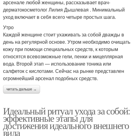
арсенале любой женщины, рассказывает врач-
дерматокосметолог Лилия Дышлевая . Минимальный
уход включает в себя всего четыре простых шага.
Утро
Каждой женщине стоит ухаживать за собой дважды в
день на регулярной основе. Утром необходимо очищать
кожу при помощи специальных средств, к которым
относятся всевозможные гели, пенки и мицеллярная
вода. Второй этап — использование тоника или
салфеток с кислотами. Сейчас на рынке представлен
огромнейший арсенал подобных средств.
читать дальше →
Идеальный ритуал ухода за собой:
эффективные этапы для
достижения идеального внешнего
вида