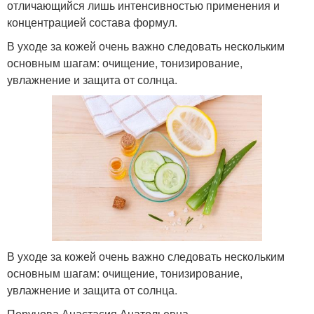
отличающийся лишь интенсивностью применения и
концентрацией состава формул.
В уходе за кожей очень важно следовать нескольким
основным шагам: очищение, тонизирование,
увлажнение и защита от солнца.
В уходе за кожей очень важно следовать нескольким
основным шагам: очищение, тонизирование,
увлажнение и защита от солнца.
Перунова Анастасия Анатольевна