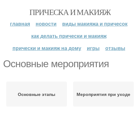
ПРИЧЕСКА И МАКИЯЖ
главная
новости
виды макияжа и причесок
как делать прически и макияж
прически и макияж на дому
игры
отзывы
Основные мероприятия
Основные этапы
Мероприятия при уходе