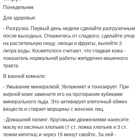
Понедельник
Для здоровья:
- Разгрузка. Первый день недели сделайте разгрузочным
после выходных. Откажитесь от сладкого, сделайте упор
на растительную пищу, овощи и фрукты, выпейте 3
литра воды. Косметологи считают, что гладкая кожа -
показатель нормальной работы желудочно-кишечного
тракта.
В ванной комнате:
- Умывание минералкой. Увлажняет и тонизирует. При
жирной коже замените его на протирание кубиками
минерального льда. Это активирует клеточный обмен
веществ и стирает морщины с женских лиц.
- Домашний пилинг. Круговыми движениями нанесите
маску из овсяных хлопьев (1 ст. ложка хлопьев и 3 ст.
ложки кипятка) и через 15 минут смойте. За ней -