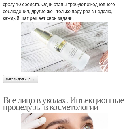
сразу 10 средств. Одни этапы требуют ежедневного
соблюдения, другие же - только пару раз в неделю,
каждый шаг решает свои задачи.
читать дальше →
Все лицо в уколах. Инъекционные
процедуры в косметологии