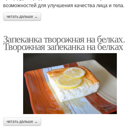
возможностей для улучшения качества лица и тела.
читать дальше →
Запеканка творожная на белках.
Творожная запеканка на белках
читать дальше →