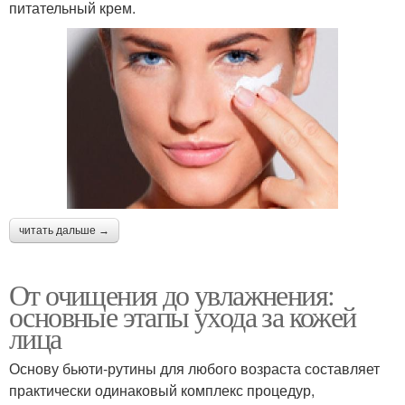
питательный крем.
читать дальше →
От очищения до увлажнения:
основные этапы ухода за кожей
лица
Основу бьюти-рутины для любого возраста составляет
практически одинаковый комплекс процедур,