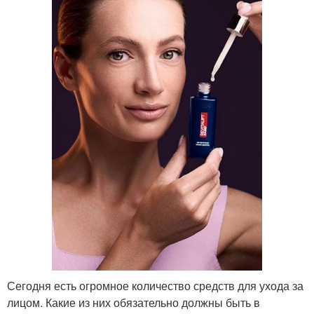
Сегодня есть огромное количество средств для ухода за
лицом. Какие из них обязательно должны быть в