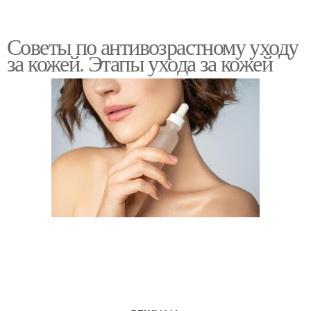
Советы по антивозрастному уходу
за кожей. Этапы ухода за кожей