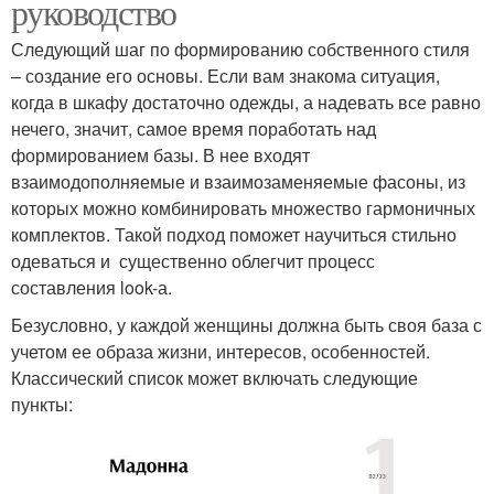
руководство
Следующий шаг по формированию собственного стиля
– создание его основы. Если вам знакома ситуация,
когда в шкафу достаточно одежды, а надевать все равно
нечего, значит, самое время поработать над
формированием базы. В нее входят
взаимодополняемые и взаимозаменяемые фасоны, из
которых можно комбинировать множество гармоничных
комплектов. Такой подход поможет научиться стильно
одеваться и существенно облегчит процесс
составления look-а.
Безусловно, у каждой женщины должна быть своя база с
учетом ее образа жизни, интересов, особенностей.
Классический список может включать следующие
пункты: