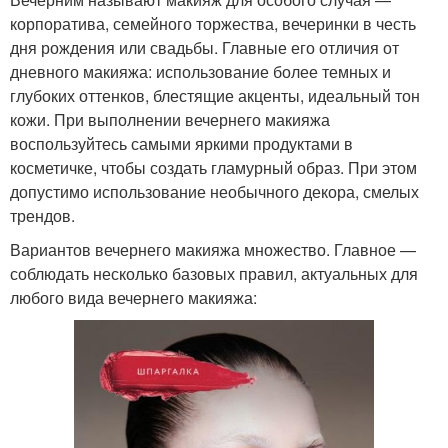
корпоратива, семейного торжества, вечеринки в честь
дня рождения или свадьбы. Главные его отличия от
дневного макияжа: использование более темных и
глубоких оттенков, блестящие акценты, идеальный тон
кожи. При выполнении вечернего макияжа
воспользуйтесь самыми яркими продуктами в
косметичке, чтобы создать гламурный образ. При этом
допустимо использование необычного декора, смелых
трендов.
Вариантов вечернего макияжа множество. Главное —
соблюдать несколько базовых правил, актуальных для
любого вида вечернего макияжа: