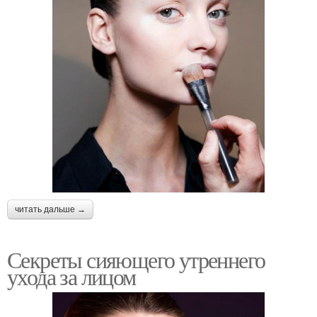
читать дальше →
Секреты сияющего утреннего
ухода за лицом