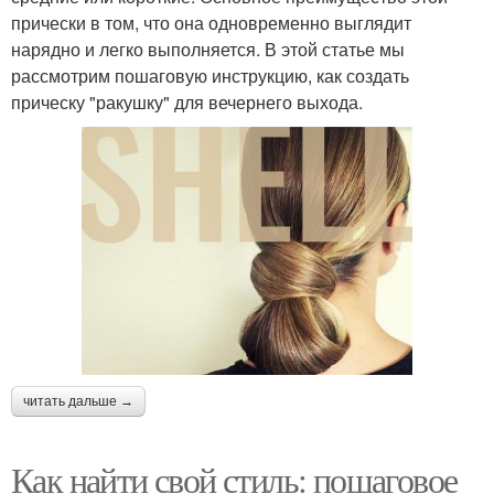
прически в том, что она одновременно выглядит
нарядно и легко выполняется. В этой статье мы
рассмотрим пошаговую инструкцию, как создать
прическу "ракушку" для вечернего выхода.
читать дальше →
Как найти свой стиль: пошаговое