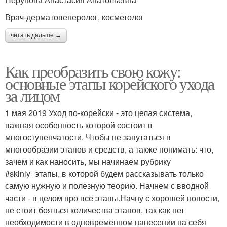
Врач-дерматовенеролог, косметолог
читать дальше →
Как преобразить свою кожу:
основные этапы корейского ухода
за лицом
1 мая 2019 Уход по-корейски - это целая система,
важная особенность которой состоит в
многоступенчатости. Чтобы не запутаться в
многообразии этапов и средств, а также понимать: что,
зачем и как наносить, мы начинаем рубрику
#skinly_этапы, в которой будем рассказывать только
самую нужную и полезную теорию. Начнем с вводной
части - в целом про все этапы.Начну с хорошей новости,
не стоит бояться количества этапов, так как нет
необходимости в одновременном нанесении на себя