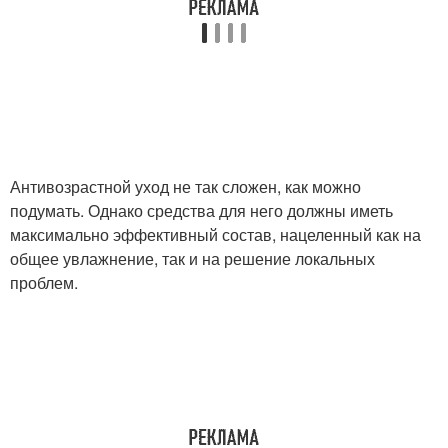
Антивозрастной уход не так сложен, как можно
подумать. Однако средства для него должны иметь
максимально эффективный состав, нацеленный как на
общее увлажнение, так и на решение локальных
проблем.