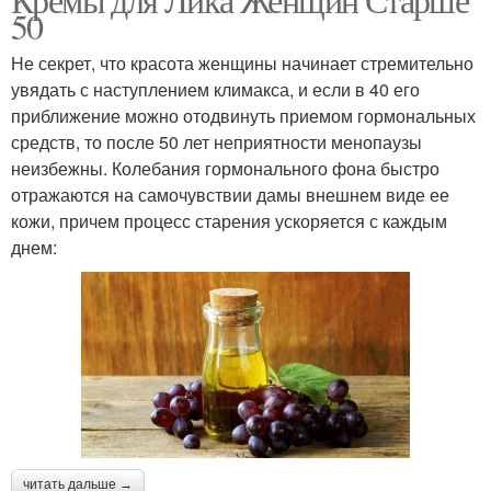
50
Не секрет, что красота женщины начинает стремительно
увядать с наступлением климакса, и если в 40 его
приближение можно отодвинуть приемом гормональных
средств, то после 50 лет неприятности менопаузы
неизбежны. Колебания гормонального фона быстро
отражаются на самочувствии дамы внешнем виде ее
кожи, причем процесс старения ускоряется с каждым
днем:
читать дальше →