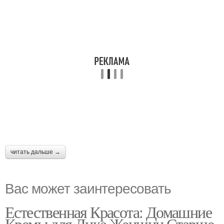
читать дальше →
Вас может заинтересовать
Естественная Красота: Домашние
Кремы для Лика Женщин Старше