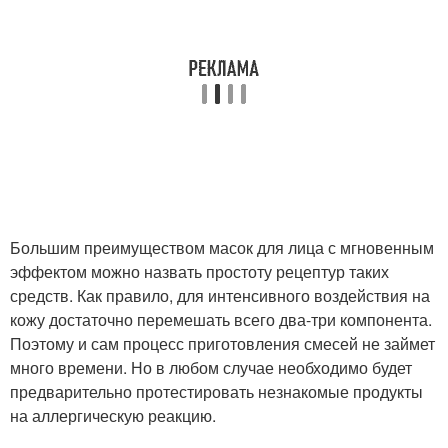
Большим преимуществом масок для лица с мгновенным
эффектом можно назвать простоту рецептур таких
средств. Как правило, для интенсивного воздействия на
кожу достаточно перемешать всего два-три компонента.
Поэтому и сам процесс приготовления смесей не займет
много времени. Но в любом случае необходимо будет
предварительно протестировать незнакомые продукты
на аллергическую реакцию.