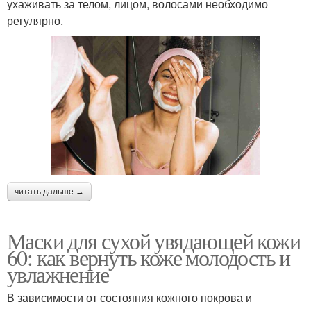
ухаживать за телом, лицом, волосами необходимо
регулярно.
читать дальше →
Маски для сухой увядающей кожи
60: как вернуть коже молодость и
увлажнение
В зависимости от состояния кожного покрова и