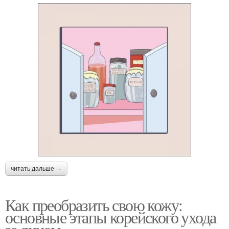
читать дальше →
Как преобразить свою кожу:
основные этапы корейского ухода