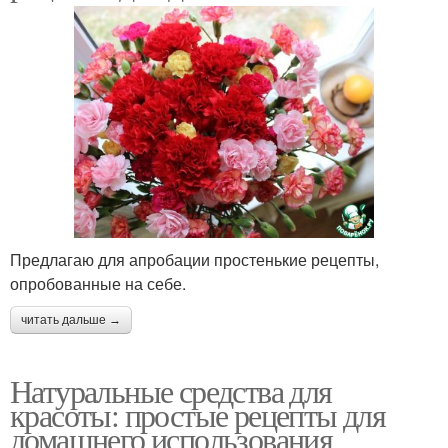
Предлагаю для апробации простенькие рецепты,
опробованные на себе.
читать дальше →
Натуральные средства для
красоты: простые рецепты для
домашнего использования