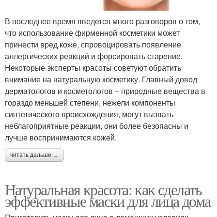
В последнее время введется много разговоров о том,
что использование фирменной косметики может
принести вред коже, спровоцировать появление
аллергических реакций и форсировать старение.
Некоторые эксперты красоты советуют обратить
внимание на натуральную косметику. Главный довод
дерматологов и косметологов – природные вещества в
гораздо меньшей степени, нежели компоненты
синтетического происхождения, могут вызвать
неблагоприятные реакции, они более безопасны и
лучше воспринимаются кожей.
читать дальше →
Натуральная красота: как сделать
эффективные маски для лица дома