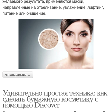
желаемого результата, применяются маски,
направленные на отбеливание, увлажнение, лифтинг,
питание или очищение.
читать дальше →
Удивительно простая техника: как
сделать бумажную косметику с
помощью Discover