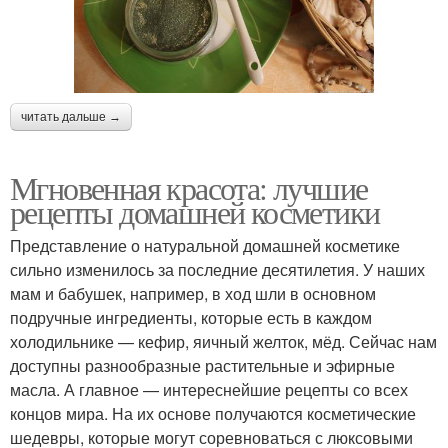
читать дальше →
Мгновенная красота: лучшие
рецепты домашней косметики
Представление о натуральной домашней косметике
сильно изменилось за последние десятилетия. У наших
мам и бабушек, например, в ход шли в основном
подручные ингредиенты, которые есть в каждом
холодильнике — кефир, яичный желток, мёд. Сейчас нам
доступны разнообразные растительные и эфирные
масла. А главное — интереснейшие рецепты со всех
концов мира. На их основе получаются косметические
шедевры, которые могут соревноваться с люксовыми