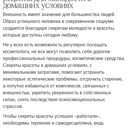
домашних условиях
Внешность имеет значение для большинства людей.
Образ успешного человека в современном социуме
создается благодаря секретам молодости и красоты,
которые доступны сегодня любому.
Не у всех есть возможность регулярно посещать
косметолога, не все могут позволить себе дорогие
профессиональные процедуры, косметические средства.
Секреты красоты в домашних условиях, с
минимальными затратами, помогают устранить
некоторые эстетические проблемы, отсрочить старение,
а попутно избавиться от комплексов, связанных с
внешностью, укрепить уверенность в собственных
силах, снять последствия психоэмоциональных
стрессов.
Чтобы секреты красоты успешно «работали»,
необходимы терпение и самодисциплина, ведь