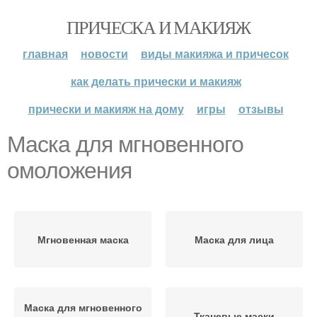
ПРИЧЕСКА И МАКИЯЖ
главная
новости
виды макияжа и причесок
как делать прически и макияж
прически и макияж на дому
игры
отзывы
Маска для мгновенного
омоложения
Мгновенная маска
Маска для лица
Маска для мгновенного
Тканевые маски