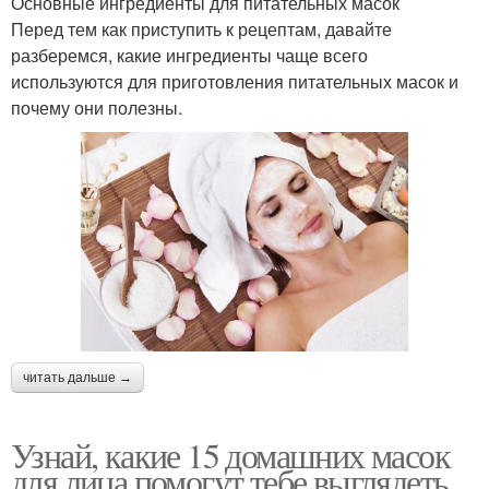
Основные ингредиенты для питательных масок
Перед тем как приступить к рецептам, давайте
разберемся, какие ингредиенты чаще всего
используются для приготовления питательных масок и
почему они полезны.
читать дальше →
Узнай, какие 15 домашних масок
для лица помогут тебе выглядеть