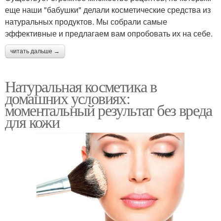
еще наши "бабушки" делали косметические средства из
натуральных продуктов. Мы собрали самые
эффективные и предлагаем вам опробовать их на себе.
читать дальше →
Натуральная косметика в
домашних условиях:
моментальный результат без вреда
для кожи