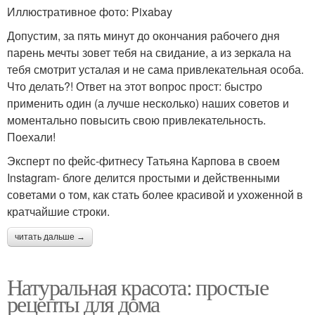
Иллюстративное фото: Pixabay
Допустим, за пять минут до окончания рабочего дня
парень мечты зовет тебя на свидание, а из зеркала на
тебя смотрит усталая и не сама привлекательная особа.
Что делать?! Ответ на этот вопрос прост: быстро
применить один (а лучше несколько) наших советов и
моментально повысить свою привлекательность.
Поехали!
Эксперт по фейс-фитнесу Татьяна Карпова в своем
Instagram- блоге делится простыми и действенными
советами о том, как стать более красивой и ухоженной в
кратчайшие строки.
читать дальше →
Натуральная красота: простые
рецепты для дома