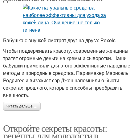
Бабушка с внучкой смотрят друг на друга: Pexels
Чтобы поддерживать красоту, современные женщины
тратят огромные деньги на кремы и сыворотки. Наши
бабушки применяли для этого эффективные народные
методы и природные средства. Парикмахер Марисель
Родригес и визажист сэр Джон напомнили о бьюти-
секретах прошлого, которые способны преобразить
внешность.
читать дальше →
Откройте секреты красоты:
рецепты для молодости в