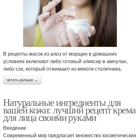
В рецепты масок из алоэ от морщин в домашних
условиях включают либо готовый эликсир в ампулах,
либо сок, который отжимают из мякоти столетника.
читать дальше →
Натуральные ингредиенты для
вашей кожи: лучший рецепт крема
для лица своими руками
Введение
Современный мир предлагает множество косметических