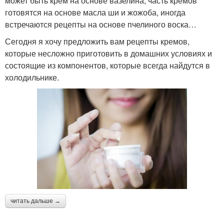
может быть крем на основе вазелина, часть кремов
готовятся на основе масла ши и жожоба, иногда
встречаются рецепты на основе пчелиного воска…
Сегодня я хочу предложить вам рецепты кремов,
которые несложно приготовить в домашних условиях и
состоящие из компонентов, которые всегда найдутся в
холодильнике.
читать дальше →