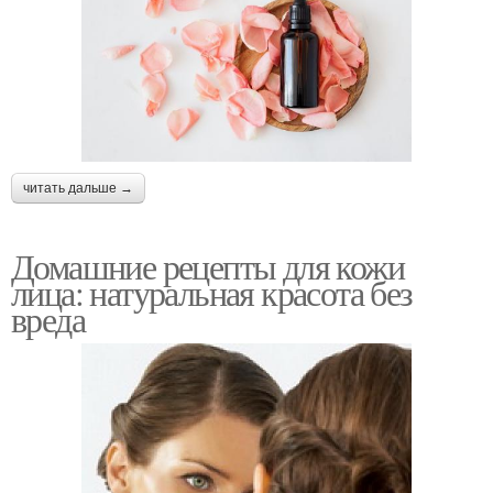
читать дальше →
Домашние рецепты для кожи
лица: натуральная красота без
вреда