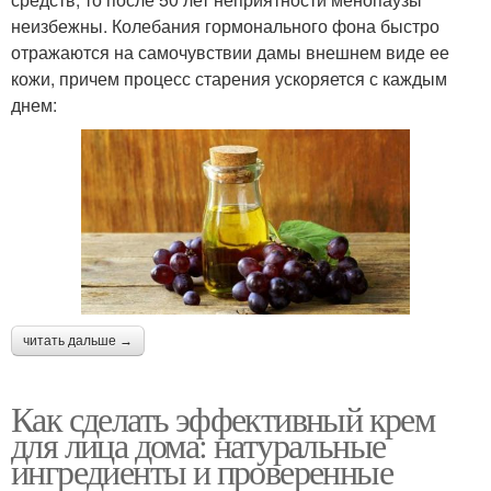
неизбежны. Колебания гормонального фона быстро
отражаются на самочувствии дамы внешнем виде ее
кожи, причем процесс старения ускоряется с каждым
днем:
читать дальше →
Как сделать эффективный крем
для лица дома: натуральные
ингредиенты и проверенные