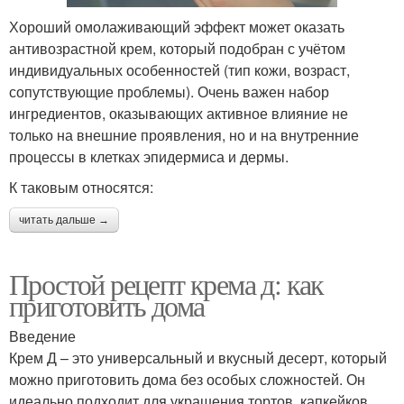
Хороший омолаживающий эффект может оказать
антивозрастной крем, который подобран с учётом
индивидуальных особенностей (тип кожи, возраст,
сопутствующие проблемы). Очень важен набор
ингредиентов, оказывающих активное влияние не
только на внешние проявления, но и на внутренние
процессы в клетках эпидермиса и дермы.
К таковым относятся:
читать дальше →
Простой рецепт крема д: как
приготовить дома
Введение
Крем Д – это универсальный и вкусный десерт, который
можно приготовить дома без особых сложностей. Он
идеально подходит для украшения тортов, капкейков,