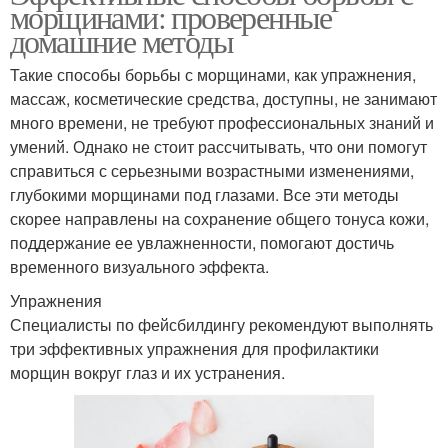
морщинами: проверенные
домашние методы
Такие способы борьбы с морщинами, как упражнения,
массаж, косметические средства, доступны, не занимают
много времени, не требуют профессиональных знаний и
умений. Однако не стоит рассчитывать, что они помогут
справиться с серьезными возрастными изменениями,
глубокими морщинами под глазами. Все эти методы
скорее направлены на сохранение общего тонуса кожи,
поддержание ее увлажненности, помогают достичь
временного визуального эффекта.
Упражнения
Специалисты по фейсбилдингу рекомендуют выполнять
три эффективных упражнения для профилактики
морщин вокруг глаз и их устранения.