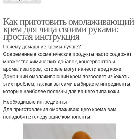
Как приготовить омолаживающий
крем для лица своими руками:
простая инструкция
Почему домашние кремы лучше?
Современные косметические продукты часто содержат
множество химических добавок, консервантов и
ароматизаторов, которые могут нанести вред коже.
Домашний омолаживающий крем позволяет избежать
этих проблем, так как вы сами выбираете ингредиенты,
которые наиболее полезны для вашего типа кожи.
Необходимые ингредиенты
Для приготовления омолаживающего крема вам
понадобятся следующие компоненты: