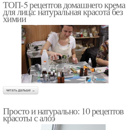
ТОП-5 рецептов домашнего крема
для лица: натуральная красота без
химии
читать дальше →
Просто и натурально: 10 рецептов
красоты с алоэ