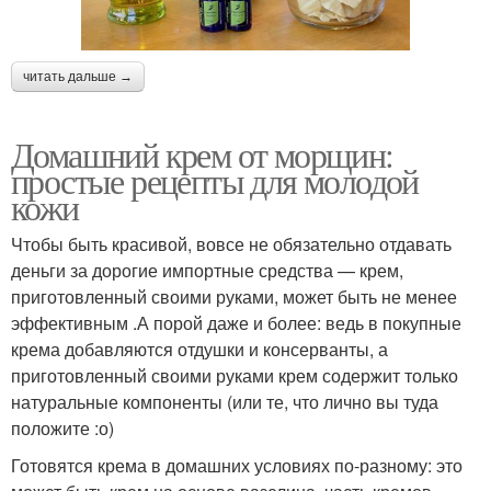
читать дальше →
Домашний крем от морщин:
простые рецепты для молодой
кожи
Чтобы быть красивой, вовсе не обязательно отдавать
деньги за дорогие импортные средства — крем,
приготовленный своими руками, может быть не менее
эффективным .А порой даже и более: ведь в покупные
крема добавляются отдушки и консерванты, а
приготовленный своими руками крем содержит только
натуральные компоненты (или те, что лично вы туда
положите :о)
Готовятся крема в домашних условиях по-разному: это