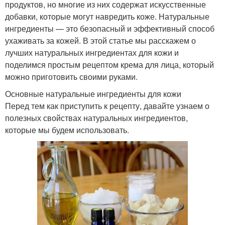
продуктов, но многие из них содержат искусственные
добавки, которые могут навредить коже. Натуральные
ингредиенты — это безопасный и эффективный способ
ухаживать за кожей. В этой статье мы расскажем о
лучших натуральных ингредиентах для кожи и
поделимся простым рецептом крема для лица, который
можно приготовить своими руками.
Основные натуральные ингредиенты для кожи
Перед тем как приступить к рецепту, давайте узнаем о
полезных свойствах натуральных ингредиентов,
которые мы будем использовать.