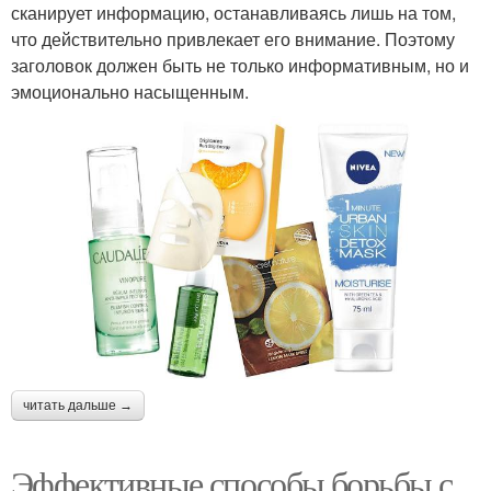
сканирует информацию, останавливаясь лишь на том,
что действительно привлекает его внимание. Поэтому
заголовок должен быть не только информативным, но и
эмоционально насыщенным.
читать дальше →
Эффективные способы борьбы с