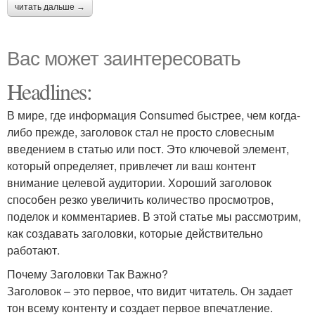
читать дальше →
Вас может заинтересовать
Headlines:
В мире, где информация Consumed быстрее, чем когда-
либо прежде, заголовок стал не просто словесным
введением в статью или пост. Это ключевой элемент,
который определяет, привлечет ли ваш контент
внимание целевой аудитории. Хороший заголовок
способен резко увеличить количество просмотров,
поделок и комментариев. В этой статье мы рассмотрим,
как создавать заголовки, которые действительно
работают.
Почему Заголовки Так Важно?
Заголовок – это первое, что видит читатель. Он задает
тон всему контенту и создает первое впечатление.