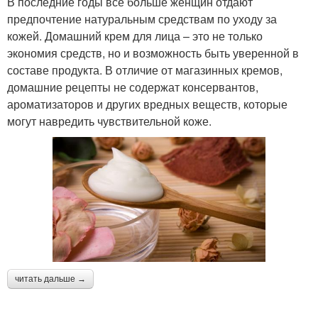
В последние годы все больше женщин отдают
предпочтение натуральным средствам по уходу за
кожей. Домашний крем для лица – это не только
экономия средств, но и возможность быть уверенной в
составе продукта. В отличие от магазинных кремов,
домашние рецепты не содержат консервантов,
ароматизаторов и других вредных веществ, которые
могут навредить чувствительной коже.
читать дальше →