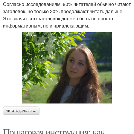
Согласно исследованиям, 80% читателей обычно читают
заголовок, но только 20% продолжают читать дальше.
Это значит, что заголовок должен быть не просто
информативным, но и привлекающим.
читать дальше →
Пошаговая инструкция: как