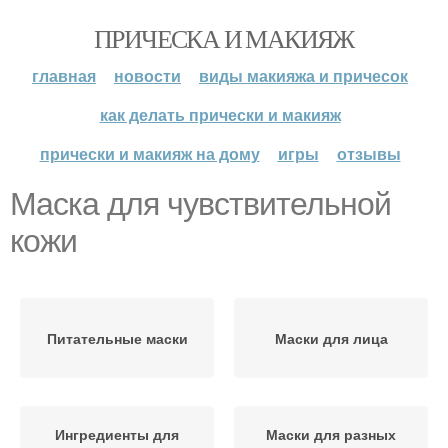
ПРИЧЕСКА И МАКИЯЖ
главная
новости
виды макияжа и причесок
как делать прически и макияж
прически и макияж на дому
игры
отзывы
Маска для чувствительной
кожи
Питательные маски
Маски для лица
Ингредиенты для
Маски для разных