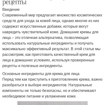
рецепты
Введение
Современный мир предлагает множество косметических
средств для ухода за кожей лица, однако многие из них
содержат искусственные добавки, которые могут
навредить чувствительной коже. Домашние кремы для
лица – это отличная альтернатива, позволяющая
использовать натуральные ингредиенты и получать
максимально эффективный результат. В этой статье мы
рассмотрим, как приготовить качественный крем для
лица в домашних условиях, используя проверенные
рецепты и полезные ингредиенты.
Основные ингредиенты для крема для лица
Перед тем как приступить к приготовлению крема, важно
разобраться в выборе ингредиентов. Натуральные
компоненты не только безопасны, но и обеспечивают
необходимое питание и увлажнение кожи.