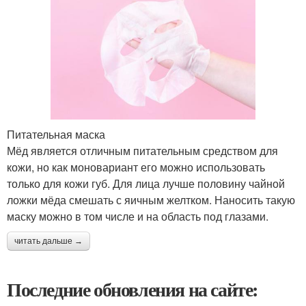
Питательная маска
Мёд является отличным питательным средством для
кожи, но как моновариант его можно использовать
только для кожи губ. Для лица лучше половину чайной
ложки мёда смешать с яичным желтком. Наносить такую
маску можно в том числе и на область под глазами.
читать дальше →
Последние обновления на сайте: