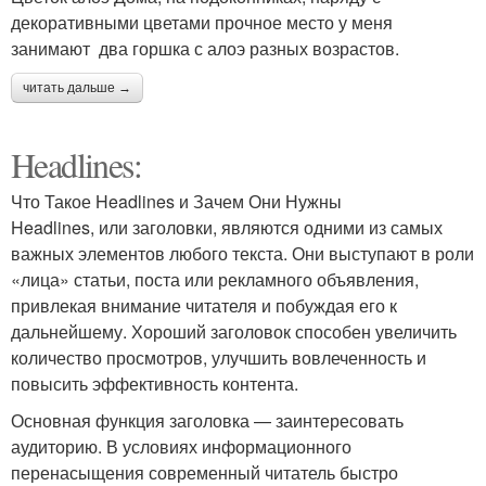
декоративными цветами прочное место у меня
занимают два горшка с алоэ разных возрастов.
читать дальше →
Headlines:
Что Такое Headlines и Зачем Они Нужны
Headlines, или заголовки, являются одними из самых
важных элементов любого текста. Они выступают в роли
«лица» статьи, поста или рекламного объявления,
привлекая внимание читателя и побуждая его к
дальнейшему. Хороший заголовок способен увеличить
количество просмотров, улучшить вовлеченность и
повысить эффективность контента.
Основная функция заголовка — заинтересовать
аудиторию. В условиях информационного
перенасыщения современный читатель быстро