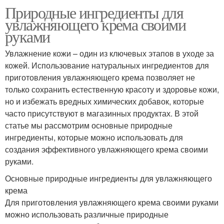
Природные ингредиенты для
увлажняющего крема своими
руками
Увлажнение кожи – один из ключевых этапов в уходе за
кожей. Использование натуральных ингредиентов для
приготовления увлажняющего крема позволяет не
только сохранить естественную красоту и здоровье кожи,
но и избежать вредных химических добавок, которые
часто присутствуют в магазинных продуктах. В этой
статье мы рассмотрим основные природные
ингредиенты, которые можно использовать для
создания эффективного увлажняющего крема своими
руками.
Основные природные ингредиенты для увлажняющего
крема
Для приготовления увлажняющего крема своими руками
можно использовать различные природные