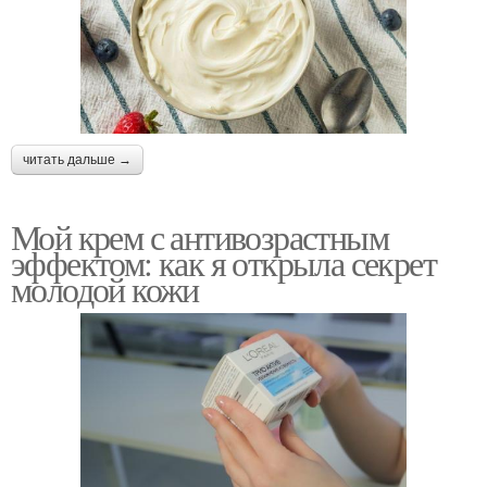
читать дальше →
Мой крем с антивозрастным
эффектом: как я открыла секрет
молодой кожи