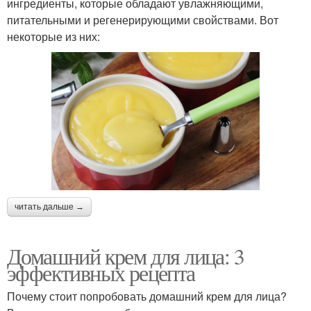
ингредиенты, которые обладают увлажняющими,
питательными и регенерирующими свойствами. Вот
некоторые из них:
читать дальше →
Домашний крем для лица: 3
эффективных рецепта
Почему стоит попробовать домашний крем для лица?