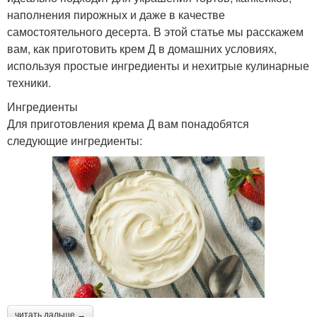
наполнения пирожных и даже в качестве
самостоятельного десерта. В этой статье мы расскажем
вам, как приготовить крем Д в домашних условиях,
используя простые ингредиенты и нехитрые кулинарные
техники.
Ингредиенты
Для приготовления крема Д вам понадобятся
следующие ингредиенты:
читать дальше →