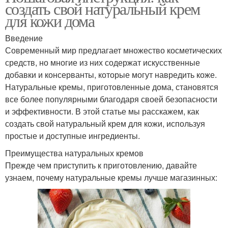
создать свой натуральный крем
для кожи дома
Введение
Современный мир предлагает множество косметических
средств, но многие из них содержат искусственные
добавки и консерванты, которые могут навредить коже.
Натуральные кремы, приготовленные дома, становятся
все более популярными благодаря своей безопасности
и эффективности. В этой статье мы расскажем, как
создать свой натуральный крем для кожи, используя
простые и доступные ингредиенты.
Преимущества натуральных кремов
Прежде чем приступить к приготовлению, давайте
узнаем, почему натуральные кремы лучше магазинных: