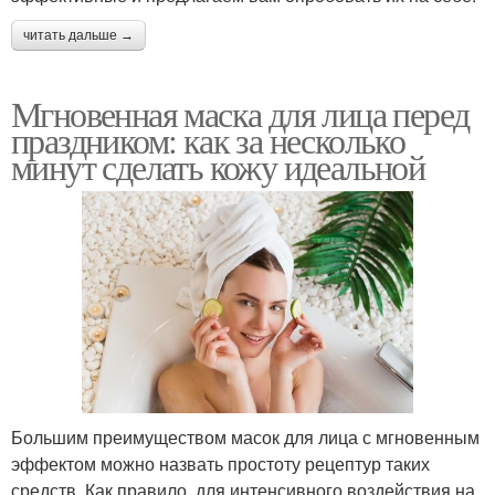
читать дальше →
Мгновенная маска для лица перед
праздником: как за несколько
минут сделать кожу идеальной
Большим преимуществом масок для лица с мгновенным
эффектом можно назвать простоту рецептур таких
средств. Как правило, для интенсивного воздействия на