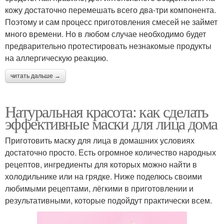
кожу достаточно перемешать всего два-три компонента.
Поэтому и сам процесс приготовления смесей не займет
много времени. Но в любом случае необходимо будет
предварительно протестировать незнакомые продукты
на аллергическую реакцию.
читать дальше →
Натуральная красота: как сделать
эффективные маски для лица дома
Приготовить маску для лица в домашних условиях
достаточно просто. Есть огромное количество народных
рецептов, ингредиенты для которых можно найти в
холодильнике или на грядке. Ниже поделюсь своими
любимыми рецептами, лёгкими в приготовлении и
результативными, которые подойдут практически всем.