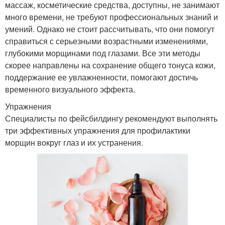
массаж, косметические средства, доступны, не занимают
много времени, не требуют профессиональных знаний и
умений. Однако не стоит рассчитывать, что они помогут
справиться с серьезными возрастными изменениями,
глубокими морщинами под глазами. Все эти методы
скорее направлены на сохранение общего тонуса кожи,
поддержание ее увлажненности, помогают достичь
временного визуального эффекта.
Упражнения
Специалисты по фейсбилдингу рекомендуют выполнять
три эффективных упражнения для профилактики
морщин вокруг глаз и их устранения.