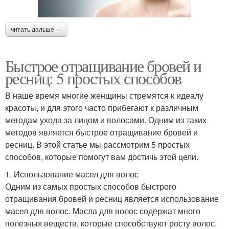
читать дальше →
Быстрое отращивание бровей и
ресниц: 5 простых способов
В наше время многие женщины стремятся к идеалу
красоты, и для этого часто прибегают к различным
методам ухода за лицом и волосами. Одним из таких
методов является быстрое отращивание бровей и
ресниц. В этой статье мы рассмотрим 5 простых
способов, которые помогут вам достичь этой цели.
1. Использование масел для волос
Одним из самых простых способов быстрого
отращивания бровей и ресниц является использование
масел для волос. Масла для волос содержат много
полезных веществ, которые способствуют росту волос.