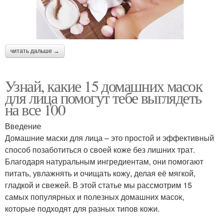
читать дальше →
Узнай, какие 15 домашних масок
для лица помогут тебе выглядеть
на все 100
Введение
Домашние маски для лица – это простой и эффективный
способ позаботиться о своей коже без лишних трат.
Благодаря натуральным ингредиентам, они помогают
питать, увлажнять и очищать кожу, делая её мягкой,
гладкой и свежей. В этой статье мы рассмотрим 15
самых популярных и полезных домашних масок,
которые подходят для разных типов кожи.