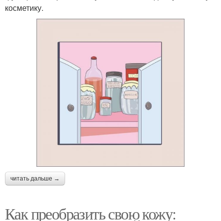
косметику.
читать дальше →
Как преобразить свою кожу: