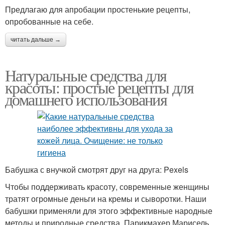
Предлагаю для апробации простенькие рецепты,
опробованные на себе.
читать дальше →
Натуральные средства для
красоты: простые рецепты для
домашнего использования
Бабушка с внучкой смотрят друг на друга: Pexels
Чтобы поддерживать красоту, современные женщины
тратят огромные деньги на кремы и сыворотки. Наши
бабушки применяли для этого эффективные народные
методы и природные средства. Парикмахер Марисель