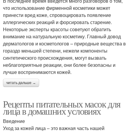
В последнее время введется много разговоров о том,
что использование фирменной косметики может
принести вред коже, спровоцировать появление
аллергических реакций и форсировать старение.
Некоторые эксперты красоты советуют обратить
внимание на натуральную косметику. Главный довод
дерматологов и косметологов – природные вещества в
гораздо меньшей степени, нежели компоненты
синтетического происхождения, могут вызвать
неблагоприятные реакции, они более безопасны и
лучше воспринимаются кожей.
читать дальше →
Рецепты питательных масок для
лица в домашних условиях
Введение
Уход за кожей лица – это важная часть нашей