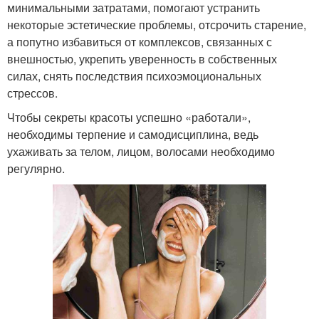
минимальными затратами, помогают устранить
некоторые эстетические проблемы, отсрочить старение,
а попутно избавиться от комплексов, связанных с
внешностью, укрепить уверенность в собственных
силах, снять последствия психоэмоциональных
стрессов.
Чтобы секреты красоты успешно «работали»,
необходимы терпение и самодисциплина, ведь
ухаживать за телом, лицом, волосами необходимо
регулярно.