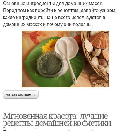
Основные ингредиенты для домашних масок
Перед тем как перейти к рецептам, давайте узнаем,
какие ингредиенты чаще всего используются в
домашних масках и почему они полезны.
читать дальше →
Мгновенная красота: лучшие
рецепты домашней косметики