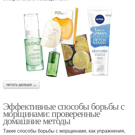
читать дальше →
Эффективные способы борьбы с
морщинами: проверенные
домашние методы
Такие способы борьбы с морщинами, как упражнения,