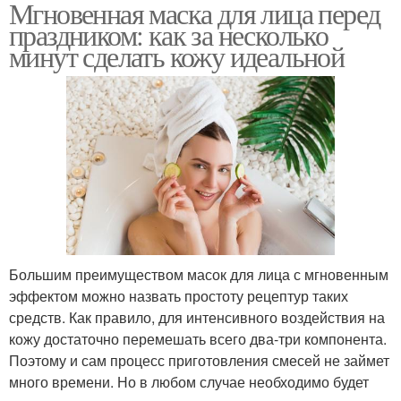
Мгновенная маска для лица перед
праздником: как за несколько
минут сделать кожу идеальной
Большим преимуществом масок для лица с мгновенным
эффектом можно назвать простоту рецептур таких
средств. Как правило, для интенсивного воздействия на
кожу достаточно перемешать всего два-три компонента.
Поэтому и сам процесс приготовления смесей не займет
много времени. Но в любом случае необходимо будет