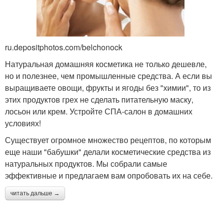
ru.depositphotos.com/belchonock
Натуральная домашняя косметика не только дешевле,
но и полезнее, чем промышленные средства. А если вы
выращиваете овощи, фрукты и ягоды без "химии", то из
этих продуктов грех не сделать питательную маску,
лосьон или крем. Устройте СПА-салон в домашних
условиях!
Существует огромное множество рецептов, по которым
еще наши "бабушки" делали косметические средства из
натуральных продуктов. Мы собрали самые
эффективные и предлагаем вам опробовать их на себе.
читать дальше →