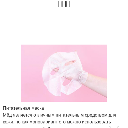
Питательная маска
Мёд является отличным питательным средством для
кожи, но как моновариант его можно использовать