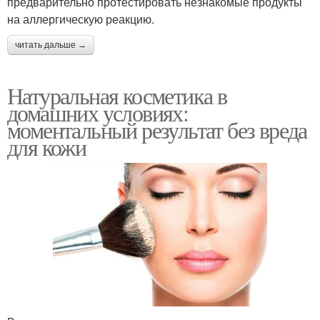
предварительно протестировать незнакомые продукты
на аллергическую реакцию.
читать дальше →
Натуральная косметика в
домашних условиях:
моментальный результат без вреда
для кожи