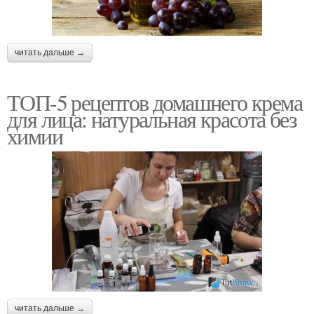
читать дальше →
ТОП-5 рецептов домашнего крема
для лица: натуральная красота без
химии
читать дальше →