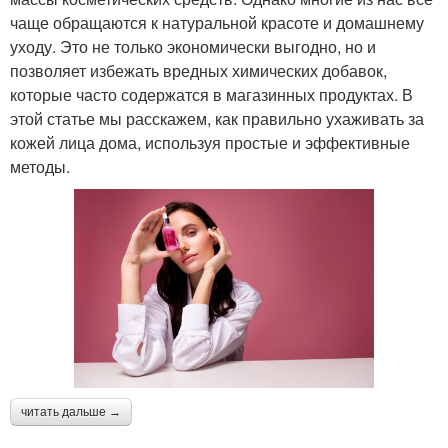
чаще обращаются к натуральной красоте и домашнему
уходу. Это не только экономически выгодно, но и
позволяет избежать вредных химических добавок,
которые часто содержатся в магазинных продуктах. В
этой статье мы расскажем, как правильно ухаживать за
кожей лица дома, используя простые и эффективные
методы.
читать дальше →