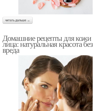
читать дальше →
Домашние рецепты для кожи
лица: натуральная красота без
вреда