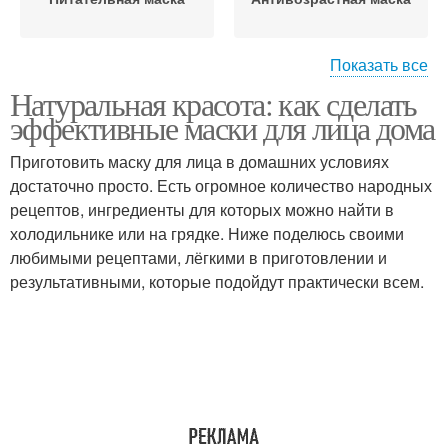
Показать все
Натуральная красота: как сделать
Маска для лица
эффективные маски для лица дома
Приготовить маску для лица в домашних условиях
достаточно просто. Есть огромное количество народных
рецептов, ингредиенты для которых можно найти в
холодильнике или на грядке. Ниже поделюсь своими
любимыми рецептами, лёгкими в приготовлении и
результативными, которые подойдут практически всем.