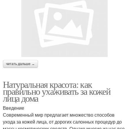
читать дальше →
Натуральная красота: как
правильно ухаживать за кожей
лица дома
Введение
Современный мир предлагает множество способов
ухода за кожей лица, от дорогих салонных процедур до
массы косметических средств. Однако многие из нас все