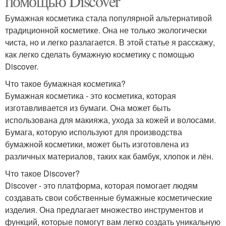
помощью Discover
Бумажная косметика стала популярной альтернативой
традиционной косметике. Она не только экологически
чиста, но и легко разлагается. В этой статье я расскажу,
как легко сделать бумажную косметику с помощью
Discover.
Что такое бумажная косметика?
Бумажная косметика - это косметика, которая
изготавливается из бумаги. Она может быть
использована для макияжа, ухода за кожей и волосами.
Бумага, которую используют для производства
бумажной косметики, может быть изготовлена из
различных материалов, таких как бамбук, хлопок и лён.
Что такое Discover?
Discover - это платформа, которая помогает людям
создавать свои собственные бумажные косметические
изделия. Она предлагает множество инструментов и
функций, которые помогут вам легко создать уникальную