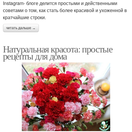
Instagram- блоге делится простыми и действенными
советами о том, как стать более красивой и ухоженной в
кратчайшие строки.
читать дальше →
Натуральная красота: простые
рецепты для дома