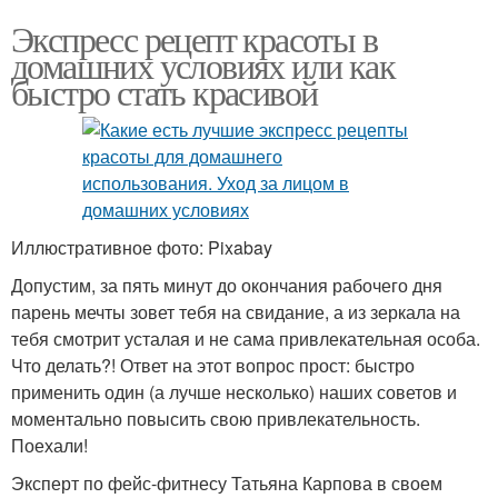
Экспресс рецепт красоты в
домашних условиях или как
быстро стать красивой
Иллюстративное фото: Pixabay
Допустим, за пять минут до окончания рабочего дня
парень мечты зовет тебя на свидание, а из зеркала на
тебя смотрит усталая и не сама привлекательная особа.
Что делать?! Ответ на этот вопрос прост: быстро
применить один (а лучше несколько) наших советов и
моментально повысить свою привлекательность.
Поехали!
Эксперт по фейс-фитнесу Татьяна Карпова в своем