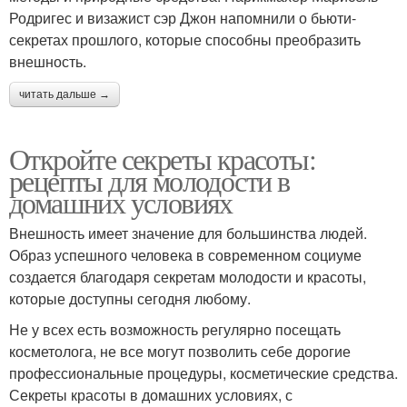
Родригес и визажист сэр Джон напомнили о бьюти-
секретах прошлого, которые способны преобразить
внешность.
читать дальше →
Откройте секреты красоты:
рецепты для молодости в
домашних условиях
Внешность имеет значение для большинства людей.
Образ успешного человека в современном социуме
создается благодаря секретам молодости и красоты,
которые доступны сегодня любому.
Не у всех есть возможность регулярно посещать
косметолога, не все могут позволить себе дорогие
профессиональные процедуры, косметические средства.
Секреты красоты в домашних условиях, с