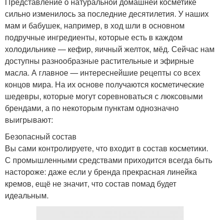
Представление о натуральной домашней косметике
сильно изменилось за последние десятилетия. У наших
мам и бабушек, например, в ход шли в основном
подручные ингредиенты, которые есть в каждом
холодильнике — кефир, яичный желток, мёд. Сейчас нам
доступны разнообразные растительные и эфирные
масла. А главное — интереснейшие рецепты со всех
концов мира. На их основе получаются косметические
шедевры, которые могут соревноваться с люксовыми
брендами, а по некоторым пунктам однозначно
выигрывают:
Безопасный состав
Вы сами контролируете, что входит в состав косметики.
С промышленными средствами приходится всегда быть
настороже: даже если у бренда прекрасная линейка
кремов, ещё не значит, что состав помад будет
идеальным.