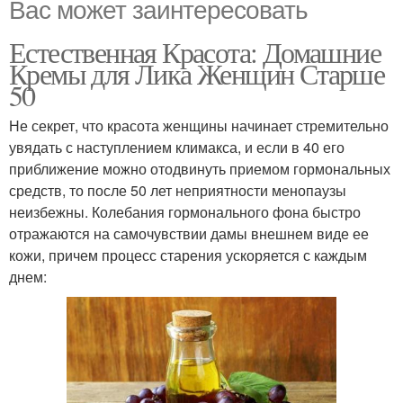
Вас может заинтересовать
Естественная Красота: Домашние
Кремы для Лика Женщин Старше
50
Не секрет, что красота женщины начинает стремительно
увядать с наступлением климакса, и если в 40 его
приближение можно отодвинуть приемом гормональных
средств, то после 50 лет неприятности менопаузы
неизбежны. Колебания гормонального фона быстро
отражаются на самочувствии дамы внешнем виде ее
кожи, причем процесс старения ускоряется с каждым
днем: