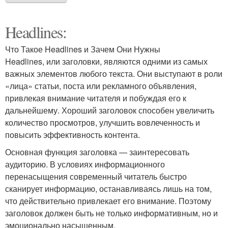
Headlines:
Что Такое Headlines и Зачем Они Нужны
Headlines, или заголовки, являются одними из самых
важных элементов любого текста. Они выступают в роли
«лица» статьи, поста или рекламного объявления,
привлекая внимание читателя и побуждая его к
дальнейшему. Хороший заголовок способен увеличить
количество просмотров, улучшить вовлеченность и
повысить эффективность контента.
Основная функция заголовка — заинтересовать
аудиторию. В условиях информационного
перенасыщения современный читатель быстро
сканирует информацию, останавливаясь лишь на том,
что действительно привлекает его внимание. Поэтому
заголовок должен быть не только информативным, но и
эмоционально насыщенным.