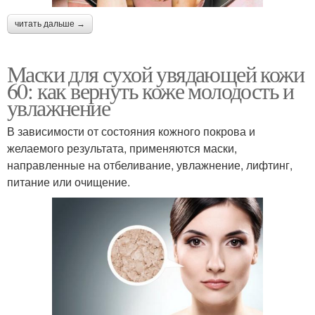
читать дальше →
Маски для сухой увядающей кожи
60: как вернуть коже молодость и
увлажнение
В зависимости от состояния кожного покрова и
желаемого результата, применяются маски,
направленные на отбеливание, увлажнение, лифтинг,
питание или очищение.