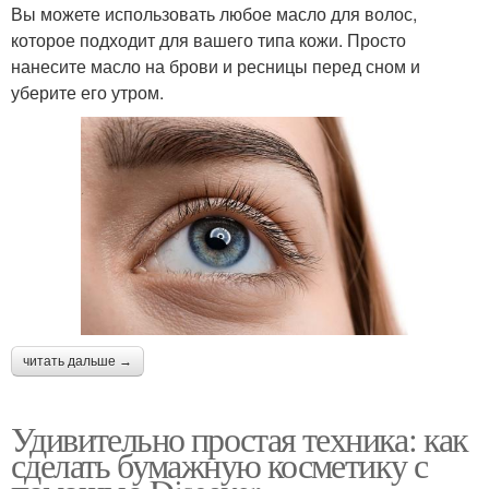
Вы можете использовать любое масло для волос,
которое подходит для вашего типа кожи. Просто
нанесите масло на брови и ресницы перед сном и
уберите его утром.
читать дальше →
Удивительно простая техника: как
сделать бумажную косметику с