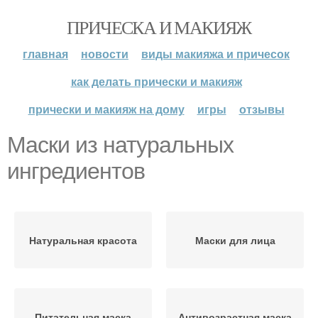
ПРИЧЕСКА И МАКИЯЖ
главная
новости
виды макияжа и причесок
как делать прически и макияж
прически и макияж на дому
игры
отзывы
Маски из натуральных
ингредиентов
Натуральная красота
Маски для лица
Питательная маска
Антивозрастная маска