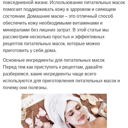
повседневной жизни. Использование питательных масок
помогает поддерживать кожу в здоровом и сияющем
состоянии. Домашние маски – это отличный способ
обеспечить кожу необходимыми витаминами и
минералами без лишних затрат. В этой статье мы
рассмотрим несколько простых и эффективных
рецептов питательных масок, которые можно
приготовить у себя дома.
Основные ингредиенты для питательных масок
Перед тем как приступить к рецептам, давайте
разберемся, какие ингредиенты чаще всего
используются для приготовления питательных масок и
почему они полезны.